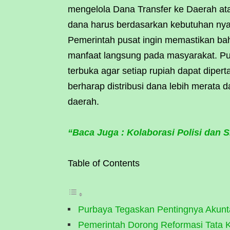
mengelola Dana Transfer ke Daerah at
dana harus berdasarkan kebutuhan nyat
Pemerintah pusat ingin memastikan ba
manfaat langsung pada masyarakat. Pu
terbuka agar setiap rupiah dapat dipe
berharap distribusi dana lebih merata 
daerah.
“Baca Juga : Kolaborasi Polisi dan Si
Table of Contents
Purbaya Tegaskan Pentingnya Akunt
Pemerintah Dorong Reformasi Tata 