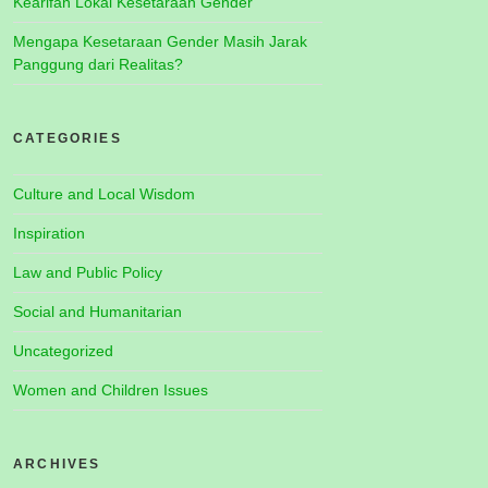
Kearifan Lokal Kesetaraan Gender
Mengapa Kesetaraan Gender Masih Jarak
Panggung dari Realitas?
CATEGORIES
Culture and Local Wisdom
Inspiration
Law and Public Policy
Social and Humanitarian
Uncategorized
Women and Children Issues
ARCHIVES