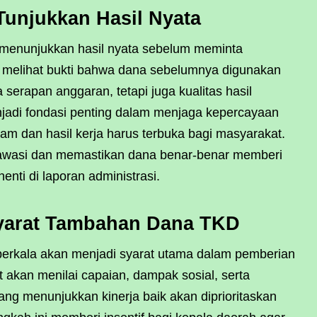
Tunjukkan Hasil Nyata
 menunjukkan hasil nyata sebelum meminta
 melihat bukti bahwa dana sebelumnya digunakan
erapan anggaran, tetapi juga kualitas hasil
njadi fondasi penting dalam menjaga kepercayaan
ram dan hasil kerja harus terbuka bagi masyarakat.
gawasi dan memastikan dana benar-benar memberi
nti di laporan administrasi.
Syarat Tambahan Dana TKD
erkala akan menjadi syarat utama dalam pemberian
akan menilai capaian, dampak sosial, serta
ang menunjukkan kinerja baik akan diprioritaskan