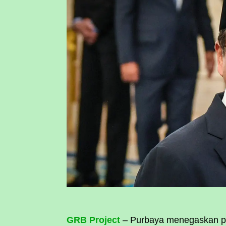
GRB Project
– Purbaya menegaskan pe