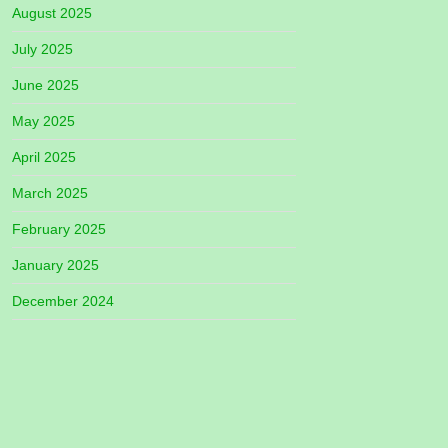
August 2025
July 2025
June 2025
May 2025
April 2025
March 2025
February 2025
January 2025
December 2024