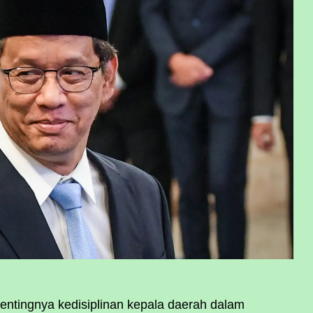
ntingnya kedisiplinan kepala daerah dalam