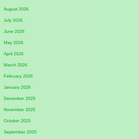
August 2026
July 2026
June 2026
May 2026
April 2026
March 2026
February 2026
January 2026
December 2025
November 2025
October 2025
September 2025