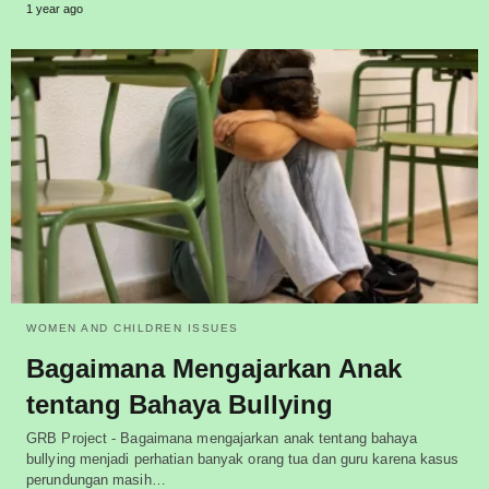
1 year ago
WOMEN AND CHILDREN ISSUES
Bagaimana Mengajarkan Anak
tentang Bahaya Bullying
GRB Project - Bagaimana mengajarkan anak tentang bahaya
bullying menjadi perhatian banyak orang tua dan guru karena kasus
perundungan masih…