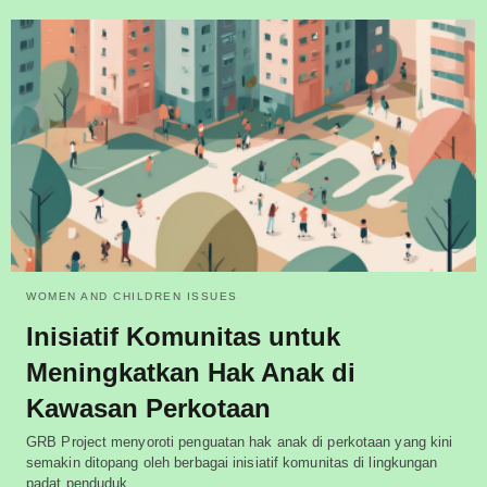
WOMEN AND CHILDREN ISSUES
Inisiatif Komunitas untuk
Meningkatkan Hak Anak di
Kawasan Perkotaan
GRB Project menyoroti penguatan hak anak di perkotaan yang kini
semakin ditopang oleh berbagai inisiatif komunitas di lingkungan
padat penduduk.…