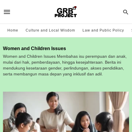
Home
Culture and Local Wisdom
Law and Public Policy
Women and Children Issues
Women and Children Issues Membahas isu perempuan dan anak,
mulai dari hak, pemberdayaan, hingga kesejahteraan. Berita ini
mendukung kesetaraan gender, perlindungan, akses pendidikan,
serta membangun masa depan yang inklusif dan adil.