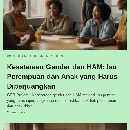
WOMEN AND CHILDREN ISSUES
Kesetaraan Gender dan HAM: Isu
Perempuan dan Anak yang Harus
Diperjuangkan
GRB Project - Kesetaraan gender dan HAM menjadi isu penting
yang terus diperjuangkan demi memastikan hak-hak perempuan
dan anak tidak…
2 months ago