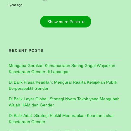
1 year ago
Show more Posts
RECENT POSTS
Mengapa Gerakan Kemanusiaan Sering Gagal Wujudkan
Kesetaraan Gender di Lapangan
Di Balik Frasa Keadilan: Mengurai Realita Kebijakan Publik
Berperspektif Gender
Di Balik Layar Global: Strategi Nyata Tokoh yang Mengubah
Wajah HAM dan Gender
Di Balik Adat: Strategi Efektif Menerapkan Kearifan Lokal
Kesetaraan Gender