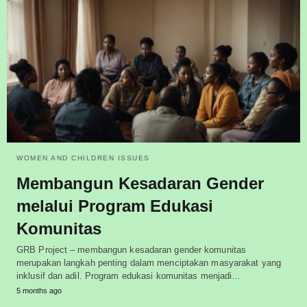
WOMEN AND CHILDREN ISSUES
Membangun Kesadaran Gender
melalui Program Edukasi
Komunitas
GRB Project – membangun kesadaran gender komunitas
merupakan langkah penting dalam menciptakan masyarakat yang
inklusif dan adil. Program edukasi komunitas menjadi…
5 months ago