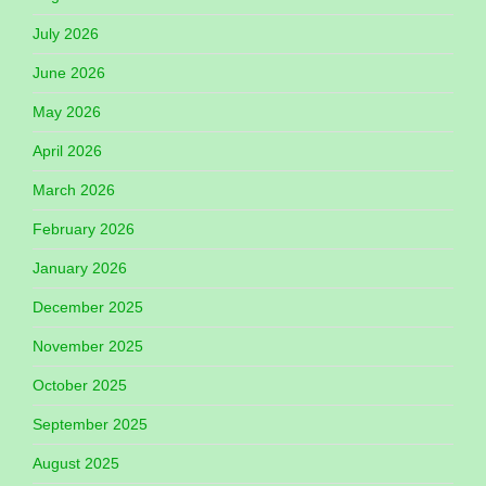
July 2026
June 2026
May 2026
April 2026
March 2026
February 2026
January 2026
December 2025
November 2025
October 2025
September 2025
August 2025