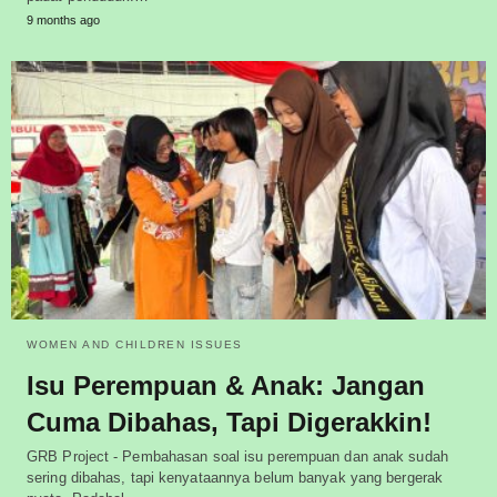
9 months ago
WOMEN AND CHILDREN ISSUES
Isu Perempuan & Anak: Jangan
Cuma Dibahas, Tapi Digerakkin!
GRB Project - Pembahasan soal isu perempuan dan anak sudah
sering dibahas, tapi kenyataannya belum banyak yang bergerak