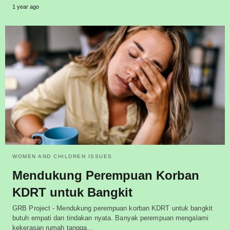
1 year ago
WOMEN AND CHILDREN ISSUES
Mendukung Perempuan Korban
KDRT untuk Bangkit
GRB Project - Mendukung perempuan korban KDRT untuk bangkit
butuh empati dan tindakan nyata. Banyak perempuan mengalami
kekerasan rumah tangga…