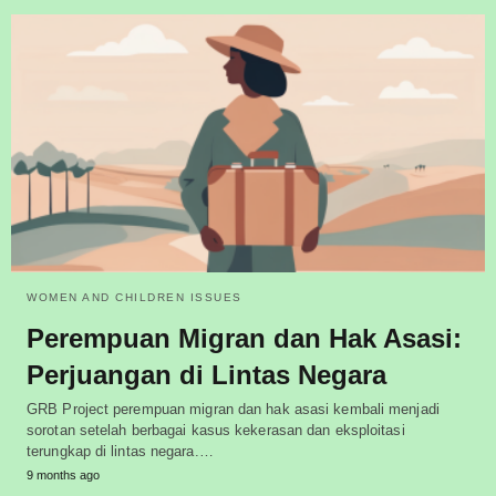
WOMEN AND CHILDREN ISSUES
Perempuan Migran dan Hak Asasi:
Perjuangan di Lintas Negara
GRB Project perempuan migran dan hak asasi kembali menjadi
sorotan setelah berbagai kasus kekerasan dan eksploitasi
terungkap di lintas negara.…
9 months ago