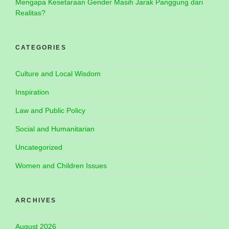
Mengapa Kesetaraan Gender Masih Jarak Panggung dari
Realitas?
CATEGORIES
Culture and Local Wisdom
Inspiration
Law and Public Policy
Social and Humanitarian
Uncategorized
Women and Children Issues
ARCHIVES
August 2026