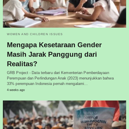
WOMEN AND CHILDREN ISSUES
Mengapa Kesetaraan Gender
Masih Jarak Panggung dari
Realitas?
GRB Project - Data terbaru dari Kementerian Pemberdayaan
Perempuan dan Perlindungan Anak (2023) menunjukkan bahwa
33% perempuan Indonesia pernah mengalami…
4 weeks ago