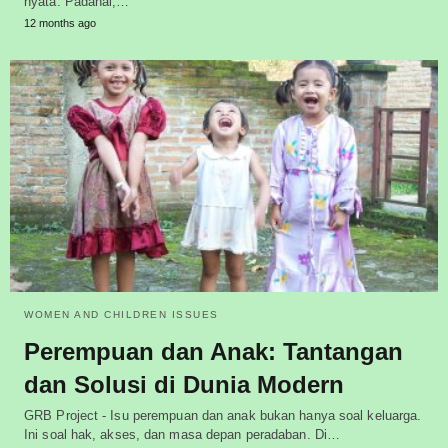
nyata. Padahal,…
12 months ago
WOMEN AND CHILDREN ISSUES
Perempuan dan Anak: Tantangan
dan Solusi di Dunia Modern
GRB Project - Isu perempuan dan anak bukan hanya soal keluarga.
Ini soal hak, akses, dan masa depan peradaban. Di…