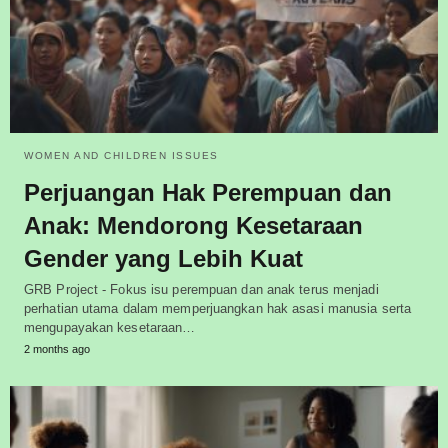
WOMEN AND CHILDREN ISSUES
Perjuangan Hak Perempuan dan
Anak: Mendorong Kesetaraan
Gender yang Lebih Kuat
GRB Project - Fokus isu perempuan dan anak terus menjadi
perhatian utama dalam memperjuangkan hak asasi manusia serta
mengupayakan kesetaraan…
2 months ago