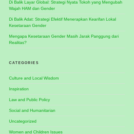
Di Balik Layar Global: Strategi Nyata Tokoh yang Mengubah
Wajah HAM dan Gender
Di Balik Adat: Strategi Efektif Menerapkan Kearifan Lokal
Kesetaraan Gender
Mengapa Kesetaraan Gender Masih Jarak Panggung dari
Realitas?
CATEGORIES
Culture and Local Wisdom
Inspiration
Law and Public Policy
Social and Humanitarian
Uncategorized
Women and Children Issues