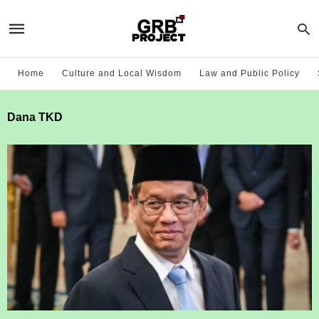
Home
Culture and Local Wisdom
Law and Public Policy
Dana TKD