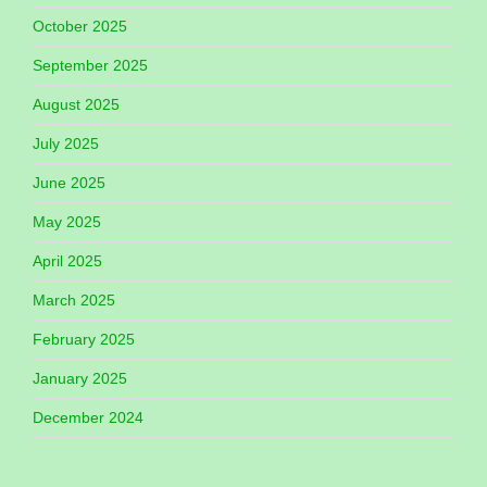
October 2025
September 2025
August 2025
July 2025
June 2025
May 2025
April 2025
March 2025
February 2025
January 2025
December 2024