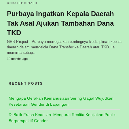
UNCATEGORIZED
Purbaya Ingatkan Kepala Daerah
Tak Asal Ajukan Tambahan Dana
TKD
GRB Project - Purbaya menegaskan pentingnya kedisiplinan kepala
daerah dalam mengelola Dana Transfer ke Daerah atau TKD. Ia
meminta setiap…
10 months ago
RECENT POSTS
Mengapa Gerakan Kemanusiaan Sering Gagal Wujudkan
Kesetaraan Gender di Lapangan
Di Balik Frasa Keadilan: Mengurai Realita Kebijakan Publik
Berperspektif Gender