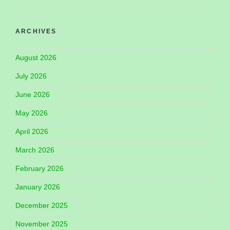
ARCHIVES
August 2026
July 2026
June 2026
May 2026
April 2026
March 2026
February 2026
January 2026
December 2025
November 2025