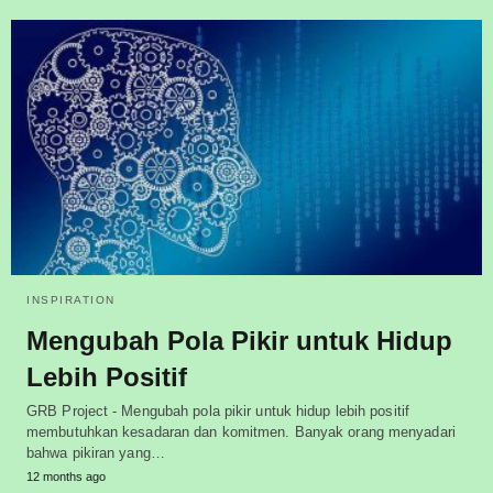
INSPIRATION
Mengubah Pola Pikir untuk Hidup
Lebih Positif
GRB Project - Mengubah pola pikir untuk hidup lebih positif
membutuhkan kesadaran dan komitmen. Banyak orang menyadari
bahwa pikiran yang…
12 months ago