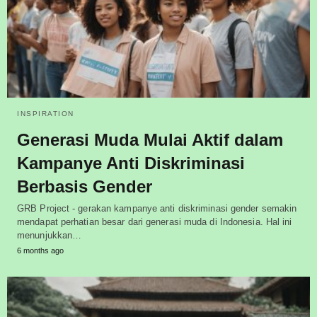
INSPIRATION
Generasi Muda Mulai Aktif dalam
Kampanye Anti Diskriminasi
Berbasis Gender
GRB Project - gerakan kampanye anti diskriminasi gender semakin
mendapat perhatian besar dari generasi muda di Indonesia. Hal ini
menunjukkan…
6 months ago