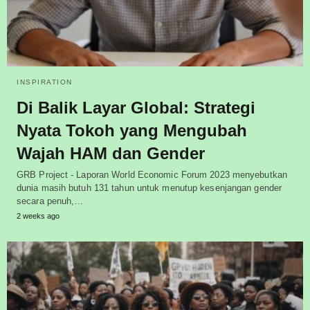
INSPIRATION
Di Balik Layar Global: Strategi
Nyata Tokoh yang Mengubah
Wajah HAM dan Gender
GRB Project - Laporan World Economic Forum 2023 menyebutkan
dunia masih butuh 131 tahun untuk menutup kesenjangan gender
secara penuh,…
2 weeks ago