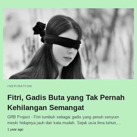
INSPIRATION
Fitri, Gadis Buta yang Tak Pernah
Kehilangan Semangat
GRB Project - Fitri tumbuh sebagai gadis yang penuh senyum
meski hidupnya jauh dari kata mudah. Sejak usia lima tahun,…
1 year ago