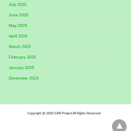
July 2025
June 2025
May 2025
April 2025
March 2025
February 2025
January 2025
December 2024
Copyright @ 2026 GRB Project All Rights Reserved