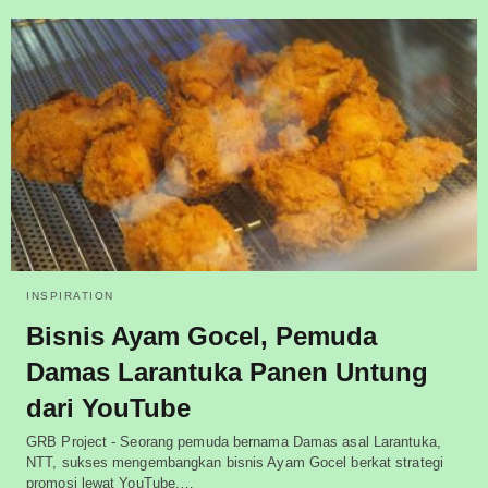
INSPIRATION
Bisnis Ayam Gocel, Pemuda
Damas Larantuka Panen Untung
dari YouTube
GRB Project - Seorang pemuda bernama Damas asal Larantuka,
NTT, sukses mengembangkan bisnis Ayam Gocel berkat strategi
promosi lewat YouTube.…