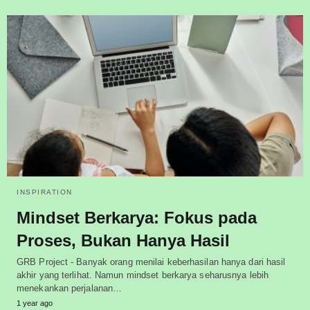
INSPIRATION
Mindset Berkarya: Fokus pada
Proses, Bukan Hanya Hasil
GRB Project - Banyak orang menilai keberhasilan hanya dari hasil
akhir yang terlihat. Namun mindset berkarya seharusnya lebih
menekankan perjalanan…
1 year ago