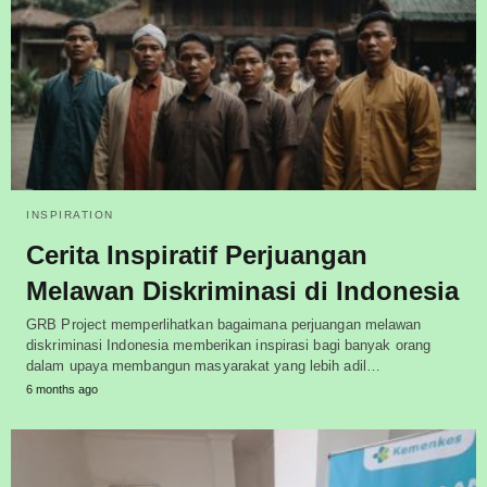
INSPIRATION
Cerita Inspiratif Perjuangan
Melawan Diskriminasi di Indonesia
GRB Project memperlihatkan bagaimana perjuangan melawan
diskriminasi Indonesia memberikan inspirasi bagi banyak orang
dalam upaya membangun masyarakat yang lebih adil…
6 months ago