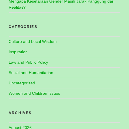
Mengapa Kesetaraan Gender Masih Jarak Panggung dari
Realitas?
CATEGORIES
Culture and Local Wisdom
Inspiration
Law and Public Policy
Social and Humanitarian
Uncategorized
Women and Children Issues
ARCHIVES
August 2026