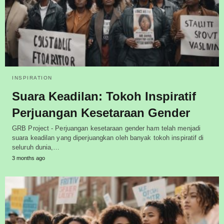
INSPIRATION
Suara Keadilan: Tokoh Inspiratif
Perjuangan Kesetaraan Gender
GRB Project - Perjuangan kesetaraan gender ham telah menjadi
suara keadilan yang diperjuangkan oleh banyak tokoh inspiratif di
seluruh dunia,…
3 months ago