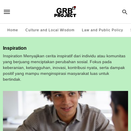
Home
Culture and Local Wisdom
Law and Public Policy
Inspiration
Inspiration Menyajikan cerita inspiratif dari individu atau komunitas
yang berjuang menciptakan perubahan sosial. Fokus pada
keberanian, ketangguhan, inovasi, kontribusi nyata, serta dampak
positif yang mampu menginspirasi masyarakat luas untuk
bertindak.