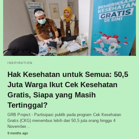
INSPIRATION
Hak Kesehatan untuk Semua: 50,5
Juta Warga Ikut Cek Kesehatan
Gratis, Siapa yang Masih
Tertinggal?
GRB Project - Partisipasi publik pada program Cek Kesehatan
Gratis (CKG) menembus lebih dari 50,5 juta orang hingga 4
November…
9 months ago