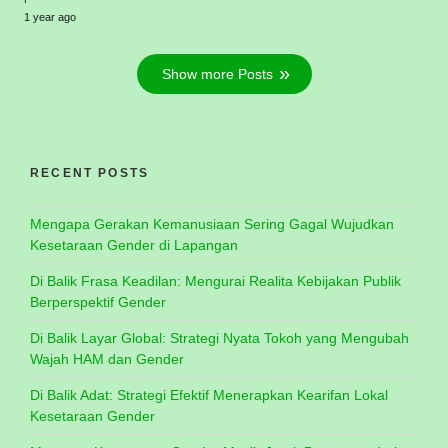
1 year ago
Show more Posts
RECENT POSTS
Mengapa Gerakan Kemanusiaan Sering Gagal Wujudkan
Kesetaraan Gender di Lapangan
Di Balik Frasa Keadilan: Mengurai Realita Kebijakan Publik
Berperspektif Gender
Di Balik Layar Global: Strategi Nyata Tokoh yang Mengubah
Wajah HAM dan Gender
Di Balik Adat: Strategi Efektif Menerapkan Kearifan Lokal
Kesetaraan Gender