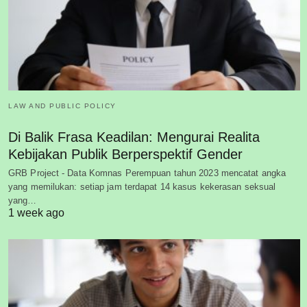
LAW AND PUBLIC POLICY
Di Balik Frasa Keadilan: Mengurai Realita
Kebijakan Publik Berperspektif Gender
GRB Project - Data Komnas Perempuan tahun 2023 mencatat angka
yang memilukan: setiap jam terdapat 14 kasus kekerasan seksual
yang…
1 week ago