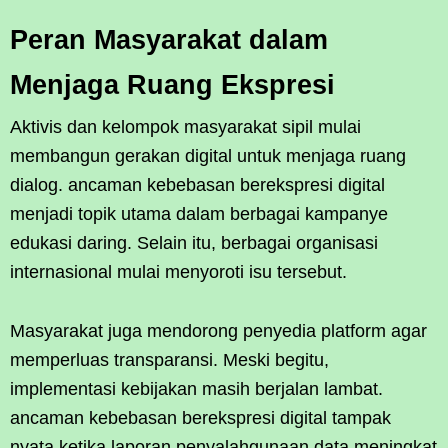
Peran Masyarakat dalam
Menjaga Ruang Ekspresi
Aktivis dan kelompok masyarakat sipil mulai
membangun gerakan digital untuk menjaga ruang
dialog. ancaman kebebasan berekspresi digital
menjadi topik utama dalam berbagai kampanye
edukasi daring. Selain itu, berbagai organisasi
internasional mulai menyoroti isu tersebut.
Masyarakat juga mendorong penyedia platform agar
memperluas transparansi. Meski begitu,
implementasi kebijakan masih berjalan lambat.
ancaman kebebasan berekspresi digital tampak
nyata ketika laporan penyalahgunaan data meningkat