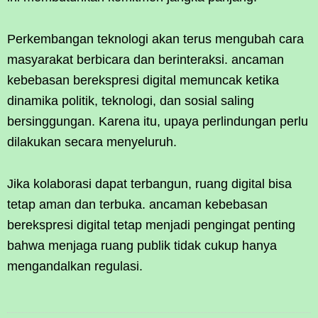
Perkembangan teknologi akan terus mengubah cara
masyarakat berbicara dan berinteraksi. ancaman
kebebasan berekspresi digital memuncak ketika
dinamika politik, teknologi, dan sosial saling
bersinggungan. Karena itu, upaya perlindungan perlu
dilakukan secara menyeluruh.
Jika kolaborasi dapat terbangun, ruang digital bisa
tetap aman dan terbuka. ancaman kebebasan
berekspresi digital tetap menjadi pengingat penting
bahwa menjaga ruang publik tidak cukup hanya
mengandalkan regulasi.