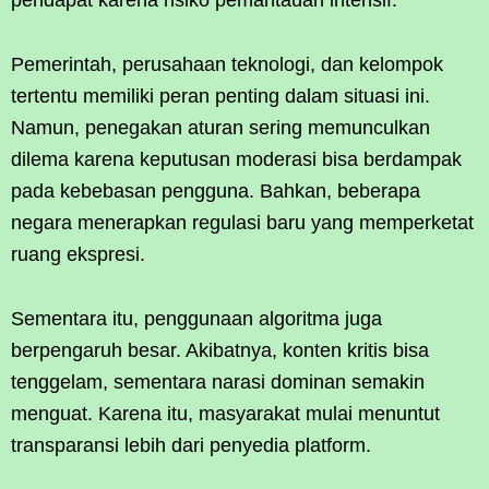
Pemerintah, perusahaan teknologi, dan kelompok
tertentu memiliki peran penting dalam situasi ini.
Namun, penegakan aturan sering memunculkan
dilema karena keputusan moderasi bisa berdampak
pada kebebasan pengguna. Bahkan, beberapa
negara menerapkan regulasi baru yang memperketat
ruang ekspresi.
Sementara itu, penggunaan algoritma juga
berpengaruh besar. Akibatnya, konten kritis bisa
tenggelam, sementara narasi dominan semakin
menguat. Karena itu, masyarakat mulai menuntut
transparansi lebih dari penyedia platform.