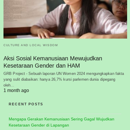
CULTURE AND LOCAL WISDOM
Aksi Sosial Kemanusiaan Mewujudkan
Kesetaraan Gender dan HAM
GRB Project - Sebuah laporan UN Women 2024 mengungkapkan fakta
yang sulit diabaikan: hanya 26,7% kursi parlemen dunia dipegang
oleh…
1 month ago
RECENT POSTS
Mengapa Gerakan Kemanusiaan Sering Gagal Wujudkan
Kesetaraan Gender di Lapangan