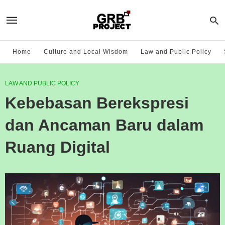
Home
Culture and Local Wisdom
Law and Public Policy
LAW AND PUBLIC POLICY
Kebebasan Berekspresi
dan Ancaman Baru dalam
Ruang Digital