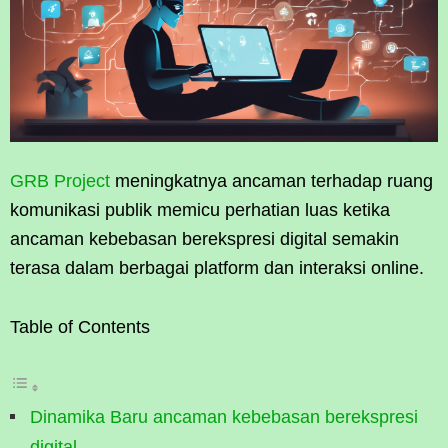
GRB Project
meningkatnya ancaman terhadap ruang
komunikasi publik memicu perhatian luas ketika
ancaman kebebasan berekspresi digital semakin
terasa dalam berbagai platform dan interaksi online.
Table of Contents
Dinamika Baru ancaman kebebasan berekspresi
digital