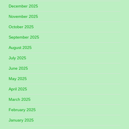
December 2025
November 2025
October 2025
September 2025
August 2025
July 2025
June 2025
May 2025
April 2025
March 2025
February 2025
January 2025