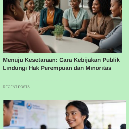
Menuju Kesetaraan: Cara Kebijakan Publik
Lindungi Hak Perempuan dan Minoritas
RECENT POSTS