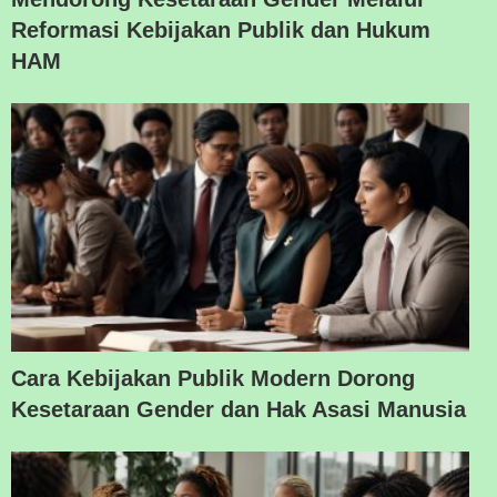
Reformasi Kebijakan Publik dan Hukum
HAM
Cara Kebijakan Publik Modern Dorong
Kesetaraan Gender dan Hak Asasi Manusia