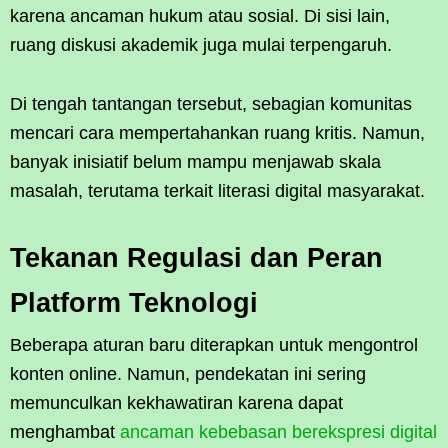
karena ancaman hukum atau sosial. Di sisi lain,
ruang diskusi akademik juga mulai terpengaruh.
Di tengah tantangan tersebut, sebagian komunitas
mencari cara mempertahankan ruang kritis. Namun,
banyak inisiatif belum mampu menjawab skala
masalah, terutama terkait literasi digital masyarakat.
Tekanan Regulasi dan Peran
Platform Teknologi
Beberapa aturan baru diterapkan untuk mengontrol
konten online. Namun, pendekatan ini sering
memunculkan kekhawatiran karena dapat
menghambat
ancaman kebebasan berekspresi digital