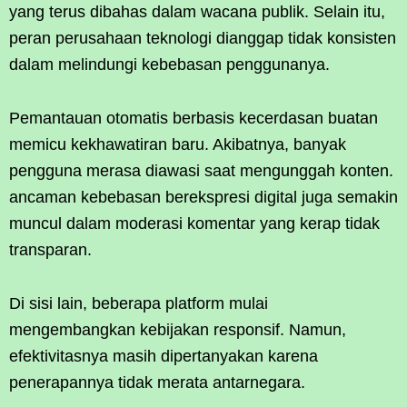
yang terus dibahas dalam wacana publik. Selain itu,
peran perusahaan teknologi dianggap tidak konsisten
dalam melindungi kebebasan penggunanya.
Pemantauan otomatis berbasis kecerdasan buatan
memicu kekhawatiran baru. Akibatnya, banyak
pengguna merasa diawasi saat mengunggah konten.
ancaman kebebasan berekspresi digital juga semakin
muncul dalam moderasi komentar yang kerap tidak
transparan.
Di sisi lain, beberapa platform mulai
mengembangkan kebijakan responsif. Namun,
efektivitasnya masih dipertanyakan karena
penerapannya tidak merata antarnegara.