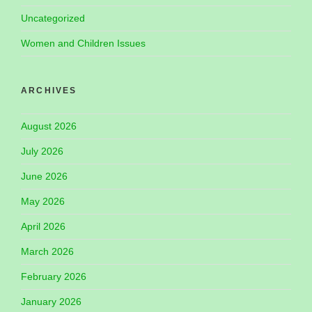
Uncategorized
Women and Children Issues
ARCHIVES
August 2026
July 2026
June 2026
May 2026
April 2026
March 2026
February 2026
January 2026