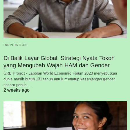
INSPIRATION
Di Balik Layar Global: Strategi Nyata Tokoh
yang Mengubah Wajah HAM dan Gender
GRB Project - Laporan World Economic Forum 2023 menyebutkan
dunia masih butuh 131 tahun untuk menutup kesenjangan gender
secara penuh,…
2 weeks ago