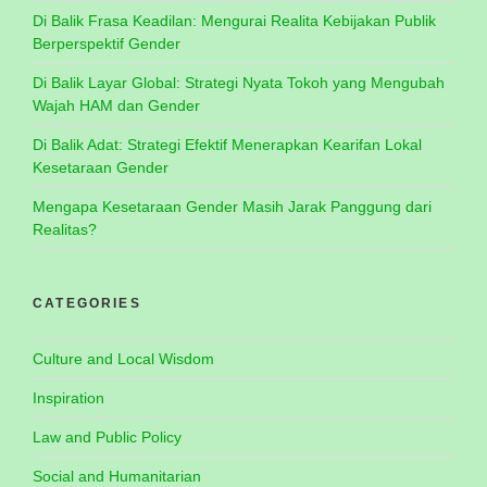
Di Balik Frasa Keadilan: Mengurai Realita Kebijakan Publik
Berperspektif Gender
Di Balik Layar Global: Strategi Nyata Tokoh yang Mengubah
Wajah HAM dan Gender
Di Balik Adat: Strategi Efektif Menerapkan Kearifan Lokal
Kesetaraan Gender
Mengapa Kesetaraan Gender Masih Jarak Panggung dari
Realitas?
CATEGORIES
Culture and Local Wisdom
Inspiration
Law and Public Policy
Social and Humanitarian