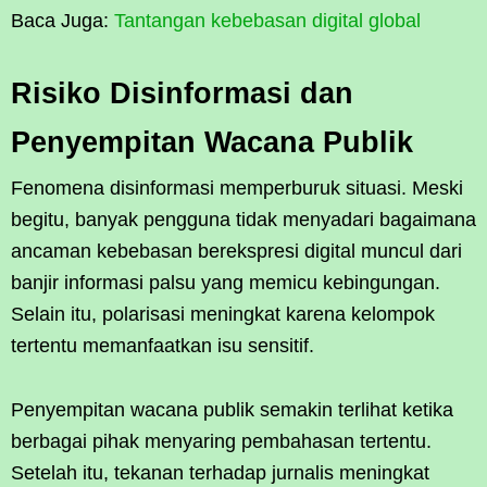
Baca Juga:
Tantangan kebebasan digital global
Risiko Disinformasi dan
Penyempitan Wacana Publik
Fenomena disinformasi memperburuk situasi. Meski
begitu, banyak pengguna tidak menyadari bagaimana
ancaman kebebasan berekspresi digital muncul dari
banjir informasi palsu yang memicu kebingungan.
Selain itu, polarisasi meningkat karena kelompok
tertentu memanfaatkan isu sensitif.
Penyempitan wacana publik semakin terlihat ketika
berbagai pihak menyaring pembahasan tertentu.
Setelah itu, tekanan terhadap jurnalis meningkat