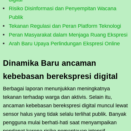
Risiko Disinformasi dan Penyempitan Wacana
Publik
Tekanan Regulasi dan Peran Platform Teknologi
Peran Masyarakat dalam Menjaga Ruang Ekspresi
Arah Baru Upaya Perlindungan Ekspresi Online
Dinamika Baru ancaman
kebebasan berekspresi digital
Berbagai laporan menunjukkan meningkatnya
tekanan terhadap warga dan aktivis. Selain itu,
ancaman kebebasan berekspresi digital muncul lewat
sensor halus yang tidak selalu terlihat publik. Banyak
pengguna mulai berhati-hati saat menyampaikan
pendapat karena risiko pemantauan intensif.