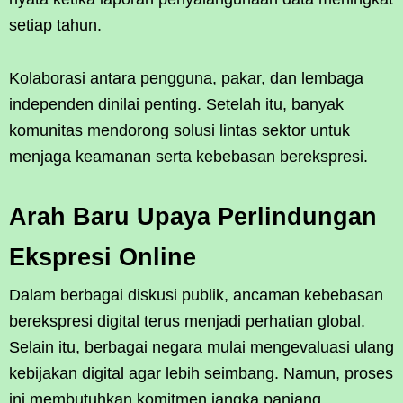
setiap tahun.
Kolaborasi antara pengguna, pakar, dan lembaga
independen dinilai penting. Setelah itu, banyak
komunitas mendorong solusi lintas sektor untuk
menjaga keamanan serta kebebasan berekspresi.
Arah Baru Upaya Perlindungan
Ekspresi Online
Dalam berbagai diskusi publik, ancaman kebebasan
berekspresi digital terus menjadi perhatian global.
Selain itu, berbagai negara mulai mengevaluasi ulang
kebijakan digital agar lebih seimbang. Namun, proses
ini membutuhkan komitmen jangka panjang.