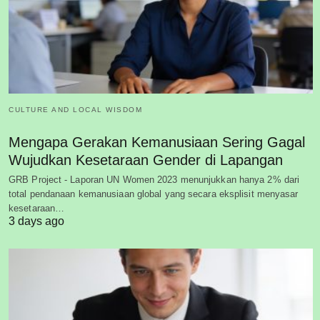
CULTURE AND LOCAL WISDOM
Mengapa Gerakan Kemanusiaan Sering Gagal
Wujudkan Kesetaraan Gender di Lapangan
GRB Project - Laporan UN Women 2023 menunjukkan hanya 2% dari
total pendanaan kemanusiaan global yang secara eksplisit menyasar
kesetaraan…
3 days ago