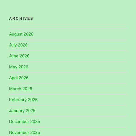
ARCHIVES
August 2026
July 2026
June 2026
May 2026
April 2026
March 2026
February 2026
January 2026
December 2025
November 2025