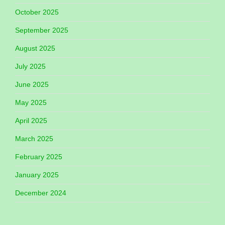
October 2025
September 2025
August 2025
July 2025
June 2025
May 2025
April 2025
March 2025
February 2025
January 2025
December 2024