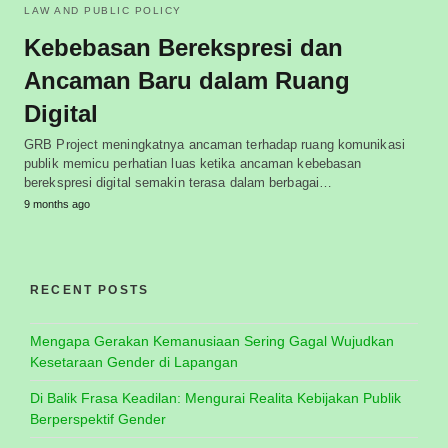
LAW AND PUBLIC POLICY
Kebebasan Berekspresi dan
Ancaman Baru dalam Ruang
Digital
GRB Project meningkatnya ancaman terhadap ruang komunikasi
publik memicu perhatian luas ketika ancaman kebebasan
berekspresi digital semakin terasa dalam berbagai…
9 months ago
RECENT POSTS
Mengapa Gerakan Kemanusiaan Sering Gagal Wujudkan
Kesetaraan Gender di Lapangan
Di Balik Frasa Keadilan: Mengurai Realita Kebijakan Publik
Berperspektif Gender