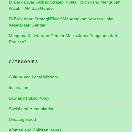
Di Balik Layar Global: Strategi Nyata Tokoh yang Mengubah
Wajah HAM dan Gender
Di Balik Adat: Strategi Efektif Menerapkan Kearifan Lokal
Kesetaraan Gender
Mengapa Kesetaraan Gender Masih Jarak Panggung dari
Realitas?
CATEGORIES
Culture and Local Wisdom
Inspiration
Law and Public Policy
Social and Humanitarian
Uncategorized
Women and Children Issues