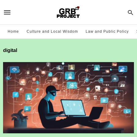
Home
Culture and Local Wisdom
Law and Public Policy
digital