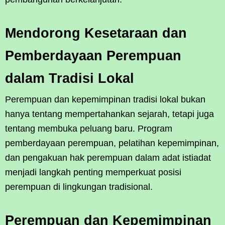
Mendorong Kesetaraan dan
Pemberdayaan Perempuan
dalam Tradisi Lokal
Perempuan dan kepemimpinan tradisi lokal bukan
hanya tentang mempertahankan sejarah, tetapi juga
tentang membuka peluang baru. Program
pemberdayaan perempuan, pelatihan kepemimpinan,
dan pengakuan hak perempuan dalam adat istiadat
menjadi langkah penting memperkuat posisi
perempuan di lingkungan tradisional.
Perempuan dan Kepemimpinan