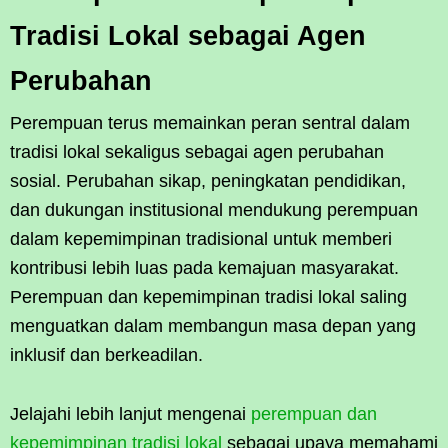
Tradisi Lokal sebagai Agen
Perubahan
Perempuan terus memainkan peran sentral dalam
tradisi lokal sekaligus sebagai agen perubahan
sosial. Perubahan sikap, peningkatan pendidikan,
dan dukungan institusional mendukung perempuan
dalam kepemimpinan tradisional untuk memberi
kontribusi lebih luas pada kemajuan masyarakat.
Perempuan dan kepemimpinan tradisi lokal saling
menguatkan dalam membangun masa depan yang
inklusif dan berkeadilan.
Jelajahi lebih lanjut mengenai
perempuan dan
kepemimpinan tradisi lokal
sebagai upaya memahami