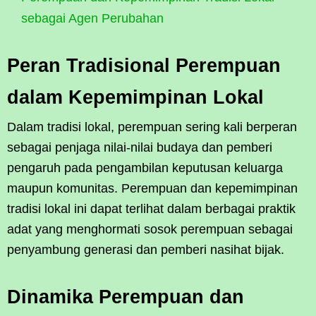
sebagai Agen Perubahan
Peran Tradisional Perempuan
dalam Kepemimpinan Lokal
Dalam tradisi lokal, perempuan sering kali berperan
sebagai penjaga nilai-nilai budaya dan pemberi
pengaruh pada pengambilan keputusan keluarga
maupun komunitas. Perempuan dan kepemimpinan
tradisi lokal ini dapat terlihat dalam berbagai praktik
adat yang menghormati sosok perempuan sebagai
penyambung generasi dan pemberi nasihat bijak.
Dinamika Perempuan dan