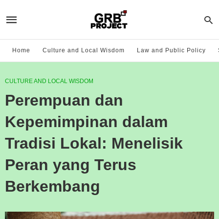
Home
Culture and Local Wisdom
Law and Public Policy
CULTURE AND LOCAL WISDOM
Perempuan dan
Kepemimpinan dalam
Tradisi Lokal: Menelisik
Peran yang Terus
Berkembang