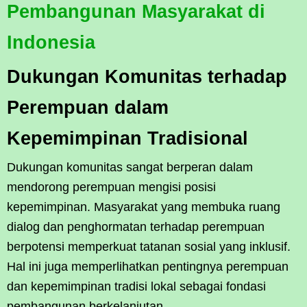
Pembangunan Masyarakat di
Indonesia
Dukungan Komunitas terhadap
Perempuan dalam
Kepemimpinan Tradisional
Dukungan komunitas sangat berperan dalam
mendorong perempuan mengisi posisi
kepemimpinan. Masyarakat yang membuka ruang
dialog dan penghormatan terhadap perempuan
berpotensi memperkuat tatanan sosial yang inklusif.
Hal ini juga memperlihatkan pentingnya perempuan
dan kepemimpinan tradisi lokal sebagai fondasi
pembangunan berkelanjutan.