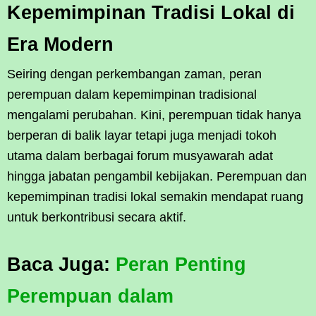
Kepemimpinan Tradisi Lokal di
Era Modern
Seiring dengan perkembangan zaman, peran
perempuan dalam kepemimpinan tradisional
mengalami perubahan. Kini, perempuan tidak hanya
berperan di balik layar tetapi juga menjadi tokoh
utama dalam berbagai forum musyawarah adat
hingga jabatan pengambil kebijakan. Perempuan dan
kepemimpinan tradisi lokal semakin mendapat ruang
untuk berkontribusi secara aktif.
Baca Juga:
Peran Penting
Perempuan dalam