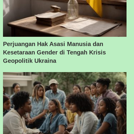
Perjuangan Hak Asasi Manusia dan
Kesetaraan Gender di Tengah Krisis
Geopolitik Ukraina