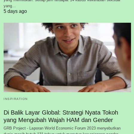
yang…
5 days ago
INSPIRATION
Di Balik Layar Global: Strategi Nyata Tokoh
yang Mengubah Wajah HAM dan Gender
GRB Project - Laporan World Economic Forum 2023 menyebutkan