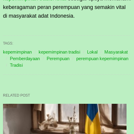
keberagaman peran perempuan yang semakin vital
di masyarakat adat Indonesia.
TAGS:
kepemimpinan
kepemimpinan tradisi
Lokal
Masyarakat
Pemberdayaan
Perempuan
perempuan kepemimpinan
Tradisi
RELATED POST