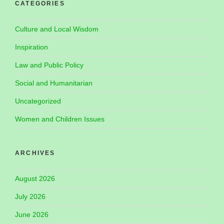
CATEGORIES
Culture and Local Wisdom
Inspiration
Law and Public Policy
Social and Humanitarian
Uncategorized
Women and Children Issues
ARCHIVES
August 2026
July 2026
June 2026