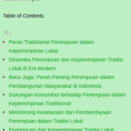
Table of Contents
Peran Tradisional Perempuan dalam
Kepemimpinan Lokal
Dinamika Perempuan dan Kepemimpinan Tradisi
Lokal di Era Modern
Baca Juga: Peran Penting Perempuan dalam
Pembangunan Masyarakat di Indonesia
Dukungan Komunitas terhadap Perempuan dalam
Kepemimpinan Tradisional
Mendorong Kesetaraan dan Pemberdayaan
Perempuan dalam Tradisi Lokal
Perempuan dan Kepemimpinan Tradisi Lokal