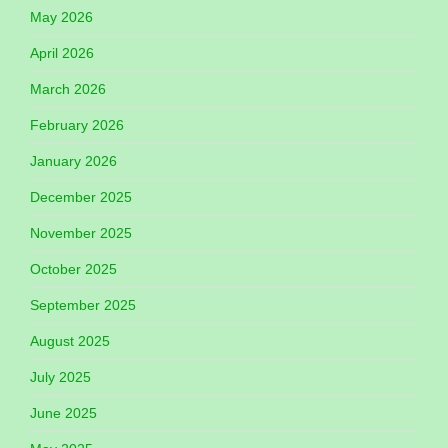
May 2026
April 2026
March 2026
February 2026
January 2026
December 2025
November 2025
October 2025
September 2025
August 2025
July 2025
June 2025