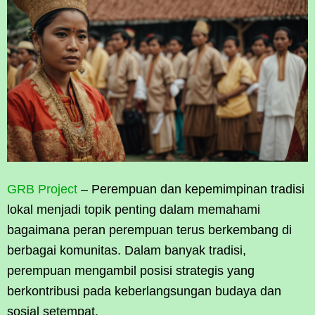
GRB Project
– Perempuan dan kepemimpinan tradisi
lokal menjadi topik penting dalam memahami
bagaimana peran perempuan terus berkembang di
berbagai komunitas. Dalam banyak tradisi,
perempuan mengambil posisi strategis yang
berkontribusi pada keberlangsungan budaya dan
sosial setempat.