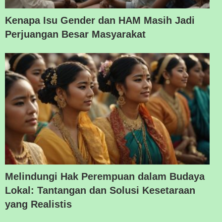
Kenapa Isu Gender dan HAM Masih Jadi
Perjuangan Besar Masyarakat
Melindungi Hak Perempuan dalam Budaya
Lokal: Tantangan dan Solusi Kesetaraan
yang Realistis