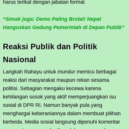
harus terikat dengan jabatan formal.
“Simak juga: Demo Paling Brutal! Nepal
Hanguskan Gedung Pemerintah di Depan Publik”
Reaksi Publik dan Politik
Nasional
Langkah Rahayu untuk mundur memicu berbagai
reaksi dari masyarakat maupun rekan sesama
politisi. Sebagian mengaku kecewa karena
kehilangan sosok yang aktif memperjuangkan isu
sosial di DPR RI. Namun banyak pula yang
menghargai keberaniannya dalam membuat pilihan
berbeda. Media sosial langsung dipenuhi komentar