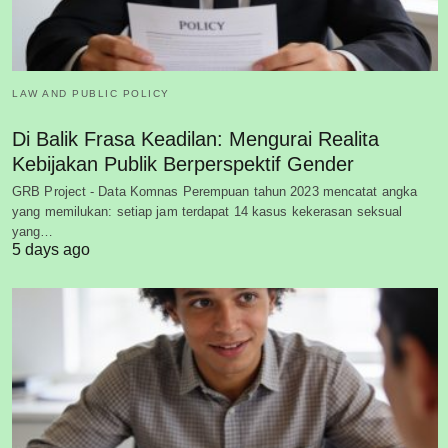
LAW AND PUBLIC POLICY
Di Balik Frasa Keadilan: Mengurai Realita
Kebijakan Publik Berperspektif Gender
GRB Project - Data Komnas Perempuan tahun 2023 mencatat angka
yang memilukan: setiap jam terdapat 14 kasus kekerasan seksual
yang…
5 days ago