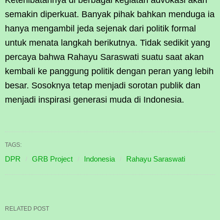
semakin diperkuat. Banyak pihak bahkan menduga ia
hanya mengambil jeda sejenak dari politik formal
untuk menata langkah berikutnya. Tidak sedikit yang
percaya bahwa Rahayu Saraswati suatu saat akan
kembali ke panggung politik dengan peran yang lebih
besar. Sosoknya tetap menjadi sorotan publik dan
menjadi inspirasi generasi muda di Indonesia.
TAGS:
DPR
GRB Project
Indonesia
Rahayu Saraswati
RELATED POST