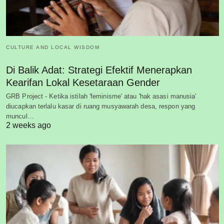
CULTURE AND LOCAL WISDOM
Di Balik Adat: Strategi Efektif Menerapkan
Kearifan Lokal Kesetaraan Gender
GRB Project - Ketika istilah 'feminisme' atau 'hak asasi manusia'
diucapkan terlalu kasar di ruang musyawarah desa, respon yang
muncul…
2 weeks ago