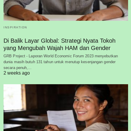
INSPIRATION
Di Balik Layar Global: Strategi Nyata Tokoh
yang Mengubah Wajah HAM dan Gender
GRB Project - Laporan World Economic Forum 2023 menyebutkan
dunia masih butuh 131 tahun untuk menutup kesenjangan gender
secara penuh,…
2 weeks ago