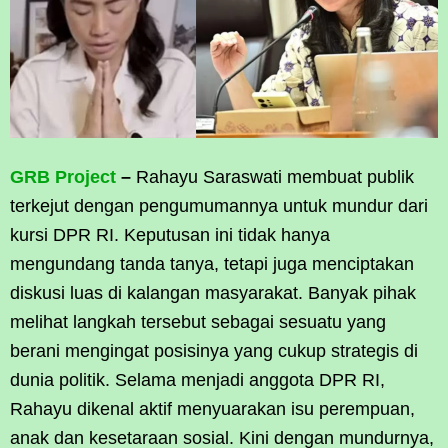
GRB Project
–
Rahayu Saraswati membuat publik
terkejut dengan pengumumannya untuk mundur dari
kursi DPR RI. Keputusan ini tidak hanya
mengundang tanda tanya, tetapi juga menciptakan
diskusi luas di kalangan masyarakat. Banyak pihak
melihat langkah tersebut sebagai sesuatu yang
berani mengingat posisinya yang cukup strategis di
dunia politik. Selama menjadi anggota DPR RI,
Rahayu dikenal aktif menyuarakan isu perempuan,
anak dan kesetaraan sosial. Kini dengan mundurnya,