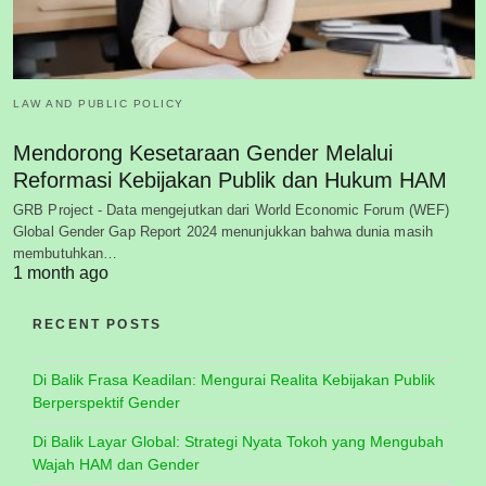
LAW AND PUBLIC POLICY
Mendorong Kesetaraan Gender Melalui
Reformasi Kebijakan Publik dan Hukum HAM
GRB Project - Data mengejutkan dari World Economic Forum (WEF)
Global Gender Gap Report 2024 menunjukkan bahwa dunia masih
membutuhkan…
1 month ago
RECENT POSTS
Di Balik Frasa Keadilan: Mengurai Realita Kebijakan Publik
Berperspektif Gender
Di Balik Layar Global: Strategi Nyata Tokoh yang Mengubah
Wajah HAM dan Gender