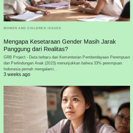
WOMEN AND CHILDREN ISSUES
Mengapa Kesetaraan Gender Masih Jarak
Panggung dari Realitas?
GRB Project - Data terbaru dari Kementerian Pemberdayaan Perempuan
dan Perlindungan Anak (2023) menunjukkan bahwa 33% perempuan
Indonesia pernah mengalami…
3 weeks ago