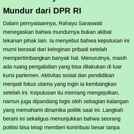
Mundur dari DPR RI
Dalam pernyataannya, Rahayu Saraswati
menegaskan bahwa mundurnya bukan akibat
tekanan pihak lain. Ia menyebut bahwa keputusan ini
murni berasal dari keinginan pribadi setelah
mempertimbangkan banyak hal. Menurutnya, masih
ada ruang pengabdian yang bisa dilakukan di luar
kursi parlemen. Aktivitas sosial dan pendidikan
menjadi fokus utama yang ingin ia kembangkan
setelah ini. Keputusan itu memang mengejutkan,
namun juga dipandang logis oleh sebagian kalangan
yang memahami dinamika politik saat ini. Langkah
berani ini sekaligus menunjukkan bahwa seorang
politisi bisa tetap memberi kontribusi besar tanpa