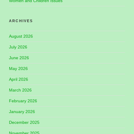
Women and Children Issues
ARCHIVES
August 2026
July 2026
June 2026
May 2026
April 2026
March 2026
February 2026
January 2026
December 2025
November 2025