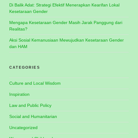
Di Balik Adat: Strategi Efektif Menerapkan Kearifan Lokal
Kesetaraan Gender
Mengapa Kesetaraan Gender Masih Jarak Panggung dari
Realitas?
Aksi Sosial Kemanusiaan Mewujudkan Kesetaraan Gender
dan HAM
CATEGORIES
Culture and Local Wisdom
Inspiration
Law and Public Policy
Social and Humanitarian
Uncategorized