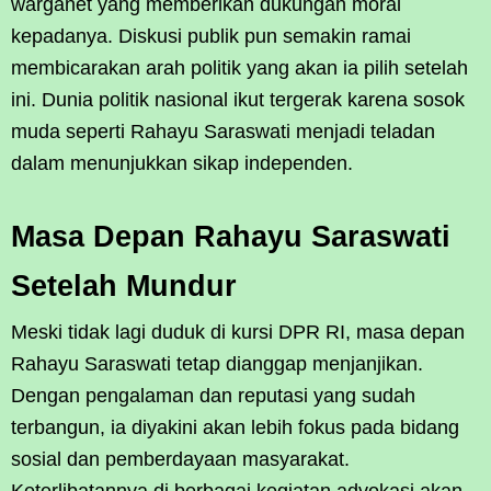
warganet yang memberikan dukungan moral
kepadanya. Diskusi publik pun semakin ramai
membicarakan arah politik yang akan ia pilih setelah
ini. Dunia politik nasional ikut tergerak karena sosok
muda seperti Rahayu Saraswati menjadi teladan
dalam menunjukkan sikap independen.
Masa Depan Rahayu Saraswati
Setelah Mundur
Meski tidak lagi duduk di kursi DPR RI, masa depan
Rahayu Saraswati tetap dianggap menjanjikan.
Dengan pengalaman dan reputasi yang sudah
terbangun, ia diyakini akan lebih fokus pada bidang
sosial dan pemberdayaan masyarakat.
Keterlibatannya di berbagai kegiatan advokasi akan