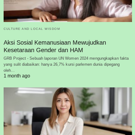
CULTURE AND LOCAL WISDOM
Aksi Sosial Kemanusiaan Mewujudkan
Kesetaraan Gender dan HAM
GRB Project - Sebuah laporan UN Women 2024 mengungkapkan fakta
yang sulit diabaikan: hanya 26,7% kursi parlemen dunia dipegang
oleh…
1 month ago