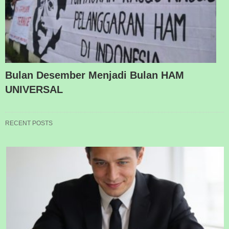
Bulan Desember Menjadi Bulan HAM
UNIVERSAL
RECENT POSTS