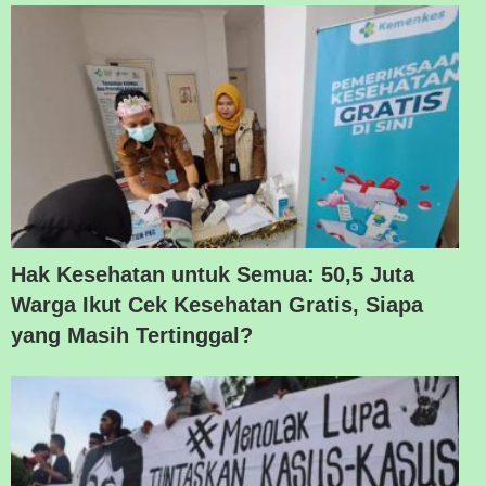
Hak Kesehatan untuk Semua: 50,5 Juta
Warga Ikut Cek Kesehatan Gratis, Siapa
yang Masih Tertinggal?