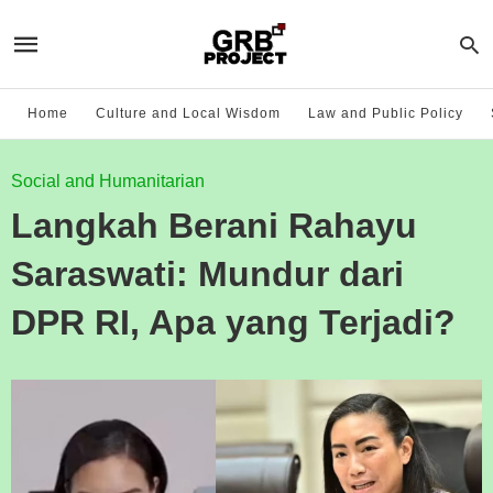
Home
Culture and Local Wisdom
Law and Public Policy
Social and Humanitarian
Langkah Berani Rahayu
Saraswati: Mundur dari
DPR RI, Apa yang Terjadi?