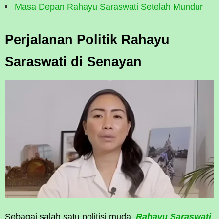
Masa Depan Rahayu Saraswati Setelah Mundur
Perjalanan Politik Rahayu
Saraswati di Senayan
Sebagai salah satu politisi muda,
Rahayu Saraswati