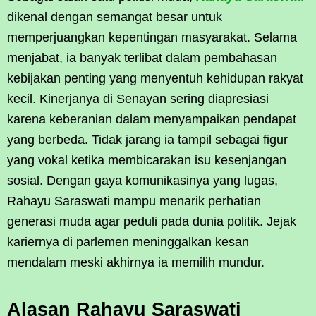
dikenal dengan semangat besar untuk
memperjuangkan kepentingan masyarakat. Selama
menjabat, ia banyak terlibat dalam pembahasan
kebijakan penting yang menyentuh kehidupan rakyat
kecil. Kinerjanya di Senayan sering diapresiasi
karena keberanian dalam menyampaikan pendapat
yang berbeda. Tidak jarang ia tampil sebagai figur
yang vokal ketika membicarakan isu kesenjangan
sosial. Dengan gaya komunikasinya yang lugas,
Rahayu Saraswati mampu menarik perhatian
generasi muda agar peduli pada dunia politik. Jejak
kariernya di parlemen meninggalkan kesan
mendalam meski akhirnya ia memilih mundur.
Alasan Rahayu Saraswati