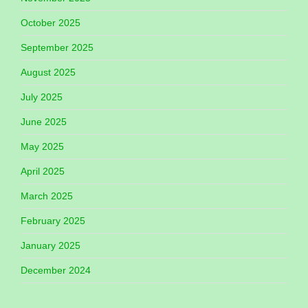
October 2025
September 2025
August 2025
July 2025
June 2025
May 2025
April 2025
March 2025
February 2025
January 2025
December 2024