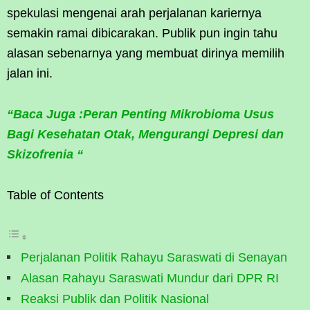
spekulasi mengenai arah perjalanan kariernya
semakin ramai dibicarakan. Publik pun ingin tahu
alasan sebenarnya yang membuat dirinya memilih
jalan ini.
“Baca Juga :Peran Penting Mikrobioma Usus
Bagi Kesehatan Otak, Mengurangi Depresi dan
Skizofrenia “
Table of Contents
Perjalanan Politik Rahayu Saraswati di Senayan
Alasan Rahayu Saraswati Mundur dari DPR RI
Reaksi Publik dan Politik Nasional