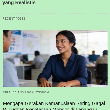
yang Realistis
RECENT POSTS
CULTURE AND LOCAL WISDOM
Mengapa Gerakan Kemanusiaan Sering Gagal
Wujudkan Kesetaraan Gender di Lapangan