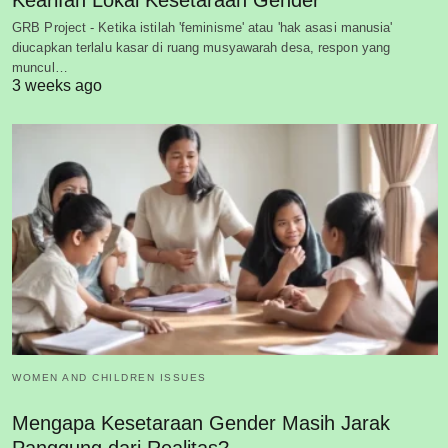
GRB Project - Ketika istilah 'feminisme' atau 'hak asasi manusia'
diucapkan terlalu kasar di ruang musyawarah desa, respon yang
muncul…
3 weeks ago
WOMEN AND CHILDREN ISSUES
Mengapa Kesetaraan Gender Masih Jarak