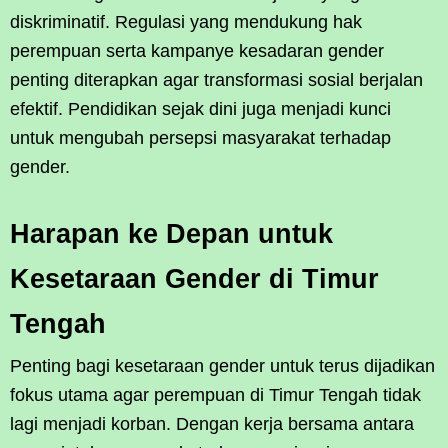
diskriminatif. Regulasi yang mendukung hak
perempuan serta kampanye kesadaran gender
penting diterapkan agar transformasi sosial berjalan
efektif. Pendidikan sejak dini juga menjadi kunci
untuk mengubah persepsi masyarakat terhadap
gender.
Harapan ke Depan untuk
Kesetaraan Gender di Timur
Tengah
Penting bagi kesetaraan gender untuk terus dijadikan
fokus utama agar perempuan di Timur Tengah tidak
lagi menjadi korban. Dengan kerja bersama antara