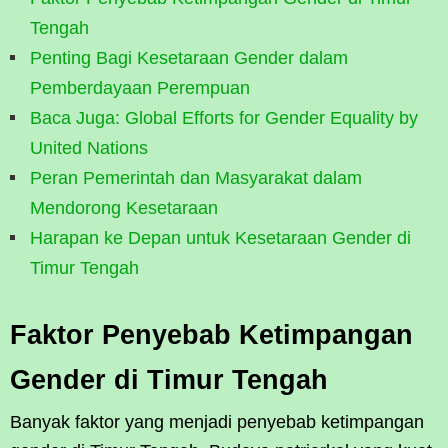
Tengah
Penting Bagi Kesetaraan Gender dalam
Pemberdayaan Perempuan
Baca Juga: Global Efforts for Gender Equality by
United Nations
Peran Pemerintah dan Masyarakat dalam
Mendorong Kesetaraan
Harapan ke Depan untuk Kesetaraan Gender di
Timur Tengah
Faktor Penyebab Ketimpangan
Gender di Timur Tengah
Banyak faktor yang menjadi penyebab ketimpangan