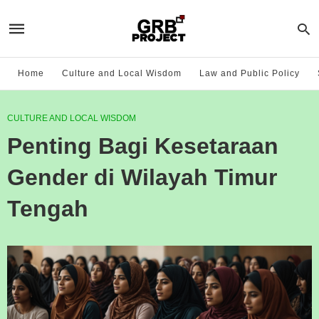
Home
Culture and Local Wisdom
Law and Public Policy
CULTURE AND LOCAL WISDOM
Penting Bagi Kesetaraan
Gender di Wilayah Timur
Tengah