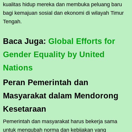
kualitas hidup mereka dan membuka peluang baru
bagi kemajuan sosial dan ekonomi di wilayah Timur
Tengah.
Baca Juga:
Global Efforts for
Gender Equality by United
Nations
Peran Pemerintah dan
Masyarakat dalam Mendorong
Kesetaraan
Pemerintah dan masyarakat harus bekerja sama
untuk mengubah norma dan kebijakan yang