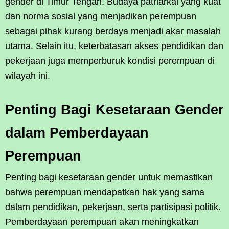
gender di Timur Tengah. Budaya patriarkal yang kuat
dan norma sosial yang menjadikan perempuan
sebagai pihak kurang berdaya menjadi akar masalah
utama. Selain itu, keterbatasan akses pendidikan dan
pekerjaan juga memperburuk kondisi perempuan di
wilayah ini.
Penting Bagi Kesetaraan Gender
dalam Pemberdayaan
Perempuan
Penting bagi kesetaraan gender untuk memastikan
bahwa perempuan mendapatkan hak yang sama
dalam pendidikan, pekerjaan, serta partisipasi politik.
Pemberdayaan perempuan akan meningkatkan