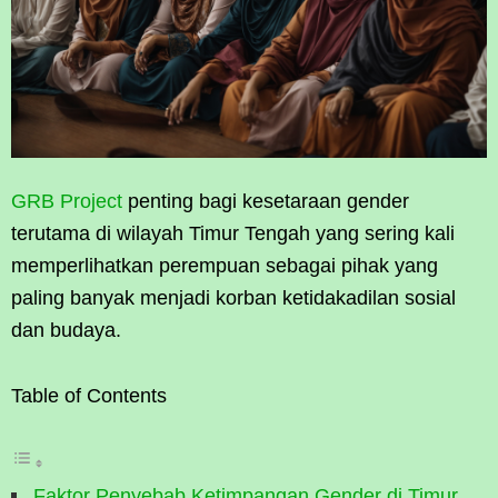
GRB Project
penting bagi kesetaraan gender
terutama di wilayah Timur Tengah yang sering kali
memperlihatkan perempuan sebagai pihak yang
paling banyak menjadi korban ketidakadilan sosial
dan budaya.
Table of Contents
Faktor Penyebab Ketimpangan Gender di Timur