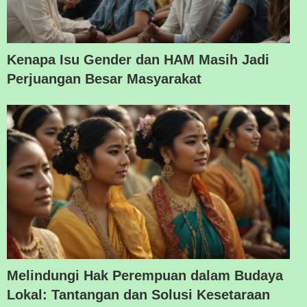
Kenapa Isu Gender dan HAM Masih Jadi
Perjuangan Besar Masyarakat
Melindungi Hak Perempuan dalam Budaya
Lokal: Tantangan dan Solusi Kesetaraan