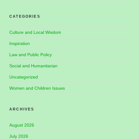
CATEGORIES
Culture and Local Wisdom
Inspiration
Law and Public Policy
Social and Humanitarian
Uncategorized
Women and Children Issues
ARCHIVES
August 2026
July 2026