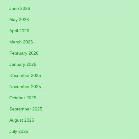
June 2026
May 2026
April 2026
March 2026
February 2026
January 2026
December 2025
November 2025
October 2025
September 2025
August 2025
July 2025