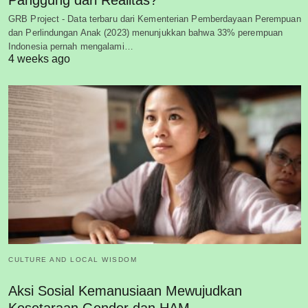
Panggung dari Realitas?
GRB Project - Data terbaru dari Kementerian Pemberdayaan Perempuan
dan Perlindungan Anak (2023) menunjukkan bahwa 33% perempuan
Indonesia pernah mengalami…
4 weeks ago
CULTURE AND LOCAL WISDOM
Aksi Sosial Kemanusiaan Mewujudkan