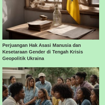
Perjuangan Hak Asasi Manusia dan
Kesetaraan Gender di Tengah Krisis
Geopolitik Ukraina