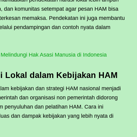
n, dan komunitas setempat agar pesan HAM bisa
k terkesan memaksa. Pendekatan ini juga membantu
elalui pendampingan dan contoh nyata dalam
elindungi Hak Asasi Manusia di Indonesia
i Lokal dalam Kebijakan HAM
dalam kebijakan dan strategi HAM nasional menjadi
merintah dan organisasi non pemerintah didorong
 penyuluhan dan pelatihan HAM. Cara ini
uas dan dampak kebijakan yang lebih nyata di