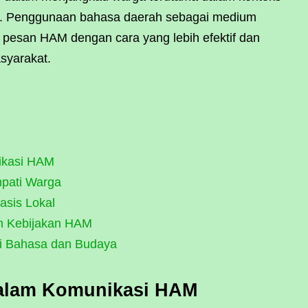
. Penggunaan bahasa daerah sebagai medium
 pesan HAM dengan cara yang lebih efektif dan
syarakat.
ikasi HAM
pati Warga
asis Lokal
am Kebijakan HAM
 Bahasa dan Budaya
dalam Komunikasi HAM