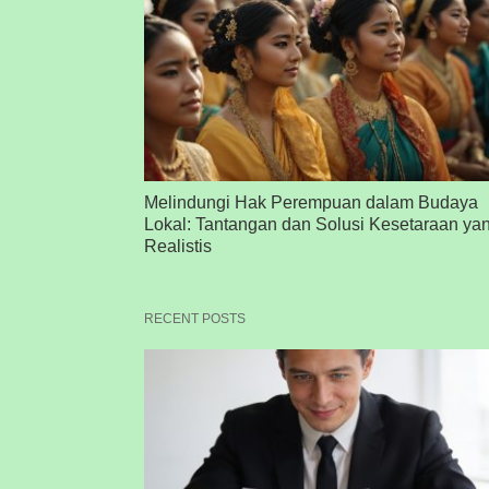
Melindungi Hak Perempuan dalam Budaya
Lokal: Tantangan dan Solusi Kesetaraan ya
Realistis
RECENT POSTS