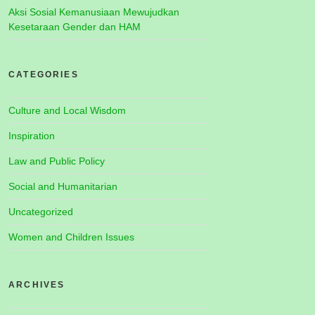
Aksi Sosial Kemanusiaan Mewujudkan
Kesetaraan Gender dan HAM
CATEGORIES
Culture and Local Wisdom
Inspiration
Law and Public Policy
Social and Humanitarian
Uncategorized
Women and Children Issues
ARCHIVES