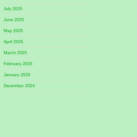
July 2025
June 2025
May 2025
April 2025
March 2025
February 2025
January 2025
December 2024