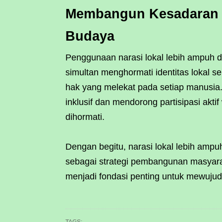
Membangun Kesadaran 
Budaya
Penggunaan narasi lokal lebih ampuh
simultan menghormati identitas lokal 
hak yang melekat pada setiap manusia.
inklusif dan mendorong partisipasi akt
dihormati.
Dengan begitu, narasi lokal lebih ampuh
sebagai strategi pembangunan masyarak
menjadi fondasi penting untuk mewujud
TAGS: