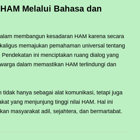
HAM Melalui Bahasa dan
 dalam membangun kesadaran HAM karena secara
sekaligus memajukan pemahaman universal tentang
 Pendekatan ini menciptakan ruang dialog yang
if warga dalam memastikan HAM terlindungi dan
 tidak hanya sebagai alat komunikasi, tetapi juga
at yang menjunjung tinggi nilai HAM. Hal ini
kan masyarakat adil, sejahtera, dan bermartabat.