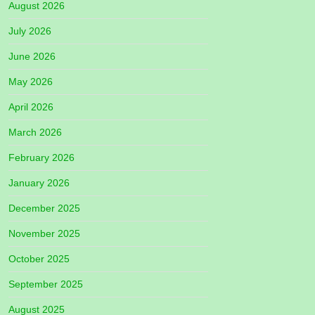
August 2026
July 2026
June 2026
May 2026
April 2026
March 2026
February 2026
January 2026
December 2025
November 2025
October 2025
September 2025
August 2025