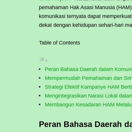
pemahaman Hak Asasi Manusia (HAM)
komunikasi ternyata dapat memperkuat
dekat dengan kehidupan sehari-hari ma
Table of Contents
Peran Bahasa Daerah dalam Komun
Mempermudah Pemahaman dan Sim
Strategi Efektif Kampanye HAM Berb
Mengintegrasikan Narasi Lokal dal
Membangun Kesadaran HAM Melalui
Peran Bahasa Daerah 