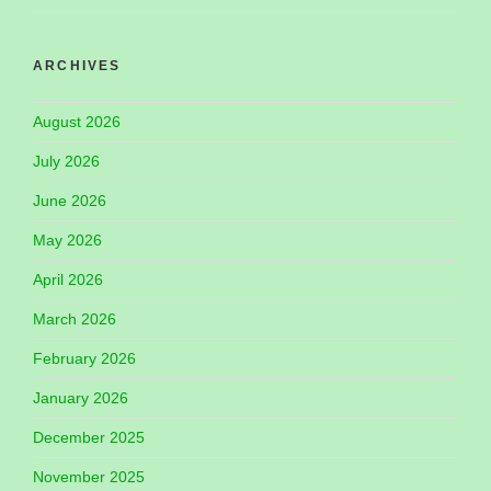
ARCHIVES
August 2026
July 2026
June 2026
May 2026
April 2026
March 2026
February 2026
January 2026
December 2025
November 2025