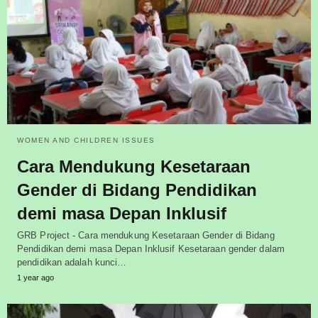
WOMEN AND CHILDREN ISSUES
Cara Mendukung Kesetaraan
Gender di Bidang Pendidikan
demi masa Depan Inklusif
GRB Project - Cara mendukung Kesetaraan Gender di Bidang
Pendidikan demi masa Depan Inklusif Kesetaraan gender dalam
pendidikan adalah kunci…
1 year ago