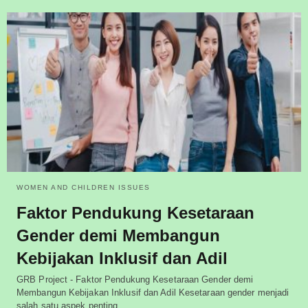
WOMEN AND CHILDREN ISSUES
Faktor Pendukung Kesetaraan
Gender demi Membangun
Kebijakan Inklusif dan Adil
GRB Project - Faktor Pendukung Kesetaraan Gender demi
Membangun Kebijakan Inklusif dan Adil Kesetaraan gender menjadi
salah satu aspek penting…