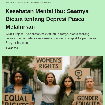
WOMEN AND CHILDREN ISSUES
Kesehatan Mental Ibu: Saatnya
Bicara tentang Depresi Pasca
Melahirkan
GRB Project - Kesehatan mental ibu: saatnya bicara tentang
depresi pasca melahirkan semakin penting diangkat ke permukaan.
Banyak ibu baru…
1 year ago