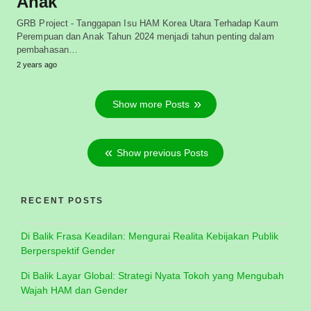
Anak
GRB Project - Tanggapan Isu HAM Korea Utara Terhadap Kaum
Perempuan dan Anak Tahun 2024 menjadi tahun penting dalam
pembahasan…
2 years ago
Show more Posts
Show previous Posts
RECENT POSTS
Di Balik Frasa Keadilan: Mengurai Realita Kebijakan Publik
Berperspektif Gender
Di Balik Layar Global: Strategi Nyata Tokoh yang Mengubah
Wajah HAM dan Gender