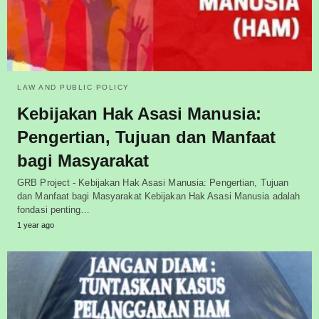
LAW AND PUBLIC POLICY
Kebijakan Hak Asasi Manusia:
Pengertian, Tujuan dan Manfaat
bagi Masyarakat
GRB Project - Kebijakan Hak Asasi Manusia: Pengertian, Tujuan
dan Manfaat bagi Masyarakat Kebijakan Hak Asasi Manusia adalah
fondasi penting…
1 year ago