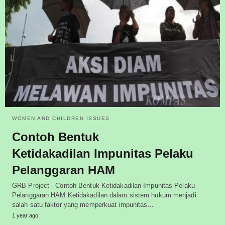
WOMEN AND CHILDREN ISSUES
Contoh Bentuk
Ketidakadilan Impunitas Pelaku
Pelanggaran HAM
GRB Project - Contoh Bentuk Ketidakadilan Impunitas Pelaku
Pelanggaran HAM Ketidakadilan dalam sistem hukum menjadi
salah satu faktor yang memperkuat impunitas…
1 year ago