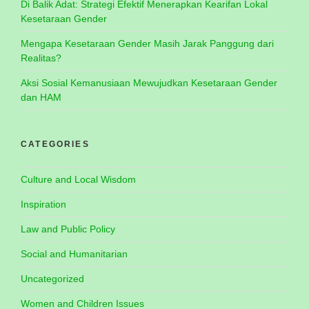
Di Balik Adat: Strategi Efektif Menerapkan Kearifan Lokal
Kesetaraan Gender
Mengapa Kesetaraan Gender Masih Jarak Panggung dari
Realitas?
Aksi Sosial Kemanusiaan Mewujudkan Kesetaraan Gender
dan HAM
CATEGORIES
Culture and Local Wisdom
Inspiration
Law and Public Policy
Social and Humanitarian
Uncategorized
Women and Children Issues