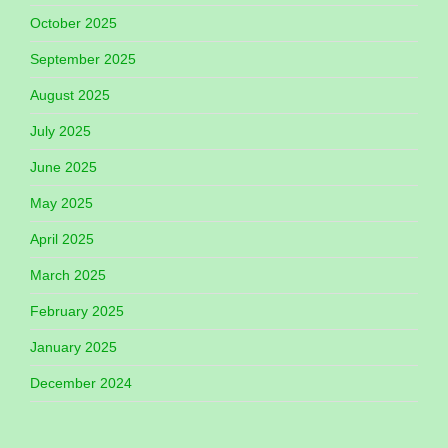
October 2025
September 2025
August 2025
July 2025
June 2025
May 2025
April 2025
March 2025
February 2025
January 2025
December 2024