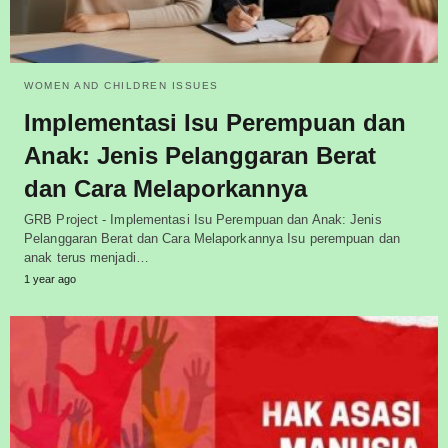
WOMEN AND CHILDREN ISSUES
Implementasi Isu Perempuan dan
Anak: Jenis Pelanggaran Berat
dan Cara Melaporkannya
GRB Project - Implementasi Isu Perempuan dan Anak: Jenis
Pelanggaran Berat dan Cara Melaporkannya Isu perempuan dan
anak terus menjadi…
1 year ago