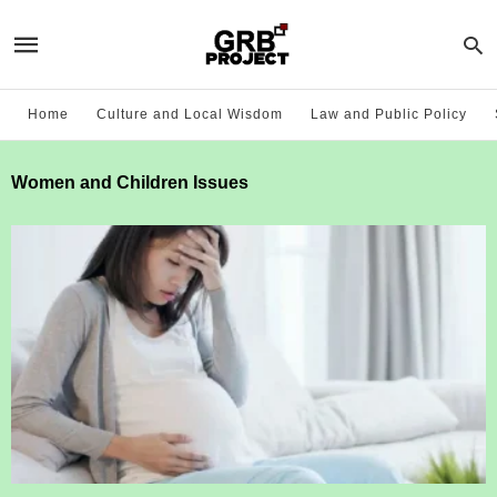
Home
Culture and Local Wisdom
Law and Public Policy
Women and Children Issues