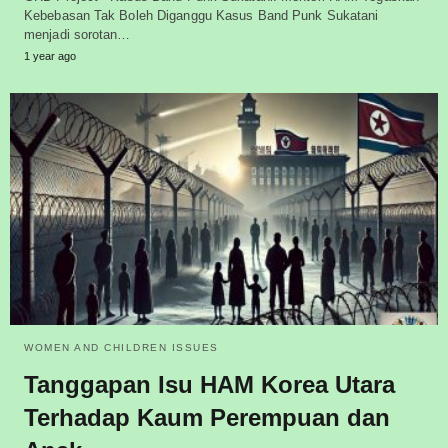
Kebebasan Tak Boleh Diganggu Kasus Band Punk Sukatani
menjadi sorotan…
1 year ago
WOMEN AND CHILDREN ISSUES
Tanggapan Isu HAM Korea Utara
Terhadap Kaum Perempuan dan