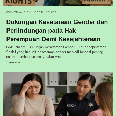
WOMEN AND CHILDREN ISSUES
Dukungan Kesetaraan Gender dan
Perlindungan pada Hak
Perempuan Demi Kesejahteraan
GRB Project - Dukungan Kesetaraan Gender: Pilar Kesejahteraan
Sosial yang Inklusif Kesetaraan gender menjadi fondasi penting
dalam membangun masyarakat yang…
1 year ago