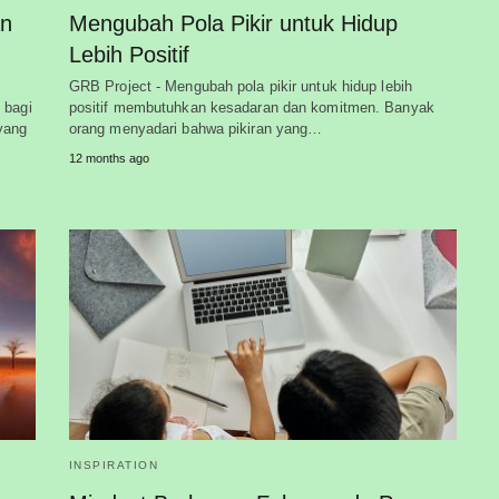
an
Mengubah Pola Pikir untuk Hidup
Lebih Positif
GRB Project - Mengubah pola pikir untuk hidup lebih
 bagi
positif membutuhkan kesadaran dan komitmen. Banyak
yang
orang menyadari bahwa pikiran yang…
12 months ago
INSPIRATION