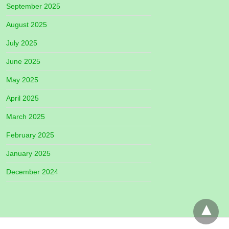
September 2025
August 2025
July 2025
June 2025
May 2025
April 2025
March 2025
February 2025
January 2025
December 2024