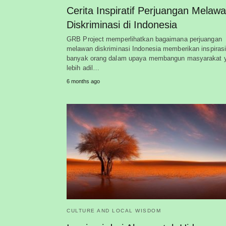
Cerita Inspiratif Perjuangan Melaw
Diskriminasi di Indonesia
GRB Project memperlihatkan bagaimana perjuangan
melawan diskriminasi Indonesia memberikan inspirasi
banyak orang dalam upaya membangun masyarakat 
lebih adil…
6 months ago
CULTURE AND LOCAL WISDOM