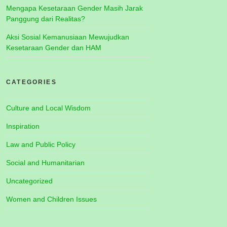
Mengapa Kesetaraan Gender Masih Jarak
Panggung dari Realitas?
Aksi Sosial Kemanusiaan Mewujudkan
Kesetaraan Gender dan HAM
CATEGORIES
Culture and Local Wisdom
Inspiration
Law and Public Policy
Social and Humanitarian
Uncategorized
Women and Children Issues