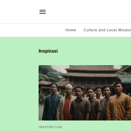
Home
Culture and Local Wisdo
Inspirasi
INSPIRATION