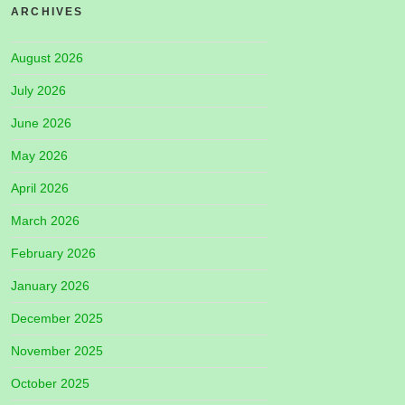
ARCHIVES
August 2026
July 2026
June 2026
May 2026
April 2026
March 2026
February 2026
January 2026
December 2025
November 2025
October 2025