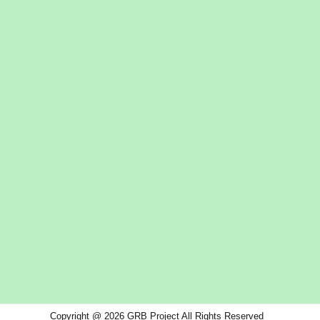
Copyright @ 2026 GRB Project All Rights Reserved