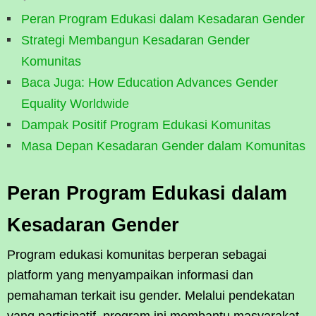
Peran Program Edukasi dalam Kesadaran Gender
Strategi Membangun Kesadaran Gender
Komunitas
Baca Juga: How Education Advances Gender
Equality Worldwide
Dampak Positif Program Edukasi Komunitas
Masa Depan Kesadaran Gender dalam Komunitas
Peran Program Edukasi dalam
Kesadaran Gender
Program edukasi komunitas berperan sebagai
platform yang menyampaikan informasi dan
pemahaman terkait isu gender. Melalui pendekatan
yang partisipatif, program ini membantu masyarakat