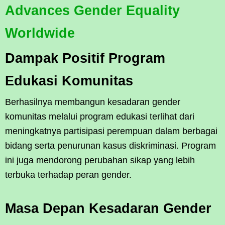
Advances Gender Equality
Worldwide
Dampak Positif Program
Edukasi Komunitas
Berhasilnya membangun kesadaran gender
komunitas melalui program edukasi terlihat dari
meningkatnya partisipasi perempuan dalam berbagai
bidang serta penurunan kasus diskriminasi. Program
ini juga mendorong perubahan sikap yang lebih
terbuka terhadap peran gender.
Masa Depan Kesadaran Gender