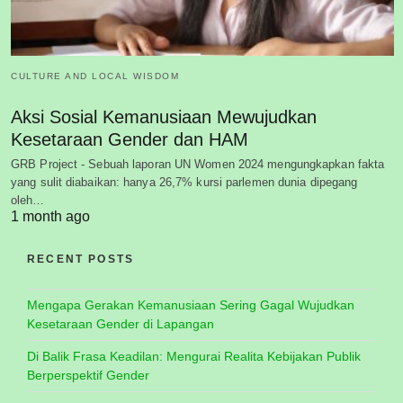
CULTURE AND LOCAL WISDOM
Aksi Sosial Kemanusiaan Mewujudkan
Kesetaraan Gender dan HAM
GRB Project - Sebuah laporan UN Women 2024 mengungkapkan fakta
yang sulit diabaikan: hanya 26,7% kursi parlemen dunia dipegang
oleh…
1 month ago
RECENT POSTS
Mengapa Gerakan Kemanusiaan Sering Gagal Wujudkan
Kesetaraan Gender di Lapangan
Di Balik Frasa Keadilan: Mengurai Realita Kebijakan Publik
Berperspektif Gender