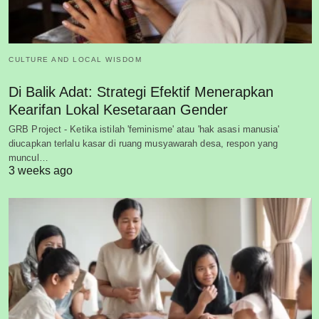
CULTURE AND LOCAL WISDOM
Di Balik Adat: Strategi Efektif Menerapkan
Kearifan Lokal Kesetaraan Gender
GRB Project - Ketika istilah 'feminisme' atau 'hak asasi manusia'
diucapkan terlalu kasar di ruang musyawarah desa, respon yang
muncul…
3 weeks ago