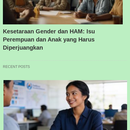
Kesetaraan Gender dan HAM: Isu
Perempuan dan Anak yang Harus
Diperjuangkan
RECENT POSTS