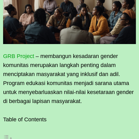
GRB Project
– membangun kesadaran gender
komunitas merupakan langkah penting dalam
menciptakan masyarakat yang inklusif dan adil.
Program edukasi komunitas menjadi sarana utama
untuk menyebarluaskan nilai-nilai kesetaraan gender
di berbagai lapisan masyarakat.
Table of Contents