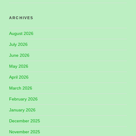
ARCHIVES
August 2026
July 2026
June 2026
May 2026
April 2026
March 2026
February 2026
January 2026
December 2025
November 2025