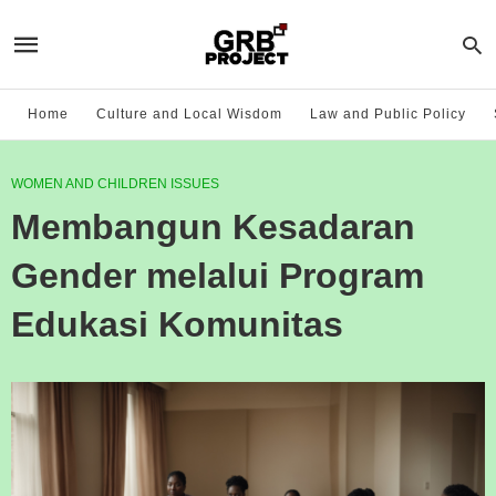
Home
Culture and Local Wisdom
Law and Public Policy
WOMEN AND CHILDREN ISSUES
Membangun Kesadaran
Gender melalui Program
Edukasi Komunitas