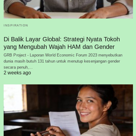
INSPIRATION
Di Balik Layar Global: Strategi Nyata Tokoh
yang Mengubah Wajah HAM dan Gender
GRB Project - Laporan World Economic Forum 2023 menyebutkan
dunia masih butuh 131 tahun untuk menutup kesenjangan gender
secara penuh,…
2 weeks ago