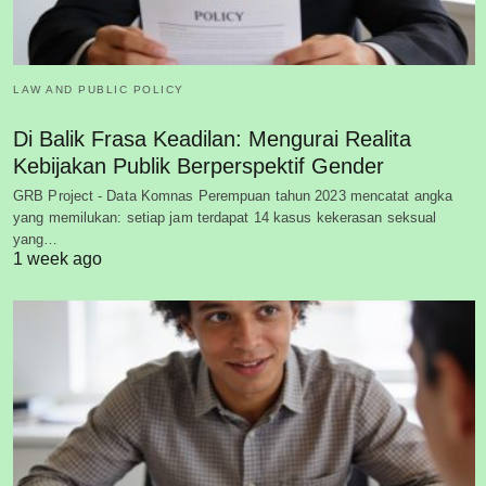
LAW AND PUBLIC POLICY
Di Balik Frasa Keadilan: Mengurai Realita
Kebijakan Publik Berperspektif Gender
GRB Project - Data Komnas Perempuan tahun 2023 mencatat angka
yang memilukan: setiap jam terdapat 14 kasus kekerasan seksual
yang…
1 week ago