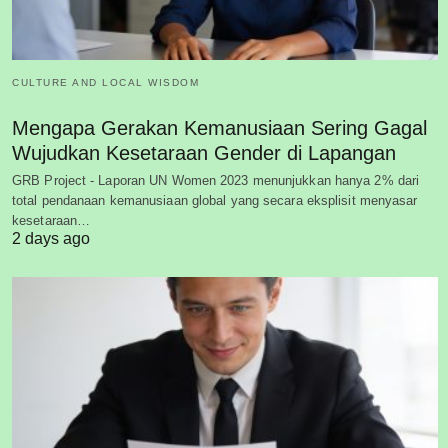
CULTURE AND LOCAL WISDOM
Mengapa Gerakan Kemanusiaan Sering Gagal
Wujudkan Kesetaraan Gender di Lapangan
GRB Project - Laporan UN Women 2023 menunjukkan hanya 2% dari
total pendanaan kemanusiaan global yang secara eksplisit menyasar
kesetaraan…
2 days ago