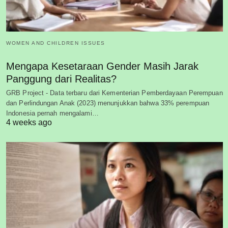
WOMEN AND CHILDREN ISSUES
Mengapa Kesetaraan Gender Masih Jarak
Panggung dari Realitas?
GRB Project - Data terbaru dari Kementerian Pemberdayaan Perempuan
dan Perlindungan Anak (2023) menunjukkan bahwa 33% perempuan
Indonesia pernah mengalami…
4 weeks ago