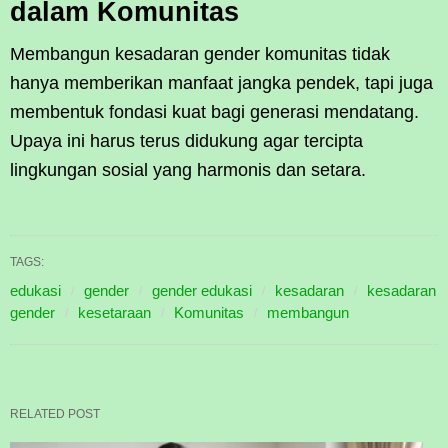
dalam Komunitas
Membangun kesadaran gender komunitas tidak
hanya memberikan manfaat jangka pendek, tapi juga
membentuk fondasi kuat bagi generasi mendatang.
Upaya ini harus terus didukung agar tercipta
lingkungan sosial yang harmonis dan setara.
TAGS:
edukasi
gender
gender edukasi
kesadaran
kesadaran
gender
kesetaraan
Komunitas
membangun
RELATED POST