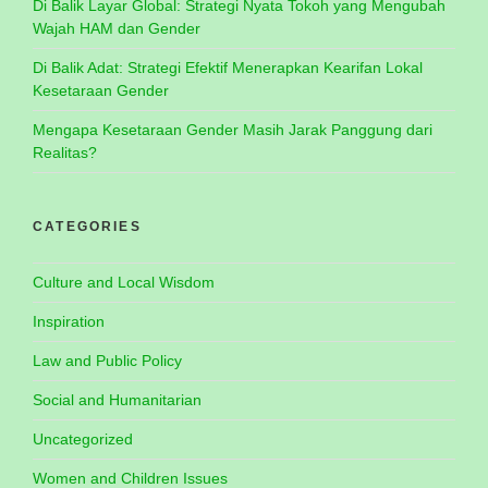
Di Balik Layar Global: Strategi Nyata Tokoh yang Mengubah
Wajah HAM dan Gender
Di Balik Adat: Strategi Efektif Menerapkan Kearifan Lokal
Kesetaraan Gender
Mengapa Kesetaraan Gender Masih Jarak Panggung dari
Realitas?
CATEGORIES
Culture and Local Wisdom
Inspiration
Law and Public Policy
Social and Humanitarian
Uncategorized
Women and Children Issues