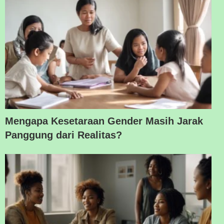
Mengapa Kesetaraan Gender Masih Jarak
Panggung dari Realitas?