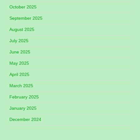
October 2025
September 2025
August 2025
July 2025
June 2025
May 2025
April 2025
March 2025
February 2025
January 2025
December 2024