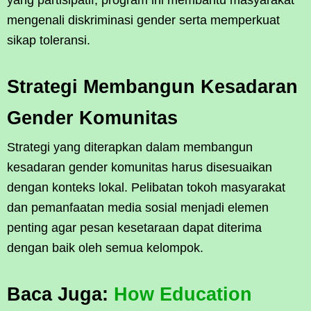
mengenali diskriminasi gender serta memperkuat
sikap toleransi.
Strategi Membangun Kesadaran
Gender Komunitas
Strategi yang diterapkan dalam membangun
kesadaran gender komunitas harus disesuaikan
dengan konteks lokal. Pelibatan tokoh masyarakat
dan pemanfaatan media sosial menjadi elemen
penting agar pesan kesetaraan dapat diterima
dengan baik oleh semua kelompok.
Baca Juga:
How Education