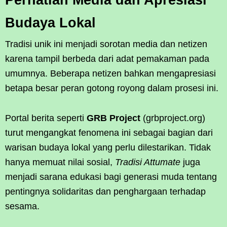
Budaya Lokal
Tradisi unik ini menjadi sorotan media dan netizen
karena tampil berbeda dari adat pemakaman pada
umumnya. Beberapa netizen bahkan mengapresiasi
betapa besar peran gotong royong dalam prosesi ini.
Portal berita seperti
GRB Project
(grbproject.org)
turut mengangkat fenomena ini sebagai bagian dari
warisan budaya lokal yang perlu dilestarikan. Tidak
hanya memuat nilai sosial,
Tradisi Attumate
juga
menjadi sarana edukasi bagi generasi muda tentang
pentingnya solidaritas dan penghargaan terhadap
sesama.