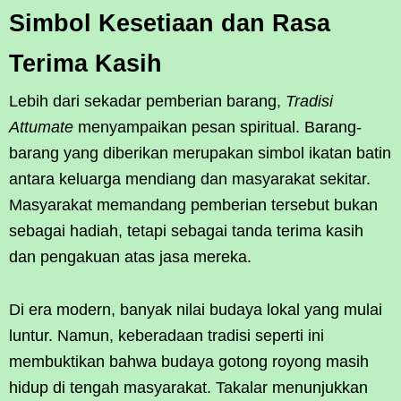
Simbol Kesetiaan dan Rasa
Terima Kasih
Lebih dari sekadar pemberian barang,
Tradisi
Attumate
menyampaikan pesan spiritual. Barang-
barang yang diberikan merupakan simbol ikatan batin
antara keluarga mendiang dan masyarakat sekitar.
Masyarakat memandang pemberian tersebut bukan
sebagai hadiah, tetapi sebagai tanda terima kasih
dan pengakuan atas jasa mereka.
Di era modern, banyak nilai budaya lokal yang mulai
luntur. Namun, keberadaan tradisi seperti ini
membuktikan bahwa budaya gotong royong masih
hidup di tengah masyarakat. Takalar menunjukkan