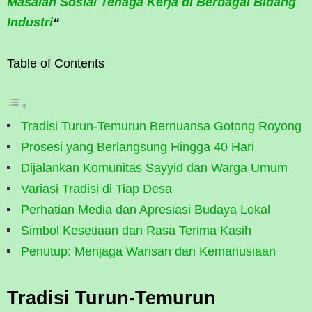
Masalah Sosial Tenaga Kerja di Berbagai Bidang
Industri
“
Table of Contents
Tradisi Turun-Temurun Bernuansa Gotong Royong
Prosesi yang Berlangsung Hingga 40 Hari
Dijalankan Komunitas Sayyid dan Warga Umum
Variasi Tradisi di Tiap Desa
Perhatian Media dan Apresiasi Budaya Lokal
Simbol Kesetiaan dan Rasa Terima Kasih
Penutup: Menjaga Warisan dan Kemanusiaan
Tradisi Turun-Temurun