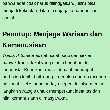
bahwa adat tidak harus ditinggalkan, justru bisa
menjadi kekuatan dalam menjaga keharmonisan
sosial.
Penutup: Menjaga Warisan dan
Kemanusiaan
Tradisi Attumate
adalah salah satu dari sekian
banyak tradisi lokal yang masih bertahan di
Indonesia. Keunikan tradisi ini patut mendapat
perhatian lebih, baik dari pemerintah daerah maupun
nasional. Pelestarian budaya seperti ini bisa menjadi
langkah strategis untuk memperkuat identitas dan
nilai kemanusiaan di masyarakat.