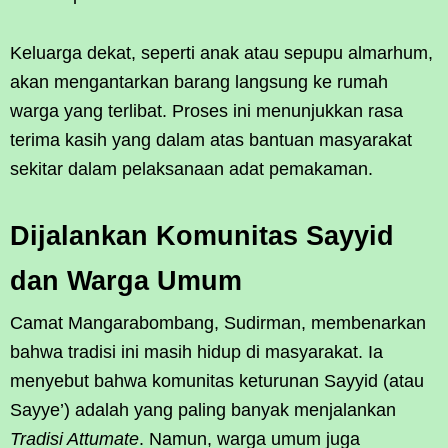
Keluarga dekat, seperti anak atau sepupu almarhum,
akan mengantarkan barang langsung ke rumah
warga yang terlibat. Proses ini menunjukkan rasa
terima kasih yang dalam atas bantuan masyarakat
sekitar dalam pelaksanaan adat pemakaman.
Dijalankan Komunitas Sayyid
dan Warga Umum
Camat Mangarabombang, Sudirman, membenarkan
bahwa tradisi ini masih hidup di masyarakat. Ia
menyebut bahwa komunitas keturunan Sayyid (atau
Sayye’) adalah yang paling banyak menjalankan
Tradisi Attumate
. Namun, warga umum juga