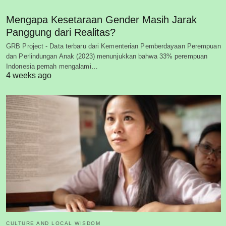
Mengapa Kesetaraan Gender Masih Jarak
Panggung dari Realitas?
GRB Project - Data terbaru dari Kementerian Pemberdayaan Perempuan
dan Perlindungan Anak (2023) menunjukkan bahwa 33% perempuan
Indonesia pernah mengalami…
4 weeks ago
CULTURE AND LOCAL WISDOM