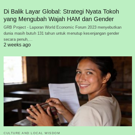
Di Balik Layar Global: Strategi Nyata Tokoh
yang Mengubah Wajah HAM dan Gender
GRB Project - Laporan World Economic Forum 2023 menyebutkan
dunia masih butuh 131 tahun untuk menutup kesenjangan gender
secara penuh,…
2 weeks ago
CULTURE AND LOCAL WISDOM