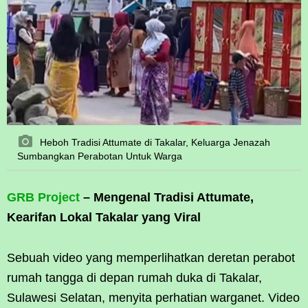
Heboh Tradisi Attumate di Takalar, Keluarga Jenazah
Sumbangkan Perabotan Untuk Warga
GRB Project
– Mengenal Tradisi Attumate,
Kearifan Lokal Takalar yang Viral
Sebuah video yang memperlihatkan deretan perabot
rumah tangga di depan rumah duka di Takalar,
Sulawesi Selatan, menyita perhatian warganet. Video