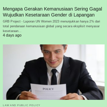
Mengapa Gerakan Kemanusiaan Sering Gagal
Wujudkan Kesetaraan Gender di Lapangan
GRB Project - Laporan UN Women 2023 menunjukkan hanya 2% dari
total pendanaan kemanusiaan global yang secara eksplisit menyasar
kesetaraan…
4 days ago
LAW AND PUBLIC POLICY