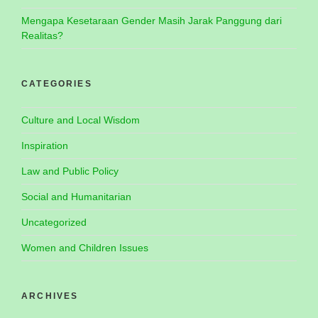
Mengapa Kesetaraan Gender Masih Jarak Panggung dari
Realitas?
CATEGORIES
Culture and Local Wisdom
Inspiration
Law and Public Policy
Social and Humanitarian
Uncategorized
Women and Children Issues
ARCHIVES