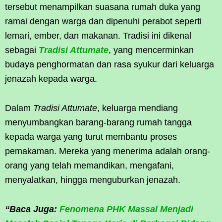
tersebut menampilkan suasana rumah duka yang
ramai dengan warga dan dipenuhi perabot seperti
lemari, ember, dan makanan. Tradisi ini dikenal
sebagai
Tradisi Attumate
, yang mencerminkan
budaya penghormatan dan rasa syukur dari keluarga
jenazah kepada warga.
Dalam
Tradisi Attumate
, keluarga mendiang
menyumbangkan barang-barang rumah tangga
kepada warga yang turut membantu proses
pemakaman. Mereka yang menerima adalah orang-
orang yang telah memandikan, mengafani,
menyalatkan, hingga menguburkan jenazah.
“Baca Juga:
Fenomena PHK Massal Menjadi