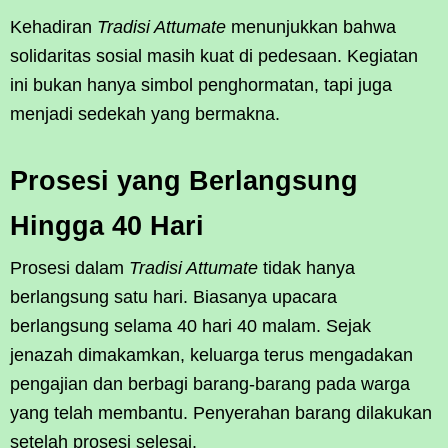
Kehadiran
Tradisi Attumate
menunjukkan bahwa
solidaritas sosial masih kuat di pedesaan. Kegiatan
ini bukan hanya simbol penghormatan, tapi juga
menjadi sedekah yang bermakna.
Prosesi yang Berlangsung
Hingga 40 Hari
Prosesi dalam
Tradisi Attumate
tidak hanya
berlangsung satu hari. Biasanya upacara
berlangsung selama 40 hari 40 malam. Sejak
jenazah dimakamkan, keluarga terus mengadakan
pengajian dan berbagi barang-barang pada warga
yang telah membantu. Penyerahan barang dilakukan
setelah prosesi selesai.