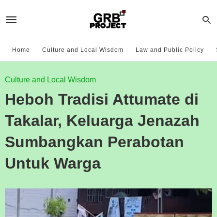
Home
Culture and Local Wisdom
Law and Public Policy
Culture and Local Wisdom
Heboh Tradisi Attumate di
Takalar, Keluarga Jenazah
Sumbangkan Perabotan
Untuk Warga