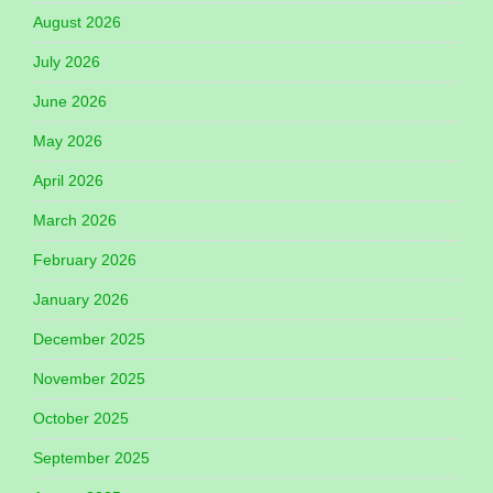
August 2026
July 2026
June 2026
May 2026
April 2026
March 2026
February 2026
January 2026
December 2025
November 2025
October 2025
September 2025