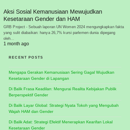
Aksi Sosial Kemanusiaan Mewujudkan
Kesetaraan Gender dan HAM
GRB Project - Sebuah laporan UN Women 2024 mengungkapkan fakta
yang sulit diabaikan: hanya 26,7% kursi parlemen dunia dipegang
oleh…
1 month ago
RECENT POSTS
Mengapa Gerakan Kemanusiaan Sering Gagal Wujudkan
Kesetaraan Gender di Lapangan
Di Balik Frasa Keadilan: Mengurai Realita Kebijakan Publik
Berperspektif Gender
Di Balik Layar Global: Strategi Nyata Tokoh yang Mengubah
Wajah HAM dan Gender
Di Balik Adat: Strategi Efektif Menerapkan Kearifan Lokal
Kesetaraan Gender