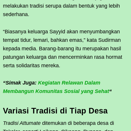
melakukan tradisi serupa dalam bentuk yang lebih
sederhana.
“Biasanya keluarga Sayyid akan menyumbangkan
tempat tidur, lemari, bahkan emas,” kata Sudirman
kepada media. Barang-barang itu merupakan hasil
patungan keluarga dan mencerminkan rasa hormat
serta solidaritas mereka.
“Simak Juga:
Kegiatan Relawan Dalam
Membangun Komunitas Sosial yang Sehat
“
Variasi Tradisi di Tiap Desa
Tradisi Attumate
ditemukan di beberapa desa di