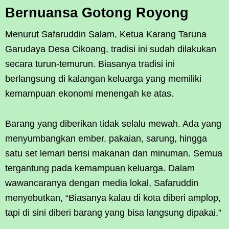
Bernuansa Gotong Royong
Menurut Safaruddin Salam, Ketua Karang Taruna
Garudaya Desa Cikoang, tradisi ini sudah dilakukan
secara turun-temurun. Biasanya tradisi ini
berlangsung di kalangan keluarga yang memiliki
kemampuan ekonomi menengah ke atas.
Barang yang diberikan tidak selalu mewah. Ada yang
menyumbangkan ember, pakaian, sarung, hingga
satu set lemari berisi makanan dan minuman. Semua
tergantung pada kemampuan keluarga. Dalam
wawancaranya dengan media lokal, Safaruddin
menyebutkan, “Biasanya kalau di kota diberi amplop,
tapi di sini diberi barang yang bisa langsung dipakai.”