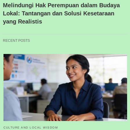
Melindungi Hak Perempuan dalam Budaya
Lokal: Tantangan dan Solusi Kesetaraan
yang Realistis
RECENT POSTS
CULTURE AND LOCAL WISDOM