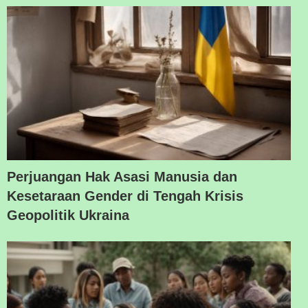
Perjuangan Hak Asasi Manusia dan
Kesetaraan Gender di Tengah Krisis
Geopolitik Ukraina