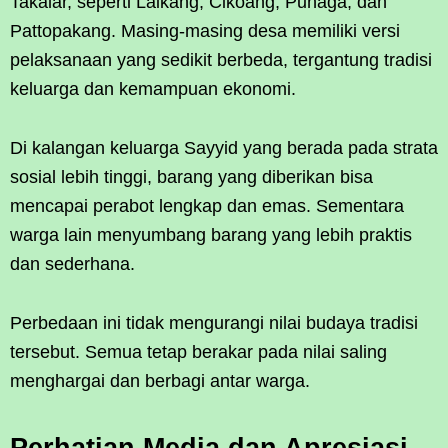
Takalar, seperti Laikang, Cikoang, Punaga, dan
Pattopakang. Masing-masing desa memiliki versi
pelaksanaan yang sedikit berbeda, tergantung tradisi
keluarga dan kemampuan ekonomi.
Di kalangan keluarga Sayyid yang berada pada strata
sosial lebih tinggi, barang yang diberikan bisa
mencapai perabot lengkap dan emas. Sementara
warga lain menyumbang barang yang lebih praktis
dan sederhana.
Perbedaan ini tidak mengurangi nilai budaya tradisi
tersebut. Semua tetap berakar pada nilai saling
menghargai dan berbagi antar warga.
Perhatian Media dan Apresiasi