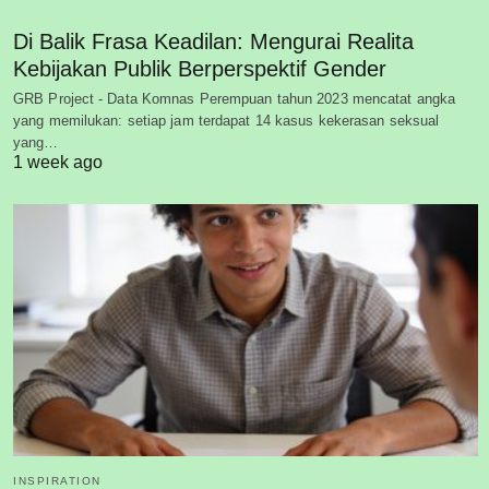
Di Balik Frasa Keadilan: Mengurai Realita
Kebijakan Publik Berperspektif Gender
GRB Project - Data Komnas Perempuan tahun 2023 mencatat angka
yang memilukan: setiap jam terdapat 14 kasus kekerasan seksual
yang…
1 week ago
INSPIRATION