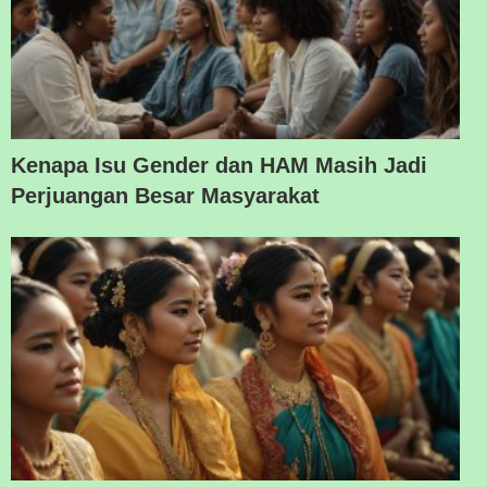
Kenapa Isu Gender dan HAM Masih Jadi
Perjuangan Besar Masyarakat