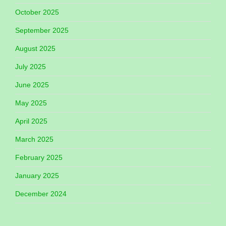
October 2025
September 2025
August 2025
July 2025
June 2025
May 2025
April 2025
March 2025
February 2025
January 2025
December 2024