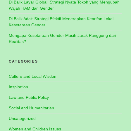
Di Balik Layar Global: Strategi Nyata Tokoh yang Mengubah
Wajah HAM dan Gender
Di Balik Adat: Strategi Efektif Menerapkan Kearifan Lokal
Kesetaraan Gender
Mengapa Kesetaraan Gender Masih Jarak Panggung dari
Realitas?
CATEGORIES
Culture and Local Wisdom
Inspiration
Law and Public Policy
Social and Humanitarian
Uncategorized
Women and Children Issues