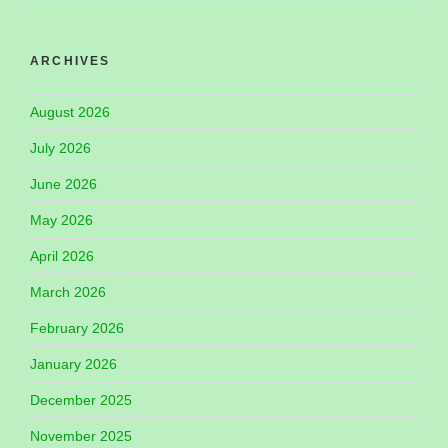
ARCHIVES
August 2026
July 2026
June 2026
May 2026
April 2026
March 2026
February 2026
January 2026
December 2025
November 2025