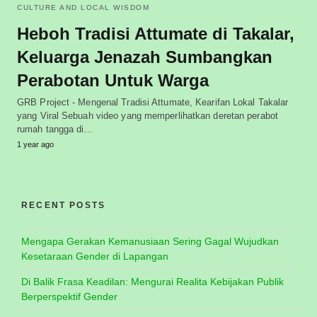
CULTURE AND LOCAL WISDOM
Heboh Tradisi Attumate di Takalar,
Keluarga Jenazah Sumbangkan
Perabotan Untuk Warga
GRB Project - Mengenal Tradisi Attumate, Kearifan Lokal Takalar
yang Viral Sebuah video yang memperlihatkan deretan perabot
rumah tangga di…
1 year ago
RECENT POSTS
Mengapa Gerakan Kemanusiaan Sering Gagal Wujudkan
Kesetaraan Gender di Lapangan
Di Balik Frasa Keadilan: Mengurai Realita Kebijakan Publik
Berperspektif Gender