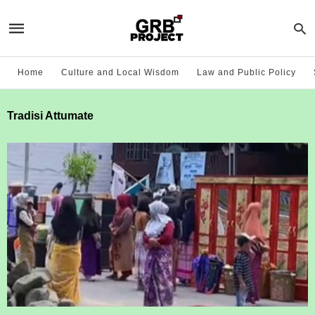
Home
Culture and Local Wisdom
Law and Public Policy
Tradisi Attumate