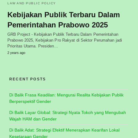
LAW AND PUBLIC POLICY
Kebijakan Publik Terbaru Dalam
Pemerintahan Prabowo 2025
GRB Project - Kebijakan Publik Terbaru Dalam Pemerintahan
Prabowo 2025, Kebijakan Pro Rakyat di Sektor Perumahan jadi
Prioritas Utama. Presiden…
2 years ago
RECENT POSTS
Di Balik Frasa Keadilan: Mengurai Realita Kebijakan Publik
Berperspektif Gender
Di Balik Layar Global: Strategi Nyata Tokoh yang Mengubah
Wajah HAM dan Gender
Di Balik Adat: Strategi Efektif Menerapkan Kearifan Lokal
Kesetaraan Gender