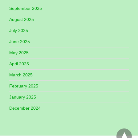
September 2025
August 2025
July 2025
June 2025
May 2025
April 2025
March 2025
February 2025
January 2025
December 2024