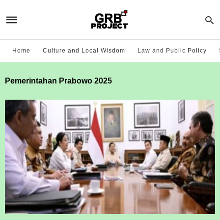
Home
Culture and Local Wisdom
Law and Public Policy
Pemerintahan Prabowo 2025