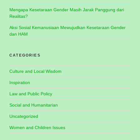
Mengapa Kesetaraan Gender Masih Jarak Panggung dari
Realitas?
Aksi Sosial Kemanusiaan Mewujudkan Kesetaraan Gender
dan HAM
CATEGORIES
Culture and Local Wisdom
Inspiration
Law and Public Policy
Social and Humanitarian
Uncategorized
Women and Children Issues