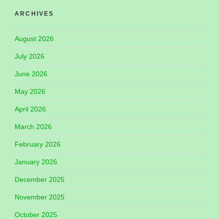
ARCHIVES
August 2026
July 2026
June 2026
May 2026
April 2026
March 2026
February 2026
January 2026
December 2025
November 2025
October 2025