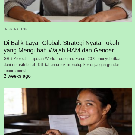
INSPIRATION
Di Balik Layar Global: Strategi Nyata Tokoh
yang Mengubah Wajah HAM dan Gender
GRB Project - Laporan World Economic Forum 2023 menyebutkan
dunia masih butuh 131 tahun untuk menutup kesenjangan gender
secara penuh,…
2 weeks ago