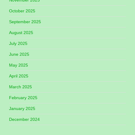
October 2025
September 2025
August 2025
July 2025
June 2025
May 2025
April 2025
March 2025
February 2025
January 2025
December 2024