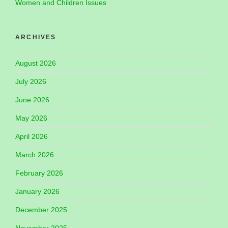
Women and Children Issues
ARCHIVES
August 2026
July 2026
June 2026
May 2026
April 2026
March 2026
February 2026
January 2026
December 2025
November 2025