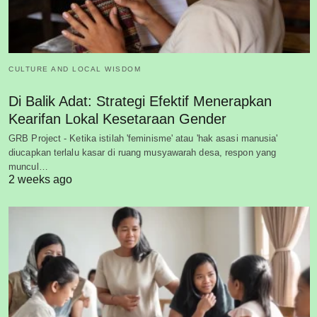
CULTURE AND LOCAL WISDOM
Di Balik Adat: Strategi Efektif Menerapkan
Kearifan Lokal Kesetaraan Gender
GRB Project - Ketika istilah 'feminisme' atau 'hak asasi manusia'
diucapkan terlalu kasar di ruang musyawarah desa, respon yang
muncul…
2 weeks ago