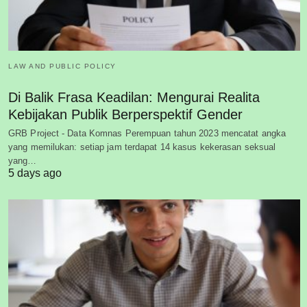
LAW AND PUBLIC POLICY
Di Balik Frasa Keadilan: Mengurai Realita
Kebijakan Publik Berperspektif Gender
GRB Project - Data Komnas Perempuan tahun 2023 mencatat angka
yang memilukan: setiap jam terdapat 14 kasus kekerasan seksual
yang…
5 days ago