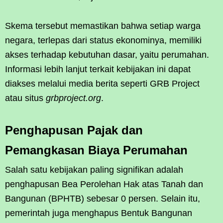
Skema tersebut memastikan bahwa setiap warga
negara, terlepas dari status ekonominya, memiliki
akses terhadap kebutuhan dasar, yaitu perumahan.
Informasi lebih lanjut terkait kebijakan ini dapat
diakses melalui media berita seperti GRB Project
atau situs
grbproject.org
.
Penghapusan Pajak dan
Pemangkasan Biaya Perumahan
Salah satu kebijakan paling signifikan adalah
penghapusan Bea Perolehan Hak atas Tanah dan
Bangunan (BPHTB) sebesar 0 persen. Selain itu,
pemerintah juga menghapus Bentuk Bangunan