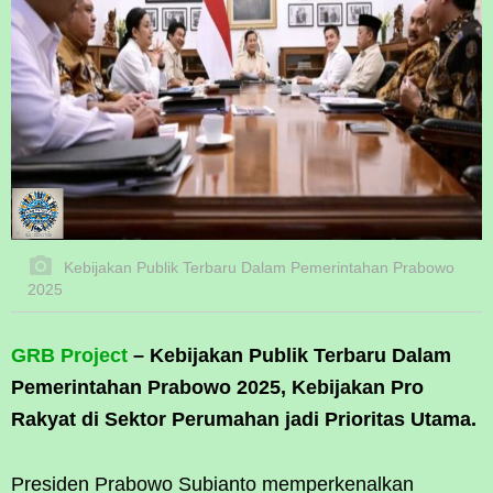
Kebijakan Publik Terbaru Dalam Pemerintahan Prabowo
2025
GRB Project
– Kebijakan Publik Terbaru Dalam
Pemerintahan Prabowo 2025, Kebijakan Pro
Rakyat di Sektor Perumahan jadi Prioritas Utama.
Presiden Prabowo Subianto memperkenalkan