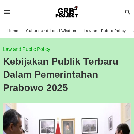
Home
Culture and Local Wisdom
Law and Public Policy
Law and Public Policy
Kebijakan Publik Terbaru
Dalam Pemerintahan
Prabowo 2025