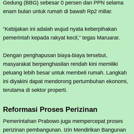
Gedung (BBG) sebesar 0 persen dan PPN selama
enam bulan untuk rumah di bawah Rp2 miliar.
“Kebijakan ini adalah wujud nyata keberpihakan
pemerintah kepada rakyat kecil,” tegas Maruarar.
Dengan penghapusan biaya-biaya tersebut,
masyarakat berpenghasilan rendah kini memiliki
peluang lebih besar untuk membeli rumah. Langkah
ini diyakini dapat mendorong pertumbuhan ekonomi,
terutama di sektor properti.
Reformasi Proses Perizinan
Pemerintahan Prabowo juga mempercepat proses
perizinan pembangunan. Izin Mendirikan Bangunan