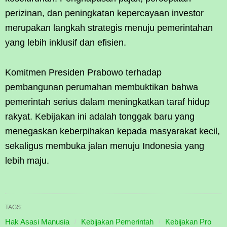
perizinan, dan peningkatan kepercayaan investor
merupakan langkah strategis menuju pemerintahan
yang lebih inklusif dan efisien.
Komitmen Presiden Prabowo terhadap
pembangunan perumahan membuktikan bahwa
pemerintah serius dalam meningkatkan taraf hidup
rakyat. Kebijakan ini adalah tonggak baru yang
menegaskan keberpihakan kepada masyarakat kecil,
sekaligus membuka jalan menuju Indonesia yang
lebih maju.
TAGS:
Hak Asasi Manusia
Kebijakan Pemerintah
Kebijakan Pro