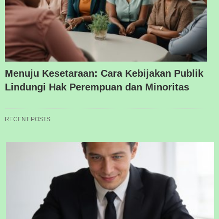
Menuju Kesetaraan: Cara Kebijakan Publik
Lindungi Hak Perempuan dan Minoritas
RECENT POSTS