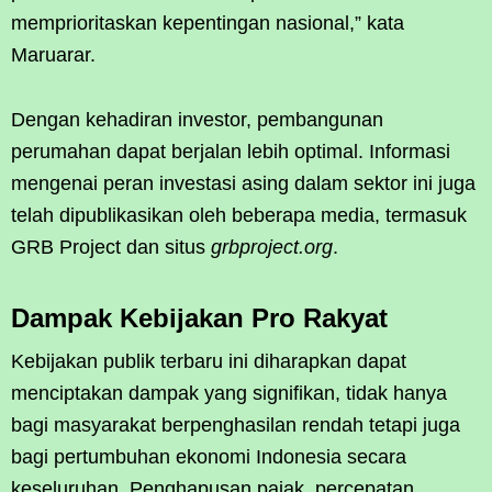
memprioritaskan kepentingan nasional,” kata
Maruarar.
Dengan kehadiran investor, pembangunan
perumahan dapat berjalan lebih optimal. Informasi
mengenai peran investasi asing dalam sektor ini juga
telah dipublikasikan oleh beberapa media, termasuk
GRB Project dan situs
grbproject.org
.
Dampak Kebijakan Pro Rakyat
Kebijakan publik terbaru ini diharapkan dapat
menciptakan dampak yang signifikan, tidak hanya
bagi masyarakat berpenghasilan rendah tetapi juga
bagi pertumbuhan ekonomi Indonesia secara
keseluruhan. Penghapusan pajak, percepatan