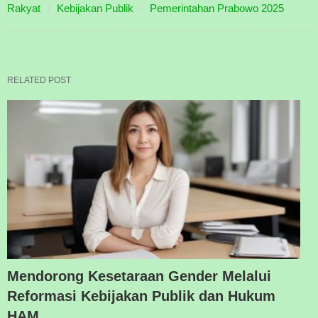
Rakyat
Kebijakan Publik
Pemerintahan Prabowo 2025
RELATED POST
Mendorong Kesetaraan Gender Melalui
Reformasi Kebijakan Publik dan Hukum
HAM