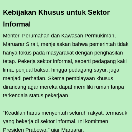
Kebijakan Khusus untuk Sektor
Informal
Menteri Perumahan dan Kawasan Permukiman,
Maruarar Sirait, menjelaskan bahwa pemerintah tidak
hanya fokus pada masyarakat dengan penghasilan
tetap. Pekerja sektor informal, seperti pedagang kaki
lima, penjual bakso, hingga pedagang sayur, juga
menjadi perhatian. Skema pembiayaan khusus
dirancang agar mereka dapat memiliki rumah tanpa
terkendala status pekerjaan.
“Keadilan harus menyentuh seluruh rakyat, termasuk
yang bekerja di sektor informal. Ini komitmen
Presiden Prabowo,” ujar Maruarar.