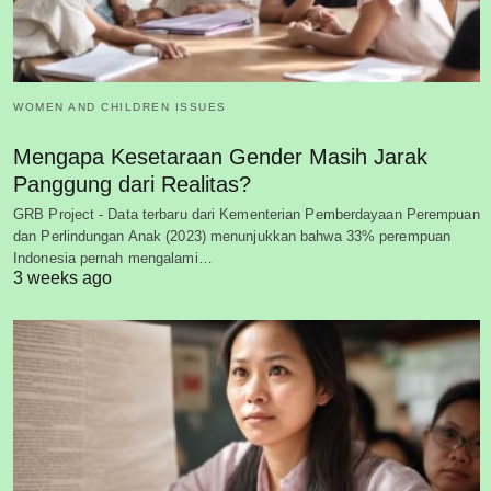
WOMEN AND CHILDREN ISSUES
Mengapa Kesetaraan Gender Masih Jarak
Panggung dari Realitas?
GRB Project - Data terbaru dari Kementerian Pemberdayaan Perempuan
dan Perlindungan Anak (2023) menunjukkan bahwa 33% perempuan
Indonesia pernah mengalami…
3 weeks ago