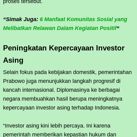
proses tersebut.
“Simak Juga:
6 Manfaat Komunitas Sosial yang
Melibatkan Relawan Dalam Kegiatan Positif
“
Peningkatan Kepercayaan Investor
Asing
Selain fokus pada kebijakan domestik, pemerintahan
Prabowo juga menunjukkan langkah progresif di
kancah internasional. Diplomasinya ke berbagai
negara membuahkan hasil berupa meningkatnya
kepercayaan investor asing terhadap Indonesia.
“Investor asing kini lebih percaya. Ini karena
pemerintah memberikan kepastian hukum dan