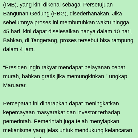
(IMB), yang kini dikenal sebagai Persetujuan
Bangunan Gedung (PBG), disederhanakan. Jika
sebelumnya proses ini membutuhkan waktu hingga
45 hari, kini dapat diselesaikan hanya dalam 10 hari.
Bahkan, di Tangerang, proses tersebut bisa rampung
dalam 4 jam.
“Presiden ingin rakyat mendapat pelayanan cepat,
murah, bahkan gratis jika memungkinkan,” ungkap
Maruarar.
Percepatan ini diharapkan dapat meningkatkan
kepercayaan masyarakat dan investor terhadap
pemerintah. Pemerintah juga telah menyiapkan
mekanisme yang jelas untuk mendukung kelancaran