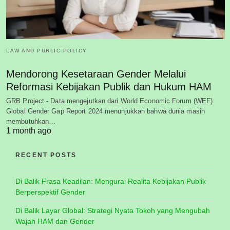
LAW AND PUBLIC POLICY
Mendorong Kesetaraan Gender Melalui
Reformasi Kebijakan Publik dan Hukum HAM
GRB Project - Data mengejutkan dari World Economic Forum (WEF)
Global Gender Gap Report 2024 menunjukkan bahwa dunia masih
membutuhkan…
1 month ago
RECENT POSTS
Di Balik Frasa Keadilan: Mengurai Realita Kebijakan Publik
Berperspektif Gender
Di Balik Layar Global: Strategi Nyata Tokoh yang Mengubah
Wajah HAM dan Gender