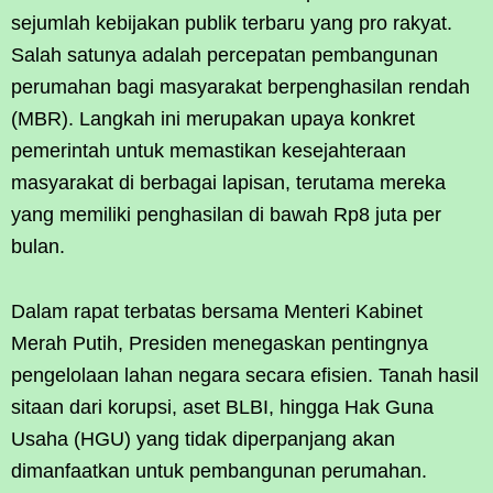
sejumlah kebijakan publik terbaru yang pro rakyat.
Salah satunya adalah percepatan pembangunan
perumahan bagi masyarakat berpenghasilan rendah
(MBR). Langkah ini merupakan upaya konkret
pemerintah untuk memastikan kesejahteraan
masyarakat di berbagai lapisan, terutama mereka
yang memiliki penghasilan di bawah Rp8 juta per
bulan.
Dalam rapat terbatas bersama Menteri Kabinet
Merah Putih, Presiden menegaskan pentingnya
pengelolaan lahan negara secara efisien. Tanah hasil
sitaan dari korupsi, aset BLBI, hingga Hak Guna
Usaha (HGU) yang tidak diperpanjang akan
dimanfaatkan untuk pembangunan perumahan.