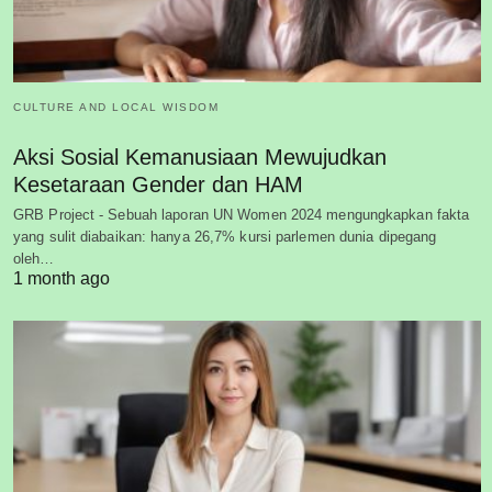
CULTURE AND LOCAL WISDOM
Aksi Sosial Kemanusiaan Mewujudkan
Kesetaraan Gender dan HAM
GRB Project - Sebuah laporan UN Women 2024 mengungkapkan fakta
yang sulit diabaikan: hanya 26,7% kursi parlemen dunia dipegang
oleh…
1 month ago