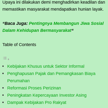
Upaya ini dilakukan demi menghadirkan keadilan dan
memastikan masyarakat mendapatkan hunian layak.
“Baca Juga:
Pentingnya Membangun Jiwa Sosial
Dalam Kehidupan Bermasyarakat
“
Table of Contents
Kebijakan Khusus untuk Sektor Informal
Penghapusan Pajak dan Pemangkasan Biaya
Perumahan
Reformasi Proses Perizinan
Peningkatan Kepercayaan Investor Asing
Dampak Kebijakan Pro Rakyat