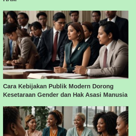
Cara Kebijakan Publik Modern Dorong
Kesetaraan Gender dan Hak Asasi Manusia