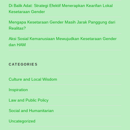
Di Balik Adat: Strategi Efektif Menerapkan Kearifan Lokal
Kesetaraan Gender
Mengapa Kesetaraan Gender Masih Jarak Panggung dari
Realitas?
Aksi Sosial Kemanusiaan Mewujudkan Kesetaraan Gender
dan HAM
CATEGORIES
Culture and Local Wisdom
Inspiration
Law and Public Policy
Social and Humanitarian
Uncategorized