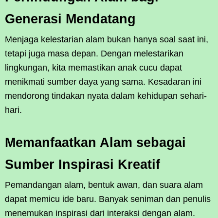
Generasi Mendatang
Menjaga kelestarian alam bukan hanya soal saat ini,
tetapi juga masa depan. Dengan melestarikan
lingkungan, kita memastikan anak cucu dapat
menikmati sumber daya yang sama. Kesadaran ini
mendorong tindakan nyata dalam kehidupan sehari-
hari.
Memanfaatkan Alam sebagai
Sumber Inspirasi Kreatif
Pemandangan alam, bentuk awan, dan suara alam
dapat memicu ide baru. Banyak seniman dan penulis
menemukan inspirasi dari interaksi dengan alam.