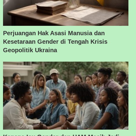
Perjuangan Hak Asasi Manusia dan
Kesetaraan Gender di Tengah Krisis
Geopolitik Ukraina