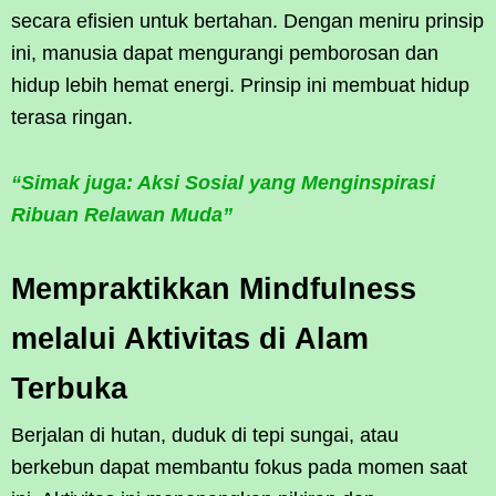
secara efisien untuk bertahan. Dengan meniru prinsip
ini, manusia dapat mengurangi pemborosan dan
hidup lebih hemat energi. Prinsip ini membuat hidup
terasa ringan.
“Simak juga: Aksi Sosial yang Menginspirasi
Ribuan Relawan Muda”
Mempraktikkan Mindfulness
melalui Aktivitas di Alam
Terbuka
Berjalan di hutan, duduk di tepi sungai, atau
berkebun dapat membantu fokus pada momen saat