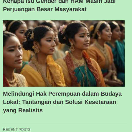
Kenapa Isu Gender dan HAM Masih Jadi
Perjuangan Besar Masyarakat
Melindungi Hak Perempuan dalam Budaya
Lokal: Tantangan dan Solusi Kesetaraan
yang Realistis
RECENT POSTS