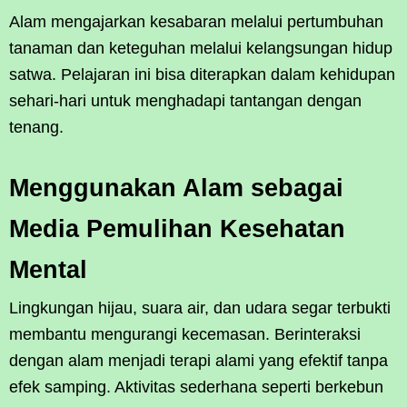
Alam mengajarkan kesabaran melalui pertumbuhan
tanaman dan keteguhan melalui kelangsungan hidup
satwa. Pelajaran ini bisa diterapkan dalam kehidupan
sehari-hari untuk menghadapi tantangan dengan
tenang.
Menggunakan Alam sebagai
Media Pemulihan Kesehatan
Mental
Lingkungan hijau, suara air, dan udara segar terbukti
membantu mengurangi kecemasan. Berinteraksi
dengan alam menjadi terapi alami yang efektif tanpa
efek samping. Aktivitas sederhana seperti berkebun