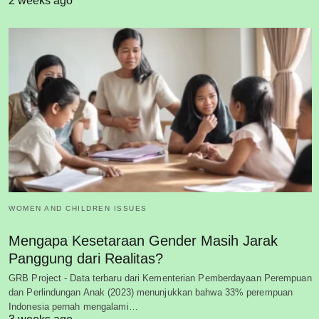
2 weeks ago
WOMEN AND CHILDREN ISSUES
Mengapa Kesetaraan Gender Masih Jarak
Panggung dari Realitas?
GRB Project - Data terbaru dari Kementerian Pemberdayaan Perempuan
dan Perlindungan Anak (2023) menunjukkan bahwa 33% perempuan
Indonesia pernah mengalami…