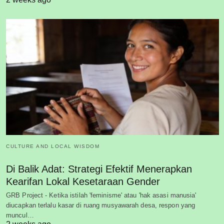
CULTURE AND LOCAL WISDOM
Di Balik Adat: Strategi Efektif Menerapkan
Kearifan Lokal Kesetaraan Gender
GRB Project - Ketika istilah 'feminisme' atau 'hak asasi manusia'
diucapkan terlalu kasar di ruang musyawarah desa, respon yang
muncul…