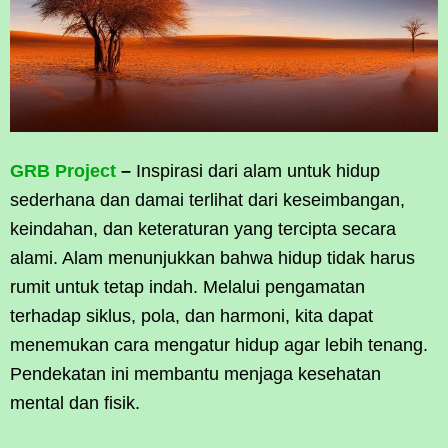
GRB Project
–
Inspirasi dari alam untuk hidup
sederhana dan damai terlihat dari keseimbangan,
keindahan, dan keteraturan yang tercipta secara
alami. Alam menunjukkan bahwa hidup tidak harus
rumit untuk tetap indah. Melalui pengamatan
terhadap siklus, pola, dan harmoni, kita dapat
menemukan cara mengatur hidup agar lebih tenang.
Pendekatan ini membantu menjaga kesehatan
mental dan fisik.