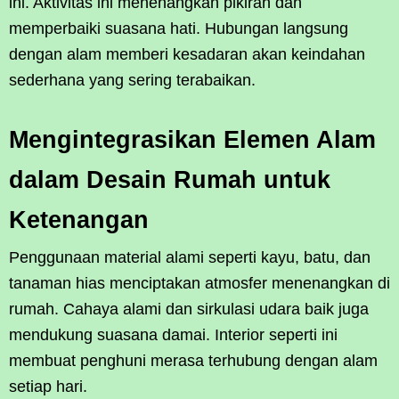
ini. Aktivitas ini menenangkan pikiran dan
memperbaiki suasana hati. Hubungan langsung
dengan alam memberi kesadaran akan keindahan
sederhana yang sering terabaikan.
Mengintegrasikan Elemen Alam
dalam Desain Rumah untuk
Ketenangan
Penggunaan material alami seperti kayu, batu, dan
tanaman hias menciptakan atmosfer menenangkan di
rumah. Cahaya alami dan sirkulasi udara baik juga
mendukung suasana damai. Interior seperti ini
membuat penghuni merasa terhubung dengan alam
setiap hari.