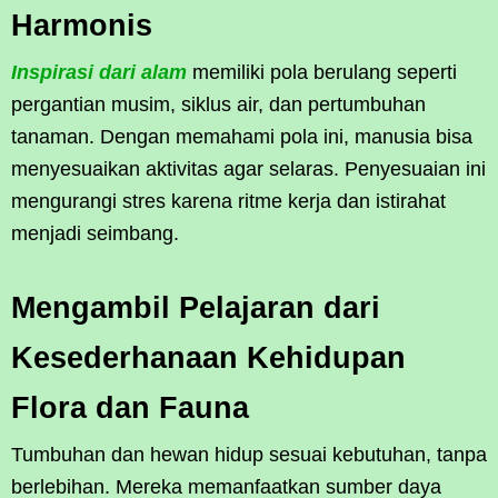
Harmonis
Inspirasi dari alam
memiliki pola berulang seperti
pergantian musim, siklus air, dan pertumbuhan
tanaman. Dengan memahami pola ini, manusia bisa
menyesuaikan aktivitas agar selaras. Penyesuaian ini
mengurangi stres karena ritme kerja dan istirahat
menjadi seimbang.
Mengambil Pelajaran dari
Kesederhanaan Kehidupan
Flora dan Fauna
Tumbuhan dan hewan hidup sesuai kebutuhan, tanpa
berlebihan. Mereka memanfaatkan sumber daya