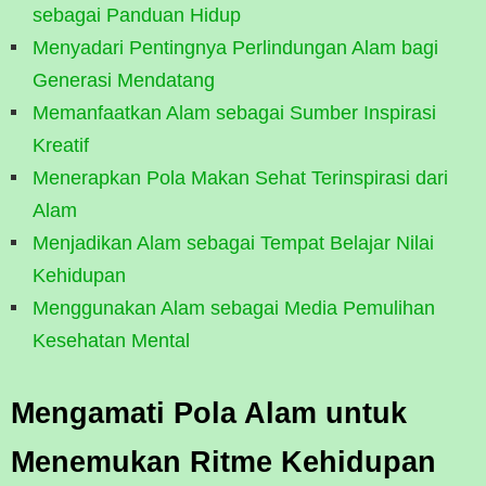
sebagai Panduan Hidup
Menyadari Pentingnya Perlindungan Alam bagi
Generasi Mendatang
Memanfaatkan Alam sebagai Sumber Inspirasi
Kreatif
Menerapkan Pola Makan Sehat Terinspirasi dari
Alam
Menjadikan Alam sebagai Tempat Belajar Nilai
Kehidupan
Menggunakan Alam sebagai Media Pemulihan
Kesehatan Mental
Mengamati Pola Alam untuk
Menemukan Ritme Kehidupan