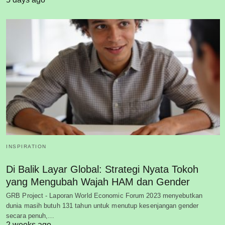
INSPIRATION
Di Balik Layar Global: Strategi Nyata Tokoh
yang Mengubah Wajah HAM dan Gender
GRB Project - Laporan World Economic Forum 2023 menyebutkan
dunia masih butuh 131 tahun untuk menutup kesenjangan gender
secara penuh,…
2 weeks ago