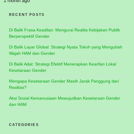
1 month ago
RECENT POSTS
Di Balik Frasa Keadilan: Mengurai Realita Kebijakan Publik
Berperspektif Gender
Di Balik Layar Global: Strategi Nyata Tokoh yang Mengubah
Wajah HAM dan Gender
Di Balik Adat: Strategi Efektif Menerapkan Kearifan Lokal
Kesetaraan Gender
Mengapa Kesetaraan Gender Masih Jarak Panggung dari
Realitas?
Aksi Sosial Kemanusiaan Mewujudkan Kesetaraan Gender
dan HAM
CATEGORIES