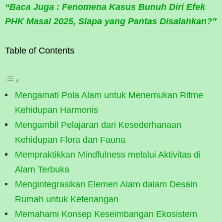
“Baca Juga : Fenomena Kasus Bunuh Diri Efek
PHK Masal 2025, Siapa yang Pantas Disalahkan?”
Table of Contents
Mengamati Pola Alam untuk Menemukan Ritme
Kehidupan Harmonis
Mengambil Pelajaran dari Kesederhanaan
Kehidupan Flora dan Fauna
Mempraktikkan Mindfulness melalui Aktivitas di
Alam Terbuka
Mengintegrasikan Elemen Alam dalam Desain
Rumah untuk Ketenangan
Memahami Konsep Keseimbangan Ekosistem