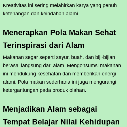
Kreativitas ini sering melahirkan karya yang penuh
ketenangan dan keindahan alami.
Menerapkan Pola Makan Sehat
Terinspirasi dari Alam
Makanan segar seperti sayur, buah, dan biji-bijian
berasal langsung dari alam. Mengonsumsi makanan
ini mendukung kesehatan dan memberikan energi
alami. Pola makan sederhana ini juga mengurangi
ketergantungan pada produk olahan.
Menjadikan Alam sebagai
Tempat Belajar Nilai Kehidupan