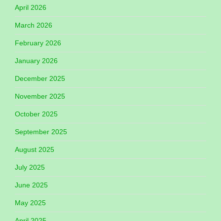
April 2026
March 2026
February 2026
January 2026
December 2025
November 2025
October 2025
September 2025
August 2025
July 2025
June 2025
May 2025
April 2025