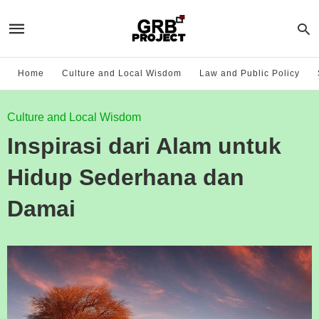
Home
Culture and Local Wisdom
Law and Public Policy
Culture and Local Wisdom
Inspirasi dari Alam untuk
Hidup Sederhana dan
Damai