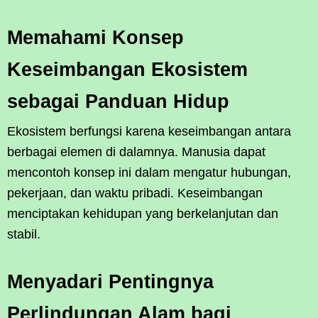
Memahami Konsep
Keseimbangan Ekosistem
sebagai Panduan Hidup
Ekosistem berfungsi karena keseimbangan antara
berbagai elemen di dalamnya. Manusia dapat
mencontoh konsep ini dalam mengatur hubungan,
pekerjaan, dan waktu pribadi. Keseimbangan
menciptakan kehidupan yang berkelanjutan dan
stabil.
Menyadari Pentingnya
Perlindungan Alam bagi