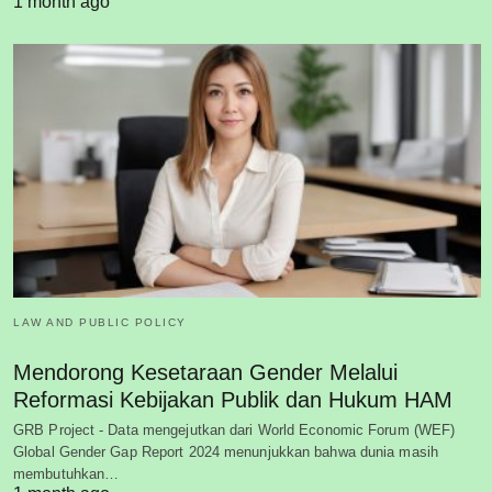
1 month ago
LAW AND PUBLIC POLICY
Mendorong Kesetaraan Gender Melalui
Reformasi Kebijakan Publik dan Hukum HAM
GRB Project - Data mengejutkan dari World Economic Forum (WEF)
Global Gender Gap Report 2024 menunjukkan bahwa dunia masih
membutuhkan…