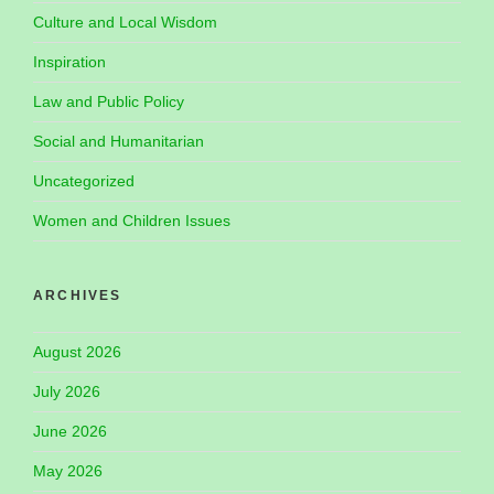
Culture and Local Wisdom
Inspiration
Law and Public Policy
Social and Humanitarian
Uncategorized
Women and Children Issues
ARCHIVES
August 2026
July 2026
June 2026
May 2026