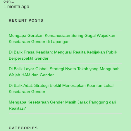
oleh…
1 month ago
RECENT POSTS
Mengapa Gerakan Kemanusiaan Sering Gagal Wujudkan
Kesetaraan Gender di Lapangan
Di Balik Frasa Keadilan: Mengurai Realita Kebijakan Publik
Berperspektif Gender
Di Balik Layar Global: Strategi Nyata Tokoh yang Mengubah
Wajah HAM dan Gender
Di Balik Adat: Strategi Efektif Menerapkan Kearifan Lokal
Kesetaraan Gender
Mengapa Kesetaraan Gender Masih Jarak Panggung dari
Realitas?
CATEGORIES