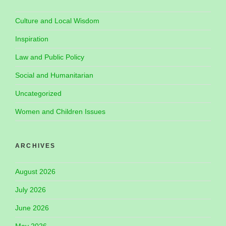
Culture and Local Wisdom
Inspiration
Law and Public Policy
Social and Humanitarian
Uncategorized
Women and Children Issues
ARCHIVES
August 2026
July 2026
June 2026
May 2026