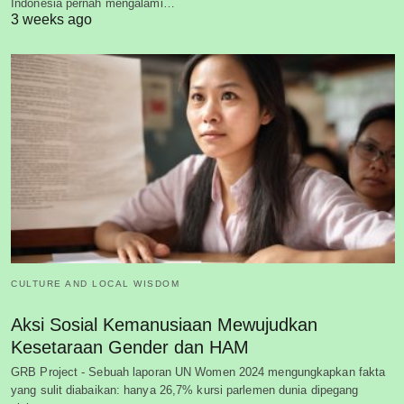
Indonesia pernah mengalami…
3 weeks ago
CULTURE AND LOCAL WISDOM
Aksi Sosial Kemanusiaan Mewujudkan
Kesetaraan Gender dan HAM
GRB Project - Sebuah laporan UN Women 2024 mengungkapkan fakta
yang sulit diabaikan: hanya 26,7% kursi parlemen dunia dipegang