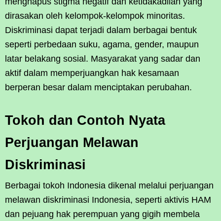
menghapus stigma negatif dan ketidakadilan yang
dirasakan oleh kelompok-kelompok minoritas.
Diskriminasi dapat terjadi dalam berbagai bentuk
seperti perbedaan suku, agama, gender, maupun
latar belakang sosial. Masyarakat yang sadar dan
aktif dalam memperjuangkan hak kesamaan
berperan besar dalam menciptakan perubahan.
Tokoh dan Contoh Nyata
Perjuangan Melawan
Diskriminasi
Berbagai tokoh Indonesia dikenal melalui perjuangan
melawan diskriminasi Indonesia, seperti aktivis HAM
dan pejuang hak perempuan yang gigih membela