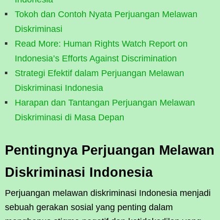
Tokoh dan Contoh Nyata Perjuangan Melawan
Diskriminasi
Read More: Human Rights Watch Report on
Indonesia’s Efforts Against Discrimination
Strategi Efektif dalam Perjuangan Melawan
Diskriminasi Indonesia
Harapan dan Tantangan Perjuangan Melawan
Diskriminasi di Masa Depan
Pentingnya Perjuangan Melawan
Diskriminasi Indonesia
Perjuangan melawan diskriminasi Indonesia menjadi
sebuah gerakan sosial yang penting dalam