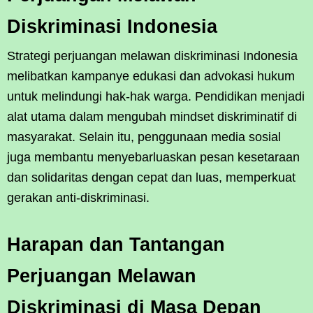
Diskriminasi Indonesia
Strategi perjuangan melawan diskriminasi Indonesia
melibatkan kampanye edukasi dan advokasi hukum
untuk melindungi hak-hak warga. Pendidikan menjadi
alat utama dalam mengubah mindset diskriminatif di
masyarakat. Selain itu, penggunaan media sosial
juga membantu menyebarluaskan pesan kesetaraan
dan solidaritas dengan cepat dan luas, memperkuat
gerakan anti-diskriminasi.
Harapan dan Tantangan
Perjuangan Melawan
Diskriminasi di Masa Depan