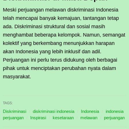
Meski perjuangan melawan diskriminasi Indonesia
telah mencapai banyak kemajuan, tantangan tetap
ada. Diskriminasi struktural dan sosial masih
menghambat beberapa kelompok. Namun, semangat
kolektif yang berkembang menunjukkan harapan
akan Indonesia yang lebih inklusif dan adil.
Perjuangan ini perlu terus didukung oleh berbagai
pihak untuk menciptakan perubahan nyata dalam
masyarakat.
TAGS:
Diskriminasi
diskriminasi indonesia
Indonesia
indonesia
perjuangan
Inspirasi
kesetaraan
melawan
perjuangan