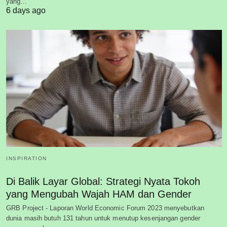
yang…
6 days ago
INSPIRATION
Di Balik Layar Global: Strategi Nyata Tokoh
yang Mengubah Wajah HAM dan Gender
GRB Project - Laporan World Economic Forum 2023 menyebutkan
dunia masih butuh 131 tahun untuk menutup kesenjangan gender