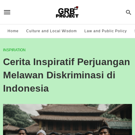
Home
Culture and Local Wisdom
Law and Public Policy
INSPIRATION
Cerita Inspiratif Perjuangan
Melawan Diskriminasi di
Indonesia