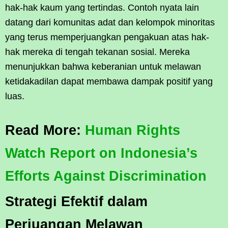
hak-hak kaum yang tertindas. Contoh nyata lain
datang dari komunitas adat dan kelompok minoritas
yang terus memperjuangkan pengakuan atas hak-
hak mereka di tengah tekanan sosial. Mereka
menunjukkan bahwa keberanian untuk melawan
ketidakadilan dapat membawa dampak positif yang
luas.
Read More:
Human Rights
Watch Report on Indonesia’s
Efforts Against Discrimination
Strategi Efektif dalam
Perjuangan Melawan