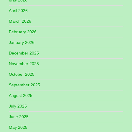
April 2026
March 2026
February 2026
January 2026
December 2025
November 2025
October 2025
September 2025
August 2025
July 2025
June 2025
May 2025