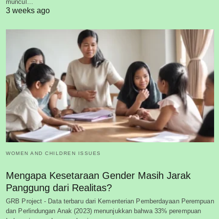
muncul…
3 weeks ago
WOMEN AND CHILDREN ISSUES
Mengapa Kesetaraan Gender Masih Jarak
Panggung dari Realitas?
GRB Project - Data terbaru dari Kementerian Pemberdayaan Perempuan
dan Perlindungan Anak (2023) menunjukkan bahwa 33% perempuan