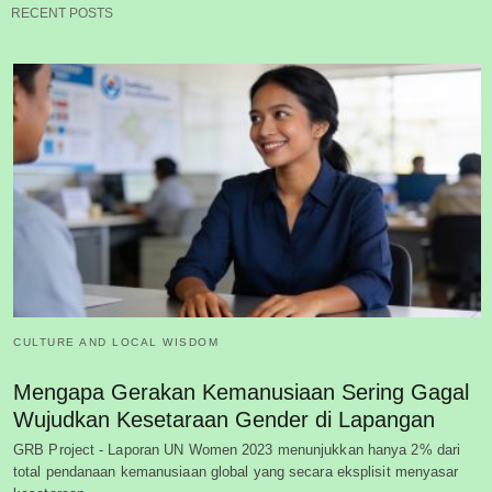
RECENT POSTS
CULTURE AND LOCAL WISDOM
Mengapa Gerakan Kemanusiaan Sering Gagal
Wujudkan Kesetaraan Gender di Lapangan
GRB Project - Laporan UN Women 2023 menunjukkan hanya 2% dari
total pendanaan kemanusiaan global yang secara eksplisit menyasar