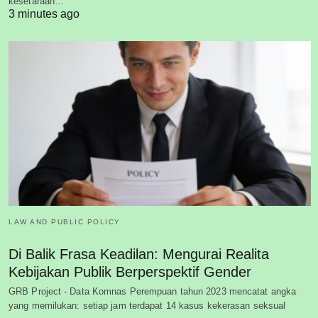
kesetaraan…
3 minutes ago
LAW AND PUBLIC POLICY
Di Balik Frasa Keadilan: Mengurai Realita
Kebijakan Publik Berperspektif Gender
GRB Project - Data Komnas Perempuan tahun 2023 mencatat angka
yang memilukan: setiap jam terdapat 14 kasus kekerasan seksual