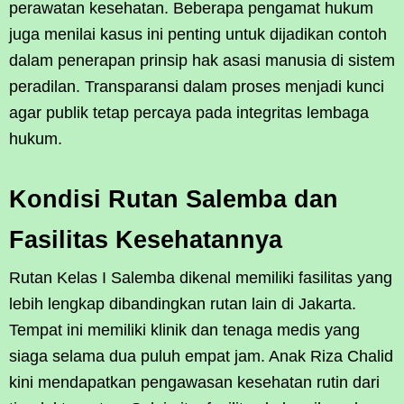
perawatan kesehatan. Beberapa pengamat hukum
juga menilai kasus ini penting untuk dijadikan contoh
dalam penerapan prinsip hak asasi manusia di sistem
peradilan. Transparansi dalam proses menjadi kunci
agar publik tetap percaya pada integritas lembaga
hukum.
Kondisi Rutan Salemba dan
Fasilitas Kesehatannya
Rutan Kelas I Salemba dikenal memiliki fasilitas yang
lebih lengkap dibandingkan rutan lain di Jakarta.
Tempat ini memiliki klinik dan tenaga medis yang
siaga selama dua puluh empat jam. Anak Riza Chalid
kini mendapatkan pengawasan kesehatan rutin dari