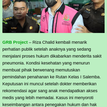
GRB Project
– Riza Chalid kembali menarik
perhatian publik setelah anaknya yang sedang
menjalani proses hukum dikabarkan menderita sakit
pneumonia. Kondisi kesehatan yang menurun
membuat pihak berwenang memutuskan
pemindahan penahanan ke Rutan Kelas I Salemba.
Keputusan ini muncul setelah dokter memberikan
rekomendasi agar sang anak mendapatkan akses
medis yang lebih memadai. Kasus ini menyoroti
keseimbangan antara penegakan hukum dan hak