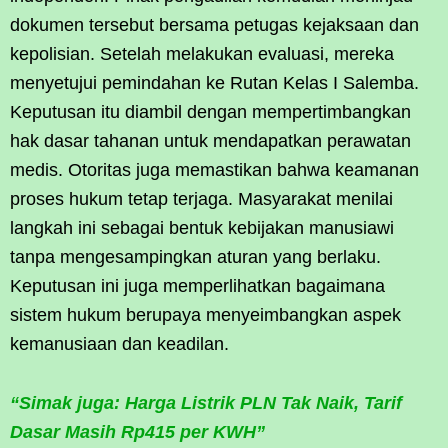
dokumen tersebut bersama petugas kejaksaan dan
kepolisian. Setelah melakukan evaluasi, mereka
menyetujui pemindahan ke Rutan Kelas I Salemba.
Keputusan itu diambil dengan mempertimbangkan
hak dasar tahanan untuk mendapatkan perawatan
medis. Otoritas juga memastikan bahwa keamanan
proses hukum tetap terjaga. Masyarakat menilai
langkah ini sebagai bentuk kebijakan manusiawi
tanpa mengesampingkan aturan yang berlaku.
Keputusan ini juga memperlihatkan bagaimana
sistem hukum berupaya menyeimbangkan aspek
kemanusiaan dan keadilan.
“Simak juga: Harga Listrik PLN Tak Naik, Tarif
Dasar Masih Rp415 per KWH”