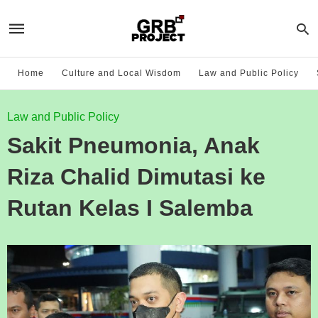
Home
Culture and Local Wisdom
Law and Public Policy
Law and Public Policy
Sakit Pneumonia, Anak
Riza Chalid Dimutasi ke
Rutan Kelas I Salemba