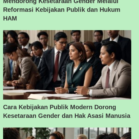
Mendorong Kesetaraan Gender Melalui
Reformasi Kebijakan Publik dan Hukum
HAM
Cara Kebijakan Publik Modern Dorong
Kesetaraan Gender dan Hak Asasi Manusia