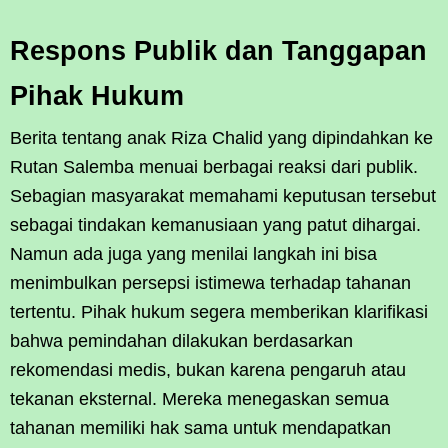
Respons Publik dan Tanggapan
Pihak Hukum
Berita tentang anak Riza Chalid yang dipindahkan ke
Rutan Salemba menuai berbagai reaksi dari publik.
Sebagian masyarakat memahami keputusan tersebut
sebagai tindakan kemanusiaan yang patut dihargai.
Namun ada juga yang menilai langkah ini bisa
menimbulkan persepsi istimewa terhadap tahanan
tertentu. Pihak hukum segera memberikan klarifikasi
bahwa pemindahan dilakukan berdasarkan
rekomendasi medis, bukan karena pengaruh atau
tekanan eksternal. Mereka menegaskan semua
tahanan memiliki hak sama untuk mendapatkan