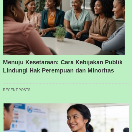
Menuju Kesetaraan: Cara Kebijakan Publik
Lindungi Hak Perempuan dan Minoritas
RECENT POSTS