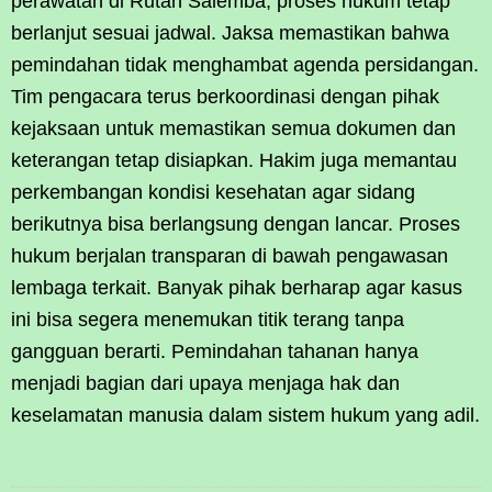
perawatan di Rutan Salemba, proses hukum tetap
berlanjut sesuai jadwal. Jaksa memastikan bahwa
pemindahan tidak menghambat agenda persidangan.
Tim pengacara terus berkoordinasi dengan pihak
kejaksaan untuk memastikan semua dokumen dan
keterangan tetap disiapkan. Hakim juga memantau
perkembangan kondisi kesehatan agar sidang
berikutnya bisa berlangsung dengan lancar. Proses
hukum berjalan transparan di bawah pengawasan
lembaga terkait. Banyak pihak berharap agar kasus
ini bisa segera menemukan titik terang tanpa
gangguan berarti. Pemindahan tahanan hanya
menjadi bagian dari upaya menjaga hak dan
keselamatan manusia dalam sistem hukum yang adil.