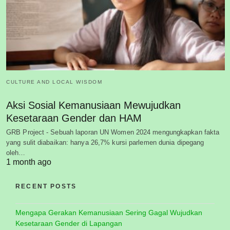
CULTURE AND LOCAL WISDOM
Aksi Sosial Kemanusiaan Mewujudkan
Kesetaraan Gender dan HAM
GRB Project - Sebuah laporan UN Women 2024 mengungkapkan fakta
yang sulit diabaikan: hanya 26,7% kursi parlemen dunia dipegang
oleh…
1 month ago
RECENT POSTS
Mengapa Gerakan Kemanusiaan Sering Gagal Wujudkan
Kesetaraan Gender di Lapangan