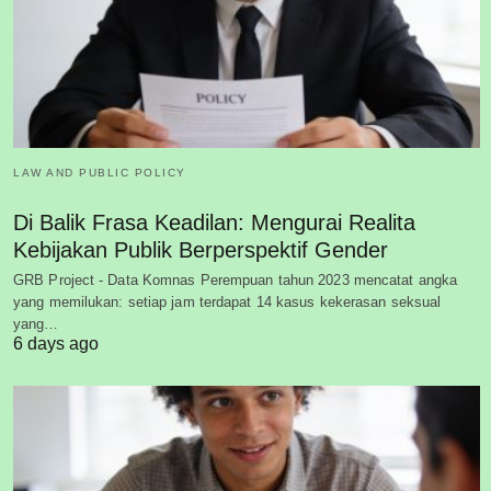
LAW AND PUBLIC POLICY
Di Balik Frasa Keadilan: Mengurai Realita
Kebijakan Publik Berperspektif Gender
GRB Project - Data Komnas Perempuan tahun 2023 mencatat angka
yang memilukan: setiap jam terdapat 14 kasus kekerasan seksual
yang…
6 days ago