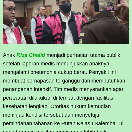
Anak
Riza Chalid
menjadi perhatian utama publik
setelah laporan medis menunjukkan anaknya
mengalami pneumonia cukup berat. Penyakit ini
membuat pernapasan terganggu dan membutuhkan
penanganan intensif. Tim medis menyarankan agar
perawatan dilakukan di tempat dengan fasilitas
kesehatan lengkap. Otoritas hukum kemudian
meninjau kondisi tersebut dan menyetujui
pemindahan tahanan ke Rutan Kelas I Salemba. Di