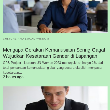
CULTURE AND LOCAL WISDOM
Mengapa Gerakan Kemanusiaan Sering Gagal
Wujudkan Kesetaraan Gender di Lapangan
GRB Project - Laporan UN Women 2023 menunjukkan hanya 2% dari
total pendanaan kemanusiaan global yang secara eksplisit menyasar
kesetaraan…
2 hours ago