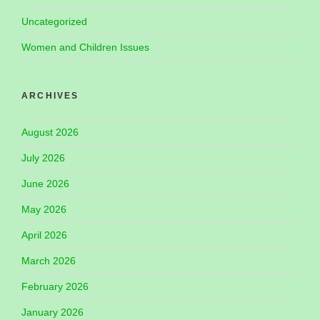
Uncategorized
Women and Children Issues
ARCHIVES
August 2026
July 2026
June 2026
May 2026
April 2026
March 2026
February 2026
January 2026