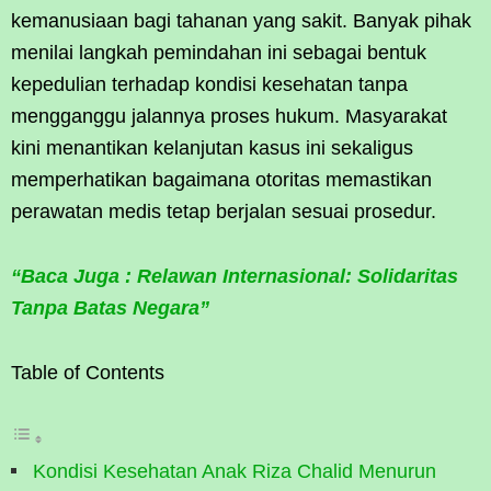
kemanusiaan bagi tahanan yang sakit. Banyak pihak
menilai langkah pemindahan ini sebagai bentuk
kepedulian terhadap kondisi kesehatan tanpa
mengganggu jalannya proses hukum. Masyarakat
kini menantikan kelanjutan kasus ini sekaligus
memperhatikan bagaimana otoritas memastikan
perawatan medis tetap berjalan sesuai prosedur.
“Baca Juga : Relawan Internasional: Solidaritas
Tanpa Batas Negara”
Table of Contents
Kondisi Kesehatan Anak Riza Chalid Menurun