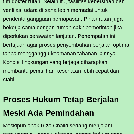
tim dokter rutan. Selain itu, fasilitas kebersihan dan
ventilasi udara di sana lebih memadai untuk
penderita gangguan pernapasan. Pihak rutan juga
bekerja sama dengan rumah sakit pemerintah jika
diperlukan perawatan lanjutan. Penempatan ini
bertujuan agar proses penyembuhan berjalan optimal
tanpa mengganggu keamanan tahanan lainnya.
Kondisi lingkungan yang terjaga diharapkan
membantu pemulihan kesehatan lebih cepat dan
stabil.
Proses Hukum Tetap Berjalan
Meski Ada Pemindahan
Meskipun anak Riza Chalid sedang menjalani