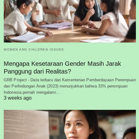
WOMEN AND CHILDREN ISSUES
Mengapa Kesetaraan Gender Masih Jarak
Panggung dari Realitas?
GRB Project - Data terbaru dari Kementerian Pemberdayaan Perempuan
dan Perlindungan Anak (2023) menunjukkan bahwa 33% perempuan
Indonesia pernah mengalami…
3 weeks ago