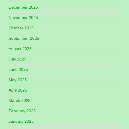
December 2025
November 2025
October 2025
September 2025
August 2025
July 2025
June 2025
May 2025
April 2025
March 2025
February 2025
January 2025