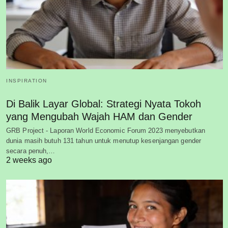
INSPIRATION
Di Balik Layar Global: Strategi Nyata Tokoh
yang Mengubah Wajah HAM dan Gender
GRB Project - Laporan World Economic Forum 2023 menyebutkan
dunia masih butuh 131 tahun untuk menutup kesenjangan gender
secara penuh,…
2 weeks ago