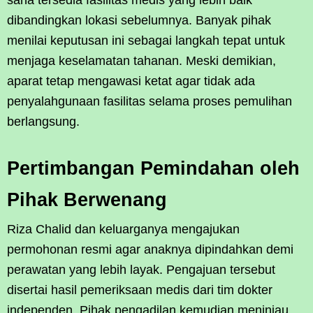
sana tersedia fasilitas medis yang lebih baik
dibandingkan lokasi sebelumnya. Banyak pihak
menilai keputusan ini sebagai langkah tepat untuk
menjaga keselamatan tahanan. Meski demikian,
aparat tetap mengawasi ketat agar tidak ada
penyalahgunaan fasilitas selama proses pemulihan
berlangsung.
Pertimbangan Pemindahan oleh
Pihak Berwenang
Riza Chalid dan keluarganya mengajukan
permohonan resmi agar anaknya dipindahkan demi
perawatan yang lebih layak. Pengajuan tersebut
disertai hasil pemeriksaan medis dari tim dokter
independen. Pihak pengadilan kemudian meninjau