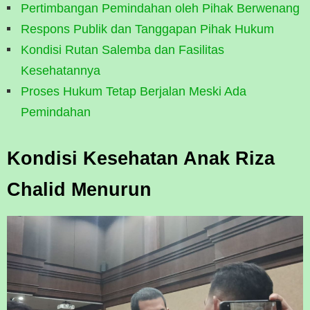
Pertimbangan Pemindahan oleh Pihak Berwenang
Respons Publik dan Tanggapan Pihak Hukum
Kondisi Rutan Salemba dan Fasilitas
Kesehatannya
Proses Hukum Tetap Berjalan Meski Ada
Pemindahan
Kondisi Kesehatan Anak Riza
Chalid Menurun