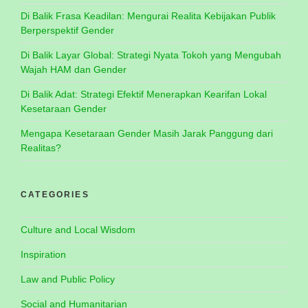
Di Balik Frasa Keadilan: Mengurai Realita Kebijakan Publik
Berperspektif Gender
Di Balik Layar Global: Strategi Nyata Tokoh yang Mengubah
Wajah HAM dan Gender
Di Balik Adat: Strategi Efektif Menerapkan Kearifan Lokal
Kesetaraan Gender
Mengapa Kesetaraan Gender Masih Jarak Panggung dari
Realitas?
CATEGORIES
Culture and Local Wisdom
Inspiration
Law and Public Policy
Social and Humanitarian