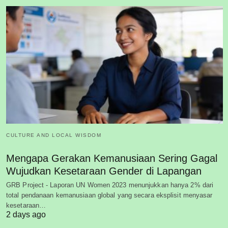
CULTURE AND LOCAL WISDOM
Mengapa Gerakan Kemanusiaan Sering Gagal
Wujudkan Kesetaraan Gender di Lapangan
GRB Project - Laporan UN Women 2023 menunjukkan hanya 2% dari
total pendanaan kemanusiaan global yang secara eksplisit menyasar
kesetaraan…
2 days ago