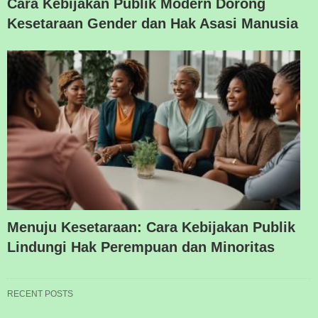
Cara Kebijakan Publik Modern Dorong
Kesetaraan Gender dan Hak Asasi Manusia
Menuju Kesetaraan: Cara Kebijakan Publik
Lindungi Hak Perempuan dan Minoritas
RECENT POSTS