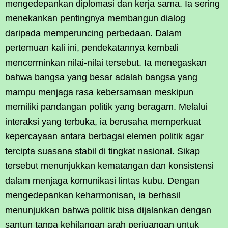
mengedepankan diplomasi dan kerja sama. Ia sering
menekankan pentingnya membangun dialog
daripada memperuncing perbedaan. Dalam
pertemuan kali ini, pendekatannya kembali
mencerminkan nilai-nilai tersebut. Ia menegaskan
bahwa bangsa yang besar adalah bangsa yang
mampu menjaga rasa kebersamaan meskipun
memiliki pandangan politik yang beragam. Melalui
interaksi yang terbuka, ia berusaha memperkuat
kepercayaan antara berbagai elemen politik agar
tercipta suasana stabil di tingkat nasional. Sikap
tersebut menunjukkan kematangan dan konsistensi
dalam menjaga komunikasi lintas kubu. Dengan
mengedepankan keharmonisan, ia berhasil
menunjukkan bahwa politik bisa dijalankan dengan
santun tanpa kehilangan arah perjuangan untuk