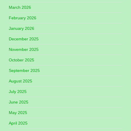
March 2026
February 2026
January 2026
December 2025
November 2025
October 2025
September 2025
August 2025
July 2025
June 2025
May 2025
April 2025