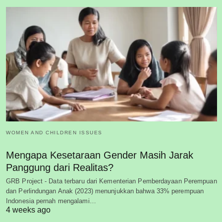
WOMEN AND CHILDREN ISSUES
Mengapa Kesetaraan Gender Masih Jarak
Panggung dari Realitas?
GRB Project - Data terbaru dari Kementerian Pemberdayaan Perempuan
dan Perlindungan Anak (2023) menunjukkan bahwa 33% perempuan
Indonesia pernah mengalami…
4 weeks ago