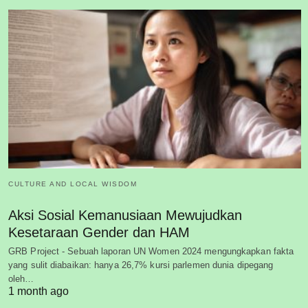
CULTURE AND LOCAL WISDOM
Aksi Sosial Kemanusiaan Mewujudkan
Kesetaraan Gender dan HAM
GRB Project - Sebuah laporan UN Women 2024 mengungkapkan fakta
yang sulit diabaikan: hanya 26,7% kursi parlemen dunia dipegang
oleh…
1 month ago