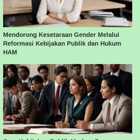
Mendorong Kesetaraan Gender Melalui
Reformasi Kebijakan Publik dan Hukum
HAM