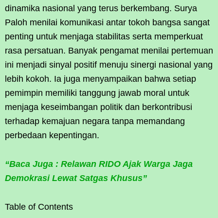
dinamika nasional yang terus berkembang. Surya
Paloh menilai komunikasi antar tokoh bangsa sangat
penting untuk menjaga stabilitas serta memperkuat
rasa persatuan. Banyak pengamat menilai pertemuan
ini menjadi sinyal positif menuju sinergi nasional yang
lebih kokoh. Ia juga menyampaikan bahwa setiap
pemimpin memiliki tanggung jawab moral untuk
menjaga keseimbangan politik dan berkontribusi
terhadap kemajuan negara tanpa memandang
perbedaan kepentingan.
“Baca Juga : Relawan RIDO Ajak Warga Jaga
Demokrasi Lewat Satgas Khusus”
Table of Contents