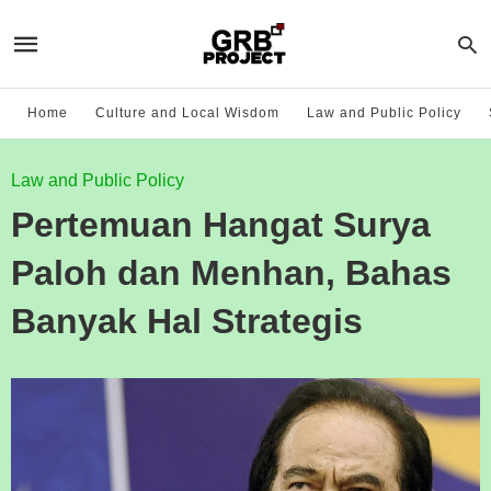
Home
Culture and Local Wisdom
Law and Public Policy
Law and Public Policy
Pertemuan Hangat Surya
Paloh dan Menhan, Bahas
Banyak Hal Strategis