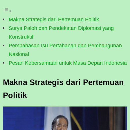
Makna Strategis dari Pertemuan Politik
Surya Paloh dan Pendekatan Diplomasi yang
Konstruktif
Pembahasan Isu Pertahanan dan Pembangunan
Nasional
Pesan Kebersamaan untuk Masa Depan Indonesia
Makna Strategis dari Pertemuan
Politik