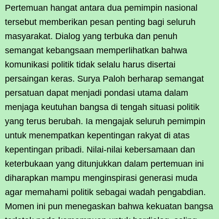
Pertemuan hangat antara dua pemimpin nasional
tersebut memberikan pesan penting bagi seluruh
masyarakat. Dialog yang terbuka dan penuh
semangat kebangsaan memperlihatkan bahwa
komunikasi politik tidak selalu harus disertai
persaingan keras. Surya Paloh berharap semangat
persatuan dapat menjadi pondasi utama dalam
menjaga keutuhan bangsa di tengah situasi politik
yang terus berubah. Ia mengajak seluruh pemimpin
untuk menempatkan kepentingan rakyat di atas
kepentingan pribadi. Nilai-nilai kebersamaan dan
keterbukaan yang ditunjukkan dalam pertemuan ini
diharapkan mampu menginspirasi generasi muda
agar memahami politik sebagai wadah pengabdian.
Momen ini pun menegaskan bahwa kekuatan bangsa