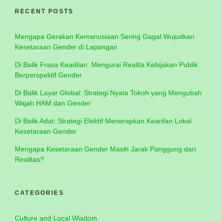
RECENT POSTS
Mengapa Gerakan Kemanusiaan Sering Gagal Wujudkan
Kesetaraan Gender di Lapangan
Di Balik Frasa Keadilan: Mengurai Realita Kebijakan Publik
Berperspektif Gender
Di Balik Layar Global: Strategi Nyata Tokoh yang Mengubah
Wajah HAM dan Gender
Di Balik Adat: Strategi Efektif Menerapkan Kearifan Lokal
Kesetaraan Gender
Mengapa Kesetaraan Gender Masih Jarak Panggung dari
Realitas?
CATEGORIES
Culture and Local Wisdom