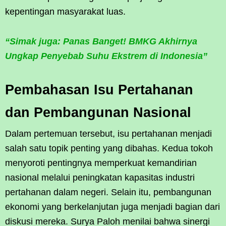
kepentingan masyarakat luas.
“Simak juga: Panas Banget! BMKG Akhirnya
Ungkap Penyebab Suhu Ekstrem di Indonesia”
Pembahasan Isu Pertahanan
dan Pembangunan Nasional
Dalam pertemuan tersebut, isu pertahanan menjadi
salah satu topik penting yang dibahas. Kedua tokoh
menyoroti pentingnya memperkuat kemandirian
nasional melalui peningkatan kapasitas industri
pertahanan dalam negeri. Selain itu, pembangunan
ekonomi yang berkelanjutan juga menjadi bagian dari
diskusi mereka. Surya Paloh menilai bahwa sinergi