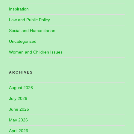
Inspiration
Law and Public Policy
Social and Humanitarian
Uncategorized
Women and Children Issues
ARCHIVES
August 2026
July 2026
June 2026
May 2026
April 2026