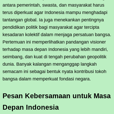
antara pemerintah, swasta, dan masyarakat harus
terus diperkuat agar Indonesia mampu menghadapi
tantangan global. Ia juga menekankan pentingnya
pendidikan politik bagi masyarakat agar tercipta
kesadaran kolektif dalam menjaga persatuan bangsa.
Pertemuan ini memperlihatkan pandangan visioner
terhadap masa depan Indonesia yang lebih mandiri,
seimbang, dan kuat di tengah perubahan geopolitik
dunia. Banyak kalangan menganggap langkah
semacam ini sebagai bentuk nyata kontribusi tokoh
bangsa dalam memperkuat fondasi negara.
Pesan Kebersamaan untuk Masa
Depan Indonesia