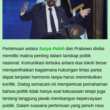
Pertemuan antara
Surya Paloh
dan Prabowo dinilai
memiliki makna penting dalam lanskap politik
nasional. Komunikasi terbuka antara dua tokoh besar
memperlihatkan bagaimana hubungan lintas partai
dapat berjalan harmonis tanpa harus menimbulkan
konflik. Dialog semacam ini memperkuat pemahaman
bahwa politik tidak hanya soal kekuasaan tetapi juga
tentang tanggung jawab membangun kepercayaan
publik. Dalam suasana pertemuan yang penuh rasa