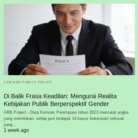
LAW AND PUBLIC POLICY
Di Balik Frasa Keadilan: Mengurai Realita
Kebijakan Publik Berperspektif Gender
GRB Project - Data Komnas Perempuan tahun 2023 mencatat angka
yang memilukan: setiap jam terdapat 14 kasus kekerasan seksual
yang…
1 week ago