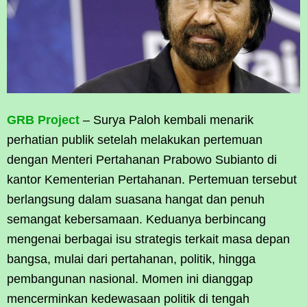
GRB Project
– Surya Paloh kembali menarik
perhatian publik setelah melakukan pertemuan
dengan Menteri Pertahanan Prabowo Subianto di
kantor Kementerian Pertahanan. Pertemuan tersebut
berlangsung dalam suasana hangat dan penuh
semangat kebersamaan. Keduanya berbincang
mengenai berbagai isu strategis terkait masa depan
bangsa, mulai dari pertahanan, politik, hingga
pembangunan nasional. Momen ini dianggap
mencerminkan kedewasaan politik di tengah