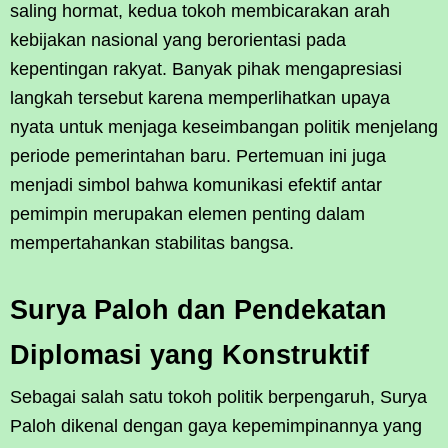
saling hormat, kedua tokoh membicarakan arah
kebijakan nasional yang berorientasi pada
kepentingan rakyat. Banyak pihak mengapresiasi
langkah tersebut karena memperlihatkan upaya
nyata untuk menjaga keseimbangan politik menjelang
periode pemerintahan baru. Pertemuan ini juga
menjadi simbol bahwa komunikasi efektif antar
pemimpin merupakan elemen penting dalam
mempertahankan stabilitas bangsa.
Surya Paloh dan Pendekatan
Diplomasi yang Konstruktif
Sebagai salah satu tokoh politik berpengaruh, Surya
Paloh dikenal dengan gaya kepemimpinannya yang