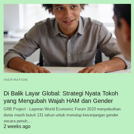
INSPIRATION
Di Balik Layar Global: Strategi Nyata Tokoh
yang Mengubah Wajah HAM dan Gender
GRB Project - Laporan World Economic Forum 2023 menyebutkan
dunia masih butuh 131 tahun untuk menutup kesenjangan gender
secara penuh,…
2 weeks ago