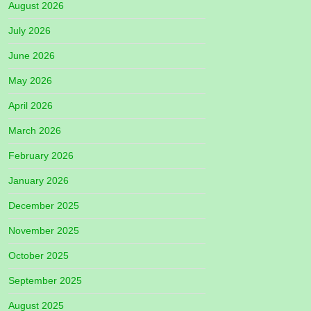
August 2026
July 2026
June 2026
May 2026
April 2026
March 2026
February 2026
January 2026
December 2025
November 2025
October 2025
September 2025
August 2025