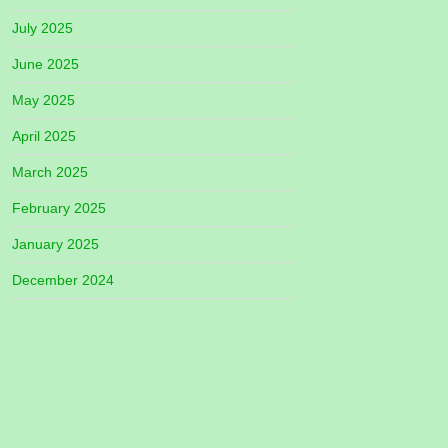
July 2025
June 2025
May 2025
April 2025
March 2025
February 2025
January 2025
December 2024