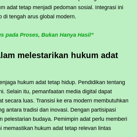
m adat tetap menjadi pedoman sosial. Integrasi ini
 di tengah arus global modern.
us pada Proses, Bukan Hanya Hasil”
lam melestarikan hukum adat
njaga hukum adat tetap hidup. Pendidikan tentang
ini. Selain itu, pemanfaatan media digital dapat
secara luas. Transisi ke era modern membutuhkan
 antara tradisi dan inovasi. Dengan partisipasi
en pelestarian budaya. Pemimpin adat perlu memberi
ini memastikan hukum adat tetap relevan lintas