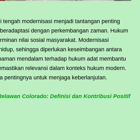
 tengah modernisasi menjadi tantangan penting
il beradaptasi dengan perkembangan zaman. Hukum
rminan nilai sosial masyarakat. Modernisasi
idup, sehingga diperlukan keseimbangan antara
mahaman mendalam terhadap hukum adat membantu
emastikan relevansi dalam konteks hukum modern.
 pentingnya untuk menjaga keberlanjutan.
elawan Colorado: Definisi dan Kontribusi Positif