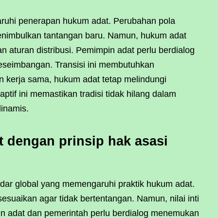
ruhi penerapan hukum adat. Perubahan pola
enimbulkan tantangan baru. Namun, hukum adat
 aturan distribusi. Pemimpin adat perlu berdialog
eseimbangan. Transisi ini membutuhkan
kerja sama, hukum adat tetap melindungi
tif ini memastikan tradisi tidak hilang dalam
inamis.
t dengan prinsip hak asasi
ndar global yang memengaruhi praktik hukum adat.
esuaikan agar tidak bertentangan. Namun, nilai inti
in adat dan pemerintah perlu berdialog menemukan