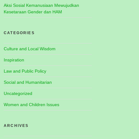
Aksi Sosial Kemanusiaan Mewujudkan
Kesetaraan Gender dan HAM
CATEGORIES
Culture and Local Wisdom
Inspiration
Law and Public Policy
Social and Humanitarian
Uncategorized
Women and Children Issues
ARCHIVES