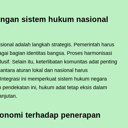
engan sistem hukum nasional
ional adalah langkah strategis. Pemerintah harus
ai bagian identitas bangsa. Proses harmonisasi
sif. Selain itu, keterlibatan komunitas adat penting
ntara aturan lokal dan nasional harus
Integrasi ini memperkuat sistem hukum negara
pendekatan ini, hukum adat tetap eksis dalam
njutan.
onomi terhadap penerapan