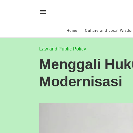
Home
Culture and Local Wisdo
Law and Public Policy
Menggali Huk
Modernisasi