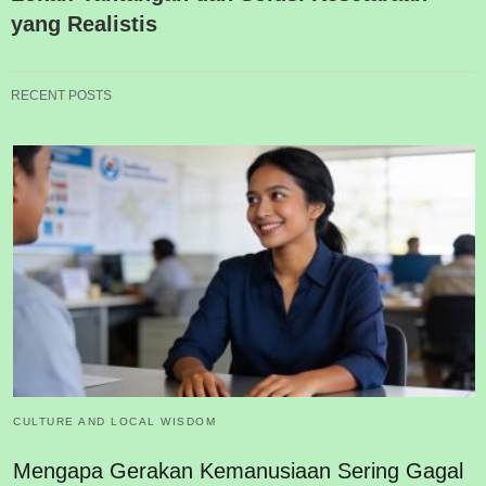
yang Realistis
RECENT POSTS
CULTURE AND LOCAL WISDOM
Mengapa Gerakan Kemanusiaan Sering Gagal