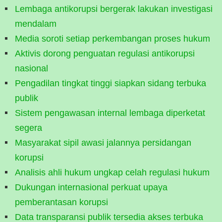
Lembaga antikorupsi bergerak lakukan investigasi
mendalam
Media soroti setiap perkembangan proses hukum
Aktivis dorong penguatan regulasi antikorupsi
nasional
Pengadilan tingkat tinggi siapkan sidang terbuka
publik
Sistem pengawasan internal lembaga diperketat
segera
Masyarakat sipil awasi jalannya persidangan
korupsi
Analisis ahli hukum ungkap celah regulasi hukum
Dukungan internasional perkuat upaya
pemberantasan korupsi
Data transparansi publik tersedia akses terbuka