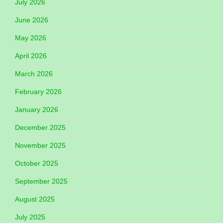
July 2026
June 2026
May 2026
April 2026
March 2026
February 2026
January 2026
December 2025
November 2025
October 2025
September 2025
August 2025
July 2025