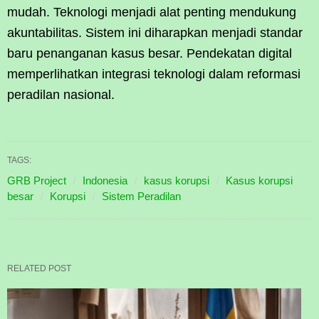
mudah. Teknologi menjadi alat penting mendukung
akuntabilitas. Sistem ini diharapkan menjadi standar
baru penanganan kasus besar. Pendekatan digital
memperlihatkan integrasi teknologi dalam reformasi
peradilan nasional.
TAGS:
GRB Project
Indonesia
kasus korupsi
Kasus korupsi
besar
Korupsi
Sistem Peradilan
RELATED POST