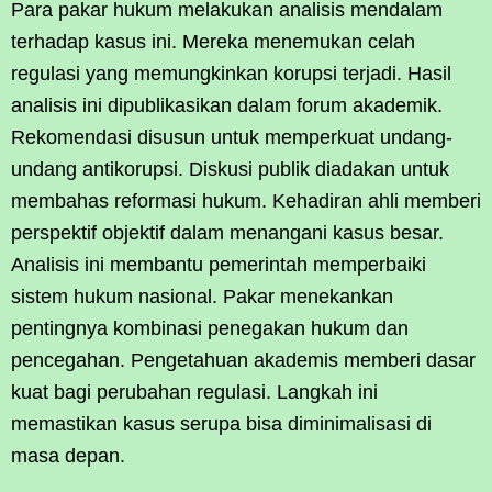
Para pakar hukum melakukan analisis mendalam
terhadap kasus ini. Mereka menemukan celah
regulasi yang memungkinkan korupsi terjadi. Hasil
analisis ini dipublikasikan dalam forum akademik.
Rekomendasi disusun untuk memperkuat undang-
undang antikorupsi. Diskusi publik diadakan untuk
membahas reformasi hukum. Kehadiran ahli memberi
perspektif objektif dalam menangani kasus besar.
Analisis ini membantu pemerintah memperbaiki
sistem hukum nasional. Pakar menekankan
pentingnya kombinasi penegakan hukum dan
pencegahan. Pengetahuan akademis memberi dasar
kuat bagi perubahan regulasi. Langkah ini
memastikan kasus serupa bisa diminimalisasi di
masa depan.