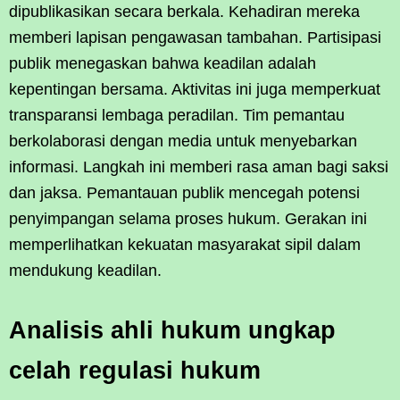
dipublikasikan secara berkala. Kehadiran mereka
memberi lapisan pengawasan tambahan. Partisipasi
publik menegaskan bahwa keadilan adalah
kepentingan bersama. Aktivitas ini juga memperkuat
transparansi lembaga peradilan. Tim pemantau
berkolaborasi dengan media untuk menyebarkan
informasi. Langkah ini memberi rasa aman bagi saksi
dan jaksa. Pemantauan publik mencegah potensi
penyimpangan selama proses hukum. Gerakan ini
memperlihatkan kekuatan masyarakat sipil dalam
mendukung keadilan.
Analisis ahli hukum ungkap
celah regulasi hukum