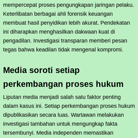
mempercepat proses pengungkapan jaringan pelaku.
Keterlibatan berbagai ahli forensik keuangan
membuat hasil penyidikan lebih akurat. Pendekatan
ini diharapkan menghasilkan dakwaan kuat di
pengadilan. Investigasi transparan memberi pesan
tegas bahwa keadilan tidak mengenal kompromi.
Media soroti setiap
perkembangan proses hukum
Liputan media menjadi salah satu faktor penting
dalam kasus ini. Setiap perkembangan proses hukum
dipublikasikan secara luas. Wartawan melakukan
investigasi tambahan untuk mengungkap fakta
tersembunyi. Media independen memastikan