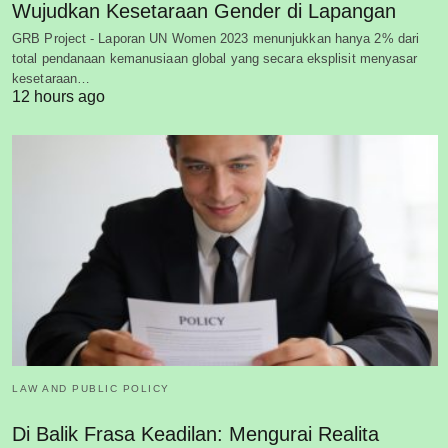
Wujudkan Kesetaraan Gender di Lapangan
GRB Project - Laporan UN Women 2023 menunjukkan hanya 2% dari
total pendanaan kemanusiaan global yang secara eksplisit menyasar
kesetaraan…
12 hours ago
LAW AND PUBLIC POLICY
Di Balik Frasa Keadilan: Mengurai Realita