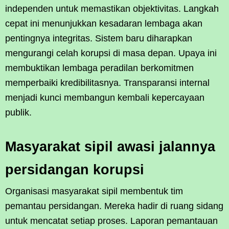
independen untuk memastikan objektivitas. Langkah
cepat ini menunjukkan kesadaran lembaga akan
pentingnya integritas. Sistem baru diharapkan
mengurangi celah korupsi di masa depan. Upaya ini
membuktikan lembaga peradilan berkomitmen
memperbaiki kredibilitasnya. Transparansi internal
menjadi kunci membangun kembali kepercayaan
publik.
Masyarakat sipil awasi jalannya
persidangan korupsi
Organisasi masyarakat sipil membentuk tim
pemantau persidangan. Mereka hadir di ruang sidang
untuk mencatat setiap proses. Laporan pemantauan