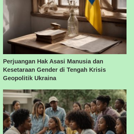
Perjuangan Hak Asasi Manusia dan
Kesetaraan Gender di Tengah Krisis
Geopolitik Ukraina