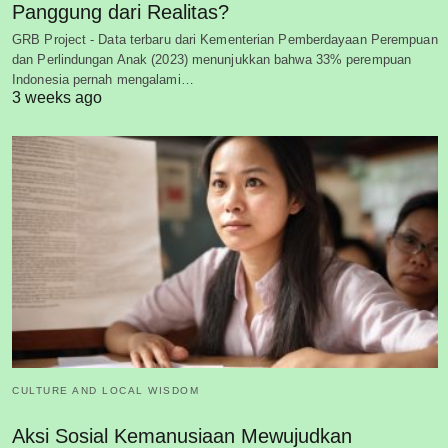
Panggung dari Realitas?
GRB Project - Data terbaru dari Kementerian Pemberdayaan Perempuan
dan Perlindungan Anak (2023) menunjukkan bahwa 33% perempuan
Indonesia pernah mengalami…
3 weeks ago
CULTURE AND LOCAL WISDOM
Aksi Sosial Kemanusiaan Mewujudkan