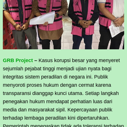
GRB Project
–
Kasus korupsi besar yang menyeret
sejumlah pejabat tinggi menjadi ujian nyata bagi
integritas sistem peradilan di negara ini. Publik
menyoroti proses hukum dengan cermat karena
transparansi dianggap kunci utama. Setiap langkah
penegakan hukum mendapat perhatian luas dari
media dan masyarakat sipil. Kepercayaan publik
terhadap lembaga peradilan kini dipertaruhkan.
Pemerintah menegaskan tidak ada toleransi terhadap