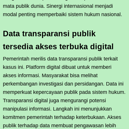
mata publik dunia. Sinergi internasional menjadi
modal penting memperbaiki sistem hukum nasional.
Data transparansi publik
tersedia akses terbuka digital
Pemerintah merilis data transparansi publik terkait
kasus ini. Platform digital dibuat untuk memberi
akses informasi. Masyarakat bisa melihat
perkembangan investigasi dan persidangan. Data ini
memperkuat kepercayaan publik pada sistem hukum.
Transparansi digital juga mengurangi potensi
manipulasi informasi. Langkah ini menunjukkan
komitmen pemerintah terhadap keterbukaan. Akses
publik terhadap data membuat pengawasan lebih