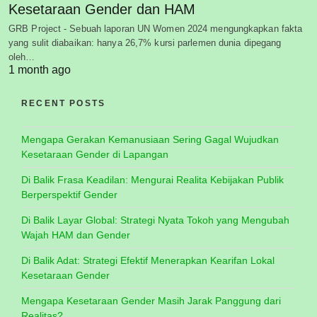
Kesetaraan Gender dan HAM
GRB Project - Sebuah laporan UN Women 2024 mengungkapkan fakta
yang sulit diabaikan: hanya 26,7% kursi parlemen dunia dipegang
oleh…
1 month ago
RECENT POSTS
Mengapa Gerakan Kemanusiaan Sering Gagal Wujudkan
Kesetaraan Gender di Lapangan
Di Balik Frasa Keadilan: Mengurai Realita Kebijakan Publik
Berperspektif Gender
Di Balik Layar Global: Strategi Nyata Tokoh yang Mengubah
Wajah HAM dan Gender
Di Balik Adat: Strategi Efektif Menerapkan Kearifan Lokal
Kesetaraan Gender
Mengapa Kesetaraan Gender Masih Jarak Panggung dari
Realitas?