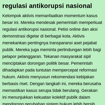
regulasi antikorupsi nasional
Kelompok aktivis memanfaatkan momentum kasus
besar ini. Mereka mendesak pemerintah memperkuat
regulasi antikorupsi nasional. Petisi online dan aksi
demonstrasi digelar di berbagai kota. Aktivis
menekankan pentingnya transparansi aset pejabat
publik. Mereka juga meminta perlindungan lebih bagi
pelapor pelanggaran. Tekanan masyarakat sipil
menciptakan dorongan politik besar. Pemerintah
dihadapkan pada tuntutan mempercepat reformasi
hukum. Aktivis menyusun rekomendasi kebijakan
berbasis riset. Dengan langkah ini, mereka berusaha
memastikan kasus serupa tidak berulang. Gerakan
ini menunjukkan kekuatan kolektif publik dalam
mendorong perubahan sistem hukum lebih bersih.