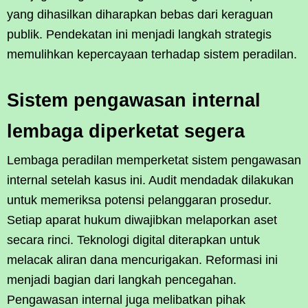
yang dihasilkan diharapkan bebas dari keraguan
publik. Pendekatan ini menjadi langkah strategis
memulihkan kepercayaan terhadap sistem peradilan.
Sistem pengawasan internal
lembaga diperketat segera
Lembaga peradilan memperketat sistem pengawasan
internal setelah kasus ini. Audit mendadak dilakukan
untuk memeriksa potensi pelanggaran prosedur.
Setiap aparat hukum diwajibkan melaporkan aset
secara rinci. Teknologi digital diterapkan untuk
melacak aliran dana mencurigakan. Reformasi ini
menjadi bagian dari langkah pencegahan.
Pengawasan internal juga melibatkan pihak