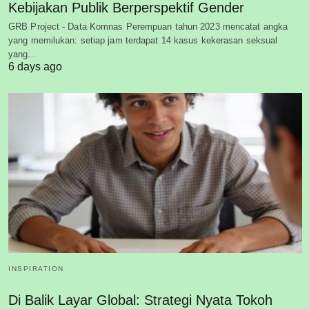
Kebijakan Publik Berperspektif Gender
GRB Project - Data Komnas Perempuan tahun 2023 mencatat angka
yang memilukan: setiap jam terdapat 14 kasus kekerasan seksual
yang…
6 days ago
INSPIRATION
Di Balik Layar Global: Strategi Nyata Tokoh