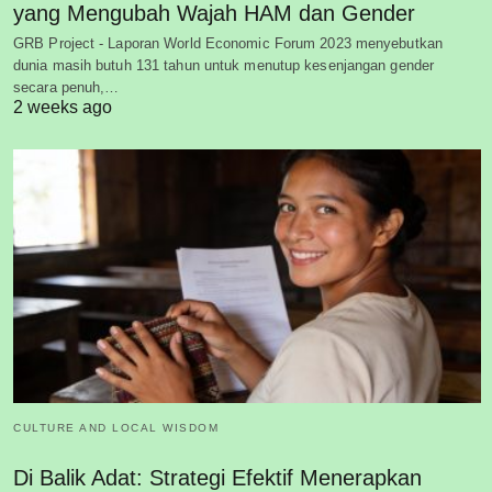
yang Mengubah Wajah HAM dan Gender
GRB Project - Laporan World Economic Forum 2023 menyebutkan
dunia masih butuh 131 tahun untuk menutup kesenjangan gender
secara penuh,…
2 weeks ago
CULTURE AND LOCAL WISDOM
Di Balik Adat: Strategi Efektif Menerapkan