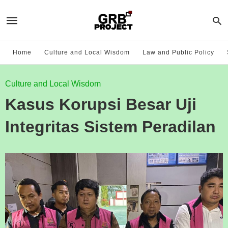
Home
Culture and Local Wisdom
Law and Public Policy
Culture and Local Wisdom
Kasus Korupsi Besar Uji
Integritas Sistem Peradilan