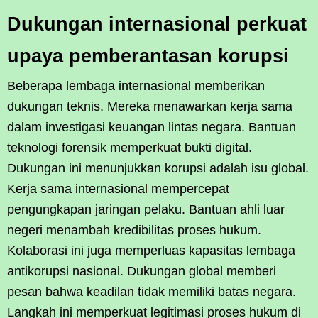
Dukungan internasional perkuat
upaya pemberantasan korupsi
Beberapa lembaga internasional memberikan
dukungan teknis. Mereka menawarkan kerja sama
dalam investigasi keuangan lintas negara. Bantuan
teknologi forensik memperkuat bukti digital.
Dukungan ini menunjukkan korupsi adalah isu global.
Kerja sama internasional mempercepat
pengungkapan jaringan pelaku. Bantuan ahli luar
negeri menambah kredibilitas proses hukum.
Kolaborasi ini juga memperluas kapasitas lembaga
antikorupsi nasional. Dukungan global memberi
pesan bahwa keadilan tidak memiliki batas negara.
Langkah ini memperkuat legitimasi proses hukum di