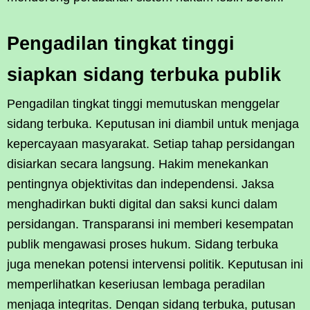
Pengadilan tingkat tinggi
siapkan sidang terbuka publik
Pengadilan tingkat tinggi memutuskan menggelar
sidang terbuka. Keputusan ini diambil untuk menjaga
kepercayaan masyarakat. Setiap tahap persidangan
disiarkan secara langsung. Hakim menekankan
pentingnya objektivitas dan independensi. Jaksa
menghadirkan bukti digital dan saksi kunci dalam
persidangan. Transparansi ini memberi kesempatan
publik mengawasi proses hukum. Sidang terbuka
juga menekan potensi intervensi politik. Keputusan ini
memperlihatkan keseriusan lembaga peradilan
menjaga integritas. Dengan sidang terbuka, putusan