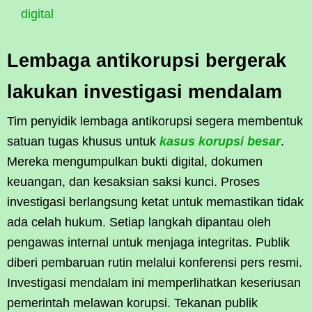
digital
Lembaga antikorupsi bergerak
lakukan investigasi mendalam
Tim penyidik lembaga antikorupsi segera membentuk
satuan tugas khusus untuk
kasus korupsi besar
.
Mereka mengumpulkan bukti digital, dokumen
keuangan, dan kesaksian saksi kunci. Proses
investigasi berlangsung ketat untuk memastikan tidak
ada celah hukum. Setiap langkah dipantau oleh
pengawas internal untuk menjaga integritas. Publik
diberi pembaruan rutin melalui konferensi pers resmi.
Investigasi mendalam ini memperlihatkan keseriusan
pemerintah melawan korupsi. Tekanan publik