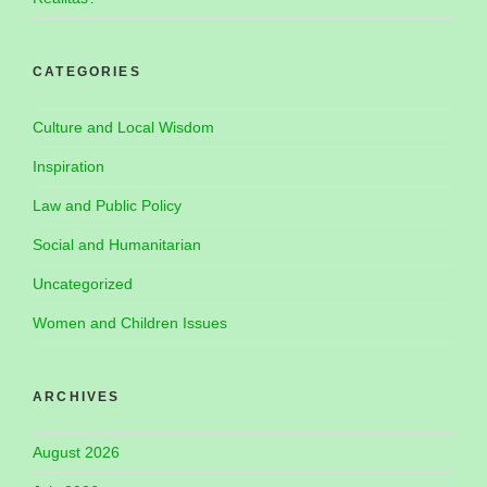
CATEGORIES
Culture and Local Wisdom
Inspiration
Law and Public Policy
Social and Humanitarian
Uncategorized
Women and Children Issues
ARCHIVES
August 2026