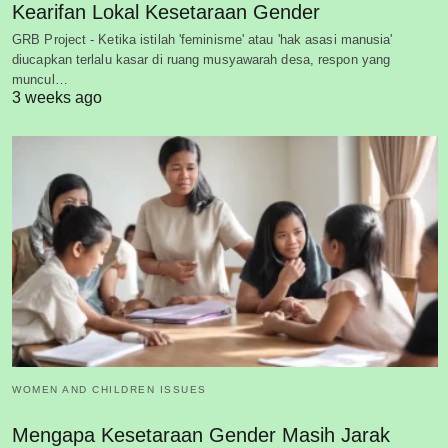
Kearifan Lokal Kesetaraan Gender
GRB Project - Ketika istilah 'feminisme' atau 'hak asasi manusia'
diucapkan terlalu kasar di ruang musyawarah desa, respon yang
muncul…
3 weeks ago
WOMEN AND CHILDREN ISSUES
Mengapa Kesetaraan Gender Masih Jarak