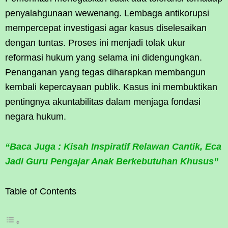
penyalahgunaan wewenang. Lembaga antikorupsi
mempercepat investigasi agar kasus diselesaikan
dengan tuntas. Proses ini menjadi tolak ukur
reformasi hukum yang selama ini didengungkan.
Penanganan yang tegas diharapkan membangun
kembali kepercayaan publik. Kasus ini membuktikan
pentingnya akuntabilitas dalam menjaga fondasi
negara hukum.
“Baca Juga : Kisah Inspiratif Relawan Cantik, Eca
Jadi Guru Pengajar Anak Berkebutuhan Khusus”
Table of Contents