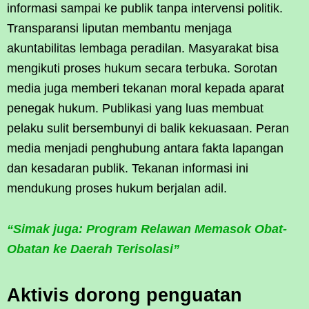
informasi sampai ke publik tanpa intervensi politik.
Transparansi liputan membantu menjaga
akuntabilitas lembaga peradilan. Masyarakat bisa
mengikuti proses hukum secara terbuka. Sorotan
media juga memberi tekanan moral kepada aparat
penegak hukum. Publikasi yang luas membuat
pelaku sulit bersembunyi di balik kekuasaan. Peran
media menjadi penghubung antara fakta lapangan
dan kesadaran publik. Tekanan informasi ini
mendukung proses hukum berjalan adil.
“Simak juga: Program Relawan Memasok Obat-
Obatan ke Daerah Terisolasi”
Aktivis dorong penguatan