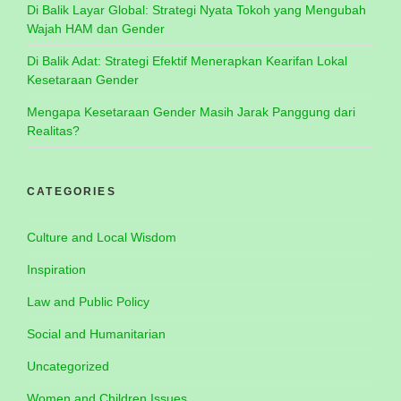
Di Balik Layar Global: Strategi Nyata Tokoh yang Mengubah
Wajah HAM dan Gender
Di Balik Adat: Strategi Efektif Menerapkan Kearifan Lokal
Kesetaraan Gender
Mengapa Kesetaraan Gender Masih Jarak Panggung dari
Realitas?
CATEGORIES
Culture and Local Wisdom
Inspiration
Law and Public Policy
Social and Humanitarian
Uncategorized
Women and Children Issues