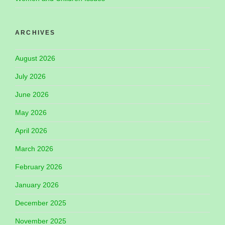
ARCHIVES
August 2026
July 2026
June 2026
May 2026
April 2026
March 2026
February 2026
January 2026
December 2025
November 2025