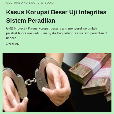
CULTURE AND LOCAL WISDOM
Kasus Korupsi Besar Uji Integritas
Sistem Peradilan
GRB Project - Kasus korupsi besar yang menyeret sejumlah
pejabat tinggi menjadi ujian nyata bagi integritas sistem peradilan di
negara…
1 year ago