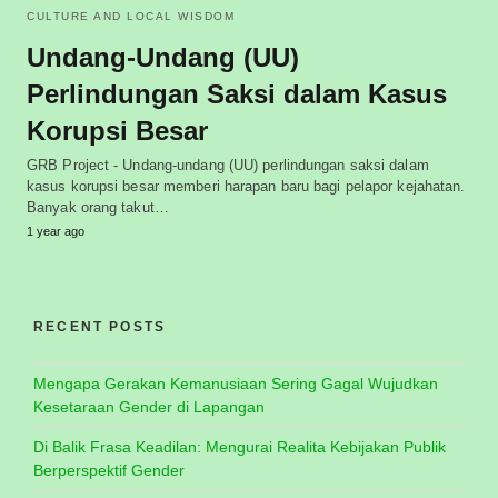
CULTURE AND LOCAL WISDOM
Undang-Undang (UU)
Perlindungan Saksi dalam Kasus
Korupsi Besar
GRB Project - Undang-undang (UU) perlindungan saksi dalam
kasus korupsi besar memberi harapan baru bagi pelapor kejahatan.
Banyak orang takut…
1 year ago
RECENT POSTS
Mengapa Gerakan Kemanusiaan Sering Gagal Wujudkan
Kesetaraan Gender di Lapangan
Di Balik Frasa Keadilan: Mengurai Realita Kebijakan Publik
Berperspektif Gender