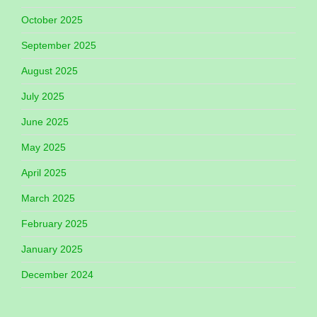
October 2025
September 2025
August 2025
July 2025
June 2025
May 2025
April 2025
March 2025
February 2025
January 2025
December 2024