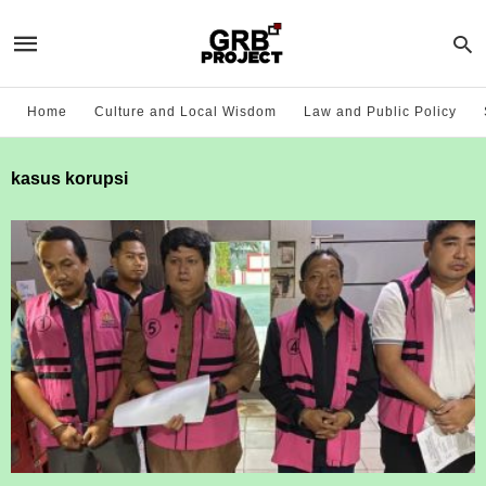
Home
Culture and Local Wisdom
Law and Public Policy
kasus korupsi