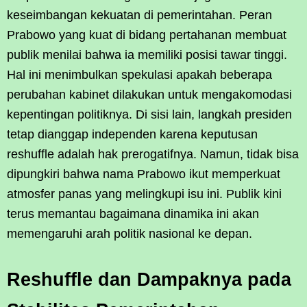
keseimbangan kekuatan di pemerintahan. Peran
Prabowo yang kuat di bidang pertahanan membuat
publik menilai bahwa ia memiliki posisi tawar tinggi.
Hal ini menimbulkan spekulasi apakah beberapa
perubahan kabinet dilakukan untuk mengakomodasi
kepentingan politiknya. Di sisi lain, langkah presiden
tetap dianggap independen karena keputusan
reshuffle adalah hak prerogatifnya. Namun, tidak bisa
dipungkiri bahwa nama Prabowo ikut memperkuat
atmosfer panas yang melingkupi isu ini. Publik kini
terus memantau bagaimana dinamika ini akan
memengaruhi arah politik nasional ke depan.
Reshuffle dan Dampaknya pada