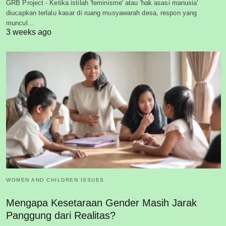
GRB Project - Ketika istilah 'feminisme' atau 'hak asasi manusia'
diucapkan terlalu kasar di ruang musyawarah desa, respon yang
muncul…
3 weeks ago
WOMEN AND CHILDREN ISSUES
Mengapa Kesetaraan Gender Masih Jarak
Panggung dari Realitas?