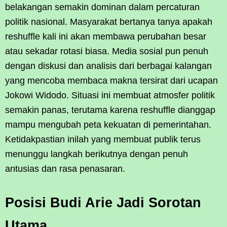
belakangan semakin dominan dalam percaturan
politik nasional. Masyarakat bertanya tanya apakah
reshuffle kali ini akan membawa perubahan besar
atau sekadar rotasi biasa. Media sosial pun penuh
dengan diskusi dan analisis dari berbagai kalangan
yang mencoba membaca makna tersirat dari ucapan
Jokowi Widodo. Situasi ini membuat atmosfer politik
semakin panas, terutama karena reshuffle dianggap
mampu mengubah peta kekuatan di pemerintahan.
Ketidakpastian inilah yang membuat publik terus
menunggu langkah berikutnya dengan penuh
antusias dan rasa penasaran.
Posisi Budi Arie Jadi Sorotan
Utama