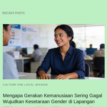
RECENT POSTS
CULTURE AND LOCAL WISDOM
Mengapa Gerakan Kemanusiaan Sering Gagal
Wujudkan Kesetaraan Gender di Lapangan