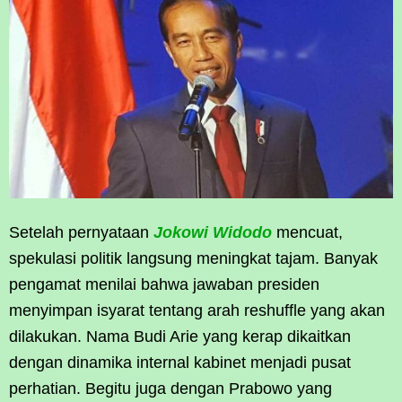
Setelah pernyataan
Jokowi Widodo
mencuat,
spekulasi politik langsung meningkat tajam. Banyak
pengamat menilai bahwa jawaban presiden
menyimpan isyarat tentang arah reshuffle yang akan
dilakukan. Nama Budi Arie yang kerap dikaitkan
dengan dinamika internal kabinet menjadi pusat
perhatian. Begitu juga dengan Prabowo yang