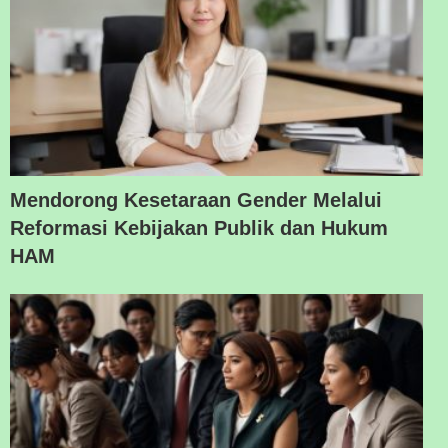
Mendorong Kesetaraan Gender Melalui
Reformasi Kebijakan Publik dan Hukum
HAM