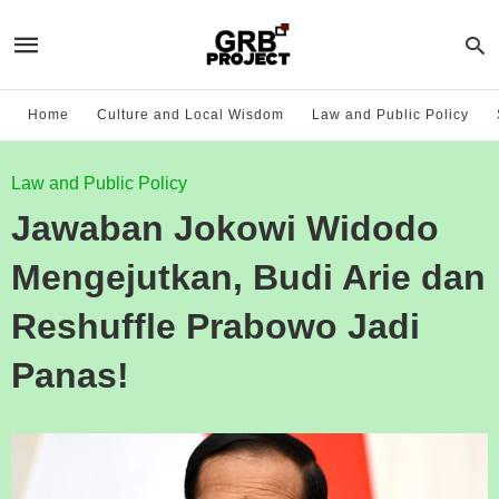
Home
Culture and Local Wisdom
Law and Public Policy
Law and Public Policy
Jawaban Jokowi Widodo
Mengejutkan, Budi Arie dan
Reshuffle Prabowo Jadi
Panas!