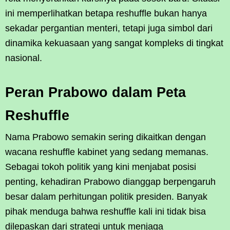
ini memperlihatkan betapa reshuffle bukan hanya
sekadar pergantian menteri, tetapi juga simbol dari
dinamika kekuasaan yang sangat kompleks di tingkat
nasional.
Peran Prabowo dalam Peta
Reshuffle
Nama Prabowo semakin sering dikaitkan dengan
wacana reshuffle kabinet yang sedang memanas.
Sebagai tokoh politik yang kini menjabat posisi
penting, kehadiran Prabowo dianggap berpengaruh
besar dalam perhitungan politik presiden. Banyak
pihak menduga bahwa reshuffle kali ini tidak bisa
dilepaskan dari strategi untuk menjaga