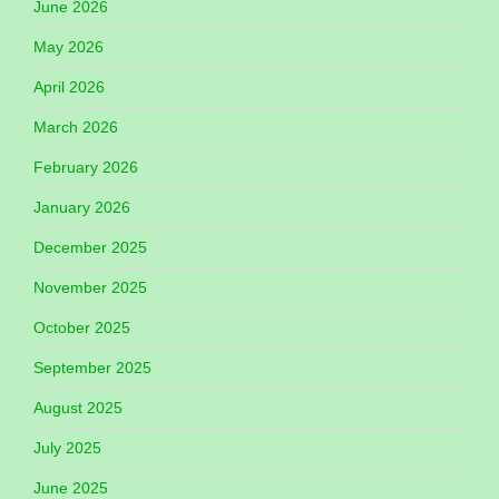
June 2026
May 2026
April 2026
March 2026
February 2026
January 2026
December 2025
November 2025
October 2025
September 2025
August 2025
July 2025
June 2025