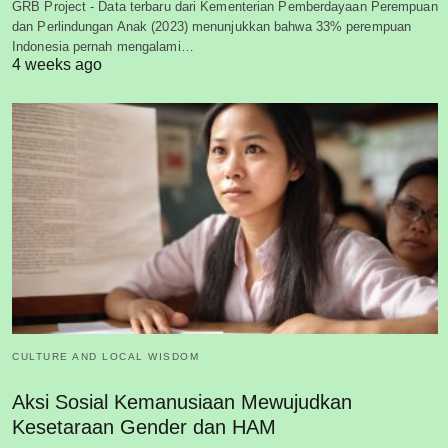
GRB Project - Data terbaru dari Kementerian Pemberdayaan Perempuan
dan Perlindungan Anak (2023) menunjukkan bahwa 33% perempuan
Indonesia pernah mengalami…
4 weeks ago
CULTURE AND LOCAL WISDOM
Aksi Sosial Kemanusiaan Mewujudkan
Kesetaraan Gender dan HAM