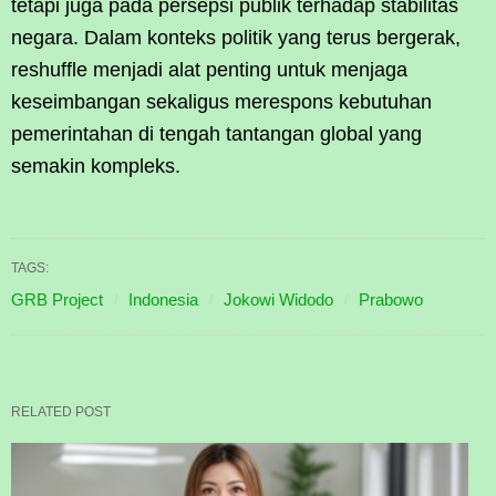
tetapi juga pada persepsi publik terhadap stabilitas
negara. Dalam konteks politik yang terus bergerak,
reshuffle menjadi alat penting untuk menjaga
keseimbangan sekaligus merespons kebutuhan
pemerintahan di tengah tantangan global yang
semakin kompleks.
TAGS:
GRB Project
Indonesia
Jokowi Widodo
Prabowo
RELATED POST