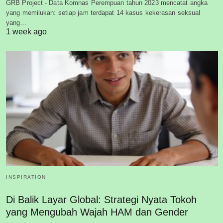
GRB Project - Data Komnas Perempuan tahun 2023 mencatat angka
yang memilukan: setiap jam terdapat 14 kasus kekerasan seksual
yang…
1 week ago
INSPIRATION
Di Balik Layar Global: Strategi Nyata Tokoh
yang Mengubah Wajah HAM dan Gender