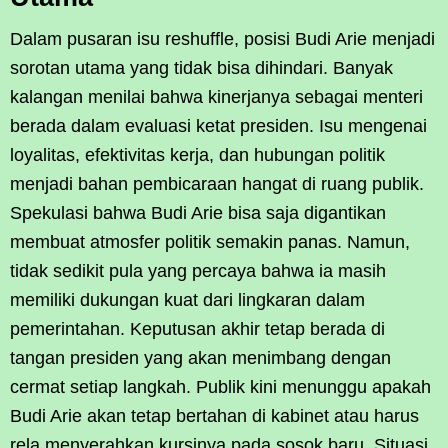
Dalam pusaran isu reshuffle, posisi Budi Arie menjadi
sorotan utama yang tidak bisa dihindari. Banyak
kalangan menilai bahwa kinerjanya sebagai menteri
berada dalam evaluasi ketat presiden. Isu mengenai
loyalitas, efektivitas kerja, dan hubungan politik
menjadi bahan pembicaraan hangat di ruang publik.
Spekulasi bahwa Budi Arie bisa saja digantikan
membuat atmosfer politik semakin panas. Namun,
tidak sedikit pula yang percaya bahwa ia masih
memiliki dukungan kuat dari lingkaran dalam
pemerintahan. Keputusan akhir tetap berada di
tangan presiden yang akan menimbang dengan
cermat setiap langkah. Publik kini menunggu apakah
Budi Arie akan tetap bertahan di kabinet atau harus
rela menyerahkan kursinya pada sosok baru. Situasi