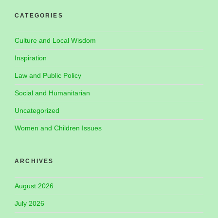
CATEGORIES
Culture and Local Wisdom
Inspiration
Law and Public Policy
Social and Humanitarian
Uncategorized
Women and Children Issues
ARCHIVES
August 2026
July 2026