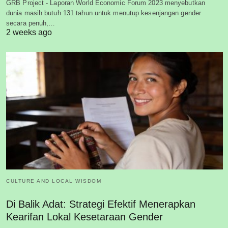
GRB Project - Laporan World Economic Forum 2023 menyebutkan
dunia masih butuh 131 tahun untuk menutup kesenjangan gender
secara penuh,…
2 weeks ago
CULTURE AND LOCAL WISDOM
Di Balik Adat: Strategi Efektif Menerapkan
Kearifan Lokal Kesetaraan Gender