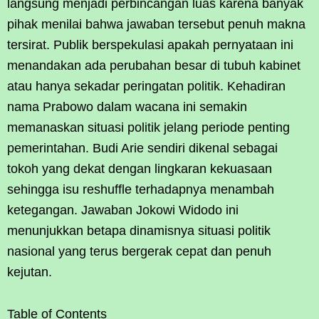
langsung menjadi perbincangan luas karena banyak
pihak menilai bahwa jawaban tersebut penuh makna
tersirat. Publik berspekulasi apakah pernyataan ini
menandakan ada perubahan besar di tubuh kabinet
atau hanya sekadar peringatan politik. Kehadiran
nama Prabowo dalam wacana ini semakin
memanaskan situasi politik jelang periode penting
pemerintahan. Budi Arie sendiri dikenal sebagai
tokoh yang dekat dengan lingkaran kekuasaan
sehingga isu reshuffle terhadapnya menambah
ketegangan. Jawaban Jokowi Widodo ini
menunjukkan betapa dinamisnya situasi politik
nasional yang terus bergerak cepat dan penuh
kejutan.
Table of Contents