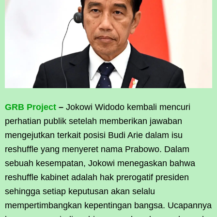
GRB Project
–
Jokowi Widodo kembali mencuri
perhatian publik setelah memberikan jawaban
mengejutkan terkait posisi Budi Arie dalam isu
reshuffle yang menyeret nama Prabowo. Dalam
sebuah kesempatan, Jokowi menegaskan bahwa
reshuffle kabinet adalah hak prerogatif presiden
sehingga setiap keputusan akan selalu
mempertimbangkan kepentingan bangsa. Ucapannya