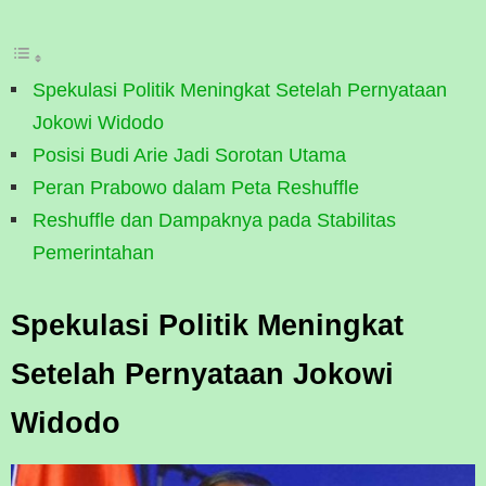
Spekulasi Politik Meningkat Setelah Pernyataan
Jokowi Widodo
Posisi Budi Arie Jadi Sorotan Utama
Peran Prabowo dalam Peta Reshuffle
Reshuffle dan Dampaknya pada Stabilitas
Pemerintahan
Spekulasi Politik Meningkat
Setelah Pernyataan Jokowi
Widodo