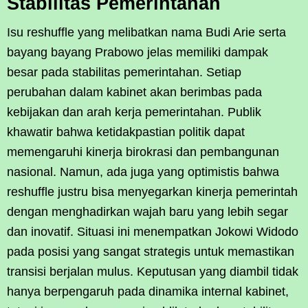
Stabilitas Pemerintahan
Isu reshuffle yang melibatkan nama Budi Arie serta
bayang bayang Prabowo jelas memiliki dampak
besar pada stabilitas pemerintahan. Setiap
perubahan dalam kabinet akan berimbas pada
kebijakan dan arah kerja pemerintahan. Publik
khawatir bahwa ketidakpastian politik dapat
memengaruhi kinerja birokrasi dan pembangunan
nasional. Namun, ada juga yang optimistis bahwa
reshuffle justru bisa menyegarkan kinerja pemerintah
dengan menghadirkan wajah baru yang lebih segar
dan inovatif. Situasi ini menempatkan Jokowi Widodo
pada posisi yang sangat strategis untuk memastikan
transisi berjalan mulus. Keputusan yang diambil tidak
hanya berpengaruh pada dinamika internal kabinet,