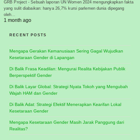
GRB Project - Sebuah laporan UN Women 2024 mengungkapkan fakta
yang sulit diabaikan: hanya 26,7% kursi parlemen dunia dipegang
oleh…
1 month ago
RECENT POSTS
Mengapa Gerakan Kemanusiaan Sering Gagal Wujudkan
Kesetaraan Gender di Lapangan
Di Balik Frasa Keadilan: Mengurai Realita Kebijakan Publik
Berperspektif Gender
Di Balik Layar Global: Strategi Nyata Tokoh yang Mengubah
Wajah HAM dan Gender
Di Balik Adat: Strategi Efektif Menerapkan Kearifan Lokal
Kesetaraan Gender
Mengapa Kesetaraan Gender Masih Jarak Panggung dari
Realitas?