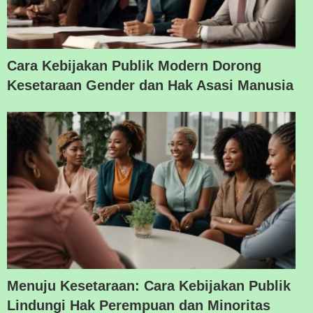
Cara Kebijakan Publik Modern Dorong
Kesetaraan Gender dan Hak Asasi Manusia
Menuju Kesetaraan: Cara Kebijakan Publik
Lindungi Hak Perempuan dan Minoritas