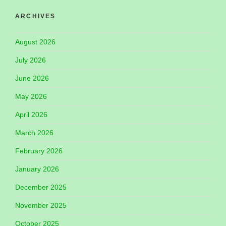
ARCHIVES
August 2026
July 2026
June 2026
May 2026
April 2026
March 2026
February 2026
January 2026
December 2025
November 2025
October 2025