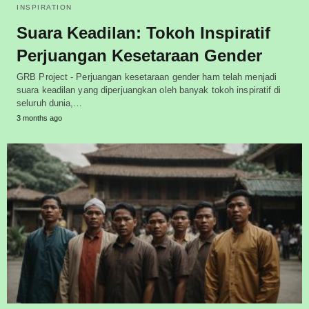
INSPIRATION
Suara Keadilan: Tokoh Inspiratif
Perjuangan Kesetaraan Gender
GRB Project - Perjuangan kesetaraan gender ham telah menjadi
suara keadilan yang diperjuangkan oleh banyak tokoh inspiratif di
seluruh dunia,…
3 months ago