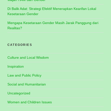
Di Balik Adat: Strategi Efektif Menerapkan Kearifan Lokal
Kesetaraan Gender
Mengapa Kesetaraan Gender Masih Jarak Panggung dari
Realitas?
CATEGORIES
Culture and Local Wisdom
Inspiration
Law and Public Policy
Social and Humanitarian
Uncategorized
Women and Children Issues