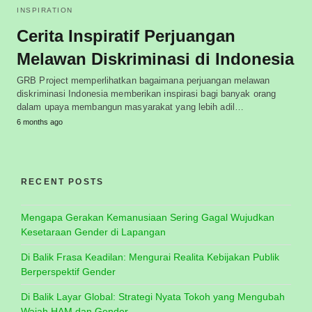
INSPIRATION
Cerita Inspiratif Perjuangan
Melawan Diskriminasi di Indonesia
GRB Project memperlihatkan bagaimana perjuangan melawan
diskriminasi Indonesia memberikan inspirasi bagi banyak orang
dalam upaya membangun masyarakat yang lebih adil…
6 months ago
RECENT POSTS
Mengapa Gerakan Kemanusiaan Sering Gagal Wujudkan
Kesetaraan Gender di Lapangan
Di Balik Frasa Keadilan: Mengurai Realita Kebijakan Publik
Berperspektif Gender
Di Balik Layar Global: Strategi Nyata Tokoh yang Mengubah
Wajah HAM dan Gender