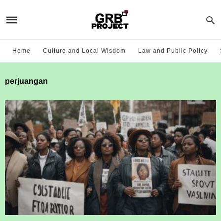
Home
Culture and Local Wisdom
Law and Public Policy
perjuangan