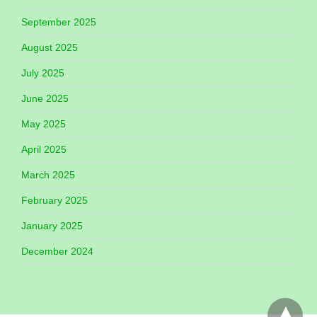
September 2025
August 2025
July 2025
June 2025
May 2025
April 2025
March 2025
February 2025
January 2025
December 2024