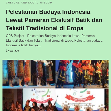
CULTURE AND LOCAL WISDOM
Pelestarian Budaya Indonesia
Lewat Pameran Ekslusif Batik dan
Tekstil Tradisional di Eropa
GRB Project - Pelestarian Budaya Indonesia Lewat Pameran
Ekslusif Batik dan Tekstil Tradisional di Eropa Pelestarian budaya
Indonesia tidak hanya…
1 year ago