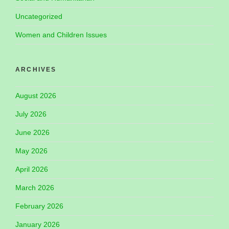
Uncategorized
Women and Children Issues
ARCHIVES
August 2026
July 2026
June 2026
May 2026
April 2026
March 2026
February 2026
January 2026