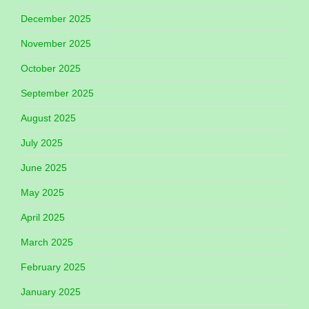
December 2025
November 2025
October 2025
September 2025
August 2025
July 2025
June 2025
May 2025
April 2025
March 2025
February 2025
January 2025