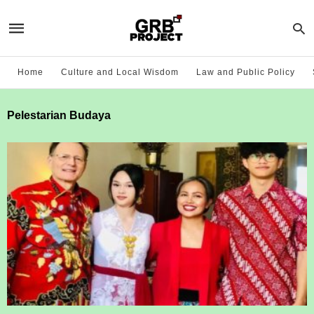
Home
Culture and Local Wisdom
Law and Public Policy
Pelestarian Budaya