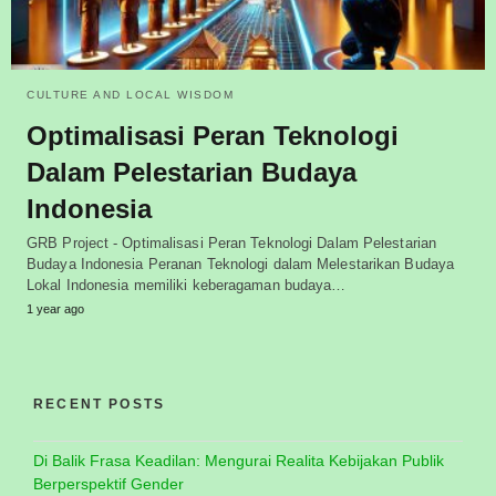
CULTURE AND LOCAL WISDOM
Optimalisasi Peran Teknologi
Dalam Pelestarian Budaya
Indonesia
GRB Project - Optimalisasi Peran Teknologi Dalam Pelestarian
Budaya Indonesia Peranan Teknologi dalam Melestarikan Budaya
Lokal Indonesia memiliki keberagaman budaya…
1 year ago
RECENT POSTS
Di Balik Frasa Keadilan: Mengurai Realita Kebijakan Publik
Berperspektif Gender