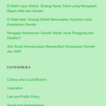
Di Balik Layar Global: Strategi Nyata Tokoh yang Mengubah
Wajah HAM dan Gender
Di Balik Adat: Strategi Efektif Menerapkan Kearifan Lokal
Kesetaraan Gender
Mengapa Kesetaraan Gender Masih Jarak Panggung dari
Realitas?
Aksi Sosial Kemanusiaan Mewujudkan Kesetaraan Gender
dan HAM
CATEGORIES
Culture and Local Wisdom
Inspiration
Law and Public Policy
Social and Humanitarian