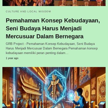
CULTURE AND LOCAL WISDOM
Pemahaman Konsep Kebudayaan,
Seni Budaya Harus Menjadi
Mercusuar Dalam Bernegara
GRB Project - Pemahaman Konsep Kebudayaan, Seni Budaya
Harus Menjadi Mercusuar Dalam Bernegara Pemahaman konsep
kebudayaan memiliki peran penting dalam…
1 year ago