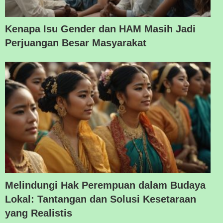
Kenapa Isu Gender dan HAM Masih Jadi
Perjuangan Besar Masyarakat
Melindungi Hak Perempuan dalam Budaya
Lokal: Tantangan dan Solusi Kesetaraan
yang Realistis