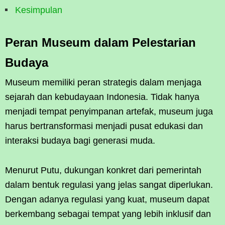
Kesimpulan
Peran Museum dalam Pelestarian
Budaya
Museum memiliki peran strategis dalam menjaga
sejarah dan kebudayaan Indonesia. Tidak hanya
menjadi tempat penyimpanan artefak, museum juga
harus bertransformasi menjadi pusat edukasi dan
interaksi budaya bagi generasi muda.
Menurut Putu, dukungan konkret dari pemerintah
dalam bentuk regulasi yang jelas sangat diperlukan.
Dengan adanya regulasi yang kuat, museum dapat
berkembang sebagai tempat yang lebih inklusif dan