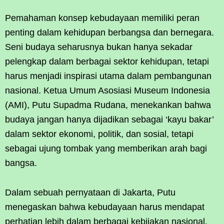
Pemahaman konsep kebudayaan memiliki peran
penting dalam kehidupan berbangsa dan bernegara.
Seni budaya seharusnya bukan hanya sekadar
pelengkap dalam berbagai sektor kehidupan, tetapi
harus menjadi inspirasi utama dalam pembangunan
nasional. Ketua Umum Asosiasi Museum Indonesia
(AMI), Putu Supadma Rudana, menekankan bahwa
budaya jangan hanya dijadikan sebagai ‘kayu bakar’
dalam sektor ekonomi, politik, dan sosial, tetapi
sebagai ujung tombak yang memberikan arah bagi
bangsa.
Dalam sebuah pernyataan di Jakarta, Putu
menegaskan bahwa kebudayaan harus mendapat
perhatian lebih dalam berbagai kebijakan nasional.