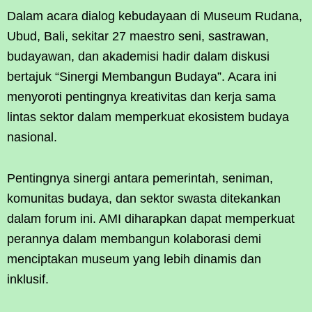
Dalam acara dialog kebudayaan di Museum Rudana,
Ubud, Bali, sekitar 27 maestro seni, sastrawan,
budayawan, dan akademisi hadir dalam diskusi
bertajuk “Sinergi Membangun Budaya”. Acara ini
menyoroti pentingnya kreativitas dan kerja sama
lintas sektor dalam memperkuat ekosistem budaya
nasional.
Pentingnya sinergi antara pemerintah, seniman,
komunitas budaya, dan sektor swasta ditekankan
dalam forum ini. AMI diharapkan dapat memperkuat
perannya dalam membangun kolaborasi demi
menciptakan museum yang lebih dinamis dan
inklusif.