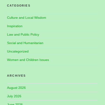
CATEGORIES
Culture and Local Wisdom
Inspiration
Law and Public Policy
Social and Humanitarian
Uncategorized
Women and Children Issues
ARCHIVES
August 2026
July 2026
June 2026