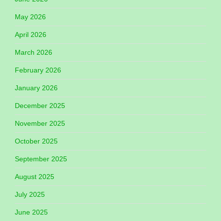
May 2026
April 2026
March 2026
February 2026
January 2026
December 2025
November 2025
October 2025
September 2025
August 2025
July 2025
June 2025