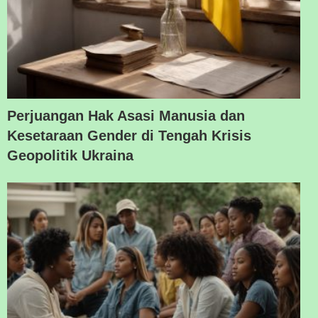
Perjuangan Hak Asasi Manusia dan
Kesetaraan Gender di Tengah Krisis
Geopolitik Ukraina