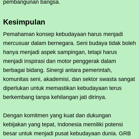
pembangunan bangsa.
Kesimpulan
Pemahaman konsep kebudayaan harus menjadi
mercusuar dalam bernegara. Seni budaya tidak boleh
hanya menjadi aspek sampingan, tetapi harus
menjadi inspirasi dan motor penggerak dalam
berbagai bidang. Sinergi antara pemerintah,
komunitas seni, akademisi, dan sektor swasta sangat
diperlukan untuk memastikan kebudayaan terus
berkembang tanpa kehilangan jati dirinya.
Dengan komitmen yang kuat dan dukungan
kebijakan yang tepat, Indonesia memiliki potensi
besar untuk menjadi pusat kebudayaan dunia. GRB