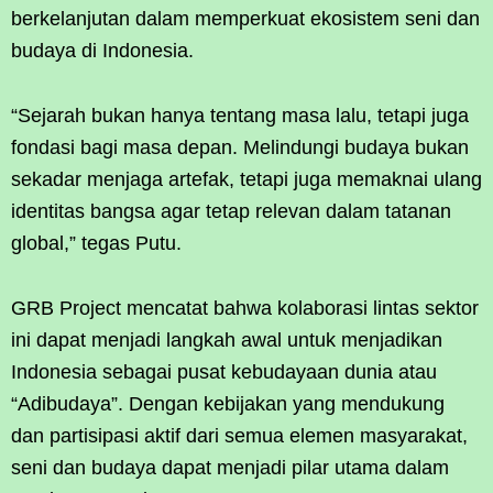
berkelanjutan dalam memperkuat ekosistem seni dan
budaya di Indonesia.
“Sejarah bukan hanya tentang masa lalu, tetapi juga
fondasi bagi masa depan. Melindungi budaya bukan
sekadar menjaga artefak, tetapi juga memaknai ulang
identitas bangsa agar tetap relevan dalam tatanan
global,” tegas Putu.
GRB Project mencatat bahwa kolaborasi lintas sektor
ini dapat menjadi langkah awal untuk menjadikan
Indonesia sebagai pusat kebudayaan dunia atau
“Adibudaya”. Dengan kebijakan yang mendukung
dan partisipasi aktif dari semua elemen masyarakat,
seni dan budaya dapat menjadi pilar utama dalam