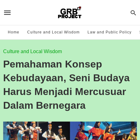
Home
Culture and Local Wisdom
Law and Public Policy
Culture and Local Wisdom
Pemahaman Konsep
Kebudayaan, Seni Budaya
Harus Menjadi Mercusuar
Dalam Bernegara