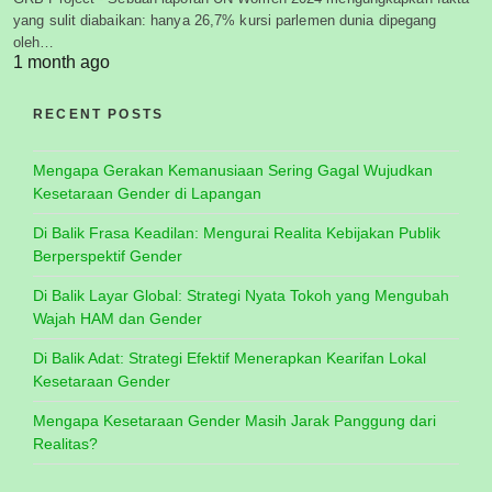
yang sulit diabaikan: hanya 26,7% kursi parlemen dunia dipegang
oleh…
1 month ago
RECENT POSTS
Mengapa Gerakan Kemanusiaan Sering Gagal Wujudkan
Kesetaraan Gender di Lapangan
Di Balik Frasa Keadilan: Mengurai Realita Kebijakan Publik
Berperspektif Gender
Di Balik Layar Global: Strategi Nyata Tokoh yang Mengubah
Wajah HAM dan Gender
Di Balik Adat: Strategi Efektif Menerapkan Kearifan Lokal
Kesetaraan Gender
Mengapa Kesetaraan Gender Masih Jarak Panggung dari
Realitas?