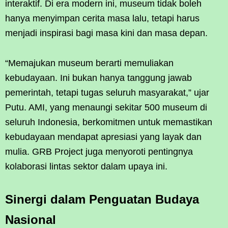
interaktif. Di era modern ini, museum tidak boleh
hanya menyimpan cerita masa lalu, tetapi harus
menjadi inspirasi bagi masa kini dan masa depan.
“Memajukan museum berarti memuliakan
kebudayaan. Ini bukan hanya tanggung jawab
pemerintah, tetapi tugas seluruh masyarakat,” ujar
Putu. AMI, yang menaungi sekitar 500 museum di
seluruh Indonesia, berkomitmen untuk memastikan
kebudayaan mendapat apresiasi yang layak dan
mulia. GRB Project juga menyoroti pentingnya
kolaborasi lintas sektor dalam upaya ini.
Sinergi dalam Penguatan Budaya
Nasional