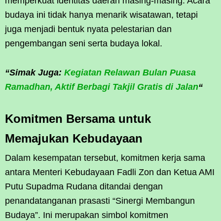
memperkuat identitas daerah masing-masing. Acara
budaya ini tidak hanya menarik wisatawan, tetapi
juga menjadi bentuk nyata pelestarian dan
pengembangan seni serta budaya lokal.
“Simak Juga:
Kegiatan Relawan Bulan Puasa
Ramadhan, Aktif Berbagi Takjil Gratis di Jalan
“
Komitmen Bersama untuk
Memajukan Kebudayaan
Dalam kesempatan tersebut, komitmen kerja sama
antara Menteri Kebudayaan Fadli Zon dan Ketua AMI
Putu Supadma Rudana ditandai dengan
penandatanganan prasasti “Sinergi Membangun
Budaya”. Ini merupakan simbol komitmen