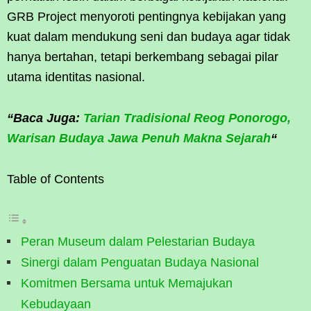
GRB Project menyoroti pentingnya kebijakan yang
kuat dalam mendukung seni dan budaya agar tidak
hanya bertahan, tetapi berkembang sebagai pilar
utama identitas nasional.
“Baca Juga:
Tarian Tradisional Reog Ponorogo,
Warisan Budaya Jawa Penuh Makna Sejarah
“
Table of Contents
Peran Museum dalam Pelestarian Budaya
Sinergi dalam Penguatan Budaya Nasional
Komitmen Bersama untuk Memajukan
Kebudayaan