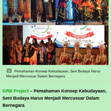
Pemahaman Konsep Kebudayaan, Seni Budaya Harus
Menjadi Mercusuar Dalam Bernegara
GRB Project
– Pemahaman Konsep Kebudayaan,
Seni Budaya Harus Menjadi Mercusuar Dalam
Bernegara