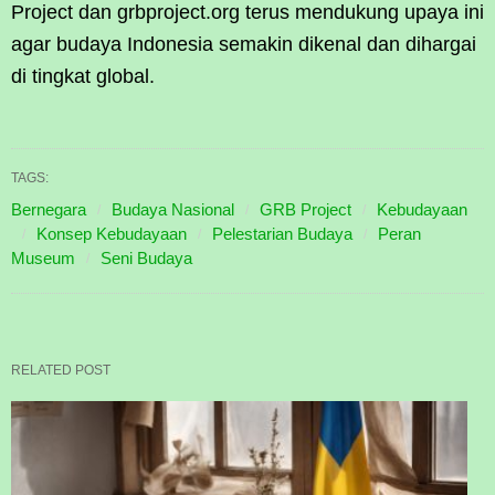
Project dan grbproject.org terus mendukung upaya ini
agar budaya Indonesia semakin dikenal dan dihargai
di tingkat global.
TAGS:
Bernegara
Budaya Nasional
GRB Project
Kebudayaan
Konsep Kebudayaan
Pelestarian Budaya
Peran
Museum
Seni Budaya
RELATED POST