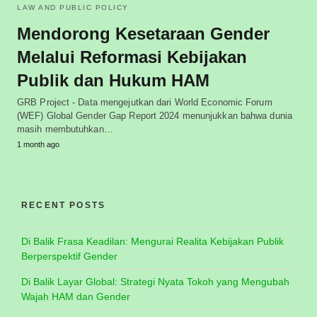
LAW AND PUBLIC POLICY
Mendorong Kesetaraan Gender
Melalui Reformasi Kebijakan
Publik dan Hukum HAM
GRB Project - Data mengejutkan dari World Economic Forum
(WEF) Global Gender Gap Report 2024 menunjukkan bahwa dunia
masih membutuhkan…
1 month ago
RECENT POSTS
Di Balik Frasa Keadilan: Mengurai Realita Kebijakan Publik
Berperspektif Gender
Di Balik Layar Global: Strategi Nyata Tokoh yang Mengubah
Wajah HAM dan Gender