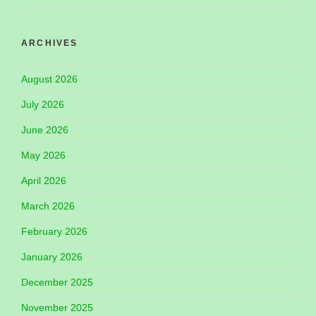
ARCHIVES
August 2026
July 2026
June 2026
May 2026
April 2026
March 2026
February 2026
January 2026
December 2025
November 2025