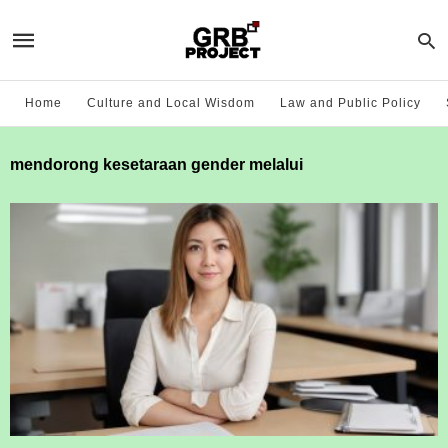
Home
Culture and Local Wisdom
Law and Public Policy
mendorong kesetaraan gender melalui