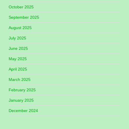
October 2025
September 2025
August 2025
July 2025
June 2025
May 2025
April 2025
March 2025
February 2025
January 2025
December 2024