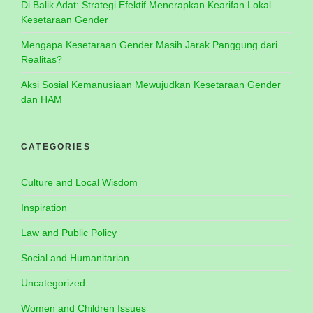
Di Balik Adat: Strategi Efektif Menerapkan Kearifan Lokal
Kesetaraan Gender
Mengapa Kesetaraan Gender Masih Jarak Panggung dari
Realitas?
Aksi Sosial Kemanusiaan Mewujudkan Kesetaraan Gender
dan HAM
CATEGORIES
Culture and Local Wisdom
Inspiration
Law and Public Policy
Social and Humanitarian
Uncategorized
Women and Children Issues