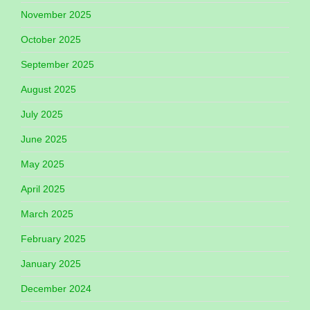
November 2025
October 2025
September 2025
August 2025
July 2025
June 2025
May 2025
April 2025
March 2025
February 2025
January 2025
December 2024