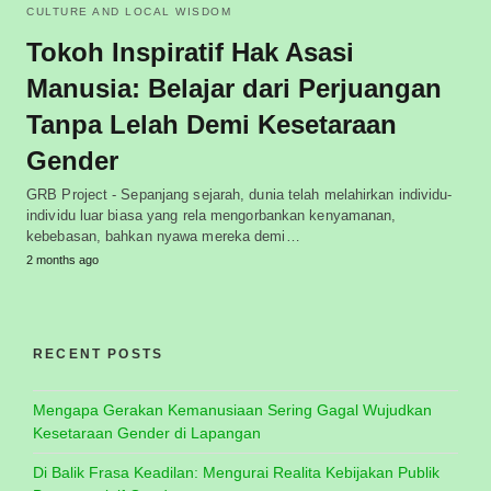
CULTURE AND LOCAL WISDOM
Tokoh Inspiratif Hak Asasi
Manusia: Belajar dari Perjuangan
Tanpa Lelah Demi Kesetaraan
Gender
GRB Project - Sepanjang sejarah, dunia telah melahirkan individu-
individu luar biasa yang rela mengorbankan kenyamanan,
kebebasan, bahkan nyawa mereka demi…
2 months ago
RECENT POSTS
Mengapa Gerakan Kemanusiaan Sering Gagal Wujudkan
Kesetaraan Gender di Lapangan
Di Balik Frasa Keadilan: Mengurai Realita Kebijakan Publik