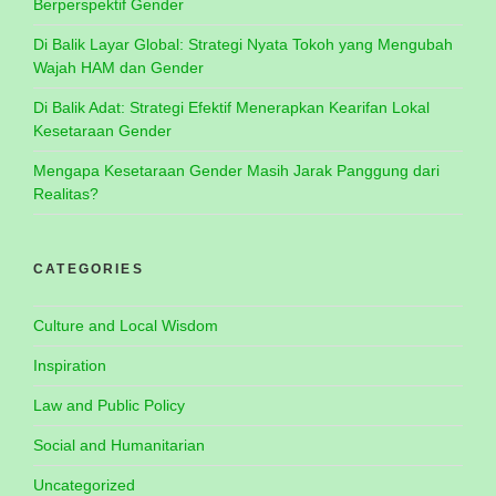
Berperspektif Gender
Di Balik Layar Global: Strategi Nyata Tokoh yang Mengubah
Wajah HAM dan Gender
Di Balik Adat: Strategi Efektif Menerapkan Kearifan Lokal
Kesetaraan Gender
Mengapa Kesetaraan Gender Masih Jarak Panggung dari
Realitas?
CATEGORIES
Culture and Local Wisdom
Inspiration
Law and Public Policy
Social and Humanitarian
Uncategorized