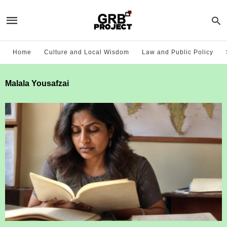
Home
Culture and Local Wisdom
Law and Public Policy
Malala Yousafzai