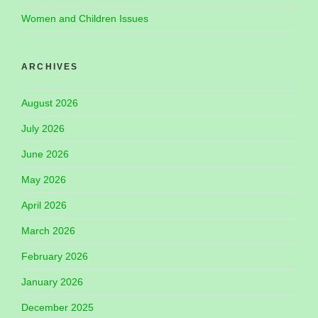
Women and Children Issues
ARCHIVES
August 2026
July 2026
June 2026
May 2026
April 2026
March 2026
February 2026
January 2026
December 2025