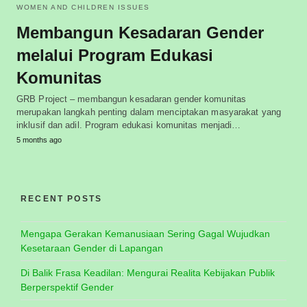
WOMEN AND CHILDREN ISSUES
Membangun Kesadaran Gender
melalui Program Edukasi
Komunitas
GRB Project – membangun kesadaran gender komunitas
merupakan langkah penting dalam menciptakan masyarakat yang
inklusif dan adil. Program edukasi komunitas menjadi…
5 months ago
RECENT POSTS
Mengapa Gerakan Kemanusiaan Sering Gagal Wujudkan
Kesetaraan Gender di Lapangan
Di Balik Frasa Keadilan: Mengurai Realita Kebijakan Publik
Berperspektif Gender