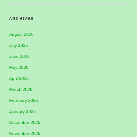
ARCHIVES
August 2026
July 2026
June 2026
May 2026
April 2026
March 2026
February 2026
January 2026
December 2025
November 2025