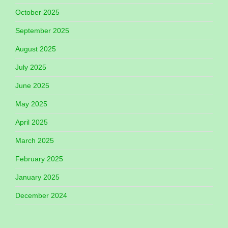
October 2025
September 2025
August 2025
July 2025
June 2025
May 2025
April 2025
March 2025
February 2025
January 2025
December 2024