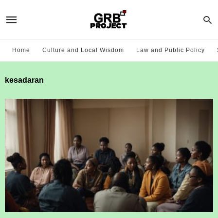
Home
Culture and Local Wisdom
Law and Public Policy
kesadaran