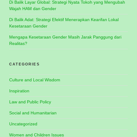
Di Balik Layar Global: Strategi Nyata Tokoh yang Mengubah
Wajah HAM dan Gender
Di Balik Adat: Strategi Efektif Menerapkan Kearifan Lokal
Kesetaraan Gender
Mengapa Kesetaraan Gender Masih Jarak Panggung dari
Realitas?
CATEGORIES
Culture and Local Wisdom
Inspiration
Law and Public Policy
Social and Humanitarian
Uncategorized
Women and Children Issues