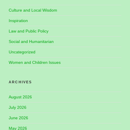
Culture and Local Wisdom
Inspiration
Law and Public Policy
Social and Humanitarian
Uncategorized
Women and Children Issues
ARCHIVES
August 2026
July 2026
June 2026
May 2026