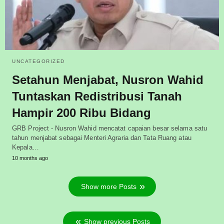
UNCATEGORIZED
Setahun Menjabat, Nusron Wahid
Tuntaskan Redistribusi Tanah
Hampir 200 Ribu Bidang
GRB Project - Nusron Wahid mencatat capaian besar selama satu
tahun menjabat sebagai Menteri Agraria dan Tata Ruang atau
Kepala…
10 months ago
Show more Posts
Show previous Posts