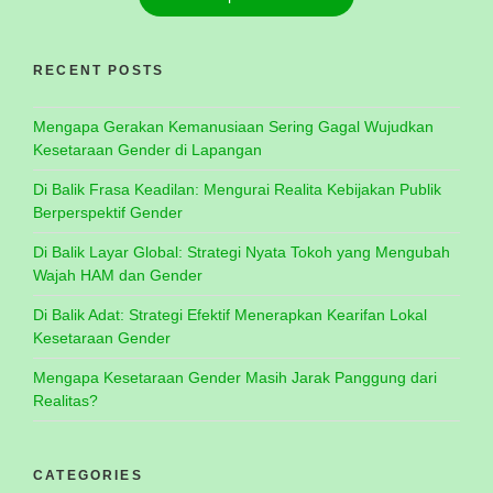
RECENT POSTS
Mengapa Gerakan Kemanusiaan Sering Gagal Wujudkan
Kesetaraan Gender di Lapangan
Di Balik Frasa Keadilan: Mengurai Realita Kebijakan Publik
Berperspektif Gender
Di Balik Layar Global: Strategi Nyata Tokoh yang Mengubah
Wajah HAM dan Gender
Di Balik Adat: Strategi Efektif Menerapkan Kearifan Lokal
Kesetaraan Gender
Mengapa Kesetaraan Gender Masih Jarak Panggung dari
Realitas?
CATEGORIES