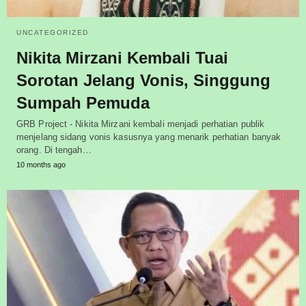
UNCATEGORIZED
Nikita Mirzani Kembali Tuai
Sorotan Jelang Vonis, Singgung
Sumpah Pemuda
GRB Project - Nikita Mirzani kembali menjadi perhatian publik
menjelang sidang vonis kasusnya yang menarik perhatian banyak
orang. Di tengah…
10 months ago