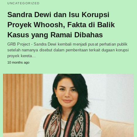
UNCATEGORIZED
Sandra Dewi dan Isu Korupsi
Proyek Whoosh, Fakta di Balik
Kasus yang Ramai Dibahas
GRB Project - Sandra Dewi kembali menjadi pusat perhatian publik
setelah namanya disebut dalam pemberitaan terkait dugaan korupsi
proyek kereta…
10 months ago