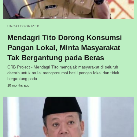
UNCATEGORIZED
Mendagri Tito Dorong Konsumsi
Pangan Lokal, Minta Masyarakat
Tak Bergantung pada Beras
GRB Project - Mendagri Tito mengajak masyarakat di seluruh
daerah untuk mulai mengonsumsi hasil pangan lokal dan tidak
bergantung pada…
10 months ago