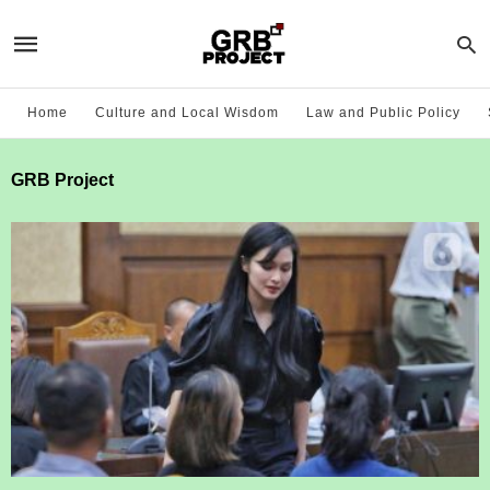
Home
Culture and Local Wisdom
Law and Public Policy
GRB Project