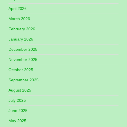
April 2026
March 2026
February 2026
January 2026
December 2025
November 2025
October 2025
September 2025
August 2025
July 2025
June 2025
May 2025