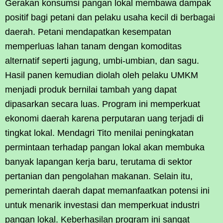
Gerakan konsumsi pangan lokal membawa dampak
positif bagi petani dan pelaku usaha kecil di berbagai
daerah. Petani mendapatkan kesempatan
memperluas lahan tanam dengan komoditas
alternatif seperti jagung, umbi-umbian, dan sagu.
Hasil panen kemudian diolah oleh pelaku UMKM
menjadi produk bernilai tambah yang dapat
dipasarkan secara luas. Program ini memperkuat
ekonomi daerah karena perputaran uang terjadi di
tingkat lokal. Mendagri Tito menilai peningkatan
permintaan terhadap pangan lokal akan membuka
banyak lapangan kerja baru, terutama di sektor
pertanian dan pengolahan makanan. Selain itu,
pemerintah daerah dapat memanfaatkan potensi ini
untuk menarik investasi dan memperkuat industri
pangan lokal. Keberhasilan program ini sangat