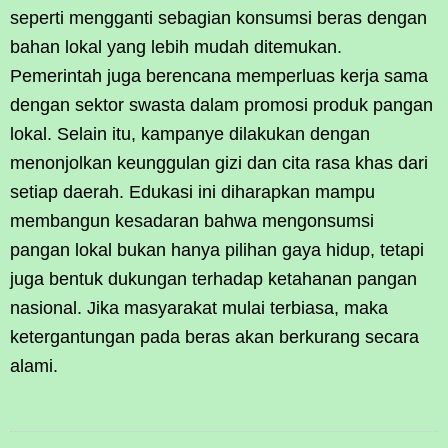
seperti mengganti sebagian konsumsi beras dengan
bahan lokal yang lebih mudah ditemukan.
Pemerintah juga berencana memperluas kerja sama
dengan sektor swasta dalam promosi produk pangan
lokal. Selain itu, kampanye dilakukan dengan
menonjolkan keunggulan gizi dan cita rasa khas dari
setiap daerah. Edukasi ini diharapkan mampu
membangun kesadaran bahwa mengonsumsi
pangan lokal bukan hanya pilihan gaya hidup, tetapi
juga bentuk dukungan terhadap ketahanan pangan
nasional. Jika masyarakat mulai terbiasa, maka
ketergantungan pada beras akan berkurang secara
alami.