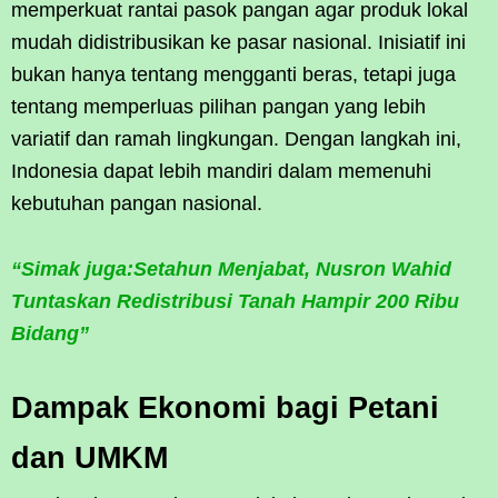
memperkuat rantai pasok pangan agar produk lokal
mudah didistribusikan ke pasar nasional. Inisiatif ini
bukan hanya tentang mengganti beras, tetapi juga
tentang memperluas pilihan pangan yang lebih
variatif dan ramah lingkungan. Dengan langkah ini,
Indonesia dapat lebih mandiri dalam memenuhi
kebutuhan pangan nasional.
“Simak juga:Setahun Menjabat, Nusron Wahid
Tuntaskan Redistribusi Tanah Hampir 200 Ribu
Bidang”
Dampak Ekonomi bagi Petani
dan UMKM