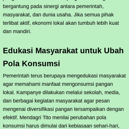
bergantung pada sinergi antara pemerintah,
masyarakat, dan dunia usaha. Jika semua pihak
terlibat aktif, ekonomi lokal akan tumbuh lebih kuat
dan mandiri.
Edukasi Masyarakat untuk Ubah
Pola Konsumsi
Pemerintah terus berupaya mengedukasi masyarakat
agar memahami manfaat mengonsumsi pangan
lokal. Kampanye dilakukan melalui sekolah, media,
dan berbagai kegiatan masyarakat agar pesan
mengenai diversifikasi pangan tersampaikan dengan
efektif. Mendagri Tito menilai perubahan pola
konsumsi harus dimulai dari kebiasaan sehari-hari,