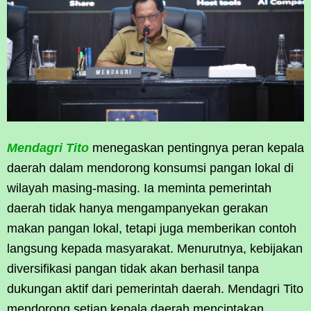
Mendagri Tito
menegaskan pentingnya peran kepala
daerah dalam mendorong konsumsi pangan lokal di
wilayah masing-masing. Ia meminta pemerintah
daerah tidak hanya mengampanyekan gerakan
makan pangan lokal, tetapi juga memberikan contoh
langsung kepada masyarakat. Menurutnya, kebijakan
diversifikasi pangan tidak akan berhasil tanpa
dukungan aktif dari pemerintah daerah. Mendagri Tito
mendorong setiap kepala daerah menciptakan