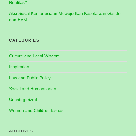
Realitas?
Aksi Sosial Kemanusiaan Mewujudkan Kesetaraan Gender
dan HAM
CATEGORIES
Culture and Local Wisdom
Inspiration
Law and Public Policy
Social and Humanitarian
Uncategorized
Women and Children Issues
ARCHIVES