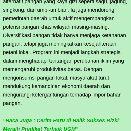
alternatif pangan yang kaya gizi seperti sagu, jagung,
singkong, dan umbi-umbian. Ia juga mendorong
pemerintah daerah untuk aktif mengembangkan
potensi pangan khas wilayah masing-masing.
Diversifikasi pangan tidak hanya menjaga ketahanan
pangan, tetapi juga meningkatkan kesejahteraan
petani lokal. Program ini menjadi langkah strategis
dalam menghadapi tantangan perubahan iklim yang
memengaruhi produktivitas beras. Dengan
mengonsumsi pangan lokal, masyarakat turut
mendukung kemandirian ekonomi daerah dan
mengurangi ketergantungan terhadap impor bahan
pangan.
“Baca Juga : Cerita Haru di Balik Sukses Rizki
Meraih Predikat Terbaik UGM”