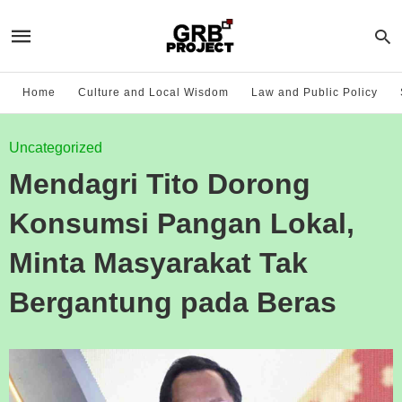
Home
Culture and Local Wisdom
Law and Public Policy
Uncategorized
Mendagri Tito Dorong
Konsumsi Pangan Lokal,
Minta Masyarakat Tak
Bergantung pada Beras