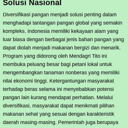
Solusi Nasional
Diversifikasi pangan menjadi solusi penting dalam
menghadapi tantangan pangan global yang semakin
kompleks. Indonesia memiliki kekayaan alam yang
luar biasa dengan berbagai jenis bahan pangan yang
dapat diolah menjadi makanan bergizi dan menarik.
Program yang didorong oleh Mendagri Tito ini
membuka peluang besar bagi petani lokal untuk
mengembangkan tanaman nonberas yang memiliki
nilai ekonomi tinggi. Ketergantungan masyarakat
terhadap beras selama ini menyebabkan potensi
pangan lain kurang mendapat perhatian. Melalui
diversifikasi, masyarakat dapat menikmati pilihan
makanan sehat yang sesuai dengan karakteristik
daerah masing-masing. Pemerintah juga berupaya