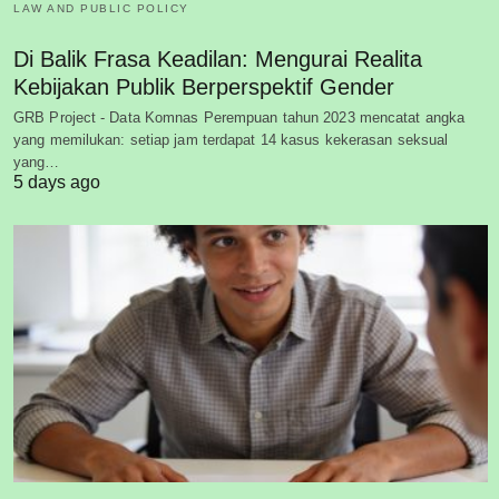
LAW AND PUBLIC POLICY
Di Balik Frasa Keadilan: Mengurai Realita
Kebijakan Publik Berperspektif Gender
GRB Project - Data Komnas Perempuan tahun 2023 mencatat angka
yang memilukan: setiap jam terdapat 14 kasus kekerasan seksual
yang…
5 days ago