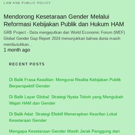
LAW AND PUBLIC POLICY
Mendorong Kesetaraan Gender Melalui
Reformasi Kebijakan Publik dan Hukum HAM
GRB Project - Data mengejutkan dari World Economic Forum (WEF)
Global Gender Gap Report 2024 menunjukkan bahwa dunia masih
membutuhkan…
1 month ago
RECENT POSTS
Di Balik Frasa Keadilan: Mengurai Realita Kebijakan Publik
Berperspektif Gender
Di Balik Layar Global: Strategi Nyata Tokoh yang Mengubah
Wajah HAM dan Gender
Di Balik Adat: Strategi Efektif Menerapkan Kearifan Lokal
Kesetaraan Gender
Mengapa Kesetaraan Gender Masih Jarak Panggung dari