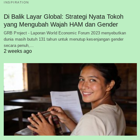
INSPIRATION
Di Balik Layar Global: Strategi Nyata Tokoh
yang Mengubah Wajah HAM dan Gender
GRB Project - Laporan World Economic Forum 2023 menyebutkan
dunia masih butuh 131 tahun untuk menutup kesenjangan gender
secara penuh,…
2 weeks ago