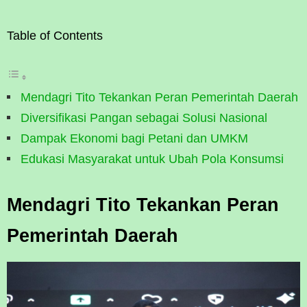
Table of Contents
Mendagri Tito Tekankan Peran Pemerintah Daerah
Diversifikasi Pangan sebagai Solusi Nasional
Dampak Ekonomi bagi Petani dan UMKM
Edukasi Masyarakat untuk Ubah Pola Konsumsi
Mendagri Tito Tekankan Peran
Pemerintah Daerah