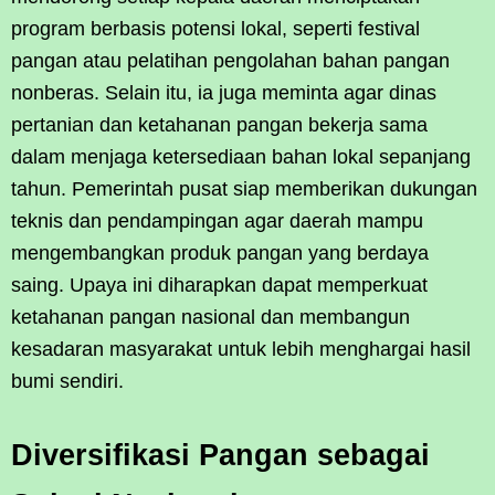
program berbasis potensi lokal, seperti festival
pangan atau pelatihan pengolahan bahan pangan
nonberas. Selain itu, ia juga meminta agar dinas
pertanian dan ketahanan pangan bekerja sama
dalam menjaga ketersediaan bahan lokal sepanjang
tahun. Pemerintah pusat siap memberikan dukungan
teknis dan pendampingan agar daerah mampu
mengembangkan produk pangan yang berdaya
saing. Upaya ini diharapkan dapat memperkuat
ketahanan pangan nasional dan membangun
kesadaran masyarakat untuk lebih menghargai hasil
bumi sendiri.
Diversifikasi Pangan sebagai