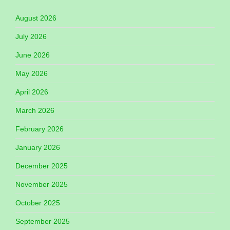
August 2026
July 2026
June 2026
May 2026
April 2026
March 2026
February 2026
January 2026
December 2025
November 2025
October 2025
September 2025