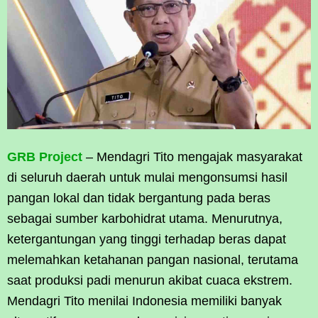
GRB Project
– Mendagri Tito mengajak masyarakat
di seluruh daerah untuk mulai mengonsumsi hasil
pangan lokal dan tidak bergantung pada beras
sebagai sumber karbohidrat utama. Menurutnya,
ketergantungan yang tinggi terhadap beras dapat
melemahkan ketahanan pangan nasional, terutama
saat produksi padi menurun akibat cuaca ekstrem.
Mendagri Tito menilai Indonesia memiliki banyak