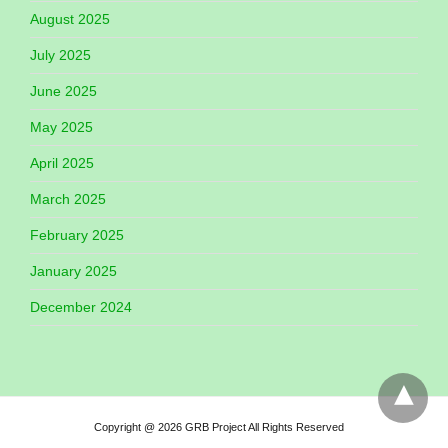
August 2025
July 2025
June 2025
May 2025
April 2025
March 2025
February 2025
January 2025
December 2024
Copyright @ 2026 GRB Project All Rights Reserved