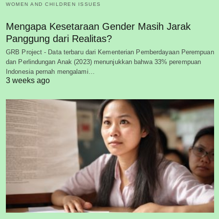
WOMEN AND CHILDREN ISSUES
Mengapa Kesetaraan Gender Masih Jarak
Panggung dari Realitas?
GRB Project - Data terbaru dari Kementerian Pemberdayaan Perempuan
dan Perlindungan Anak (2023) menunjukkan bahwa 33% perempuan
Indonesia pernah mengalami…
3 weeks ago