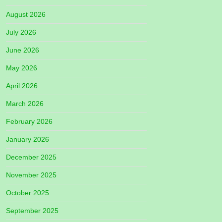
August 2026
July 2026
June 2026
May 2026
April 2026
March 2026
February 2026
January 2026
December 2025
November 2025
October 2025
September 2025