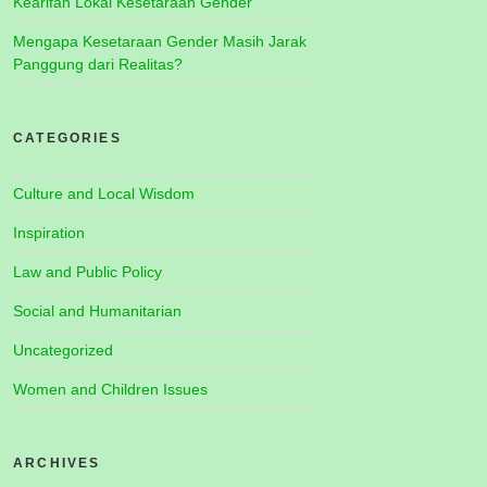
Kearifan Lokal Kesetaraan Gender
Mengapa Kesetaraan Gender Masih Jarak
Panggung dari Realitas?
CATEGORIES
Culture and Local Wisdom
Inspiration
Law and Public Policy
Social and Humanitarian
Uncategorized
Women and Children Issues
ARCHIVES