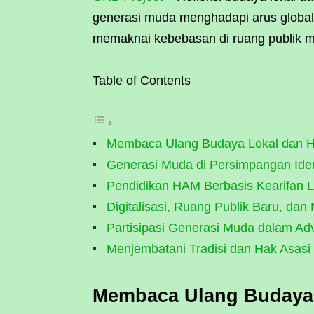
generasi muda menghadapi arus globalis
memaknai kebebasan di ruang publik ma
Table of Contents
Membaca Ulang Budaya Lokal dan
Generasi Muda di Persimpangan Iden
Pendidikan HAM Berbasis Kearifan L
Digitalisasi, Ruang Publik Baru, dan 
Partisipasi Generasi Muda dalam Adv
Menjembatani Tradisi dan Hak Asas
Membaca Ulang Budaya