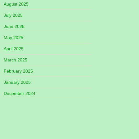
August 2025
July 2025
June 2025
May 2025
April 2025
March 2025
February 2025
January 2025
December 2024