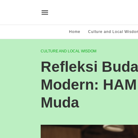
Home
Culture and Local Wisdo
CULTURE AND LOCAL WISDOM
Refleksi Buda
Modern: HAM 
Muda