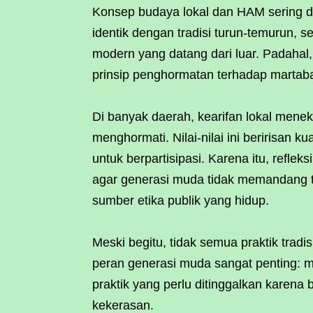
Konsep budaya lokal dan HAM sering d
identik dengan tradisi turun-temurun, 
modern yang datang dari luar. Padahal, 
prinsip penghormatan terhadap martabat
Di banyak daerah, kearifan lokal mene
menghormati. Nilai-nilai ini beririsan 
untuk berpartisipasi. Karena itu, refle
agar generasi muda tidak memandang t
sumber etika publik yang hidup.
Meski begitu, tidak semua praktik tradis
peran generasi muda sangat penting: m
praktik yang perlu ditinggalkan karena
kekerasan.