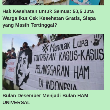
Hak Kesehatan untuk Semua: 50,5 Juta
Warga Ikut Cek Kesehatan Gratis, Siapa
yang Masih Tertinggal?
Bulan Desember Menjadi Bulan HAM
UNIVERSAL