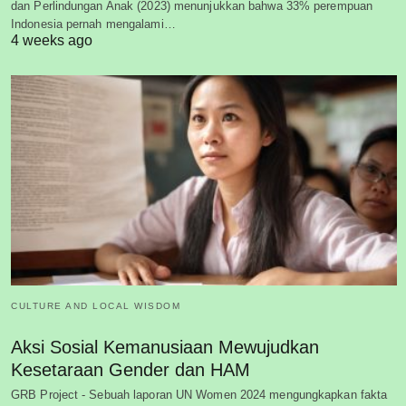
dan Perlindungan Anak (2023) menunjukkan bahwa 33% perempuan
Indonesia pernah mengalami…
4 weeks ago
CULTURE AND LOCAL WISDOM
Aksi Sosial Kemanusiaan Mewujudkan
Kesetaraan Gender dan HAM
GRB Project - Sebuah laporan UN Women 2024 mengungkapkan fakta