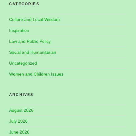
CATEGORIES
Culture and Local Wisdom
Inspiration
Law and Public Policy
Social and Humanitarian
Uncategorized
Women and Children Issues
ARCHIVES
August 2026
July 2026
June 2026