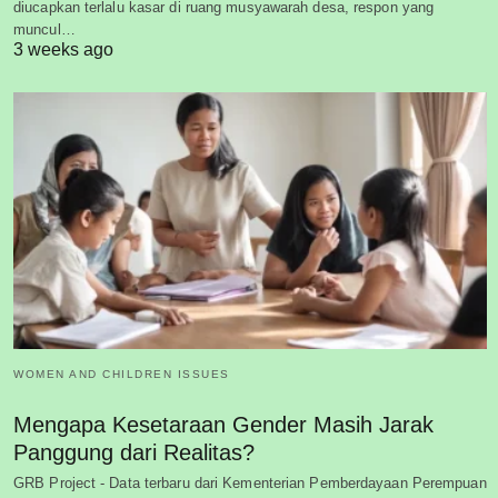
diucapkan terlalu kasar di ruang musyawarah desa, respon yang
muncul…
3 weeks ago
WOMEN AND CHILDREN ISSUES
Mengapa Kesetaraan Gender Masih Jarak
Panggung dari Realitas?
GRB Project - Data terbaru dari Kementerian Pemberdayaan Perempuan