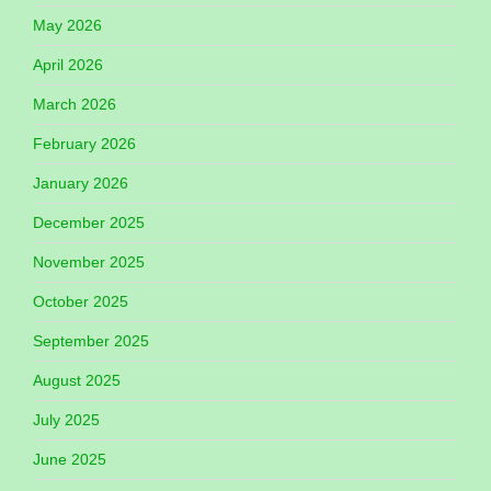
May 2026
April 2026
March 2026
February 2026
January 2026
December 2025
November 2025
October 2025
September 2025
August 2025
July 2025
June 2025