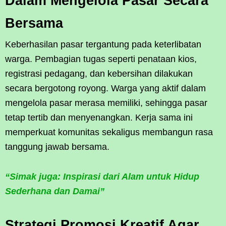
Dalam Mengelola Pasar Secara
Bersama
Keberhasilan pasar tergantung pada keterlibatan
warga. Pembagian tugas seperti penataan kios,
registrasi pedagang, dan kebersihan dilakukan
secara bergotong royong. Warga yang aktif dalam
mengelola pasar merasa memiliki, sehingga pasar
tetap tertib dan menyenangkan. Kerja sama ini
memperkuat komunitas sekaligus membangun rasa
tanggung jawab bersama.
“Simak juga: Inspirasi dari Alam untuk Hidup
Sederhana dan Damai”
Strategi Promosi Kreatif Agar