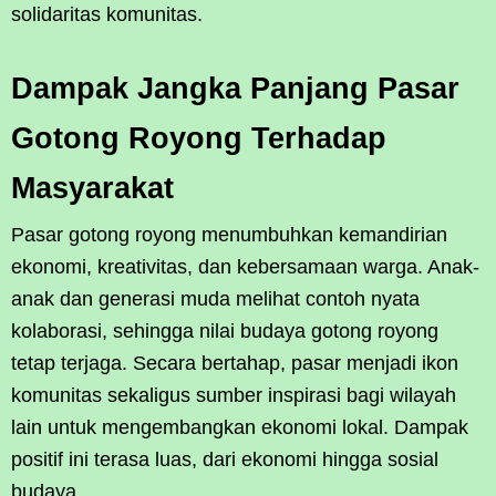
solidaritas komunitas.
Dampak Jangka Panjang Pasar
Gotong Royong Terhadap
Masyarakat
Pasar gotong royong menumbuhkan kemandirian
ekonomi, kreativitas, dan kebersamaan warga. Anak-
anak dan generasi muda melihat contoh nyata
kolaborasi, sehingga nilai budaya gotong royong
tetap terjaga. Secara bertahap, pasar menjadi ikon
komunitas sekaligus sumber inspirasi bagi wilayah
lain untuk mengembangkan ekonomi lokal. Dampak
positif ini terasa luas, dari ekonomi hingga sosial
budaya.