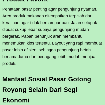
Penataan pasar penting agar pengunjung nyaman.
Area produk makanan ditempatkan terpisah dari
kerajinan agar tidak bercampur bau. Jalan setapak
dibuat cukup lebar supaya pengunjung mudah
bergerak. Papan penunjuk arah membantu
menemukan kios tertentu. Layout yang rapi membuat
pasar lebih efisien, sehingga pengunjung betah
berlama-lama dan pedagang lebih mudah menjual
produk.
Manfaat Sosial Pasar Gotong
Royong Selain Dari Segi
Ekonomi