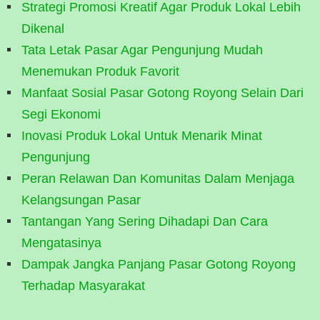
Strategi Promosi Kreatif Agar Produk Lokal Lebih
Dikenal
Tata Letak Pasar Agar Pengunjung Mudah
Menemukan Produk Favorit
Manfaat Sosial Pasar Gotong Royong Selain Dari
Segi Ekonomi
Inovasi Produk Lokal Untuk Menarik Minat
Pengunjung
Peran Relawan Dan Komunitas Dalam Menjaga
Kelangsungan Pasar
Tantangan Yang Sering Dihadapi Dan Cara
Mengatasinya
Dampak Jangka Panjang Pasar Gotong Royong
Terhadap Masyarakat