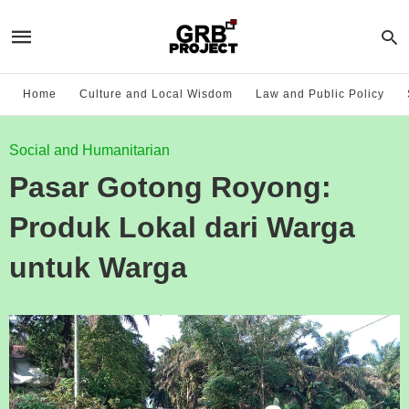
Home
Culture and Local Wisdom
Law and Public Policy
Social and Humanitarian
Pasar Gotong Royong:
Produk Lokal dari Warga
untuk Warga