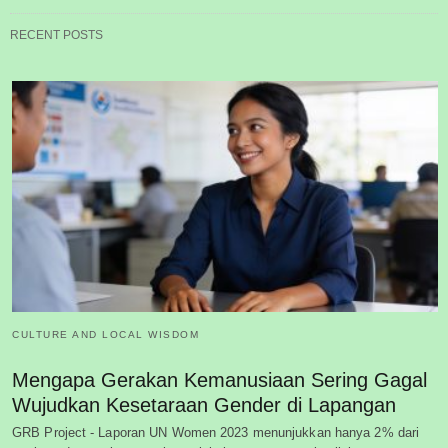
RECENT POSTS
CULTURE AND LOCAL WISDOM
Mengapa Gerakan Kemanusiaan Sering Gagal
Wujudkan Kesetaraan Gender di Lapangan
GRB Project - Laporan UN Women 2023 menunjukkan hanya 2% dari