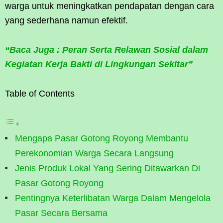
warga untuk meningkatkan pendapatan dengan cara
yang sederhana namun efektif.
“Baca Juga : Peran Serta Relawan Sosial dalam
Kegiatan Kerja Bakti di Lingkungan Sekitar”
Table of Contents
Mengapa Pasar Gotong Royong Membantu
Perekonomian Warga Secara Langsung
Jenis Produk Lokal Yang Sering Ditawarkan Di
Pasar Gotong Royong
Pentingnya Keterlibatan Warga Dalam Mengelola
Pasar Secara Bersama