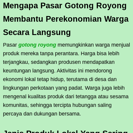
Mengapa Pasar Gotong Royong
Membantu Perekonomian Warga
Secara Langsung
Pasar
gotong royong
memungkinkan warga menjual
produk mereka tanpa perantara. Harga bisa lebih
terjangkau, sedangkan produsen mendapatkan
keuntungan langsung. Aktivitas ini mendorong
ekonomi lokal tetap hidup, terutama di desa dan
lingkungan perkotaan yang padat. Warga juga lebih
mengenal kualitas produk dari tetangga atau sesama
komunitas, sehingga tercipta hubungan saling
percaya dan dukungan bersama.