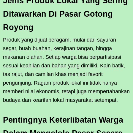
Jenis Produk Lokal Yang Sering
Ditawarkan Di Pasar Gotong
Royong
Produk yang dijual beragam, mulai dari sayuran
segar, buah-buahan, kerajinan tangan, hingga
makanan olahan. Setiap warga bisa berpartisipasi
sesuai keahlian dan bahan yang dimiliki. Kain batik,
tas rajut, dan camilan khas menjadi favorit
pengunjung. Ragam produk lokal ini tidak hanya
memberi nilai ekonomis, tetapi juga mempertahankan
budaya dan kearifan lokal masyarakat setempat.
Pentingnya Keterlibatan Warga