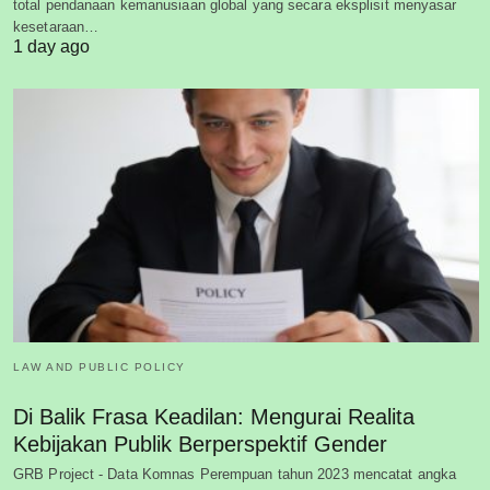
total pendanaan kemanusiaan global yang secara eksplisit menyasar
kesetaraan…
1 day ago
LAW AND PUBLIC POLICY
Di Balik Frasa Keadilan: Mengurai Realita
Kebijakan Publik Berperspektif Gender
GRB Project - Data Komnas Perempuan tahun 2023 mencatat angka