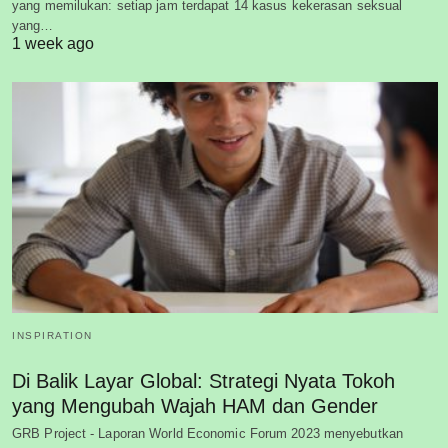
yang memilukan: setiap jam terdapat 14 kasus kekerasan seksual
yang…
1 week ago
INSPIRATION
Di Balik Layar Global: Strategi Nyata Tokoh
yang Mengubah Wajah HAM dan Gender
GRB Project - Laporan World Economic Forum 2023 menyebutkan