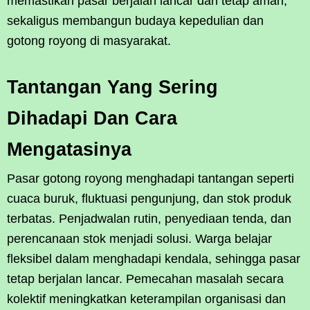
memastikan pasar berjalan lancar dan tetap aman,
sekaligus membangun budaya kepedulian dan
gotong royong di masyarakat.
Tantangan Yang Sering
Dihadapi Dan Cara
Mengatasinya
Pasar gotong royong menghadapi tantangan seperti
cuaca buruk, fluktuasi pengunjung, dan stok produk
terbatas. Penjadwalan rutin, penyediaan tenda, dan
perencanaan stok menjadi solusi. Warga belajar
fleksibel dalam menghadapi kendala, sehingga pasar
tetap berjalan lancar. Pemecahan masalah secara
kolektif meningkatkan keterampilan organisasi dan