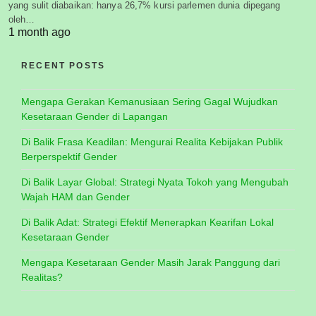
yang sulit diabaikan: hanya 26,7% kursi parlemen dunia dipegang
oleh…
1 month ago
RECENT POSTS
Mengapa Gerakan Kemanusiaan Sering Gagal Wujudkan
Kesetaraan Gender di Lapangan
Di Balik Frasa Keadilan: Mengurai Realita Kebijakan Publik
Berperspektif Gender
Di Balik Layar Global: Strategi Nyata Tokoh yang Mengubah
Wajah HAM dan Gender
Di Balik Adat: Strategi Efektif Menerapkan Kearifan Lokal
Kesetaraan Gender
Mengapa Kesetaraan Gender Masih Jarak Panggung dari
Realitas?