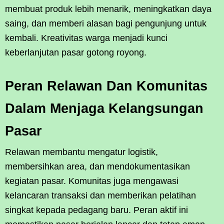
membuat produk lebih menarik, meningkatkan daya
saing, dan memberi alasan bagi pengunjung untuk
kembali. Kreativitas warga menjadi kunci
keberlanjutan pasar gotong royong.
Peran Relawan Dan Komunitas
Dalam Menjaga Kelangsungan
Pasar
Relawan membantu mengatur logistik,
membersihkan area, dan mendokumentasikan
kegiatan pasar. Komunitas juga mengawasi
kelancaran transaksi dan memberikan pelatihan
singkat kepada pedagang baru. Peran aktif ini