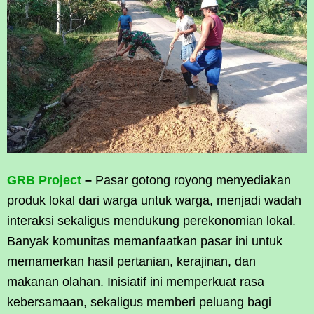
GRB Project
–
Pasar gotong royong menyediakan
produk lokal dari warga untuk warga, menjadi wadah
interaksi sekaligus mendukung perekonomian lokal.
Banyak komunitas memanfaatkan pasar ini untuk
memamerkan hasil pertanian, kerajinan, dan
makanan olahan. Inisiatif ini memperkuat rasa
kebersamaan, sekaligus memberi peluang bagi