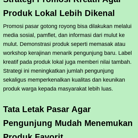
Produk Lokal Lebih Dikenal
Promosi pasar gotong royong bisa dilakukan melalui
media sosial, pamflet, dan informasi dari mulut ke
mulut. Demonstrasi produk seperti memasak atau
workshop kerajinan menarik pengunjung baru. Label
kreatif pada produk lokal juga memberi nilai tambah.
Strategi ini meningkatkan jumlah pengunjung
sekaligus memperkenalkan kualitas dan keunikan
produk warga kepada masyarakat lebih luas.
Tata Letak Pasar Agar
Pengunjung Mudah Menemukan
Produk Favorit