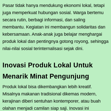
Pasar tidak hanya mendukung ekonomi lokal, tetapi
juga memperkuat hubungan sosial. Warga bertemu
secara rutin, berbagi informasi, dan saling
membantu. Kegiatan ini membangun solidaritas dan
kebersamaan. Anak-anak juga belajar menghargai
produk lokal dan pentingnya gotong royong, sehingga
nilai-nilai sosial terinternalisasi sejak dini.
Inovasi Produk Lokal Untuk
Menarik Minat Pengunjung
Produk lokal bisa dikembangkan lebih kreatif.
Misalnya makanan tradisional dikemas modern,
kerajinan diberi sentuhan kontemporer, atau buah
olahan menjadi camilan siap saji. Inovasi ini