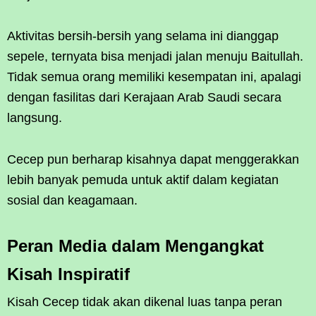
Aktivitas bersih-bersih yang selama ini dianggap
sepele, ternyata bisa menjadi jalan menuju Baitullah.
Tidak semua orang memiliki kesempatan ini, apalagi
dengan fasilitas dari Kerajaan Arab Saudi secara
langsung.
Cecep pun berharap kisahnya dapat menggerakkan
lebih banyak pemuda untuk aktif dalam kegiatan
sosial dan keagamaan.
Peran Media dalam Mengangkat
Kisah Inspiratif
Kisah Cecep tidak akan dikenal luas tanpa peran