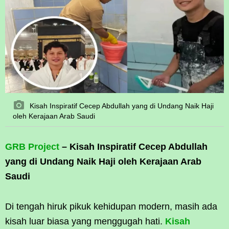
Kisah Inspiratif Cecep Abdullah yang di Undang Naik Haji
oleh Kerajaan Arab Saudi
GRB Project
– Kisah Inspiratif Cecep Abdullah
yang di Undang Naik Haji oleh Kerajaan Arab
Saudi
Di tengah hiruk pikuk kehidupan modern, masih ada
kisah luar biasa yang menggugah hati.
Kisah