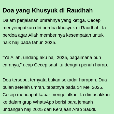
Doa yang Khusyuk di Raudhah
Dalam perjalanan umrahnya yang ketiga, Cecep
menyempatkan diri berdoa khusyuk di Raudhah. Ia
berdoa agar Allah memberinya kesempatan untuk
naik haji pada tahun 2025.
“Ya Allah, undang aku haji 2025, bagaimana pun
caranya,” ucap Cecep saat itu dengan penuh harap.
Doa tersebut ternyata bukan sekadar harapan. Dua
bulan setelah umrah, tepatnya pada 14 Mei 2025,
Cecep mendapat kabar mengejutkan. Ia dimasukkan
ke dalam grup WhatsApp berisi para jemaah
undangan haji 2025 dari Kerajaan Arab Saudi.