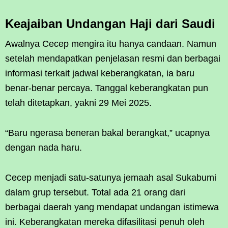
Keajaiban Undangan Haji dari Saudi
Awalnya Cecep mengira itu hanya candaan. Namun
setelah mendapatkan penjelasan resmi dan berbagai
informasi terkait jadwal keberangkatan, ia baru
benar-benar percaya. Tanggal keberangkatan pun
telah ditetapkan, yakni 29 Mei 2025.
“Baru ngerasa beneran bakal berangkat,” ucapnya
dengan nada haru.
Cecep menjadi satu-satunya jemaah asal Sukabumi
dalam grup tersebut. Total ada 21 orang dari
berbagai daerah yang mendapat undangan istimewa
ini. Keberangkatan mereka difasilitasi penuh oleh