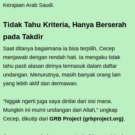
Kerajaan Arab Saudi.
Tidak Tahu Kriteria, Hanya Berserah
pada Takdir
Saat ditanya bagaimana ia bisa terpilih, Cecep
menjawab dengan rendah hati. Ia mengaku tidak
tahu pasti alasan dirinya termasuk dalam daftar
undangan. Menurutnya, masih banyak orang lain
yang lebih aktif dan dermawan.
“Nggak ngerti juga saya dinilai dari sisi mana.
Mungkin ini murni undangan dari Allah,” ungkap
Cecep, dikutip dari
GRB Project (grbproject.org)
.