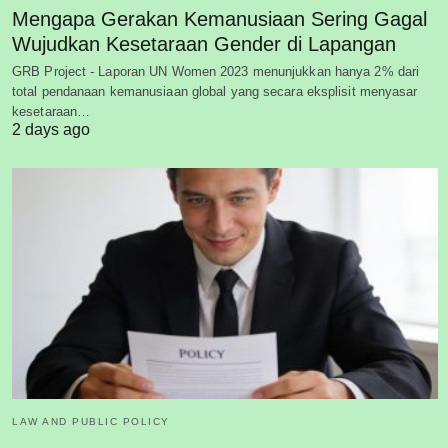
Mengapa Gerakan Kemanusiaan Sering Gagal
Wujudkan Kesetaraan Gender di Lapangan
GRB Project - Laporan UN Women 2023 menunjukkan hanya 2% dari
total pendanaan kemanusiaan global yang secara eksplisit menyasar
kesetaraan…
2 days ago
LAW AND PUBLIC POLICY