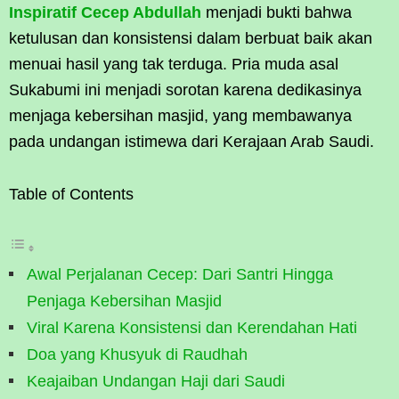
Inspiratif Cecep Abdullah
menjadi bukti bahwa
ketulusan dan konsistensi dalam berbuat baik akan
menuai hasil yang tak terduga. Pria muda asal
Sukabumi ini menjadi sorotan karena dedikasinya
menjaga kebersihan masjid, yang membawanya
pada undangan istimewa dari Kerajaan Arab Saudi.
Table of Contents
Awal Perjalanan Cecep: Dari Santri Hingga
Penjaga Kebersihan Masjid
Viral Karena Konsistensi dan Kerendahan Hati
Doa yang Khusyuk di Raudhah
Keajaiban Undangan Haji dari Saudi