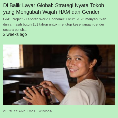
Di Balik Layar Global: Strategi Nyata Tokoh
yang Mengubah Wajah HAM dan Gender
GRB Project - Laporan World Economic Forum 2023 menyebutkan
dunia masih butuh 131 tahun untuk menutup kesenjangan gender
secara penuh,…
2 weeks ago
CULTURE AND LOCAL WISDOM