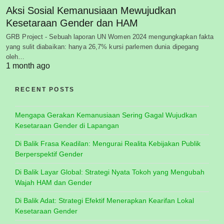
Aksi Sosial Kemanusiaan Mewujudkan
Kesetaraan Gender dan HAM
GRB Project - Sebuah laporan UN Women 2024 mengungkapkan fakta
yang sulit diabaikan: hanya 26,7% kursi parlemen dunia dipegang
oleh…
1 month ago
RECENT POSTS
Mengapa Gerakan Kemanusiaan Sering Gagal Wujudkan
Kesetaraan Gender di Lapangan
Di Balik Frasa Keadilan: Mengurai Realita Kebijakan Publik
Berperspektif Gender
Di Balik Layar Global: Strategi Nyata Tokoh yang Mengubah
Wajah HAM dan Gender
Di Balik Adat: Strategi Efektif Menerapkan Kearifan Lokal
Kesetaraan Gender