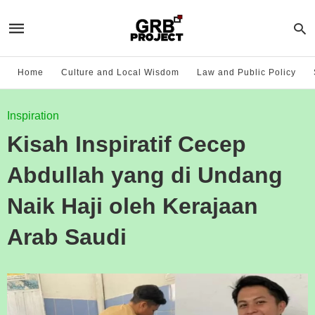
Home
Culture and Local Wisdom
Law and Public Policy
Inspiration
Kisah Inspiratif Cecep
Abdullah yang di Undang
Naik Haji oleh Kerajaan
Arab Saudi