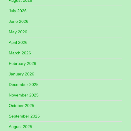
August 2026
July 2026
June 2026
May 2026
April 2026
March 2026
February 2026
January 2026
December 2025
November 2025
October 2025
September 2025
August 2025