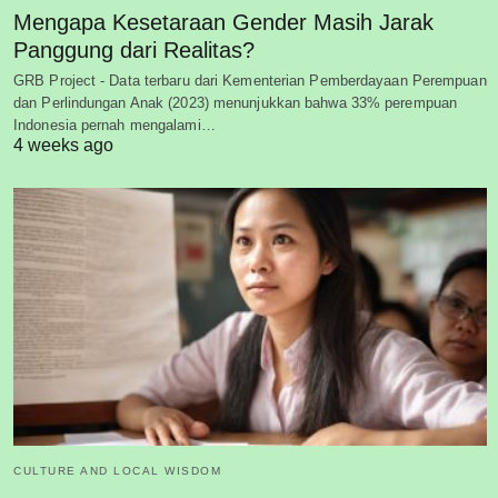
Mengapa Kesetaraan Gender Masih Jarak
Panggung dari Realitas?
GRB Project - Data terbaru dari Kementerian Pemberdayaan Perempuan
dan Perlindungan Anak (2023) menunjukkan bahwa 33% perempuan
Indonesia pernah mengalami…
4 weeks ago
CULTURE AND LOCAL WISDOM