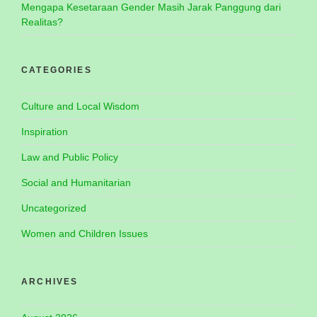
Mengapa Kesetaraan Gender Masih Jarak Panggung dari
Realitas?
CATEGORIES
Culture and Local Wisdom
Inspiration
Law and Public Policy
Social and Humanitarian
Uncategorized
Women and Children Issues
ARCHIVES