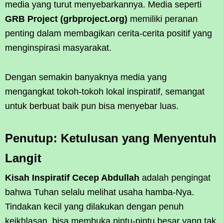
media yang turut menyebarkannya. Media seperti
GRB Project (grbproject.org)
memiliki peranan
penting dalam membagikan cerita-cerita positif yang
menginspirasi masyarakat.
Dengan semakin banyaknya media yang
mengangkat tokoh-tokoh lokal inspiratif, semangat
untuk berbuat baik pun bisa menyebar luas.
Penutup: Ketulusan yang Menyentuh
Langit
Kisah Inspiratif Cecep Abdullah
adalah pengingat
bahwa Tuhan selalu melihat usaha hamba-Nya.
Tindakan kecil yang dilakukan dengan penuh
keikhlasan, bisa membuka pintu-pintu besar yang tak