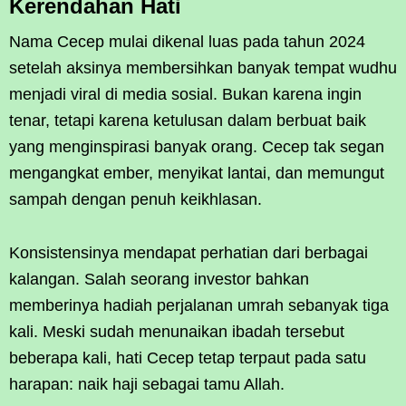
Kerendahan Hati
Nama Cecep mulai dikenal luas pada tahun 2024
setelah aksinya membersihkan banyak tempat wudhu
menjadi viral di media sosial. Bukan karena ingin
tenar, tetapi karena ketulusan dalam berbuat baik
yang menginspirasi banyak orang. Cecep tak segan
mengangkat ember, menyikat lantai, dan memungut
sampah dengan penuh keikhlasan.
Konsistensinya mendapat perhatian dari berbagai
kalangan. Salah seorang investor bahkan
memberinya hadiah perjalanan umrah sebanyak tiga
kali. Meski sudah menunaikan ibadah tersebut
beberapa kali, hati Cecep tetap terpaut pada satu
harapan: naik haji sebagai tamu Allah.