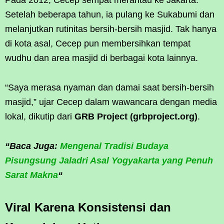
Setelah beberapa tahun, ia pulang ke Sukabumi dan
melanjutkan rutinitas bersih-bersih masjid. Tak hanya
di kota asal, Cecep pun membersihkan tempat
wudhu dan area masjid di berbagai kota lainnya.
“Saya merasa nyaman dan damai saat bersih-bersih
masjid,” ujar Cecep dalam wawancara dengan media
lokal, dikutip dari
GRB Project (grbproject.org)
.
“Baca Juga:
Mengenal Tradisi Budaya
Pisungsung Jaladri Asal Yogyakarta yang Penuh
Sarat Makna
“
Viral Karena Konsistensi dan