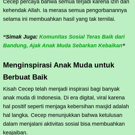
Cecep percaya bahwa semua terjadi karena izin dan
kehendak Allah. Ia merasa semua pengorbanannya
selama ini membuahkan hasil yang tak ternilai.
“Simak Juga:
Komunitas Sosial Teras Baik dari
Bandung, Ajak Anak Muda Sebarkan Kebaikan
“
Menginspirasi Anak Muda untuk
Berbuat Baik
Kisah Cecep telah menjadi inspirasi bagi banyak
anak muda di Indonesia. Di era digital, viral karena
hal positif seperti menjaga kebersihan masjid adalah
hal langka. Cecep menunjukkan bahwa ketulusan
dalam menjalani aktivitas sosial bisa membuahkan
keajaiban.