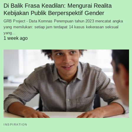
Di Balik Frasa Keadilan: Mengurai Realita
Kebijakan Publik Berperspektif Gender
GRB Project - Data Komnas Perempuan tahun 2023 mencatat angka
yang memilukan: setiap jam terdapat 14 kasus kekerasan seksual
yang…
1 week ago
INSPIRATION