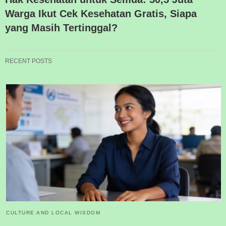
Warga Ikut Cek Kesehatan Gratis, Siapa
yang Masih Tertinggal?
RECENT POSTS
CULTURE AND LOCAL WISDOM