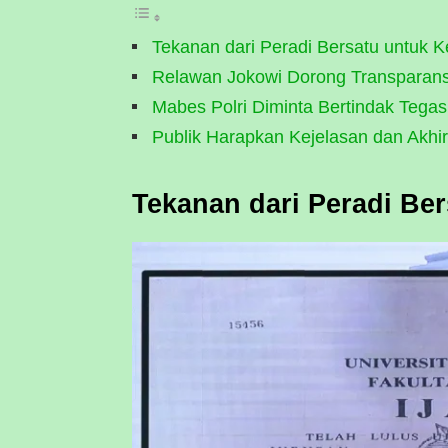
Tekanan dari Peradi Bersatu untuk 
Relawan Jokowi Dorong Transparans
Mabes Polri Diminta Bertindak Tega
Publik Harapkan Kejelasan dan Akhir
Tekanan dari Peradi Be