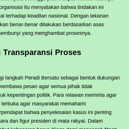
organisasi itu menyatakan bahwa tindakan ini
l terhadap keadilan nasional. Dengan tekanan
ikan benar-benar dilakukan berdasarkan asas
ersembunyi yang menghambat prosesnya.
 Transparansi Proses
gi langkah Peradi Bersatu sebagai bentuk dukungan
 membawa pesan agar semua pihak tidak
k kepentingan politik. Para relawan meminta agar
a terbuka agar masyarakat memahami
pendapat bahwa penyelesaian kasus ini penting
ara dan figur presiden di mata rakyat. Dalam