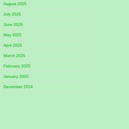
August 2025
July 2025
June 2025
May 2025
April 2025
March 2025
February 2025
January 2025
December 2024