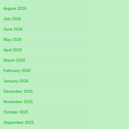
August 2026
July 2026
June 2026
May 2026
April 2026
March 2026
February 2026
January 2026
December 2025
November 2025
October 2025
September 2025