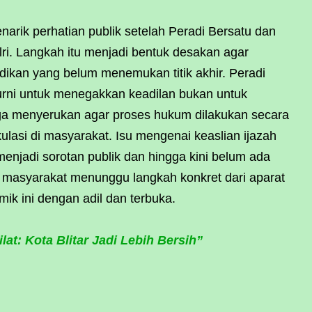
narik perhatian publik setelah Peradi Bersatu dan
i. Langkah itu menjadi bentuk desakan agar
dikan yang belum menemukan titik akhir. Peradi
rni untuk menegakkan keadilan bukan untuk
uga menyerukan agar proses hukum dilakukan secara
ulasi di masyarakat. Isu mengenai keaslian ijazah
njadi sorotan publik dan hingga kini belum ada
u masyarakat menunggu langkah konkret dari aparat
k ini dengan adil dan terbuka.
lat: Kota Blitar Jadi Lebih Bersih”