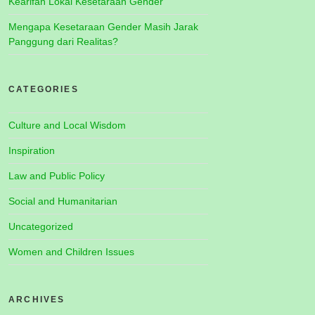
Kearifan Lokal Kesetaraan Gender
Mengapa Kesetaraan Gender Masih Jarak
Panggung dari Realitas?
CATEGORIES
Culture and Local Wisdom
Inspiration
Law and Public Policy
Social and Humanitarian
Uncategorized
Women and Children Issues
ARCHIVES