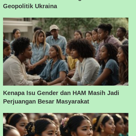
Geopolitik Ukraina
Kenapa Isu Gender dan HAM Masih Jadi
Perjuangan Besar Masyarakat