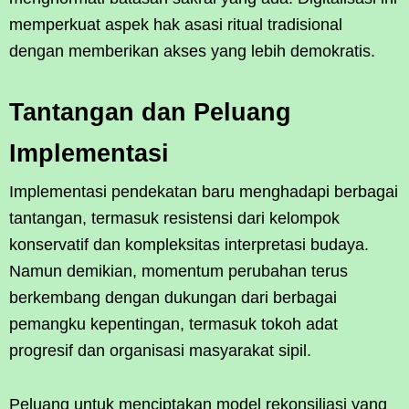
memperkuat aspek hak asasi ritual tradisional
dengan memberikan akses yang lebih demokratis.
Tantangan dan Peluang
Implementasi
Implementasi pendekatan baru menghadapi berbagai
tantangan, termasuk resistensi dari kelompok
konservatif dan kompleksitas interpretasi budaya.
Namun demikian, momentum perubahan terus
berkembang dengan dukungan dari berbagai
pemangku kepentingan, termasuk tokoh adat
progresif dan organisasi masyarakat sipil.
Peluang untuk menciptakan model rekonsiliasi yang