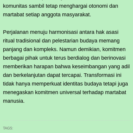
komunitas sambil tetap menghargai otonomi dan
martabat setiap anggota masyarakat.
Perjalanan menuju harmonisasi antara hak asasi
ritual tradisional dan pelestarian budaya memang
panjang dan kompleks. Namun demikian, komitmen
berbagai pihak untuk terus berdialog dan berinovasi
memberikan harapan bahwa keseimbangan yang adil
dan berkelanjutan dapat tercapai. Transformasi ini
tidak hanya memperkuat identitas budaya tetapi juga
menegaskan komitmen universal terhadap martabat
manusia.
TAGS: