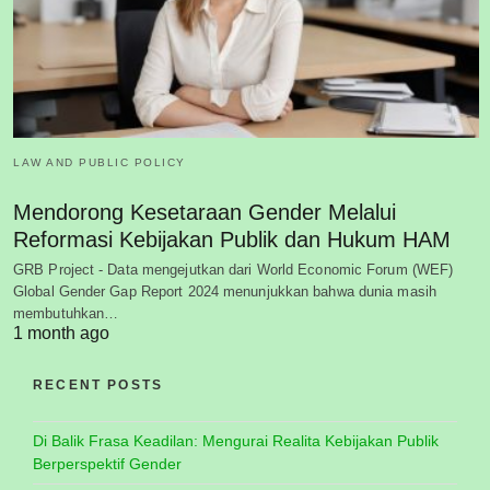
LAW AND PUBLIC POLICY
Mendorong Kesetaraan Gender Melalui
Reformasi Kebijakan Publik dan Hukum HAM
GRB Project - Data mengejutkan dari World Economic Forum (WEF)
Global Gender Gap Report 2024 menunjukkan bahwa dunia masih
membutuhkan…
1 month ago
RECENT POSTS
Di Balik Frasa Keadilan: Mengurai Realita Kebijakan Publik
Berperspektif Gender