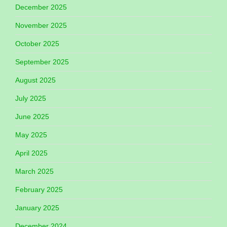
December 2025
November 2025
October 2025
September 2025
August 2025
July 2025
June 2025
May 2025
April 2025
March 2025
February 2025
January 2025
December 2024