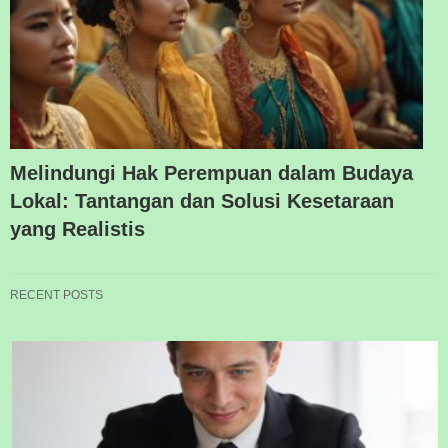
Melindungi Hak Perempuan dalam Budaya
Lokal: Tantangan dan Solusi Kesetaraan
yang Realistis
RECENT POSTS