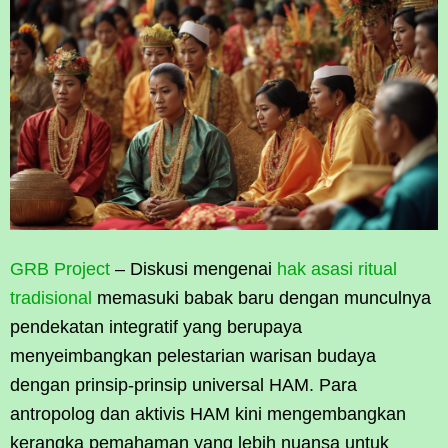
GRB Project
– Diskusi mengenai
hak asasi ritual
tradisional
memasuki babak baru dengan munculnya
pendekatan integratif yang berupaya
menyeimbangkan pelestarian warisan budaya
dengan prinsip-prinsip universal HAM. Para
antropolog dan aktivis HAM kini mengembangkan
kerangka pemahaman yang lebih nuansa untuk