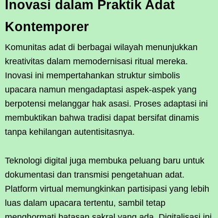
Inovasi dalam Praktik Adat
Kontemporer
Komunitas adat di berbagai wilayah menunjukkan
kreativitas dalam memodernisasi ritual mereka.
Inovasi ini mempertahankan struktur simbolis
upacara namun mengadaptasi aspek-aspek yang
berpotensi melanggar hak asasi. Proses adaptasi ini
membuktikan bahwa tradisi dapat bersifat dinamis
tanpa kehilangan autentisitasnya.
Teknologi digital juga membuka peluang baru untuk
dokumentasi dan transmisi pengetahuan adat.
Platform virtual memungkinkan partisipasi yang lebih
luas dalam upacara tertentu, sambil tetap
menghormati batasan sakral yang ada. Digitalisasi ini