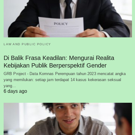
LAW AND PUBLIC POLICY
Di Balik Frasa Keadilan: Mengurai Realita
Kebijakan Publik Berperspektif Gender
GRB Project - Data Komnas Perempuan tahun 2023 mencatat angka
yang memilukan: setiap jam terdapat 14 kasus kekerasan seksual
yang…
6 days ago