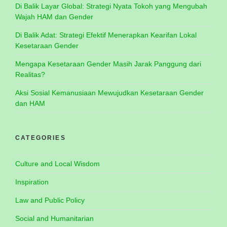
Di Balik Layar Global: Strategi Nyata Tokoh yang Mengubah
Wajah HAM dan Gender
Di Balik Adat: Strategi Efektif Menerapkan Kearifan Lokal
Kesetaraan Gender
Mengapa Kesetaraan Gender Masih Jarak Panggung dari
Realitas?
Aksi Sosial Kemanusiaan Mewujudkan Kesetaraan Gender
dan HAM
CATEGORIES
Culture and Local Wisdom
Inspiration
Law and Public Policy
Social and Humanitarian