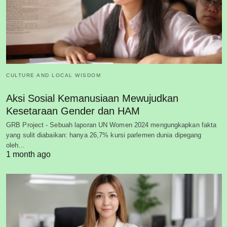
CULTURE AND LOCAL WISDOM
Aksi Sosial Kemanusiaan Mewujudkan
Kesetaraan Gender dan HAM
GRB Project - Sebuah laporan UN Women 2024 mengungkapkan fakta
yang sulit diabaikan: hanya 26,7% kursi parlemen dunia dipegang
oleh…
1 month ago