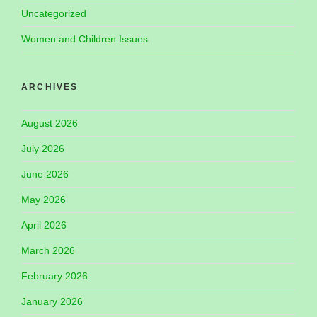
Uncategorized
Women and Children Issues
ARCHIVES
August 2026
July 2026
June 2026
May 2026
April 2026
March 2026
February 2026
January 2026