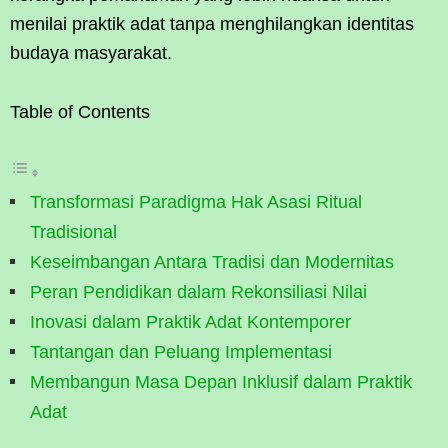
menilai praktik adat tanpa menghilangkan identitas
budaya masyarakat.
Table of Contents
Transformasi Paradigma Hak Asasi Ritual
Tradisional
Keseimbangan Antara Tradisi dan Modernitas
Peran Pendidikan dalam Rekonsiliasi Nilai
Inovasi dalam Praktik Adat Kontemporer
Tantangan dan Peluang Implementasi
Membangun Masa Depan Inklusif dalam Praktik
Adat