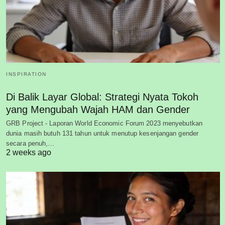
INSPIRATION
Di Balik Layar Global: Strategi Nyata Tokoh
yang Mengubah Wajah HAM dan Gender
GRB Project - Laporan World Economic Forum 2023 menyebutkan
dunia masih butuh 131 tahun untuk menutup kesenjangan gender
secara penuh,…
2 weeks ago