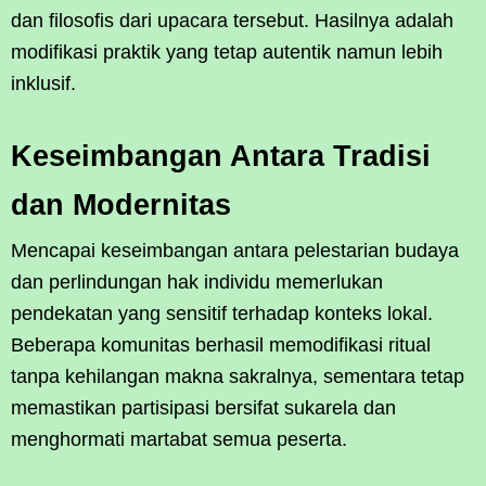
dan filosofis dari upacara tersebut. Hasilnya adalah
modifikasi praktik yang tetap autentik namun lebih
inklusif.
Keseimbangan Antara Tradisi
dan Modernitas
Mencapai keseimbangan antara pelestarian budaya
dan perlindungan hak individu memerlukan
pendekatan yang sensitif terhadap konteks lokal.
Beberapa komunitas berhasil memodifikasi ritual
tanpa kehilangan makna sakralnya, sementara tetap
memastikan partisipasi bersifat sukarela dan
menghormati martabat semua peserta.