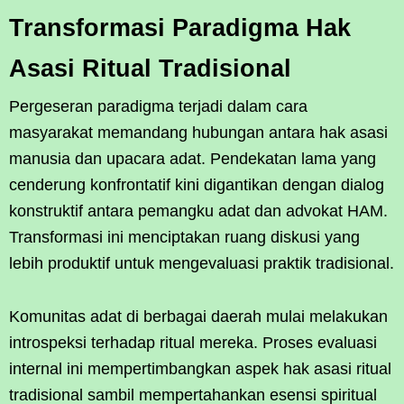
Transformasi Paradigma Hak
Asasi Ritual Tradisional
Pergeseran paradigma terjadi dalam cara
masyarakat memandang hubungan antara hak asasi
manusia dan upacara adat. Pendekatan lama yang
cenderung konfrontatif kini digantikan dengan dialog
konstruktif antara pemangku adat dan advokat HAM.
Transformasi ini menciptakan ruang diskusi yang
lebih produktif untuk mengevaluasi praktik tradisional.
Komunitas adat di berbagai daerah mulai melakukan
introspeksi terhadap ritual mereka. Proses evaluasi
internal ini mempertimbangkan aspek hak asasi ritual
tradisional sambil mempertahankan esensi spiritual