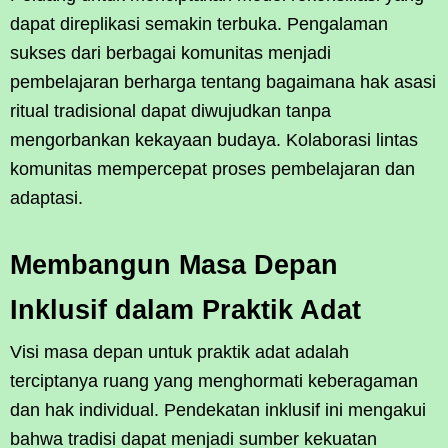
dapat direplikasi semakin terbuka. Pengalaman
sukses dari berbagai komunitas menjadi
pembelajaran berharga tentang bagaimana hak asasi
ritual tradisional dapat diwujudkan tanpa
mengorbankan kekayaan budaya. Kolaborasi lintas
komunitas mempercepat proses pembelajaran dan
adaptasi.
Membangun Masa Depan
Inklusif dalam Praktik Adat
Visi masa depan untuk praktik adat adalah
terciptanya ruang yang menghormati keberagaman
dan hak individual. Pendekatan inklusif ini mengakui
bahwa tradisi dapat menjadi sumber kekuatan