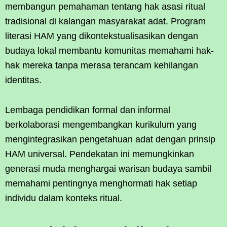
membangun pemahaman tentang hak asasi ritual
tradisional di kalangan masyarakat adat. Program
literasi HAM yang dikontekstualisasikan dengan
budaya lokal membantu komunitas memahami hak-
hak mereka tanpa merasa terancam kehilangan
identitas.
Lembaga pendidikan formal dan informal
berkolaborasi mengembangkan kurikulum yang
mengintegrasikan pengetahuan adat dengan prinsip
HAM universal. Pendekatan ini memungkinkan
generasi muda menghargai warisan budaya sambil
memahami pentingnya menghormati hak setiap
individu dalam konteks ritual.