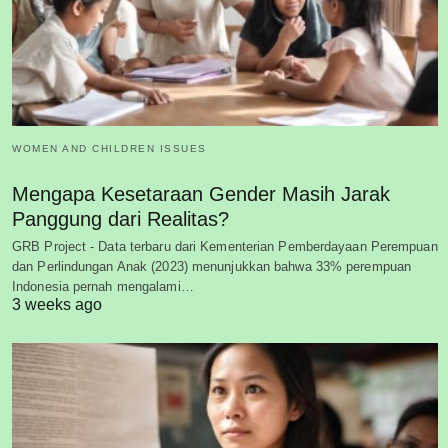
WOMEN AND CHILDREN ISSUES
Mengapa Kesetaraan Gender Masih Jarak
Panggung dari Realitas?
GRB Project - Data terbaru dari Kementerian Pemberdayaan Perempuan
dan Perlindungan Anak (2023) menunjukkan bahwa 33% perempuan
Indonesia pernah mengalami…
3 weeks ago