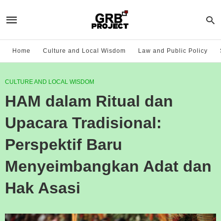
Home
Culture and Local Wisdom
Law and Public Policy
CULTURE AND LOCAL WISDOM
HAM dalam Ritual dan
Upacara Tradisional:
Perspektif Baru
Menyeimbangkan Adat dan
Hak Asasi