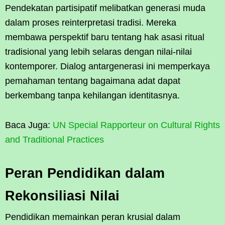
Pendekatan partisipatif melibatkan generasi muda
dalam proses reinterpretasi tradisi. Mereka
membawa perspektif baru tentang hak asasi ritual
tradisional yang lebih selaras dengan nilai-nilai
kontemporer. Dialog antargenerasi ini memperkaya
pemahaman tentang bagaimana adat dapat
berkembang tanpa kehilangan identitasnya.
Baca Juga:
UN Special Rapporteur on Cultural Rights
and Traditional Practices
Peran Pendidikan dalam
Rekonsiliasi Nilai
Pendidikan memainkan peran krusial dalam