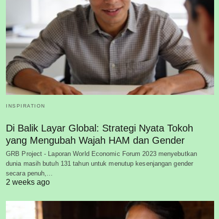
INSPIRATION
Di Balik Layar Global: Strategi Nyata Tokoh
yang Mengubah Wajah HAM dan Gender
GRB Project - Laporan World Economic Forum 2023 menyebutkan
dunia masih butuh 131 tahun untuk menutup kesenjangan gender
secara penuh,…
2 weeks ago