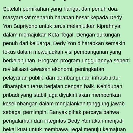
Setelah pernikahan yang hangat dan penuh doa,
masyarakat menaruh harapan besar kepada Dedy
Yon Supriyono untuk terus melanjutkan kiprahnya
dalam memajukan Kota Tegal. Dengan dukungan
penuh dari keluarga, Dedy Yon diharapkan semakin
fokus dalam mewujudkan visi pembangunan yang
berkelanjutan. Program-program unggulannya seperti
revitalisasi kawasan ekonomi, peningkatan
pelayanan publik, dan pembangunan infrastruktur
diharapkan terus berjalan dengan baik. Kehidupan
pribadi yang stabil juga diyakini akan memberikan
keseimbangan dalam menjalankan tanggung jawab
sebagai pemimpin. Banyak pihak percaya bahwa
pengalaman dan integritas Dedy Yon akan menjadi
bekal kuat untuk membawa Tegal menuju kemajuan