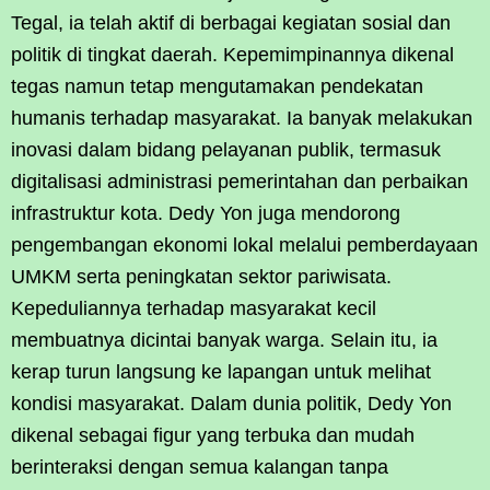
Tegal, ia telah aktif di berbagai kegiatan sosial dan
politik di tingkat daerah. Kepemimpinannya dikenal
tegas namun tetap mengutamakan pendekatan
humanis terhadap masyarakat. Ia banyak melakukan
inovasi dalam bidang pelayanan publik, termasuk
digitalisasi administrasi pemerintahan dan perbaikan
infrastruktur kota. Dedy Yon juga mendorong
pengembangan ekonomi lokal melalui pemberdayaan
UMKM serta peningkatan sektor pariwisata.
Kepeduliannya terhadap masyarakat kecil
membuatnya dicintai banyak warga. Selain itu, ia
kerap turun langsung ke lapangan untuk melihat
kondisi masyarakat. Dalam dunia politik, Dedy Yon
dikenal sebagai figur yang terbuka dan mudah
berinteraksi dengan semua kalangan tanpa