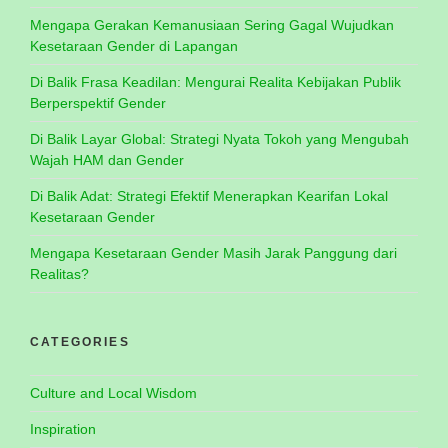
Mengapa Gerakan Kemanusiaan Sering Gagal Wujudkan
Kesetaraan Gender di Lapangan
Di Balik Frasa Keadilan: Mengurai Realita Kebijakan Publik
Berperspektif Gender
Di Balik Layar Global: Strategi Nyata Tokoh yang Mengubah
Wajah HAM dan Gender
Di Balik Adat: Strategi Efektif Menerapkan Kearifan Lokal
Kesetaraan Gender
Mengapa Kesetaraan Gender Masih Jarak Panggung dari
Realitas?
CATEGORIES
Culture and Local Wisdom
Inspiration