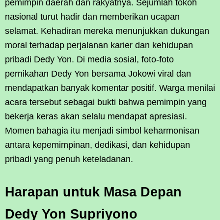
pemimpin daerah dan rakyatnya. Sejumlah tokoh
nasional turut hadir dan memberikan ucapan
selamat. Kehadiran mereka menunjukkan dukungan
moral terhadap perjalanan karier dan kehidupan
pribadi Dedy Yon. Di media sosial, foto-foto
pernikahan Dedy Yon bersama Jokowi viral dan
mendapatkan banyak komentar positif. Warga menilai
acara tersebut sebagai bukti bahwa pemimpin yang
bekerja keras akan selalu mendapat apresiasi.
Momen bahagia itu menjadi simbol keharmonisan
antara kepemimpinan, dedikasi, dan kehidupan
pribadi yang penuh keteladanan.
Harapan untuk Masa Depan
Dedy Yon Supriyono