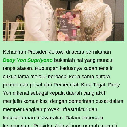
Kehadiran Presiden Jokowi di acara pernikahan
Dedy Yon Supriyono
bukanlah hal yang muncul
tanpa alasan. Hubungan keduanya sudah terjalin
cukup lama melalui berbagai kerja sama antara
pemerintah pusat dan Pemerintah Kota Tegal. Dedy
Yon dikenal sebagai kepala daerah yang aktif
menjalin komunikasi dengan pemerintah pusat dalam
memperjuangkan proyek infrastruktur dan
kesejahteraan masyarakat. Dalam beberapa
kesempatan, Presiden Jokowi juga pernah memuji