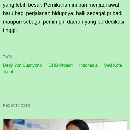
yang lebih besar. Pernikahan ini pun menjadi awal
baru bagi perjalanan hidupnya, baik sebagai pribadi
maupun sebagai pemimpin daerah yang berdedikasi
tinggi.
TAGS:
Dedy Yon Supriyono
GRB Project
Indonesia
Wali Kota
Tegal
RECENT POSTS