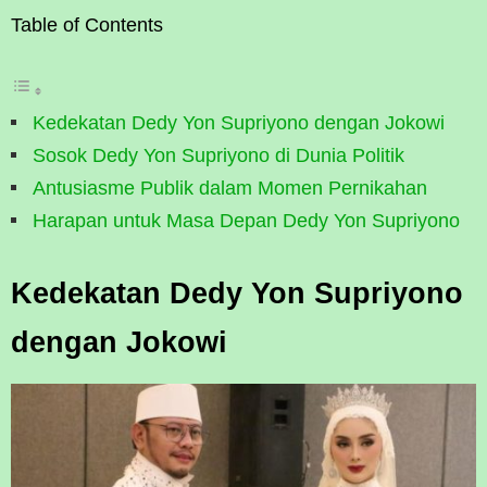
Table of Contents
Kedekatan Dedy Yon Supriyono dengan Jokowi
Sosok Dedy Yon Supriyono di Dunia Politik
Antusiasme Publik dalam Momen Pernikahan
Harapan untuk Masa Depan Dedy Yon Supriyono
Kedekatan Dedy Yon Supriyono
dengan Jokowi