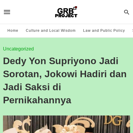
Home
Culture and Local Wisdom
Law and Public Policy
Uncategorized
Dedy Yon Supriyono Jadi
Sorotan, Jokowi Hadiri dan
Jadi Saksi di
Pernikahannya