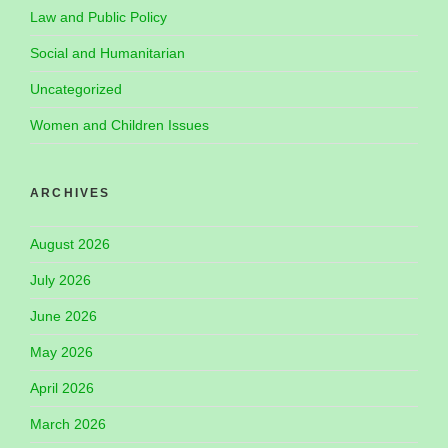
Law and Public Policy
Social and Humanitarian
Uncategorized
Women and Children Issues
ARCHIVES
August 2026
July 2026
June 2026
May 2026
April 2026
March 2026