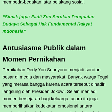
membeda-bedakan latar belakang sosial.
“Simak juga: Fadli Zon Serukan Penguatan
Budaya Sebagai Hak Fundamental Rakyat
Indonesia”
Antusiasme Publik dalam
Momen Pernikahan
Pernikahan Dedy Yon Supriyono menjadi sorotan
besar di media dan masyarakat. Banyak warga Tegal
yang merasa bangga karena acara tersebut dihadiri
langsung oleh Presiden Jokowi. Selain menjadi
momen bersejarah bagi keluarga, acara itu juga
memperlihatkan kedekatan emosional antara