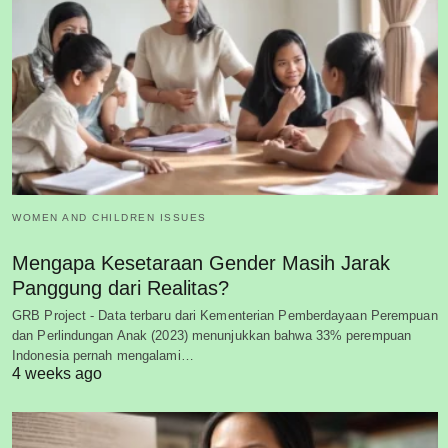
WOMEN AND CHILDREN ISSUES
Mengapa Kesetaraan Gender Masih Jarak
Panggung dari Realitas?
GRB Project - Data terbaru dari Kementerian Pemberdayaan Perempuan
dan Perlindungan Anak (2023) menunjukkan bahwa 33% perempuan
Indonesia pernah mengalami…
4 weeks ago