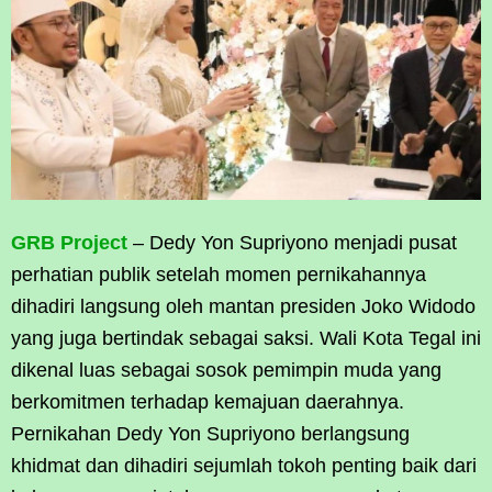
GRB Project
– Dedy Yon Supriyono menjadi pusat
perhatian publik setelah momen pernikahannya
dihadiri langsung oleh mantan presiden Joko Widodo
yang juga bertindak sebagai saksi. Wali Kota Tegal ini
dikenal luas sebagai sosok pemimpin muda yang
berkomitmen terhadap kemajuan daerahnya.
Pernikahan Dedy Yon Supriyono berlangsung
khidmat dan dihadiri sejumlah tokoh penting baik dari