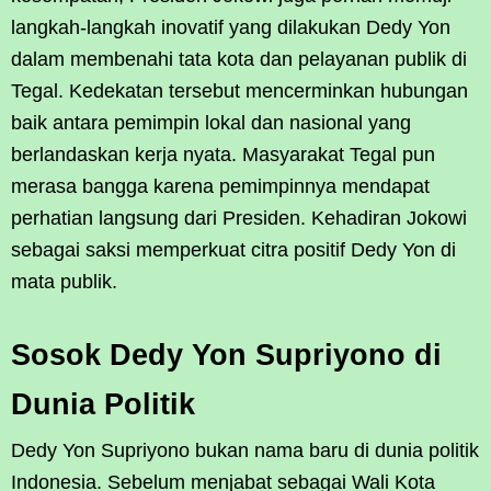
langkah-langkah inovatif yang dilakukan Dedy Yon
dalam membenahi tata kota dan pelayanan publik di
Tegal. Kedekatan tersebut mencerminkan hubungan
baik antara pemimpin lokal dan nasional yang
berlandaskan kerja nyata. Masyarakat Tegal pun
merasa bangga karena pemimpinnya mendapat
perhatian langsung dari Presiden. Kehadiran Jokowi
sebagai saksi memperkuat citra positif Dedy Yon di
mata publik.
Sosok Dedy Yon Supriyono di
Dunia Politik
Dedy Yon Supriyono bukan nama baru di dunia politik
Indonesia. Sebelum menjabat sebagai Wali Kota