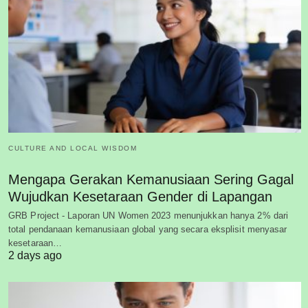
CULTURE AND LOCAL WISDOM
Mengapa Gerakan Kemanusiaan Sering Gagal
Wujudkan Kesetaraan Gender di Lapangan
GRB Project - Laporan UN Women 2023 menunjukkan hanya 2% dari
total pendanaan kemanusiaan global yang secara eksplisit menyasar
kesetaraan…
2 days ago