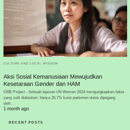
CULTURE AND LOCAL WISDOM
Aksi Sosial Kemanusiaan Mewujudkan
Kesetaraan Gender dan HAM
GRB Project - Sebuah laporan UN Women 2024 mengungkapkan fakta
yang sulit diabaikan: hanya 26,7% kursi parlemen dunia dipegang
oleh…
1 month ago
RECENT POSTS