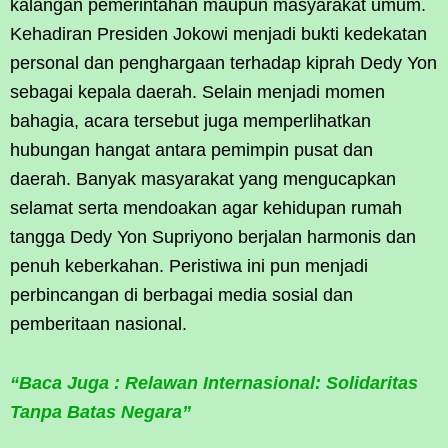
kalangan pemerintahan maupun masyarakat umum.
Kehadiran Presiden Jokowi menjadi bukti kedekatan
personal dan penghargaan terhadap kiprah Dedy Yon
sebagai kepala daerah. Selain menjadi momen
bahagia, acara tersebut juga memperlihatkan
hubungan hangat antara pemimpin pusat dan
daerah. Banyak masyarakat yang mengucapkan
selamat serta mendoakan agar kehidupan rumah
tangga Dedy Yon Supriyono berjalan harmonis dan
penuh keberkahan. Peristiwa ini pun menjadi
perbincangan di berbagai media sosial dan
pemberitaan nasional.
“Baca Juga : Relawan Internasional: Solidaritas
Tanpa Batas Negara”