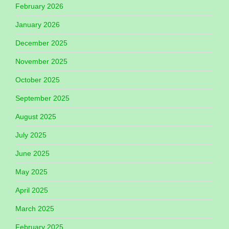
February 2026
January 2026
December 2025
November 2025
October 2025
September 2025
August 2025
July 2025
June 2025
May 2025
April 2025
March 2025
February 2025