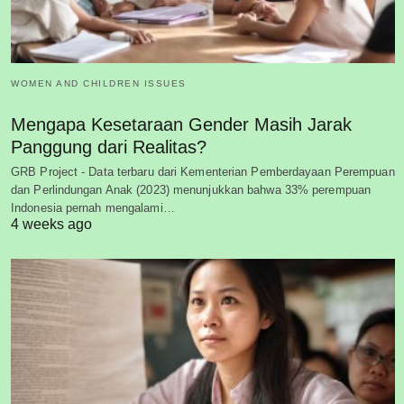
WOMEN AND CHILDREN ISSUES
Mengapa Kesetaraan Gender Masih Jarak
Panggung dari Realitas?
GRB Project - Data terbaru dari Kementerian Pemberdayaan Perempuan
dan Perlindungan Anak (2023) menunjukkan bahwa 33% perempuan
Indonesia pernah mengalami…
4 weeks ago