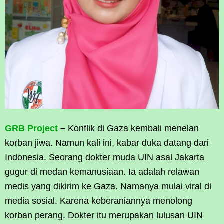
GRB Project
–
Konflik di Gaza kembali menelan
korban jiwa. Namun kali ini, kabar duka datang dari
Indonesia. Seorang dokter muda UIN asal Jakarta
gugur di medan kemanusiaan. Ia adalah relawan
medis yang dikirim ke Gaza. Namanya mulai viral di
media sosial. Karena keberaniannya menolong
korban perang. Dokter itu merupakan lulusan UIN