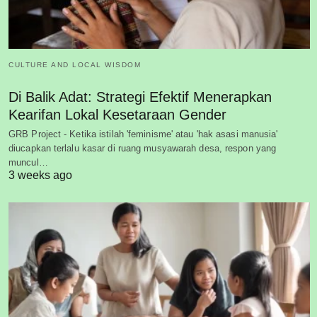
CULTURE AND LOCAL WISDOM
Di Balik Adat: Strategi Efektif Menerapkan
Kearifan Lokal Kesetaraan Gender
GRB Project - Ketika istilah 'feminisme' atau 'hak asasi manusia'
diucapkan terlalu kasar di ruang musyawarah desa, respon yang
muncul…
3 weeks ago