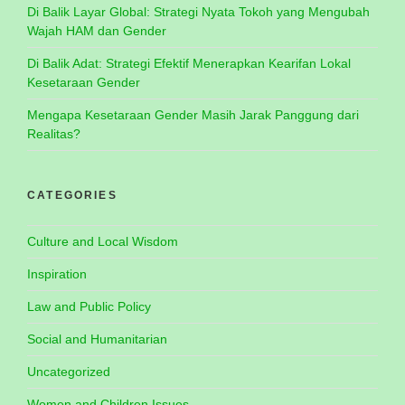
Di Balik Layar Global: Strategi Nyata Tokoh yang Mengubah
Wajah HAM dan Gender
Di Balik Adat: Strategi Efektif Menerapkan Kearifan Lokal
Kesetaraan Gender
Mengapa Kesetaraan Gender Masih Jarak Panggung dari
Realitas?
CATEGORIES
Culture and Local Wisdom
Inspiration
Law and Public Policy
Social and Humanitarian
Uncategorized
Women and Children Issues