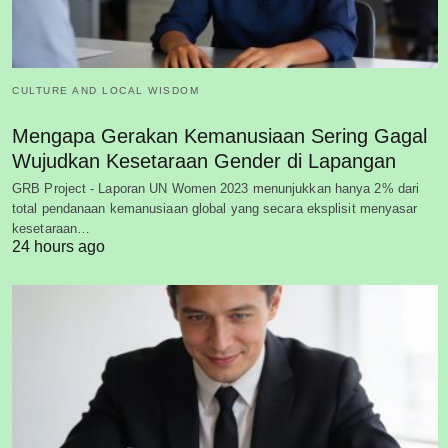
CULTURE AND LOCAL WISDOM
Mengapa Gerakan Kemanusiaan Sering Gagal
Wujudkan Kesetaraan Gender di Lapangan
GRB Project - Laporan UN Women 2023 menunjukkan hanya 2% dari
total pendanaan kemanusiaan global yang secara eksplisit menyasar
kesetaraan…
24 hours ago