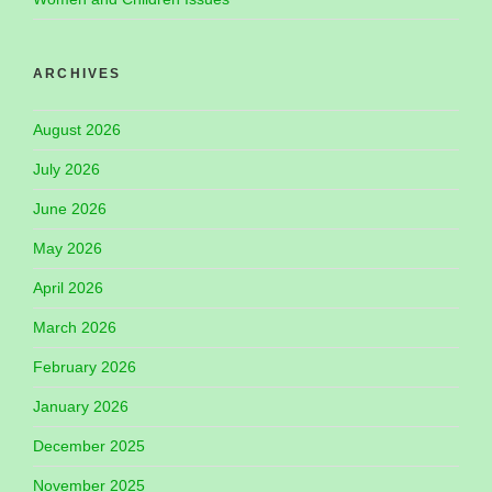
ARCHIVES
August 2026
July 2026
June 2026
May 2026
April 2026
March 2026
February 2026
January 2026
December 2025
November 2025