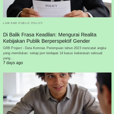
LAW AND PUBLIC POLICY
Di Balik Frasa Keadilan: Mengurai Realita
Kebijakan Publik Berperspektif Gender
GRB Project - Data Komnas Perempuan tahun 2023 mencatat angka
yang memilukan: setiap jam terdapat 14 kasus kekerasan seksual
yang…
7 days ago