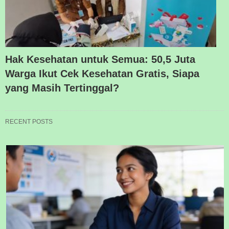
Hak Kesehatan untuk Semua: 50,5 Juta
Warga Ikut Cek Kesehatan Gratis, Siapa
yang Masih Tertinggal?
RECENT POSTS