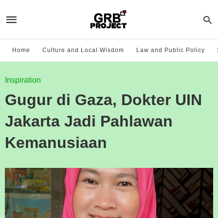
Home
Culture and Local Wisdom
Law and Public Policy
Inspiration
Gugur di Gaza, Dokter UIN
Jakarta Jadi Pahlawan
Kemanusiaan