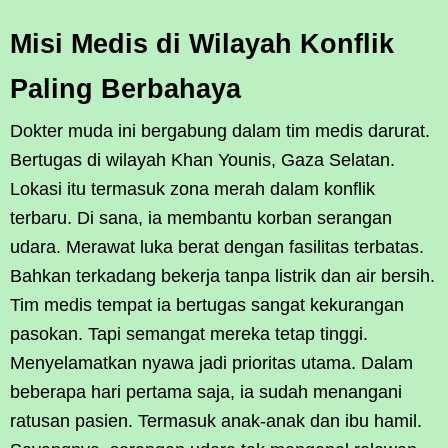
Misi Medis di Wilayah Konflik
Paling Berbahaya
Dokter muda ini bergabung dalam tim medis darurat.
Bertugas di wilayah Khan Younis, Gaza Selatan.
Lokasi itu termasuk zona merah dalam konflik
terbaru. Di sana, ia membantu korban serangan
udara. Merawat luka berat dengan fasilitas terbatas.
Bahkan terkadang bekerja tanpa listrik dan air bersih.
Tim medis tempat ia bertugas sangat kekurangan
pasokan. Tapi semangat mereka tetap tinggi.
Menyelamatkan nyawa jadi prioritas utama. Dalam
beberapa hari pertama saja, ia sudah menangani
ratusan pasien. Termasuk anak-anak dan ibu hamil.