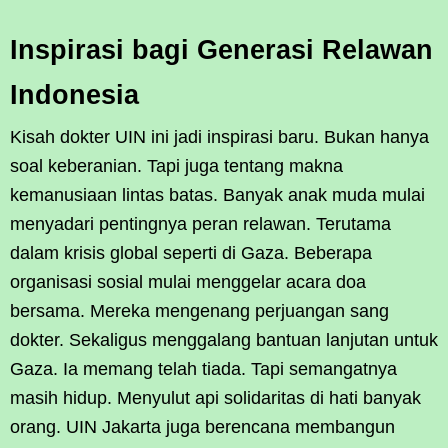
Inspirasi bagi Generasi Relawan
Indonesia
Kisah dokter UIN ini jadi inspirasi baru. Bukan hanya
soal keberanian. Tapi juga tentang makna
kemanusiaan lintas batas. Banyak anak muda mulai
menyadari pentingnya peran relawan. Terutama
dalam krisis global seperti di Gaza. Beberapa
organisasi sosial mulai menggelar acara doa
bersama. Mereka mengenang perjuangan sang
dokter. Sekaligus menggalang bantuan lanjutan untuk
Gaza. Ia memang telah tiada. Tapi semangatnya
masih hidup. Menyulut api solidaritas di hati banyak
orang. UIN Jakarta juga berencana membangun