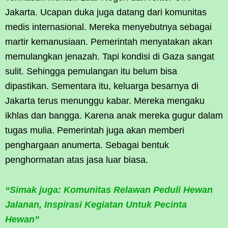
Jakarta. Ucapan duka juga datang dari komunitas
medis internasional. Mereka menyebutnya sebagai
martir kemanusiaan. Pemerintah menyatakan akan
memulangkan jenazah. Tapi kondisi di Gaza sangat
sulit. Sehingga pemulangan itu belum bisa
dipastikan. Sementara itu, keluarga besarnya di
Jakarta terus menunggu kabar. Mereka mengaku
ikhlas dan bangga. Karena anak mereka gugur dalam
tugas mulia. Pemerintah juga akan memberi
penghargaan anumerta. Sebagai bentuk
penghormatan atas jasa luar biasa.
“Simak juga: Komunitas Relawan Peduli Hewan
Jalanan, Inspirasi Kegiatan Untuk Pecinta
Hewan”