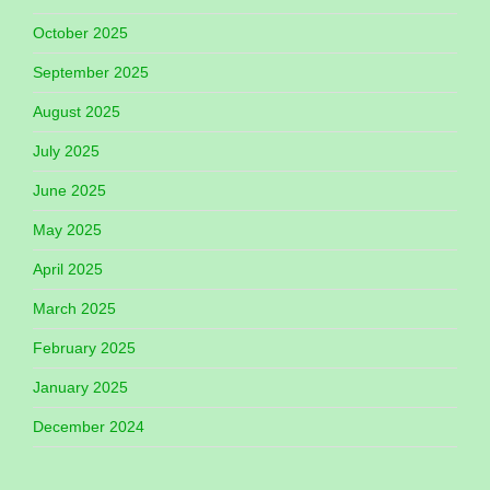
October 2025
September 2025
August 2025
July 2025
June 2025
May 2025
April 2025
March 2025
February 2025
January 2025
December 2024