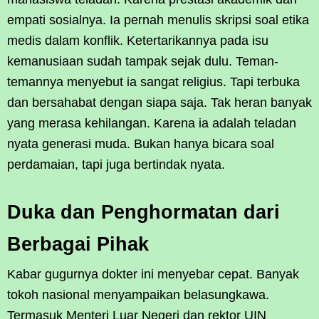
empati sosialnya. Ia pernah menulis skripsi soal etika
medis dalam konflik. Ketertarikannya pada isu
kemanusiaan sudah tampak sejak dulu. Teman-
temannya menyebut ia sangat religius. Tapi terbuka
dan bersahabat dengan siapa saja. Tak heran banyak
yang merasa kehilangan. Karena ia adalah teladan
nyata generasi muda. Bukan hanya bicara soal
perdamaian, tapi juga bertindak nyata.
Duka dan Penghormatan dari
Berbagai Pihak
Kabar gugurnya dokter ini menyebar cepat. Banyak
tokoh nasional menyampaikan belasungkawa.
Termasuk Menteri Luar Negeri dan rektor UIN