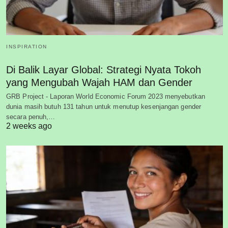
INSPIRATION
Di Balik Layar Global: Strategi Nyata Tokoh
yang Mengubah Wajah HAM dan Gender
GRB Project - Laporan World Economic Forum 2023 menyebutkan
dunia masih butuh 131 tahun untuk menutup kesenjangan gender
secara penuh,…
2 weeks ago