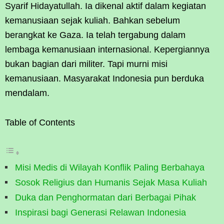
Syarif Hidayatullah. Ia dikenal aktif dalam kegiatan
kemanusiaan sejak kuliah. Bahkan sebelum
berangkat ke Gaza. Ia telah tergabung dalam
lembaga kemanusiaan internasional. Kepergiannya
bukan bagian dari militer. Tapi murni misi
kemanusiaan. Masyarakat Indonesia pun berduka
mendalam.
Table of Contents
Misi Medis di Wilayah Konflik Paling Berbahaya
Sosok Religius dan Humanis Sejak Masa Kuliah
Duka dan Penghormatan dari Berbagai Pihak
Inspirasi bagi Generasi Relawan Indonesia