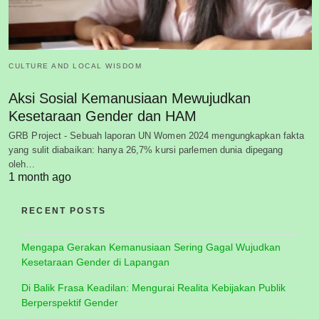
CULTURE AND LOCAL WISDOM
Aksi Sosial Kemanusiaan Mewujudkan
Kesetaraan Gender dan HAM
GRB Project - Sebuah laporan UN Women 2024 mengungkapkan fakta
yang sulit diabaikan: hanya 26,7% kursi parlemen dunia dipegang
oleh…
1 month ago
RECENT POSTS
Mengapa Gerakan Kemanusiaan Sering Gagal Wujudkan
Kesetaraan Gender di Lapangan
Di Balik Frasa Keadilan: Mengurai Realita Kebijakan Publik
Berperspektif Gender