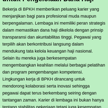
Bekerja di BPKH memberikan peluang karier yang
menjanjikan bagi para profesional muda maupun
berpengalaman. Lembaga ini memiliki peran strategis
dalam memastikan dana haji dikelola dengan prinsip
transparansi dan akuntabilitas tinggi. Pegawai yang
terpilih akan berkontribusi langsung dalam
mendukung tata kelola keuangan haji nasional.
Selain itu mereka juga berkesempatan
mengembangkan keahlian melalui berbagai pelatihan
dan program pengembangan kompetensi.
Lingkungan kerja di BPKH dirancang untuk
mendorong kolaborasi serta inovasi sehingga
pegawai dapat terus berkembang seiring dengan
tantangan zaman. Karier di lembaga ini bukan hanya
tentang stabilitas pekerjaan tetapi juga kesempatan