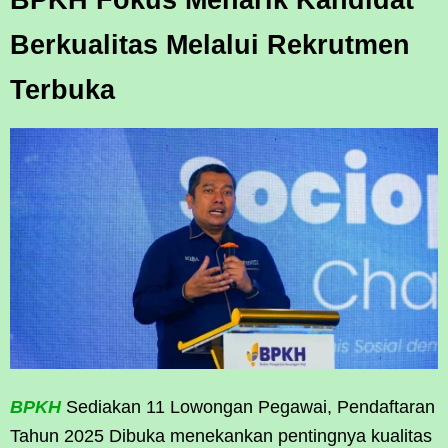
Berkualitas Melalui Rekrutmen
Terbuka
BPKH
Sediakan 11 Lowongan Pegawai, Pendaftaran
Tahun 2025 Dibuka menekankan pentingnya kualitas