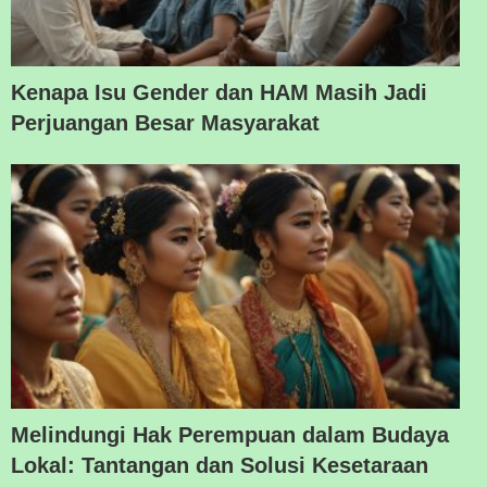
Kenapa Isu Gender dan HAM Masih Jadi
Perjuangan Besar Masyarakat
Melindungi Hak Perempuan dalam Budaya
Lokal: Tantangan dan Solusi Kesetaraan