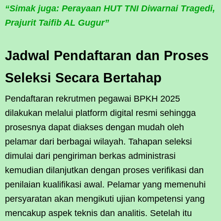
“Simak juga: Perayaan HUT TNI Diwarnai Tragedi,
Prajurit Taifib AL Gugur”
Jadwal Pendaftaran dan Proses
Seleksi Secara Bertahap
Pendaftaran rekrutmen pegawai BPKH 2025
dilakukan melalui platform digital resmi sehingga
prosesnya dapat diakses dengan mudah oleh
pelamar dari berbagai wilayah. Tahapan seleksi
dimulai dari pengiriman berkas administrasi
kemudian dilanjutkan dengan proses verifikasi dan
penilaian kualifikasi awal. Pelamar yang memenuhi
persyaratan akan mengikuti ujian kompetensi yang
mencakup aspek teknis dan analitis. Setelah itu