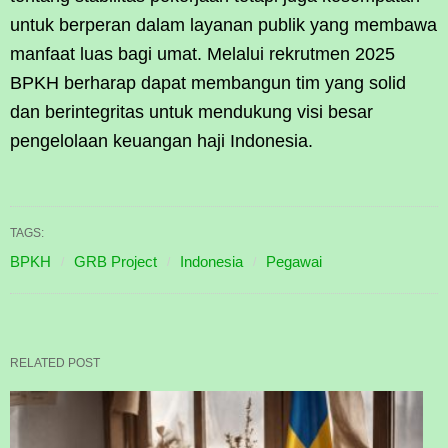
untuk berperan dalam layanan publik yang membawa
manfaat luas bagi umat. Melalui rekrutmen 2025
BPKH berharap dapat membangun tim yang solid
dan berintegritas untuk mendukung visi besar
pengelolaan keuangan haji Indonesia.
TAGS:
BPKH
GRB Project
Indonesia
Pegawai
RELATED POST