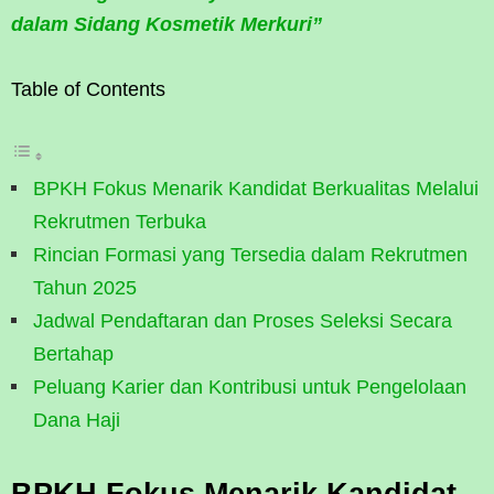
dalam Sidang Kosmetik Merkuri”
Table of Contents
BPKH Fokus Menarik Kandidat Berkualitas Melalui
Rekrutmen Terbuka
Rincian Formasi yang Tersedia dalam Rekrutmen
Tahun 2025
Jadwal Pendaftaran dan Proses Seleksi Secara
Bertahap
Peluang Karier dan Kontribusi untuk Pengelolaan
Dana Haji
BPKH Fokus Menarik Kandidat