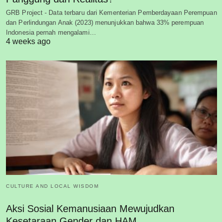
GRB Project - Data terbaru dari Kementerian Pemberdayaan Perempuan
dan Perlindungan Anak (2023) menunjukkan bahwa 33% perempuan
Indonesia pernah mengalami…
4 weeks ago
CULTURE AND LOCAL WISDOM
Aksi Sosial Kemanusiaan Mewujudkan
Kesetaraan Gender dan HAM