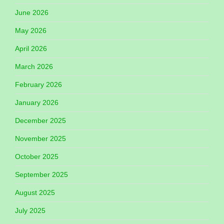
June 2026
May 2026
April 2026
March 2026
February 2026
January 2026
December 2025
November 2025
October 2025
September 2025
August 2025
July 2025