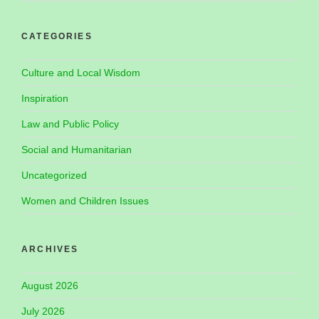
CATEGORIES
Culture and Local Wisdom
Inspiration
Law and Public Policy
Social and Humanitarian
Uncategorized
Women and Children Issues
ARCHIVES
August 2026
July 2026