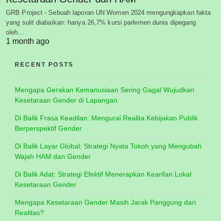
GRB Project - Sebuah laporan UN Women 2024 mengungkapkan fakta
yang sulit diabaikan: hanya 26,7% kursi parlemen dunia dipegang
oleh…
1 month ago
RECENT POSTS
Mengapa Gerakan Kemanusiaan Sering Gagal Wujudkan
Kesetaraan Gender di Lapangan
Di Balik Frasa Keadilan: Mengurai Realita Kebijakan Publik
Berperspektif Gender
Di Balik Layar Global: Strategi Nyata Tokoh yang Mengubah
Wajah HAM dan Gender
Di Balik Adat: Strategi Efektif Menerapkan Kearifan Lokal
Kesetaraan Gender
Mengapa Kesetaraan Gender Masih Jarak Panggung dari
Realitas?