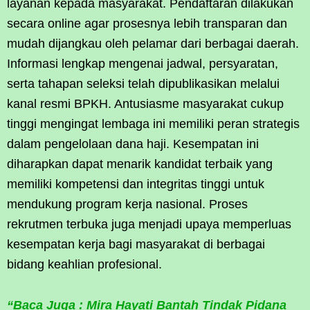
layanan kepada masyarakat. Pendaftaran dilakukan
secara online agar prosesnya lebih transparan dan
mudah dijangkau oleh pelamar dari berbagai daerah.
Informasi lengkap mengenai jadwal, persyaratan,
serta tahapan seleksi telah dipublikasikan melalui
kanal resmi BPKH. Antusiasme masyarakat cukup
tinggi mengingat lembaga ini memiliki peran strategis
dalam pengelolaan dana haji. Kesempatan ini
diharapkan dapat menarik kandidat terbaik yang
memiliki kompetensi dan integritas tinggi untuk
mendukung program kerja nasional. Proses
rekrutmen terbuka juga menjadi upaya memperluas
kesempatan kerja bagi masyarakat di berbagai
bidang keahlian profesional.
“Baca Juga : Mira Hayati Bantah Tindak Pidana