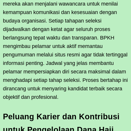
mereka akan menjalani wawancara untuk menilai
kemampuan komunikasi dan kesesuaian dengan
budaya organisasi. Setiap tahapan seleksi
dijadwalkan dengan ketat agar seluruh proses
berlangsung tepat waktu dan transparan. BPKH
mengimbau pelamar untuk aktif memantau
pengumuman melalui situs resmi agar tidak tertinggal
informasi penting. Jadwal yang jelas membantu
pelamar mempersiapkan diri secara maksimal dalam
menghadapi setiap tahap seleksi. Proses bertahap ini
dirancang untuk menyaring kandidat terbaik secara
objektif dan profesional.
Peluang Karier dan Kontribusi
untuk Pengelolaan Dana Haji