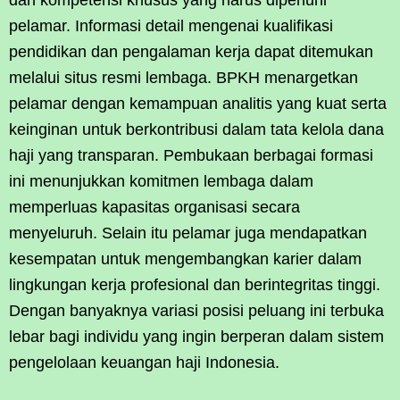
pelamar. Informasi detail mengenai kualifikasi
pendidikan dan pengalaman kerja dapat ditemukan
melalui situs resmi lembaga. BPKH menargetkan
pelamar dengan kemampuan analitis yang kuat serta
keinginan untuk berkontribusi dalam tata kelola dana
haji yang transparan. Pembukaan berbagai formasi
ini menunjukkan komitmen lembaga dalam
memperluas kapasitas organisasi secara
menyeluruh. Selain itu pelamar juga mendapatkan
kesempatan untuk mengembangkan karier dalam
lingkungan kerja profesional dan berintegritas tinggi.
Dengan banyaknya variasi posisi peluang ini terbuka
lebar bagi individu yang ingin berperan dalam sistem
pengelolaan keuangan haji Indonesia.