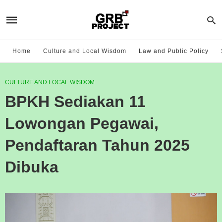
Home
Culture and Local Wisdom
Law and Public Policy
CULTURE AND LOCAL WISDOM
BPKH Sediakan 11
Lowongan Pegawai,
Pendaftaran Tahun 2025
Dibuka