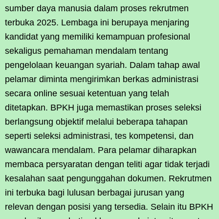
sumber daya manusia dalam proses rekrutmen
terbuka 2025. Lembaga ini berupaya menjaring
kandidat yang memiliki kemampuan profesional
sekaligus pemahaman mendalam tentang
pengelolaan keuangan syariah. Dalam tahap awal
pelamar diminta mengirimkan berkas administrasi
secara online sesuai ketentuan yang telah
ditetapkan. BPKH juga memastikan proses seleksi
berlangsung objektif melalui beberapa tahapan
seperti seleksi administrasi, tes kompetensi, dan
wawancara mendalam. Para pelamar diharapkan
membaca persyaratan dengan teliti agar tidak terjadi
kesalahan saat pengunggahan dokumen. Rekrutmen
ini terbuka bagi lulusan berbagai jurusan yang
relevan dengan posisi yang tersedia. Selain itu BPKH