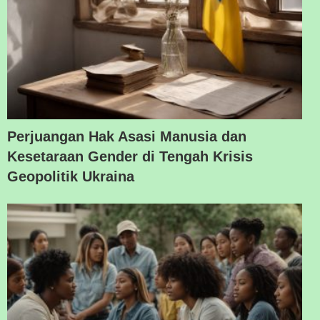
Perjuangan Hak Asasi Manusia dan
Kesetaraan Gender di Tengah Krisis
Geopolitik Ukraina