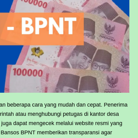
gan beberapa cara yang mudah dan cepat. Penerima
rintah atau menghubungi petugas di kantor desa
t juga dapat mengecek melalui website resmi yang
. Bansos BPNT memberikan transparansi agar