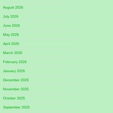
August 2026
July 2026
June 2026
May 2026
April 2026
March 2026
February 2026
January 2026
December 2025
November 2025
October 2025
September 2025