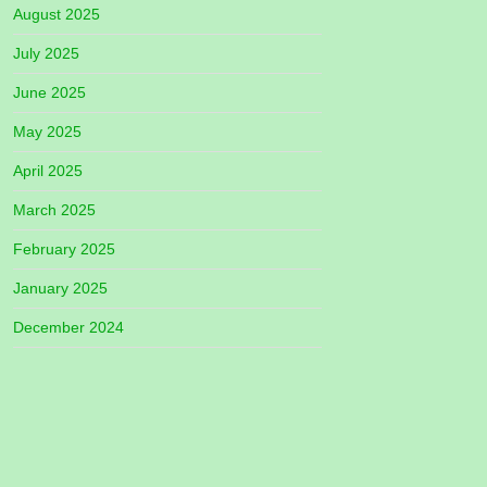
August 2025
July 2025
June 2025
May 2025
April 2025
March 2025
February 2025
January 2025
December 2024