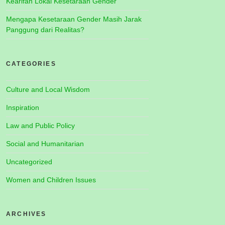
Kearifan Lokal Kesetaraan Gender
Mengapa Kesetaraan Gender Masih Jarak
Panggung dari Realitas?
CATEGORIES
Culture and Local Wisdom
Inspiration
Law and Public Policy
Social and Humanitarian
Uncategorized
Women and Children Issues
ARCHIVES