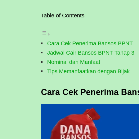
Table of Contents
Cara Cek Penerima Bansos BPNT
Jadwal Cair Bansos BPNT Tahap 3
Nominal dan Manfaat
Tips Memanfaatkan dengan Bijak
Cara Cek Penerima Ba