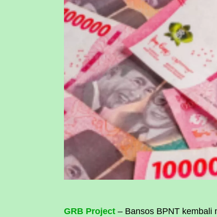
GRB Project
– Bansos BPNT kembali 