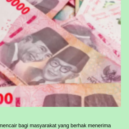
mencair bagi masyarakat yang berhak menerima