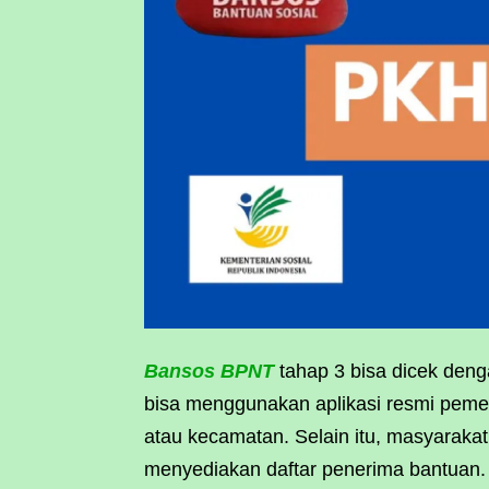
Bansos BPNT
tahap 3 bisa dicek den
bisa menggunakan aplikasi resmi peme
atau kecamatan. Selain itu, masyaraka
menyediakan daftar penerima bantuan