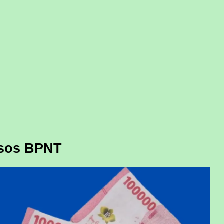
nsos BPNT