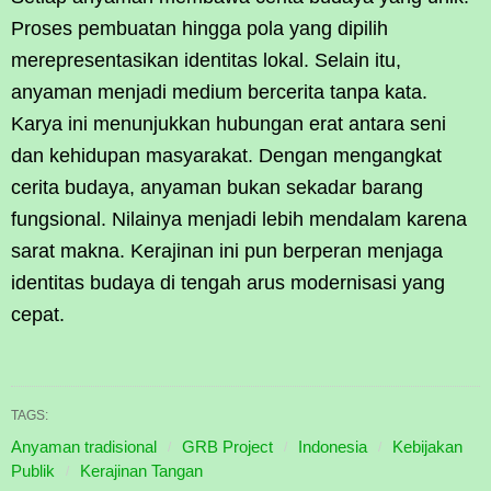
Proses pembuatan hingga pola yang dipilih
merepresentasikan identitas lokal. Selain itu,
anyaman menjadi medium bercerita tanpa kata.
Karya ini menunjukkan hubungan erat antara seni
dan kehidupan masyarakat. Dengan mengangkat
cerita budaya, anyaman bukan sekadar barang
fungsional. Nilainya menjadi lebih mendalam karena
sarat makna. Kerajinan ini pun berperan menjaga
identitas budaya di tengah arus modernisasi yang
cepat.
TAGS:
Anyaman tradisional
GRB Project
Indonesia
Kebijakan
Publik
Kerajinan Tangan