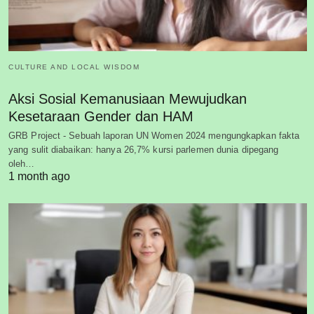
CULTURE AND LOCAL WISDOM
Aksi Sosial Kemanusiaan Mewujudkan
Kesetaraan Gender dan HAM
GRB Project - Sebuah laporan UN Women 2024 mengungkapkan fakta
yang sulit diabaikan: hanya 26,7% kursi parlemen dunia dipegang
oleh…
1 month ago