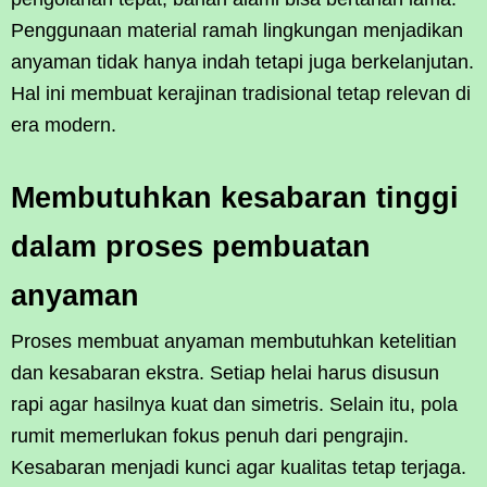
Penggunaan material ramah lingkungan menjadikan
anyaman tidak hanya indah tetapi juga berkelanjutan.
Hal ini membuat kerajinan tradisional tetap relevan di
era modern.
Membutuhkan kesabaran tinggi
dalam proses pembuatan
anyaman
Proses membuat anyaman membutuhkan ketelitian
dan kesabaran ekstra. Setiap helai harus disusun
rapi agar hasilnya kuat dan simetris. Selain itu, pola
rumit memerlukan fokus penuh dari pengrajin.
Kesabaran menjadi kunci agar kualitas tetap terjaga.