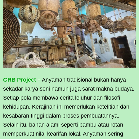
GRB Project
–
Anyaman tradisional bukan hanya
sekadar karya seni namun juga sarat makna budaya.
Setiap pola membawa cerita leluhur dan filosofi
kehidupan. Kerajinan ini memerlukan ketelitian dan
kesabaran tinggi dalam proses pembuatannya.
Selain itu, bahan alami seperti bambu atau rotan
memperkuat nilai kearifan lokal. Anyaman sering