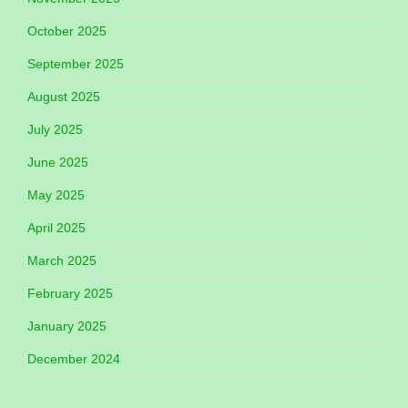
October 2025
September 2025
August 2025
July 2025
June 2025
May 2025
April 2025
March 2025
February 2025
January 2025
December 2024