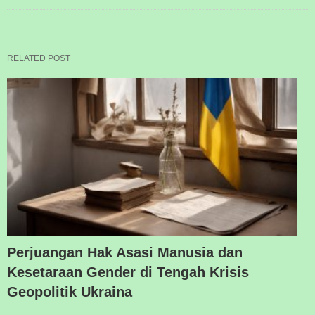
RELATED POST
Perjuangan Hak Asasi Manusia dan
Kesetaraan Gender di Tengah Krisis
Geopolitik Ukraina