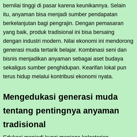
bernilai tinggi di pasar karena keunikannya. Selain
itu, anyaman bisa menjadi sumber pendapatan
berkelanjutan bagi pengrajin. Dengan pemasaran
yang baik, produk tradisional ini bisa bersaing
dengan industri modern. Nilai ekonomi ini mendorong
generasi muda tertarik belajar. Kombinasi seni dan
bisnis menjadikan anyaman sebagai aset budaya
sekaligus sumber penghidupan. Kearifan lokal pun
terus hidup melalui kontribusi ekonomi nyata.
Mengedukasi generasi muda
tentang pentingnya anyaman
tradisional