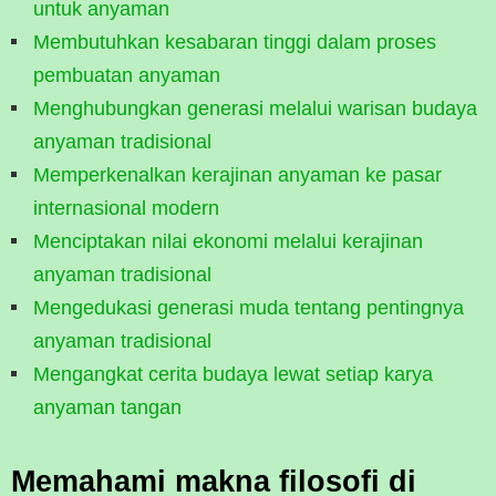
untuk anyaman
Membutuhkan kesabaran tinggi dalam proses
pembuatan anyaman
Menghubungkan generasi melalui warisan budaya
anyaman tradisional
Memperkenalkan kerajinan anyaman ke pasar
internasional modern
Menciptakan nilai ekonomi melalui kerajinan
anyaman tradisional
Mengedukasi generasi muda tentang pentingnya
anyaman tradisional
Mengangkat cerita budaya lewat setiap karya
anyaman tangan
Memahami makna filosofi di