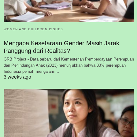
WOMEN AND CHILDREN ISSUES
Mengapa Kesetaraan Gender Masih Jarak
Panggung dari Realitas?
GRB Project - Data terbaru dari Kementerian Pemberdayaan Perempuan
dan Perlindungan Anak (2023) menunjukkan bahwa 33% perempuan
Indonesia pernah mengalami…
3 weeks ago