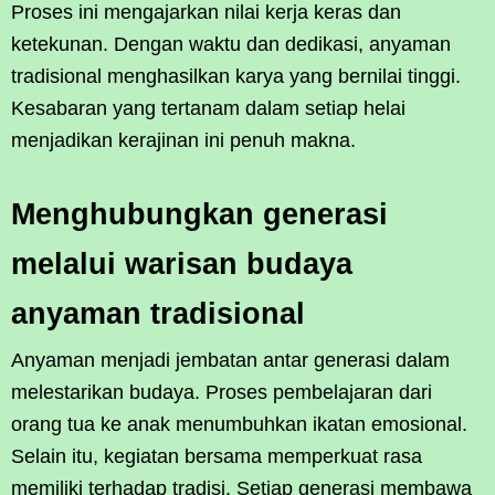
Proses ini mengajarkan nilai kerja keras dan
ketekunan. Dengan waktu dan dedikasi, anyaman
tradisional menghasilkan karya yang bernilai tinggi.
Kesabaran yang tertanam dalam setiap helai
menjadikan kerajinan ini penuh makna.
Menghubungkan generasi
melalui warisan budaya
anyaman tradisional
Anyaman menjadi jembatan antar generasi dalam
melestarikan budaya. Proses pembelajaran dari
orang tua ke anak menumbuhkan ikatan emosional.
Selain itu, kegiatan bersama memperkuat rasa
memiliki terhadap tradisi. Setiap generasi membawa