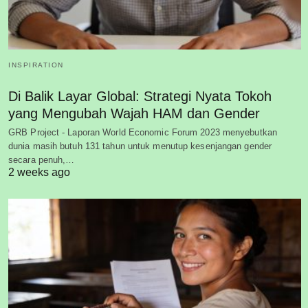
INSPIRATION
Di Balik Layar Global: Strategi Nyata Tokoh
yang Mengubah Wajah HAM dan Gender
GRB Project - Laporan World Economic Forum 2023 menyebutkan
dunia masih butuh 131 tahun untuk menutup kesenjangan gender
secara penuh,…
2 weeks ago