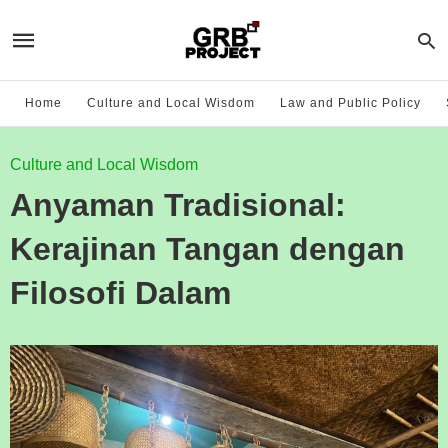
Home
Culture and Local Wisdom
Law and Public Policy
Culture and Local Wisdom
Anyaman Tradisional:
Kerajinan Tangan dengan
Filosofi Dalam