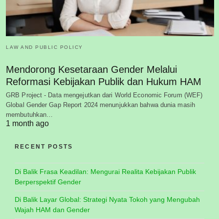
LAW AND PUBLIC POLICY
Mendorong Kesetaraan Gender Melalui
Reformasi Kebijakan Publik dan Hukum HAM
GRB Project - Data mengejutkan dari World Economic Forum (WEF)
Global Gender Gap Report 2024 menunjukkan bahwa dunia masih
membutuhkan…
1 month ago
RECENT POSTS
Di Balik Frasa Keadilan: Mengurai Realita Kebijakan Publik
Berperspektif Gender
Di Balik Layar Global: Strategi Nyata Tokoh yang Mengubah
Wajah HAM dan Gender