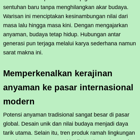
sentuhan baru tanpa menghilangkan akar budaya.
Warisan ini menciptakan kesinambungan nilai dari
masa lalu hingga masa kini. Dengan mengajarkan
anyaman, budaya tetap hidup. Hubungan antar
generasi pun terjaga melalui karya sederhana namun
sarat makna ini.
Memperkenalkan kerajinan
anyaman ke pasar internasional
modern
Potensi anyaman tradisional sangat besar di pasar
global. Desain unik dan nilai budaya menjadi daya
tarik utama. Selain itu, tren produk ramah lingkungan