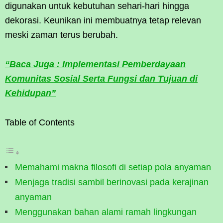
digunakan untuk kebutuhan sehari-hari hingga
dekorasi. Keunikan ini membuatnya tetap relevan
meski zaman terus berubah.
“Baca Juga : Implementasi Pemberdayaan
Komunitas Sosial Serta Fungsi dan Tujuan di
Kehidupan”
Table of Contents
Memahami makna filosofi di setiap pola anyaman
Menjaga tradisi sambil berinovasi pada kerajinan
anyaman
Menggunakan bahan alami ramah lingkungan