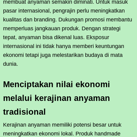
membuat anyaman semakin diminati. Untuk masuk
pasar internasional, pengrajin perlu meningkatkan
kualitas dan branding. Dukungan promosi membantu
memperluas jangkauan produk. Dengan strategi
tepat, anyaman bisa dikenal luas. Eksposur
internasional ini tidak hanya memberi keuntungan
ekonomi tetapi juga melestarikan budaya di mata
dunia.
Menciptakan nilai ekonomi
melalui kerajinan anyaman
tradisional
Kerajinan anyaman memiliki potensi besar untuk
meningkatkan ekonomi lokal. Produk handmade