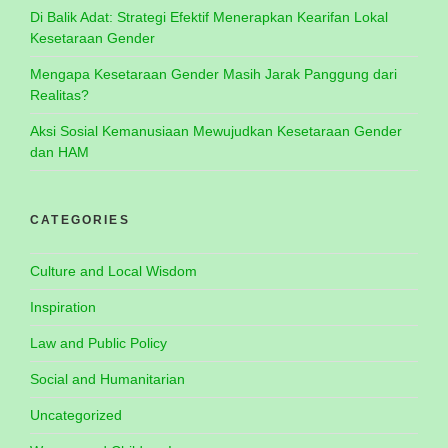
Di Balik Adat: Strategi Efektif Menerapkan Kearifan Lokal
Kesetaraan Gender
Mengapa Kesetaraan Gender Masih Jarak Panggung dari
Realitas?
Aksi Sosial Kemanusiaan Mewujudkan Kesetaraan Gender
dan HAM
CATEGORIES
Culture and Local Wisdom
Inspiration
Law and Public Policy
Social and Humanitarian
Uncategorized