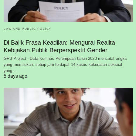
LAW AND PUBLIC POLICY
Di Balik Frasa Keadilan: Mengurai Realita
Kebijakan Publik Berperspektif Gender
GRB Project - Data Komnas Perempuan tahun 2023 mencatat angka
yang memilukan: setiap jam terdapat 14 kasus kekerasan seksual
yang…
5 days ago