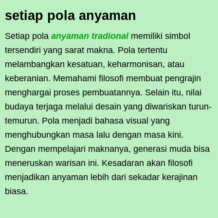
setiap pola anyaman
Setiap pola
anyaman tradional
memiliki simbol
tersendiri yang sarat makna. Pola tertentu
melambangkan kesatuan, keharmonisan, atau
keberanian. Memahami filosofi membuat pengrajin
menghargai proses pembuatannya. Selain itu, nilai
budaya terjaga melalui desain yang diwariskan turun-
temurun. Pola menjadi bahasa visual yang
menghubungkan masa lalu dengan masa kini.
Dengan mempelajari maknanya, generasi muda bisa
meneruskan warisan ini. Kesadaran akan filosofi
menjadikan anyaman lebih dari sekadar kerajinan
biasa.