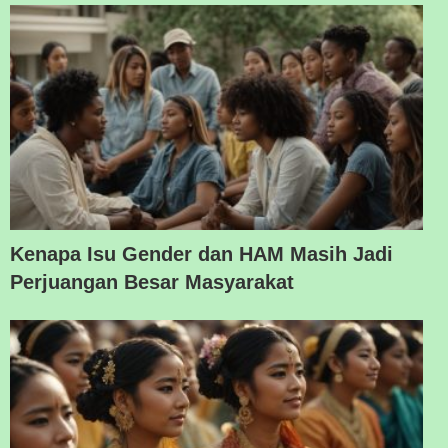
Kenapa Isu Gender dan HAM Masih Jadi
Perjuangan Besar Masyarakat