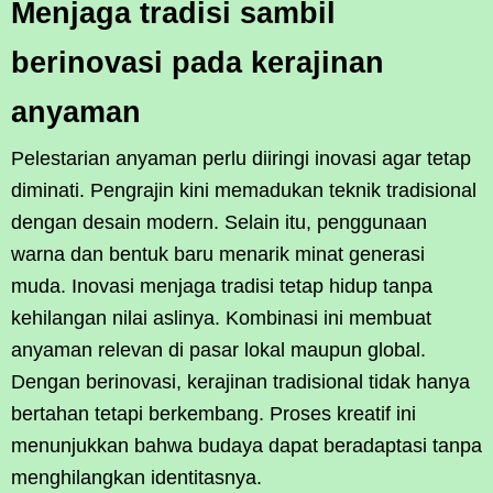
Menjaga tradisi sambil
berinovasi pada kerajinan
anyaman
Pelestarian anyaman perlu diiringi inovasi agar tetap
diminati. Pengrajin kini memadukan teknik tradisional
dengan desain modern. Selain itu, penggunaan
warna dan bentuk baru menarik minat generasi
muda. Inovasi menjaga tradisi tetap hidup tanpa
kehilangan nilai aslinya. Kombinasi ini membuat
anyaman relevan di pasar lokal maupun global.
Dengan berinovasi, kerajinan tradisional tidak hanya
bertahan tetapi berkembang. Proses kreatif ini
menunjukkan bahwa budaya dapat beradaptasi tanpa
menghilangkan identitasnya.