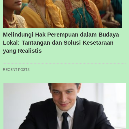
Melindungi Hak Perempuan dalam Budaya
Lokal: Tantangan dan Solusi Kesetaraan
yang Realistis
RECENT POSTS