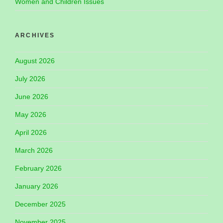
Women and Children Issues
ARCHIVES
August 2026
July 2026
June 2026
May 2026
April 2026
March 2026
February 2026
January 2026
December 2025
November 2025