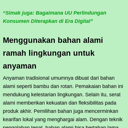
“Simak juga: Bagaimana UU Perlindungan
Konsumen Diterapkan di Era Digital”
Menggunakan bahan alami
ramah lingkungan untuk
anyaman
Anyaman tradisional umumnya dibuat dari bahan
alami seperti bambu dan rotan. Pemakaian bahan ini
mendukung kelestarian lingkungan. Selain itu, serat
alami memberikan kekuatan dan fleksibilitas pada
produk akhir. Pemilihan bahan juga mencerminkan
kearifan lokal yang menghargai alam. Dengan teknik
pengolahan tepat, bahan alami bisa bertahan lama.