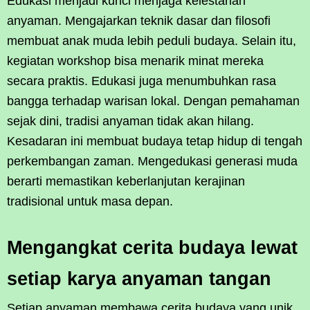
Edukasi menjadi kunci menjaga kelestarian
anyaman. Mengajarkan teknik dasar dan filosofi
membuat anak muda lebih peduli budaya. Selain itu,
kegiatan workshop bisa menarik minat mereka
secara praktis. Edukasi juga menumbuhkan rasa
bangga terhadap warisan lokal. Dengan pemahaman
sejak dini, tradisi anyaman tidak akan hilang.
Kesadaran ini membuat budaya tetap hidup di tengah
perkembangan zaman. Mengedukasi generasi muda
berarti memastikan keberlanjutan kerajinan
tradisional untuk masa depan.
Mengangkat cerita budaya lewat
setiap karya anyaman tangan
Setiap anyaman membawa cerita budaya yang unik.