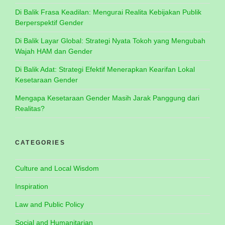
Di Balik Frasa Keadilan: Mengurai Realita Kebijakan Publik
Berperspektif Gender
Di Balik Layar Global: Strategi Nyata Tokoh yang Mengubah
Wajah HAM dan Gender
Di Balik Adat: Strategi Efektif Menerapkan Kearifan Lokal
Kesetaraan Gender
Mengapa Kesetaraan Gender Masih Jarak Panggung dari
Realitas?
CATEGORIES
Culture and Local Wisdom
Inspiration
Law and Public Policy
Social and Humanitarian