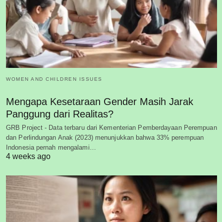
WOMEN AND CHILDREN ISSUES
Mengapa Kesetaraan Gender Masih Jarak
Panggung dari Realitas?
GRB Project - Data terbaru dari Kementerian Pemberdayaan Perempuan
dan Perlindungan Anak (2023) menunjukkan bahwa 33% perempuan
Indonesia pernah mengalami…
4 weeks ago