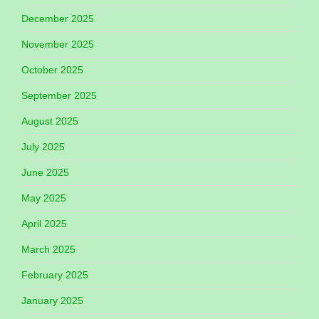
December 2025
November 2025
October 2025
September 2025
August 2025
July 2025
June 2025
May 2025
April 2025
March 2025
February 2025
January 2025