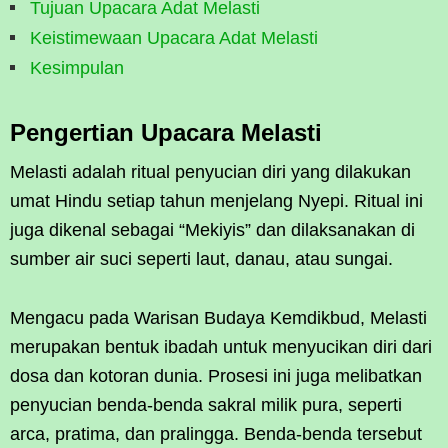
Tujuan Upacara Adat Melasti
Keistimewaan Upacara Adat Melasti
Kesimpulan
Pengertian Upacara Melasti
Melasti adalah ritual penyucian diri yang dilakukan
umat Hindu setiap tahun menjelang Nyepi. Ritual ini
juga dikenal sebagai “Mekiyis” dan dilaksanakan di
sumber air suci seperti laut, danau, atau sungai.
Mengacu pada Warisan Budaya Kemdikbud, Melasti
merupakan bentuk ibadah untuk menyucikan diri dari
dosa dan kotoran dunia. Prosesi ini juga melibatkan
penyucian benda-benda sakral milik pura, seperti
arca, pratima, dan pralingga. Benda-benda tersebut