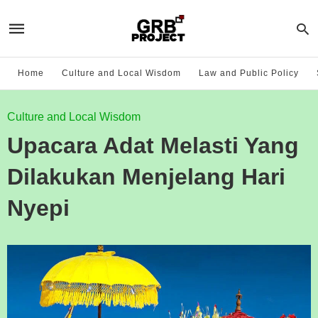
Home
Culture and Local Wisdom
Law and Public Policy
Culture and Local Wisdom
Upacara Adat Melasti Yang
Dilakukan Menjelang Hari
Nyepi