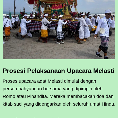
Prosesi Pelaksanaan Upacara Melasti
Proses upacara adat Melasti dimulai dengan
persembahyangan bersama yang dipimpin oleh
Romo atau Pinandita. Mereka membacakan doa dan
kitab suci yang didengarkan oleh seluruh umat Hindu.