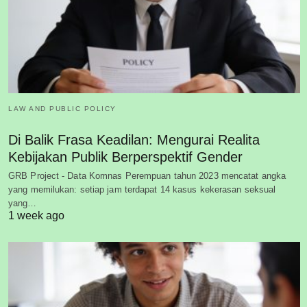
LAW AND PUBLIC POLICY
Di Balik Frasa Keadilan: Mengurai Realita
Kebijakan Publik Berperspektif Gender
GRB Project - Data Komnas Perempuan tahun 2023 mencatat angka
yang memilukan: setiap jam terdapat 14 kasus kekerasan seksual
yang…
1 week ago