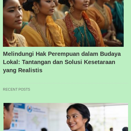
Melindungi Hak Perempuan dalam Budaya
Lokal: Tantangan dan Solusi Kesetaraan
yang Realistis
RECENT POSTS