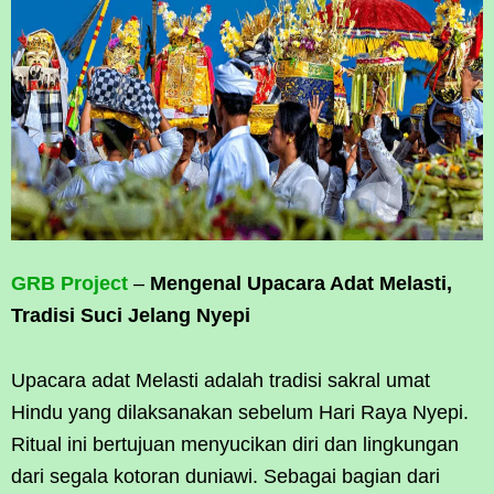
GRB Project
–
Mengenal Upacara Adat Melasti,
Tradisi Suci Jelang Nyepi
Upacara adat Melasti adalah tradisi sakral umat
Hindu yang dilaksanakan sebelum Hari Raya Nyepi.
Ritual ini bertujuan menyucikan diri dan lingkungan
dari segala kotoran duniawi. Sebagai bagian dari