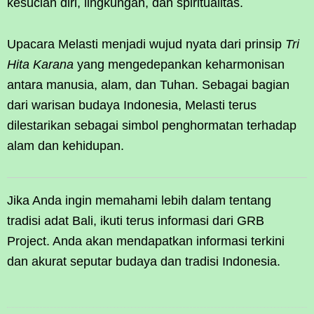
kesucian diri, lingkungan, dan spiritualitas.
Upacara Melasti menjadi wujud nyata dari prinsip
Tri
Hita Karana
yang mengedepankan keharmonisan
antara manusia, alam, dan Tuhan. Sebagai bagian
dari warisan budaya Indonesia, Melasti terus
dilestarikan sebagai simbol penghormatan terhadap
alam dan kehidupan.
Jika Anda ingin memahami lebih dalam tentang
tradisi adat Bali, ikuti terus informasi dari GRB
Project. Anda akan mendapatkan informasi terkini
dan akurat seputar budaya dan tradisi Indonesia.