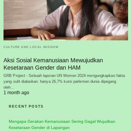
CULTURE AND LOCAL WISDOM
Aksi Sosial Kemanusiaan Mewujudkan
Kesetaraan Gender dan HAM
GRB Project - Sebuah laporan UN Women 2024 mengungkapkan fakta
yang sulit diabaikan: hanya 26,7% kursi parlemen dunia dipegang
oleh…
1 month ago
RECENT POSTS
Mengapa Gerakan Kemanusiaan Sering Gagal Wujudkan
Kesetaraan Gender di Lapangan