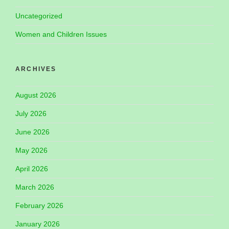
Uncategorized
Women and Children Issues
ARCHIVES
August 2026
July 2026
June 2026
May 2026
April 2026
March 2026
February 2026
January 2026