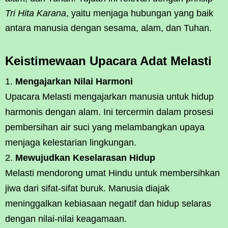
Tri Hita Karana
, yaitu menjaga hubungan yang baik
antara manusia dengan sesama, alam, dan Tuhan.
Keistimewaan Upacara Adat Melasti
Mengajarkan Nilai Harmoni
Upacara Melasti mengajarkan manusia untuk hidup
harmonis dengan alam. Ini tercermin dalam prosesi
pembersihan air suci yang melambangkan upaya
menjaga kelestarian lingkungan.
Mewujudkan Keselarasan Hidup
Melasti mendorong umat Hindu untuk membersihkan
jiwa dari sifat-sifat buruk. Manusia diajak
meninggalkan kebiasaan negatif dan hidup selaras
dengan nilai-nilai keagamaan.