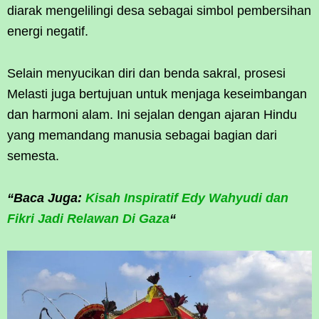
diarak mengelilingi desa sebagai simbol pembersihan
energi negatif.
Selain menyucikan diri dan benda sakral, prosesi
Melasti juga bertujuan untuk menjaga keseimbangan
dan harmoni alam. Ini sejalan dengan ajaran Hindu
yang memandang manusia sebagai bagian dari
semesta.
“Baca Juga:
Kisah Inspiratif Edy Wahyudi dan
Fikri Jadi Relawan Di Gaza
“