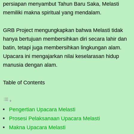
persiapan menyambut Tahun Baru Saka, Melasti
memiliki makna spiritual yang mendalam.
GRB Project mengungkapkan bahwa Melasti tidak
hanya bertujuan membersihkan diri secara lahir dan
batin, tetapi juga membersihkan lingkungan alam.
Upacara ini mengajarkan nilai keselarasan hidup
manusia dengan alam.
Table of Contents
Pengertian Upacara Melasti
Prosesi Pelaksanaan Upacara Melasti
Makna Upacara Melasti