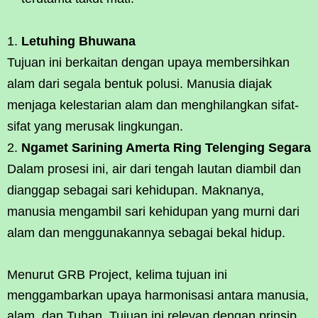
Letuhing Bhuwana
Tujuan ini berkaitan dengan upaya membersihkan
alam dari segala bentuk polusi. Manusia diajak
menjaga kelestarian alam dan menghilangkan sifat-
sifat yang merusak lingkungan.
Ngamet Sarining Amerta Ring Telenging Segara
Dalam prosesi ini, air dari tengah lautan diambil dan
dianggap sebagai sari kehidupan. Maknanya,
manusia mengambil sari kehidupan yang murni dari
alam dan menggunakannya sebagai bekal hidup.
Menurut GRB Project, kelima tujuan ini
menggambarkan upaya harmonisasi antara manusia,
alam, dan Tuhan. Tujuan ini relevan dengan prinsip