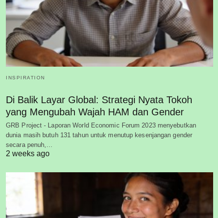
INSPIRATION
Di Balik Layar Global: Strategi Nyata Tokoh
yang Mengubah Wajah HAM dan Gender
GRB Project - Laporan World Economic Forum 2023 menyebutkan
dunia masih butuh 131 tahun untuk menutup kesenjangan gender
secara penuh,…
2 weeks ago