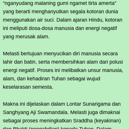
“nganyudang malaning gumi ngamet tirta amerta”
yang berarti menghanyutkan segala kotoran dunia
menggunakan air suci. Dalam ajaran Hindu, kotoran
ini meliputi dosa-dosa manusia dan energi negatif
yang merusak alam.
Melasti bertujuan menyucikan diri manusia secara
lahir dan batin, serta membersihkan alam dari polusi
energi negatif. Proses ini melibatkan unsur manusia,
alam, dan kehadiran Tuhan sebagai wujud
keselarasan semesta.
Makna ini dijelaskan dalam Lontar Sunarigama dan
Sanghyang Aji Swamandala. Melasti juga dimaknai
sebagai proses meningkatkan Sraddha (keyakinan)