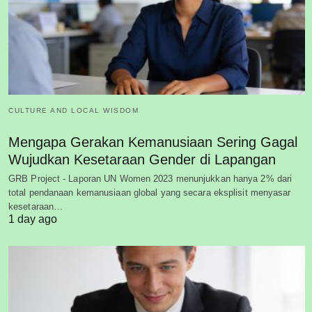
CULTURE AND LOCAL WISDOM
Mengapa Gerakan Kemanusiaan Sering Gagal
Wujudkan Kesetaraan Gender di Lapangan
GRB Project - Laporan UN Women 2023 menunjukkan hanya 2% dari
total pendanaan kemanusiaan global yang secara eksplisit menyasar
kesetaraan…
1 day ago