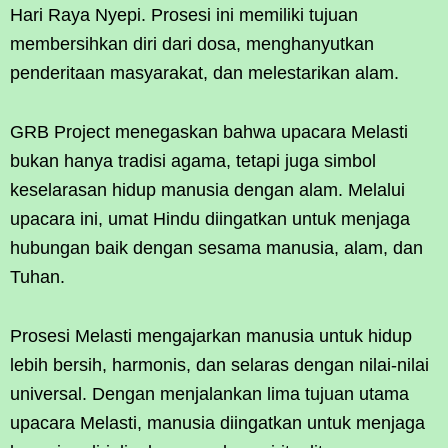
Hari Raya Nyepi. Prosesi ini memiliki tujuan
membersihkan diri dari dosa, menghanyutkan
penderitaan masyarakat, dan melestarikan alam.
GRB Project menegaskan bahwa upacara Melasti
bukan hanya tradisi agama, tetapi juga simbol
keselarasan hidup manusia dengan alam. Melalui
upacara ini, umat Hindu diingatkan untuk menjaga
hubungan baik dengan sesama manusia, alam, dan
Tuhan.
Prosesi Melasti mengajarkan manusia untuk hidup
lebih bersih, harmonis, dan selaras dengan nilai-nilai
universal. Dengan menjalankan lima tujuan utama
upacara Melasti, manusia diingatkan untuk menjaga