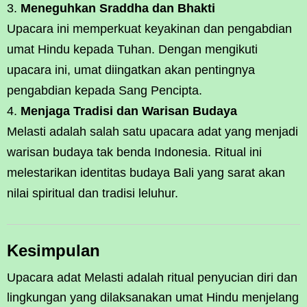
Meneguhkan Sraddha dan Bhakti
Upacara ini memperkuat keyakinan dan pengabdian
umat Hindu kepada Tuhan. Dengan mengikuti
upacara ini, umat diingatkan akan pentingnya
pengabdian kepada Sang Pencipta.
Menjaga Tradisi dan Warisan Budaya
Melasti adalah salah satu upacara adat yang menjadi
warisan budaya tak benda Indonesia. Ritual ini
melestarikan identitas budaya Bali yang sarat akan
nilai spiritual dan tradisi leluhur.
Kesimpulan
Upacara adat Melasti adalah ritual penyucian diri dan
lingkungan yang dilaksanakan umat Hindu menjelang