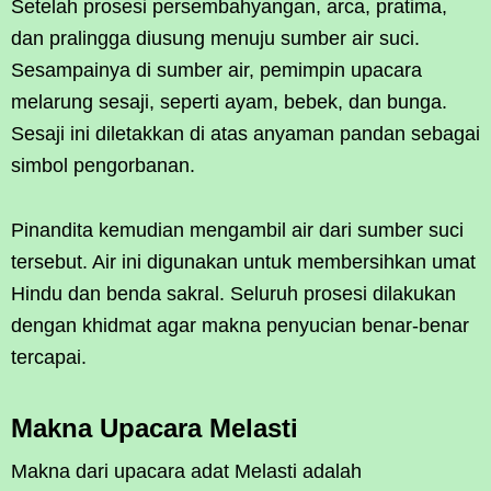
Setelah prosesi persembahyangan, arca, pratima,
dan pralingga diusung menuju sumber air suci.
Sesampainya di sumber air, pemimpin upacara
melarung sesaji, seperti ayam, bebek, dan bunga.
Sesaji ini diletakkan di atas anyaman pandan sebagai
simbol pengorbanan.
Pinandita kemudian mengambil air dari sumber suci
tersebut. Air ini digunakan untuk membersihkan umat
Hindu dan benda sakral. Seluruh prosesi dilakukan
dengan khidmat agar makna penyucian benar-benar
tercapai.
Makna Upacara Melasti
Makna dari upacara adat Melasti adalah