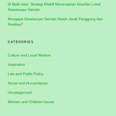
Di Balik Adat: Strategi Efektif Menerapkan Kearifan Lokal
Kesetaraan Gender
Mengapa Kesetaraan Gender Masih Jarak Panggung dari
Realitas?
CATEGORIES
Culture and Local Wisdom
Inspiration
Law and Public Policy
Social and Humanitarian
Uncategorized
Women and Children Issues