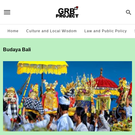
Home
Culture and Local Wisdom
Law and Public Policy
Budaya Bali