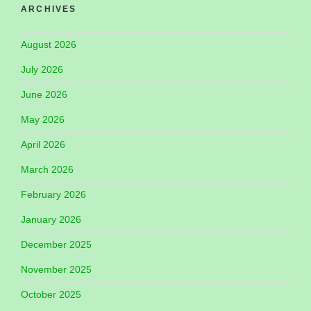
ARCHIVES
August 2026
July 2026
June 2026
May 2026
April 2026
March 2026
February 2026
January 2026
December 2025
November 2025
October 2025