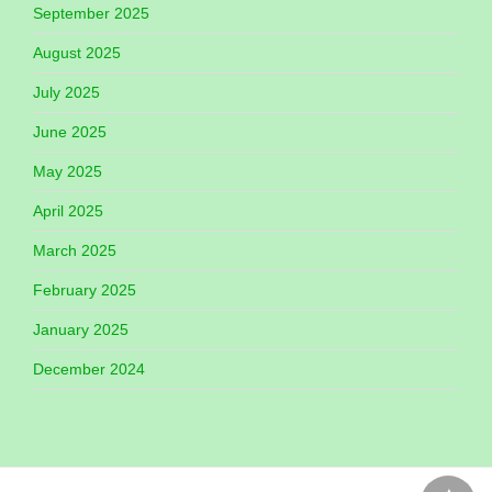
September 2025
August 2025
July 2025
June 2025
May 2025
April 2025
March 2025
February 2025
January 2025
December 2024