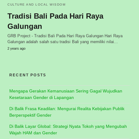
CULTURE AND LOCAL WISDOM
Tradisi Bali Pada Hari Raya
Galungan
GRB Project - Tradisi Bali Pada Hari Raya Galungan Hari Raya
Galungan adalah salah satu tradisi Bali yang memiliki nilai…
2 years ago
RECENT POSTS
Mengapa Gerakan Kemanusiaan Sering Gagal Wujudkan
Kesetaraan Gender di Lapangan
Di Balik Frasa Keadilan: Mengurai Realita Kebijakan Publik
Berperspektif Gender
Di Balik Layar Global: Strategi Nyata Tokoh yang Mengubah
Wajah HAM dan Gender