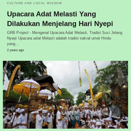
CULTURE AND LOCAL WISDOM
Upacara Adat Melasti Yang
Dilakukan Menjelang Hari Nyepi
GRB Project - Mengenal Upacara Adat Melasti, Tradisi Suci Jelang
Nyepi Upacara adat Melasti adalah tradisi sakral umat Hindu
yang…
2 years ago