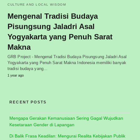
CULTURE AND LOCAL WISDOM
Mengenal Tradisi Budaya
Pisungsung Jaladri Asal
Yogyakarta yang Penuh Sarat
Makna
GRB Project - Mengenal Tradisi Budaya Pisungsung Jaladri Asal
Yogyakarta yang Penuh Sarat Makna Indonesia memiliki banyak
tradisi budaya yang…
1 year ago
RECENT POSTS
Mengapa Gerakan Kemanusiaan Sering Gagal Wujudkan
Kesetaraan Gender di Lapangan
Di Balik Frasa Keadilan: Mengurai Realita Kebijakan Publik