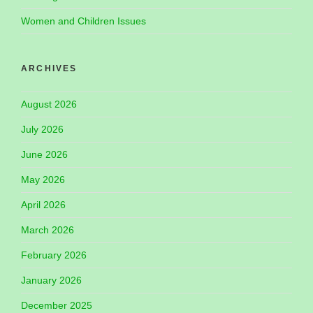
Women and Children Issues
ARCHIVES
August 2026
July 2026
June 2026
May 2026
April 2026
March 2026
February 2026
January 2026
December 2025