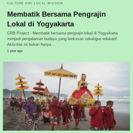
CULTURE AND LOCAL WISDOM
Membatik Bersama Pengrajin
Lokal di Yogyakarta
GRB Project - Membatik bersama pengrajin lokal di Yogyakarta
menjadi pengalaman budaya yang berkesan sekaligus edukatif.
Aktivitas ini bukan hanya…
1 year ago