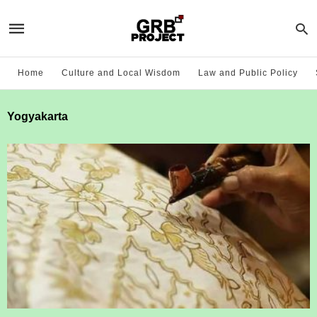
Home
Culture and Local Wisdom
Law and Public Policy
Yogyakarta