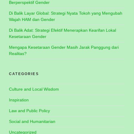
Berperspektif Gender
Di Balik Layar Global: Strategi Nyata Tokoh yang Mengubah
Wajah HAM dan Gender
Di Balik Adat: Strategi Efektif Menerapkan Kearifan Lokal
Kesetaraan Gender
Mengapa Kesetaraan Gender Masih Jarak Panggung dari
Realitas?
CATEGORIES
Culture and Local Wisdom
Inspiration
Law and Public Policy
Social and Humanitarian
Uncategorized