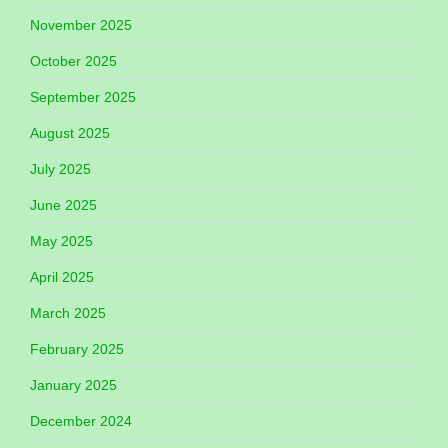
November 2025
October 2025
September 2025
August 2025
July 2025
June 2025
May 2025
April 2025
March 2025
February 2025
January 2025
December 2024