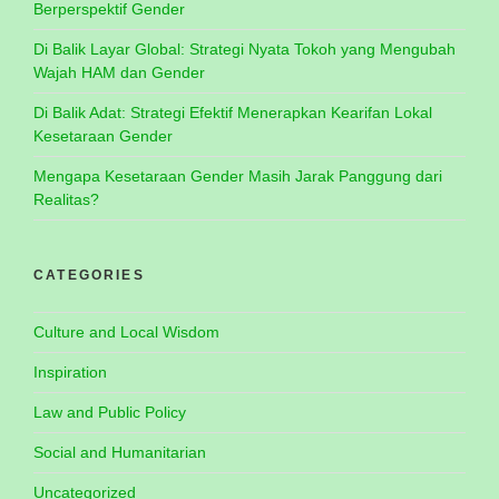
Berperspektif Gender
Di Balik Layar Global: Strategi Nyata Tokoh yang Mengubah
Wajah HAM dan Gender
Di Balik Adat: Strategi Efektif Menerapkan Kearifan Lokal
Kesetaraan Gender
Mengapa Kesetaraan Gender Masih Jarak Panggung dari
Realitas?
CATEGORIES
Culture and Local Wisdom
Inspiration
Law and Public Policy
Social and Humanitarian
Uncategorized