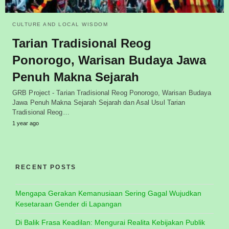
CULTURE AND LOCAL WISDOM
Tarian Tradisional Reog
Ponorogo, Warisan Budaya Jawa
Penuh Makna Sejarah
GRB Project - Tarian Tradisional Reog Ponorogo, Warisan Budaya
Jawa Penuh Makna Sejarah Sejarah dan Asal Usul Tarian
Tradisional Reog…
1 year ago
RECENT POSTS
Mengapa Gerakan Kemanusiaan Sering Gagal Wujudkan
Kesetaraan Gender di Lapangan
Di Balik Frasa Keadilan: Mengurai Realita Kebijakan Publik