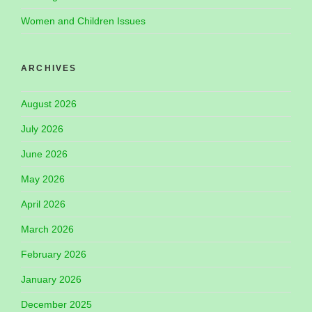
Women and Children Issues
ARCHIVES
August 2026
July 2026
June 2026
May 2026
April 2026
March 2026
February 2026
January 2026
December 2025