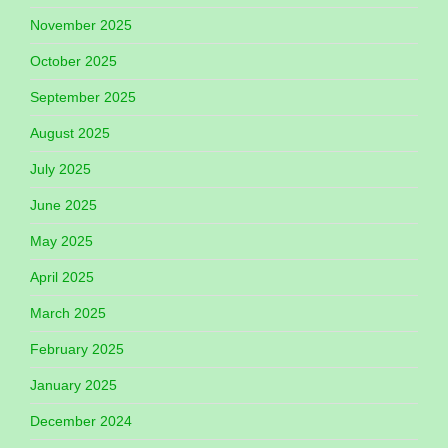
November 2025
October 2025
September 2025
August 2025
July 2025
June 2025
May 2025
April 2025
March 2025
February 2025
January 2025
December 2024