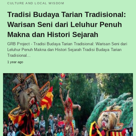
CULTURE AND LOCAL WISDOM
Tradisi Budaya Tarian Tradisional:
Warisan Seni dari Leluhur Penuh
Makna dan Histori Sejarah
GRB Project - Tradisi Budaya Tarian Tradisional: Warisan Seni dari
Leluhur Penuh Makna dan Histori Sejarah Tradisi Budaya Tarian
Tradisional…
1 year ago