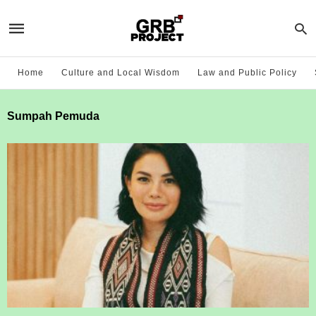
Home
Culture and Local Wisdom
Law and Public Policy
Sumpah Pemuda