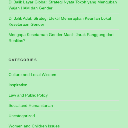
Di Balik Layar Global: Strategi Nyata Tokoh yang Mengubah
Wajah HAM dan Gender
Di Balik Adat: Strategi Efektif Menerapkan Kearifan Lokal
Kesetaraan Gender
Mengapa Kesetaraan Gender Masih Jarak Panggung dari
Realitas?
CATEGORIES
Culture and Local Wisdom
Inspiration
Law and Public Policy
Social and Humanitarian
Uncategorized
Women and Children Issues