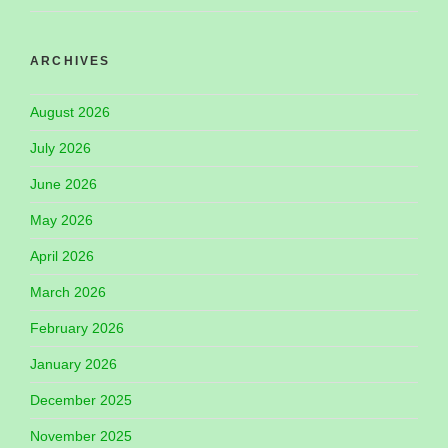
ARCHIVES
August 2026
July 2026
June 2026
May 2026
April 2026
March 2026
February 2026
January 2026
December 2025
November 2025