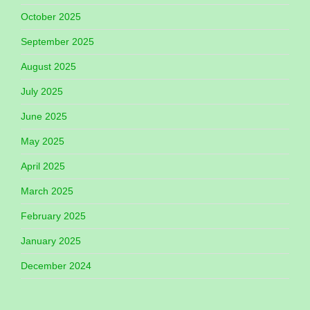
October 2025
September 2025
August 2025
July 2025
June 2025
May 2025
April 2025
March 2025
February 2025
January 2025
December 2024