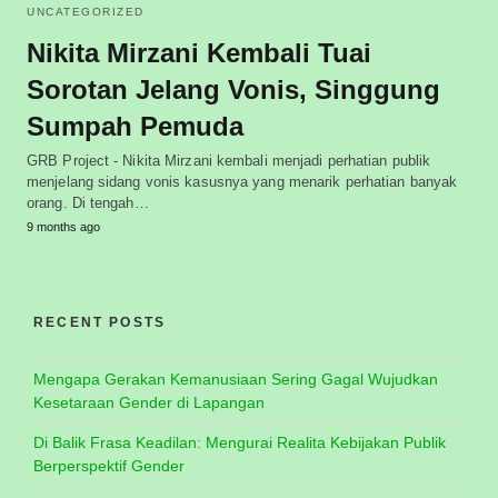
UNCATEGORIZED
Nikita Mirzani Kembali Tuai
Sorotan Jelang Vonis, Singgung
Sumpah Pemuda
GRB Project - Nikita Mirzani kembali menjadi perhatian publik
menjelang sidang vonis kasusnya yang menarik perhatian banyak
orang. Di tengah…
9 months ago
RECENT POSTS
Mengapa Gerakan Kemanusiaan Sering Gagal Wujudkan
Kesetaraan Gender di Lapangan
Di Balik Frasa Keadilan: Mengurai Realita Kebijakan Publik
Berperspektif Gender