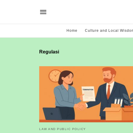
Home
Culture and Local Wisdo
Regulasi
LAW AND PUBLIC POLICY