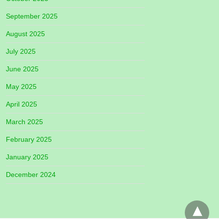
September 2025
August 2025
July 2025
June 2025
May 2025
April 2025
March 2025
February 2025
January 2025
December 2024