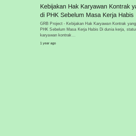
Kebijakan Hak Karyawan Kontrak y
di PHK Sebelum Masa Kerja Habis
GRB Project - Kebijakan Hak Karyawan Kontrak yang
PHK Sebelum Masa Kerja Habis Di dunia kerja, statu
karyawan kontrak…
1 year ago