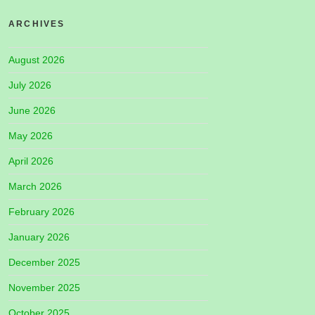
ARCHIVES
August 2026
July 2026
June 2026
May 2026
April 2026
March 2026
February 2026
January 2026
December 2025
November 2025
October 2025