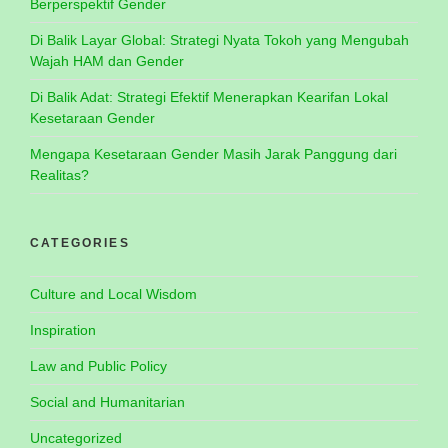
Berperspektif Gender
Di Balik Layar Global: Strategi Nyata Tokoh yang Mengubah
Wajah HAM dan Gender
Di Balik Adat: Strategi Efektif Menerapkan Kearifan Lokal
Kesetaraan Gender
Mengapa Kesetaraan Gender Masih Jarak Panggung dari
Realitas?
CATEGORIES
Culture and Local Wisdom
Inspiration
Law and Public Policy
Social and Humanitarian
Uncategorized