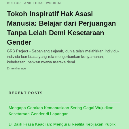
CULTURE AND LOCAL WISDOM
Tokoh Inspiratif Hak Asasi
Manusia: Belajar dari Perjuangan
Tanpa Lelah Demi Kesetaraan
Gender
GRB Project - Sepanjang sejarah, dunia telah melahirkan individu-
individu luar biasa yang rela mengorbankan kenyamanan,
kebebasan, bahkan nyawa mereka demi…
2 months ago
RECENT POSTS
Mengapa Gerakan Kemanusiaan Sering Gagal Wujudkan
Kesetaraan Gender di Lapangan
Di Balik Frasa Keadilan: Mengurai Realita Kebijakan Publik