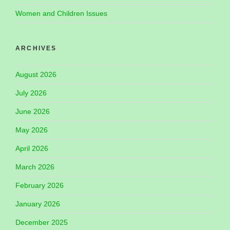
Women and Children Issues
ARCHIVES
August 2026
July 2026
June 2026
May 2026
April 2026
March 2026
February 2026
January 2026
December 2025