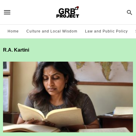
Home
Culture and Local Wisdom
Law and Public Policy
R.A. Kartini