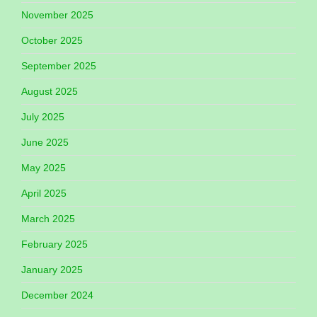
November 2025
October 2025
September 2025
August 2025
July 2025
June 2025
May 2025
April 2025
March 2025
February 2025
January 2025
December 2024